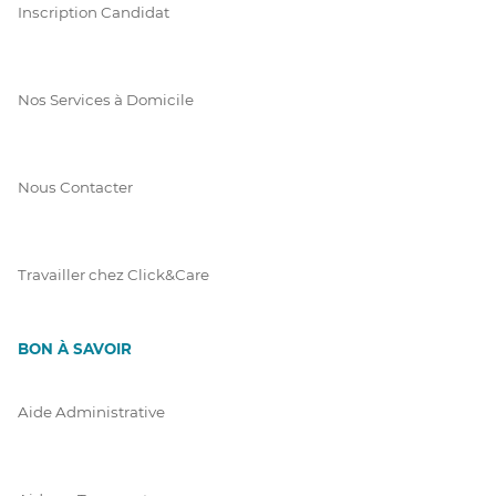
Inscription Candidat
Nos Services à Domicile
Nous Contacter
Travailler chez Click&Care
BON À SAVOIR
Aide Administrative