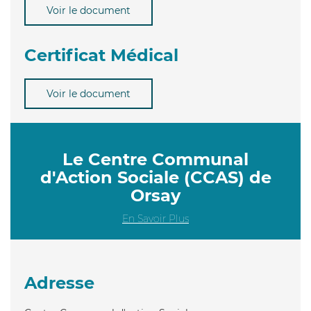
Voir le document
Certificat Médical
Voir le document
Le Centre Communal
d'Action Sociale (CCAS) de
Orsay
En Savoir Plus
Adresse