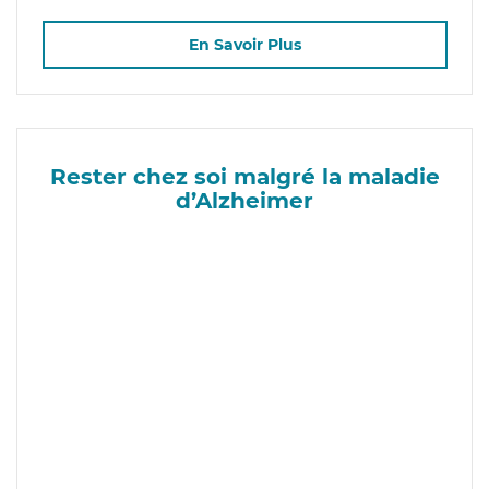
En Savoir Plus
Rester chez soi malgré la maladie
d’Alzheimer