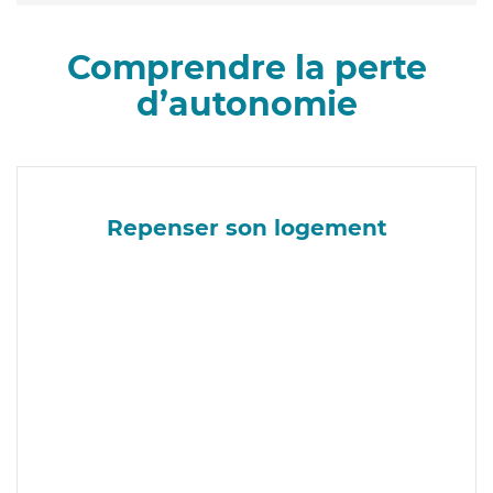
Comprendre la perte
d’autonomie
Repenser son logement