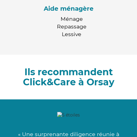
Aide ménagère
Ménage
Repassage
Lessive
Ils recommandent
Click&Care à Orsay
« Une surprenante diligence réunie à