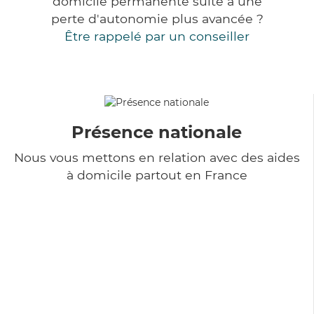
domicile permanente suite à une
perte d'autonomie plus avancée ?
Être rappelé par un conseiller
Présence nationale
Nous vous mettons en relation avec des aides
à domicile partout en France