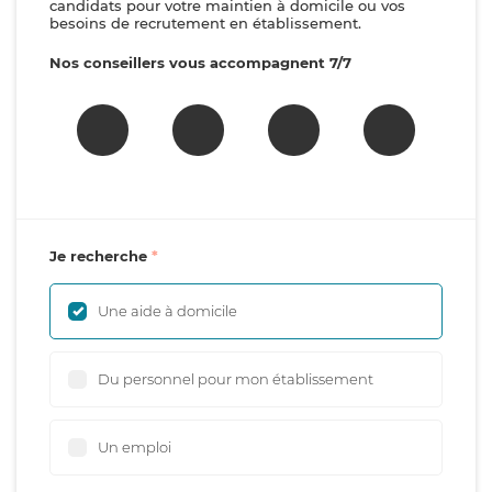
candidats pour votre maintien à domicile ou vos
besoins de recrutement en établissement.
Nos conseillers vous accompagnent 7/7
Je recherche
Une aide à domicile
Du personnel pour mon établissement
Un emploi