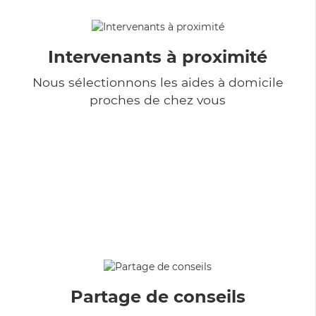
Intervenants à proximité
Nous sélectionnons les aides à domicile
proches de chez vous
Partage de conseils