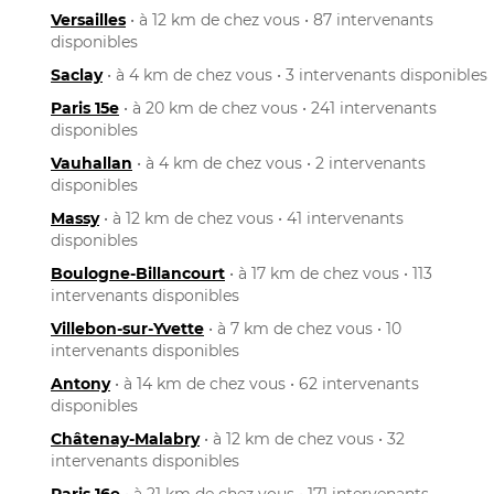
Versailles
• à 12 km de chez vous • 87 intervenants
disponibles
Saclay
• à 4 km de chez vous • 3 intervenants disponibles
Paris 15e
• à 20 km de chez vous • 241 intervenants
disponibles
Vauhallan
• à 4 km de chez vous • 2 intervenants
disponibles
Massy
• à 12 km de chez vous • 41 intervenants
disponibles
Boulogne-Billancourt
• à 17 km de chez vous • 113
intervenants disponibles
Villebon-sur-Yvette
• à 7 km de chez vous • 10
intervenants disponibles
Antony
• à 14 km de chez vous • 62 intervenants
disponibles
Châtenay-Malabry
• à 12 km de chez vous • 32
intervenants disponibles
Paris 16e
• à 21 km de chez vous • 171 intervenants