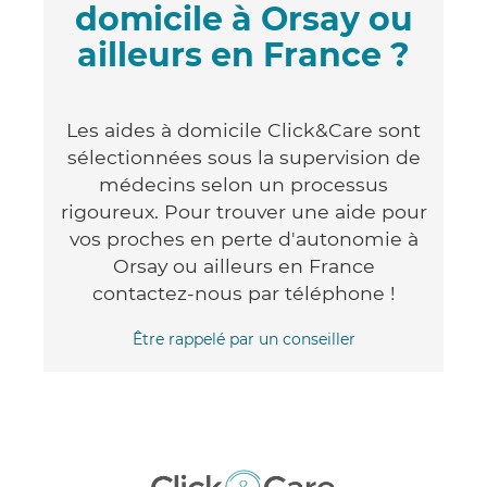
domicile à Orsay ou
ailleurs en France ?
Les aides à domicile Click&Care sont
sélectionnées sous la supervision de
médecins selon un processus
rigoureux. Pour trouver une aide pour
vos proches en perte d'autonomie à
Orsay ou ailleurs en France
contactez-nous par téléphone !
Être rappelé par un conseiller