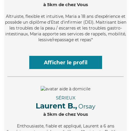
à 5km de chez Vous
Altruiste
, flexible et intuitive, Maria a 18 ans d'expérience et
possède un diplôme d'Etat d'infirmier (DEI). Maitrisant bien
les troubles de la peau / escarres et les troubles gastro-
intestinaux, Maria apporte ses services de rappels, mobilité,
lessive/repassage et repas*
Afficher le profil
SÉRIEUX
Laurent B.,
Orsay
à 5km de chez Vous
Enthousiaste
, fiable et appliqué, Laurent a 6 ans