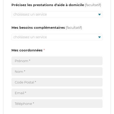
Précisez les prestations d'aide à domicile
choisissez un service
Mes besoins complémentaires
choisissez un service
Mes coordonnées