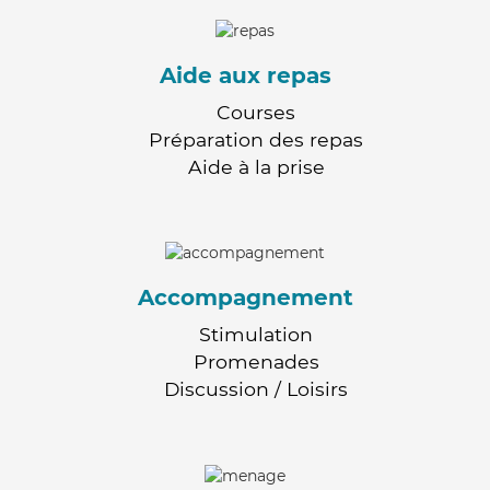
Aide aux repas
Courses
Préparation des repas
Aide à la prise
Accompagnement
Stimulation
Promenades
Discussion / Loisirs