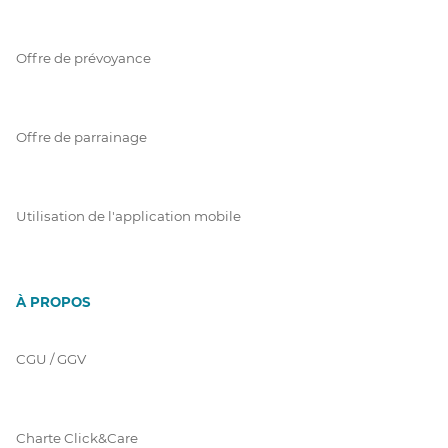
Offre de prévoyance
Offre de parrainage
Utilisation de l'application mobile
À PROPOS
CGU / GGV
Charte Click&Care