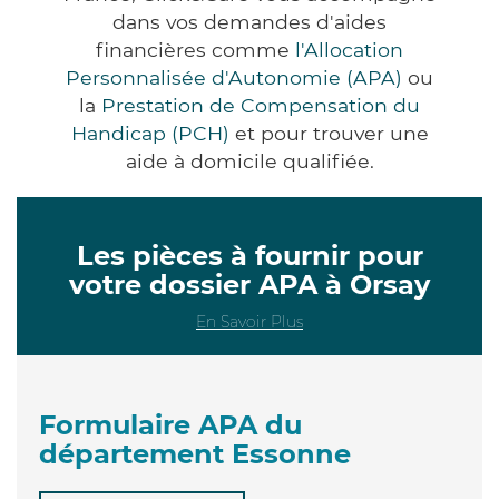
dans vos demandes d'aides
financières comme
l'Allocation
Personnalisée d'Autonomie (APA)
ou
la
Prestation de Compensation du
Handicap (PCH)
et pour trouver une
aide à domicile qualifiée.
Les pièces à fournir pour
votre dossier APA à Orsay
En Savoir Plus
Formulaire APA du
département Essonne