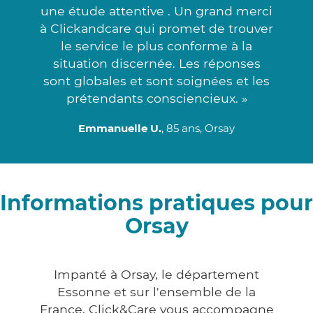
une étude attentive . Un grand merci
à Clickandcare qui promet de trouver
le service le plus conforme à la
situation discernée. Les réponses
sont globales et sont soignées et les
prétendants consciencieux. »
Emmanuelle U.
, 85 ans, Orsay
Informations pratiques pour
Orsay
Impanté à Orsay, le département
Essonne et sur l'ensemble de la
France, Click&Care vous accompagne