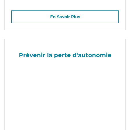
En Savoir Plus
Prévenir la perte d'autonomie