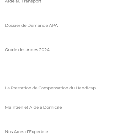
Aide au Transport
Dossier de Demande APA
Guide des Aides 2024
La Prestation de Compensation du Handicap
Maintien et Aide à Domicile
Nos Aires d'Expertise