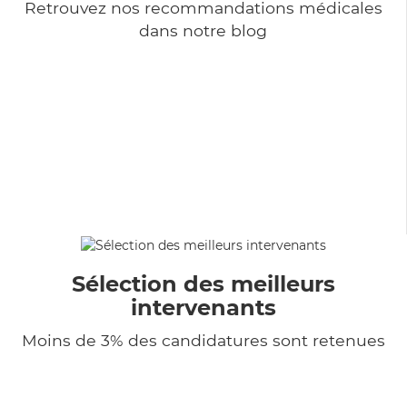
Retrouvez nos recommandations médicales
dans notre blog
Sélection des meilleurs
intervenants
Moins de 3% des candidatures sont retenues