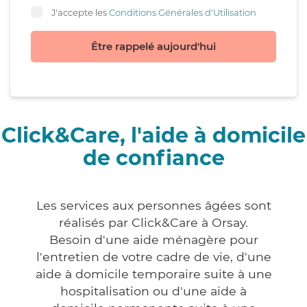
J'accepte les
Conditions Générales d'Utilisation
Être rappelé aujourd'hui
Click&Care, l'aide à domicile
de confiance
Les services aux personnes âgées sont
réalisés par Click&Care à Orsay.
Besoin d'une aide ménagère pour
l'entretien de votre cadre de vie, d'une
aide à domicile temporaire suite à une
hospitalisation ou d'une aide à