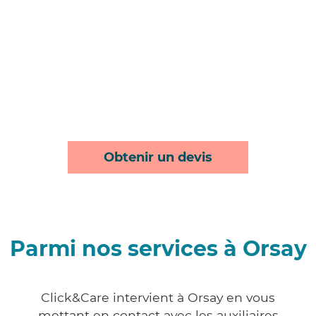
Obtenir un devis
Parmi nos services à Orsay
Click&Care intervient à Orsay en vous
mettant en contact avec les auxiliaires