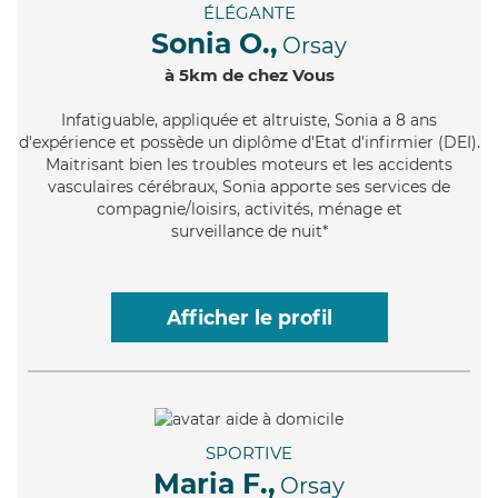
ÉLÉGANTE
Sonia O.,
Orsay
à 5km de chez Vous
Infatiguable
, appliquée et altruiste, Sonia a 8 ans
d'expérience et possède un diplôme d'Etat d'infirmier (DEI).
Maitrisant bien les troubles moteurs et les accidents
vasculaires cérébraux, Sonia apporte ses services de
compagnie/loisirs, activités, ménage et
surveillance de nuit*
Afficher le profil
SPORTIVE
Maria F.,
Orsay