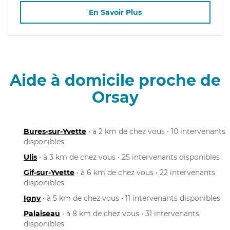
En Savoir Plus
Aide à domicile proche de
Orsay
Bures-sur-Yvette
• à 2 km de chez vous • 10 intervenants
disponibles
Ulis
• à 3 km de chez vous • 25 intervenants disponibles
Gif-sur-Yvette
• à 6 km de chez vous • 22 intervenants
disponibles
Igny
• à 5 km de chez vous • 11 intervenants disponibles
Palaiseau
• à 8 km de chez vous • 31 intervenants
disponibles