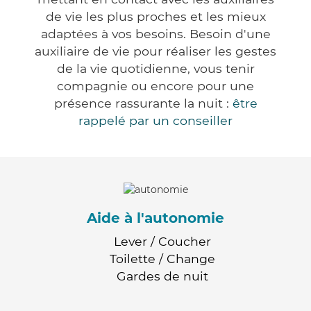
de vie les plus proches et les mieux
adaptées à vos besoins. Besoin d'une
auxiliaire de vie pour réaliser les gestes
de la vie quotidienne, vous tenir
compagnie ou encore pour une
présence rassurante la nuit :
être
rappelé par un conseiller
Aide à l'autonomie
Lever / Coucher
Toilette / Change
Gardes de nuit