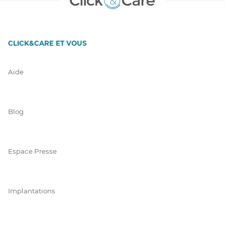
CLICK&CARE ET VOUS
Aide
Blog
Espace Presse
Implantations