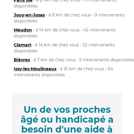
disponibles
Jouy-en-Josas
• à 8 km de chez vous • 9 intervenants
disponibles
Meudon
• à 14 km de chez vous • 45 intervenants
disponibles
Clamart
• à 14 km de chez vous • 52 intervenants
disponibles
Bièvres
• à 7 km de chez vous • 5 intervenants disponibles
Issy-les-Moulineaux
• à 16 km de chez vous • 64
intervenants disponibles
Un de vos proches
âgé ou handicapé a
besoin d'une aide à