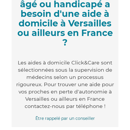
âgé ou handicapé a
besoin d'une aide à
domicile à Versailles
ou ailleurs en France
?
Les aides à domicile Click&Care sont
sélectionnées sous la supervision de
médecins selon un processus
rigoureux. Pour trouver une aide pour
vos proches en perte d'autonomie à
Versailles ou ailleurs en France
contactez-nous par téléphone !
Être rappelé par un conseiller