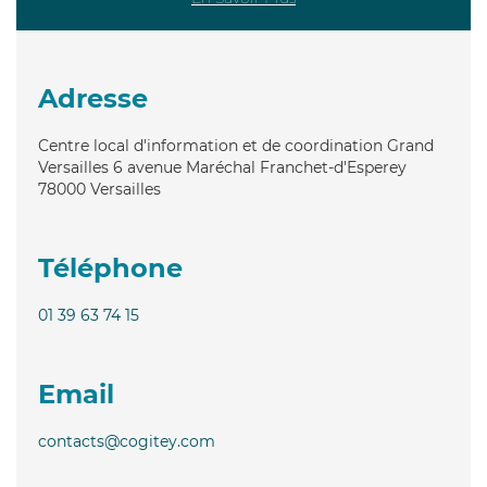
Adresse
Centre local d'information et de coordination Grand
Versailles 6 avenue Maréchal Franchet-d'Esperey
78000
Versailles
Téléphone
01 39 63 74 15
Email
contacts@cogitey.com