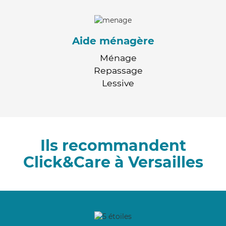
Aide ménagère
Ménage
Repassage
Lessive
Ils recommandent
Click&Care à Versailles