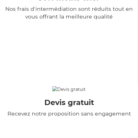
Nos frais d'intermédiation sont réduits tout en
vous offrant la meilleure qualité
Devis gratuit
Recevez notre proposition sans engagement