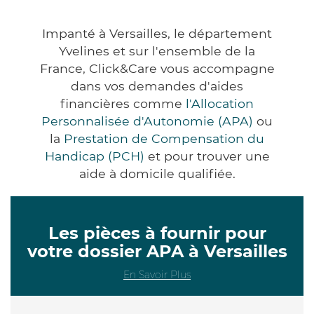
Impanté à Versailles, le département
Yvelines et sur l'ensemble de la
France, Click&Care vous accompagne
dans vos demandes d'aides
financières comme
l'Allocation
Personnalisée d'Autonomie (APA)
ou
la
Prestation de Compensation du
Handicap (PCH)
et pour trouver une
aide à domicile qualifiée.
Les pièces à fournir pour
votre dossier APA à Versailles
En Savoir Plus