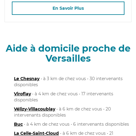
En Savoir Plus
Aide à domicile proche de
Versailles
Le Chesnay
• à 3 km de chez vous • 30 intervenants
disponibles
Viroflay
• à 4 km de chez vous • 17 intervenants
disponibles
Vélizy-Villacoublay
• à 6 km de chez vous • 20
intervenants disponibles
Buc
• à 4 km de chez vous • 6 intervenants disponibles
La Celle-Saint-Cloud
• à 6 km de chez vous • 21