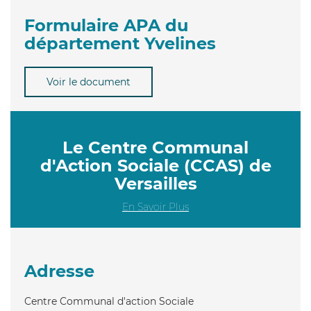
Formulaire APA du
département Yvelines
Voir le document
Le Centre Communal
d'Action Sociale (CCAS) de
Versailles
En Savoir Plus
Adresse
Centre Communal d'action Sociale