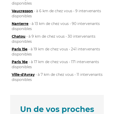
disponibles
Vaucresson
• à 6 km de chez vous • 9 intervenants
disponibles
Nanterre
• à 13 km de chez vous • 90 intervenants
disponibles
Chatou
• à 9 km de chez vous • 30 intervenants
disponibles
Paris 15e
• à 19 km de chez vous • 241 intervenants
disponibles
Paris 16e
• à 17 km de chez vous • 171 intervenants
disponibles
Ville-d'Avray
• à 7 km de chez vous • 11 intervenants
disponibles
Un de vos proches