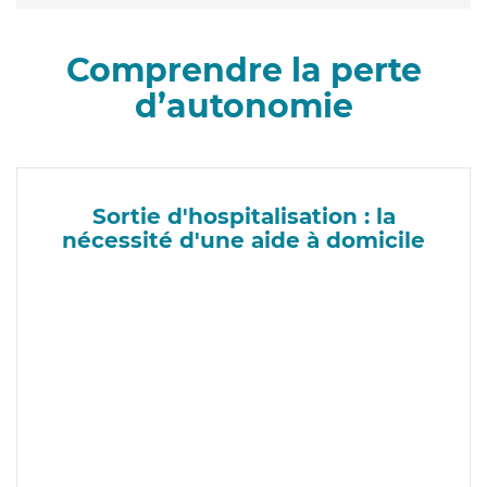
Comprendre la perte
d’autonomie
Sortie d'hospitalisation : la
nécessité d'une aide à domicile