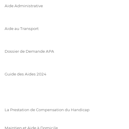
Aide Administrative
Aide au Transport
Dossier de Demande APA
Guide des Aides 2024
La Prestation de Compensation du Handicap
Maintien et Aide à Domicile