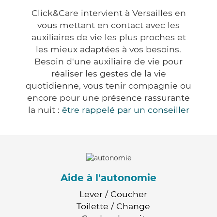
Click&Care intervient à Versailles en
vous mettant en contact avec les
auxiliaires de vie les plus proches et
les mieux adaptées à vos besoins.
Besoin d'une auxiliaire de vie pour
réaliser les gestes de la vie
quotidienne, vous tenir compagnie ou
encore pour une présence rassurante
la nuit :
être rappelé par un conseiller
Aide à l'autonomie
Lever / Coucher
Toilette / Change