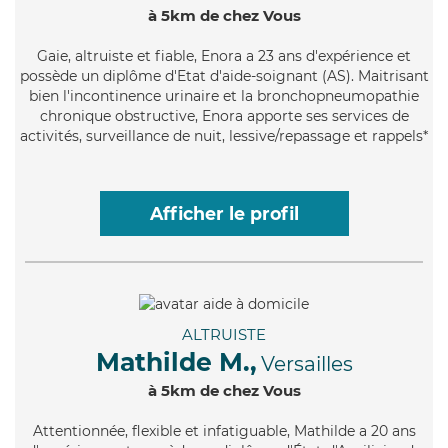
à 5km de chez Vous
Gaie
, altruiste et fiable, Enora a 23 ans d'expérience et
possède un diplôme d'Etat d'aide-soignant (AS). Maitrisant
bien l'incontinence urinaire et la bronchopneumopathie
chronique obstructive, Enora apporte ses services de
activités, surveillance de nuit, lessive/repassage et rappels*
Afficher le profil
ALTRUISTE
Mathilde M.,
Versailles
à 5km de chez Vous
Attentionnée
, flexible et infatiguable, Mathilde a 20 ans