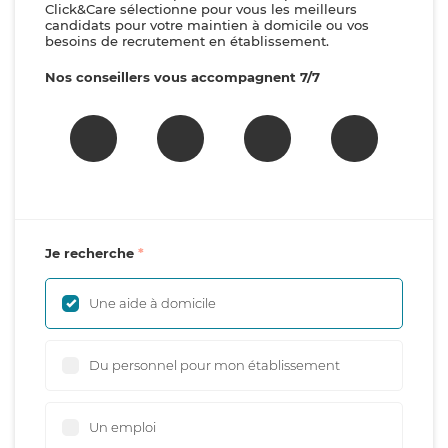
Click&Care sélectionne pour vous les meilleurs
candidats pour votre maintien à domicile ou vos
besoins de recrutement en établissement.
Nos conseillers vous accompagnent 7/7
Je recherche
Une aide à domicile
Du personnel pour mon établissement
Un emploi