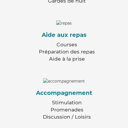
Gardes de nuit
Aide aux repas
Courses
Préparation des repas
Aide à la prise
Accompagnement
Stimulation
Promenades
Discussion / Loisirs