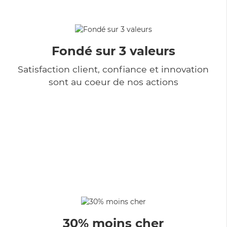
Fondé sur 3 valeurs
Satisfaction client, confiance et innovation
sont au coeur de nos actions
30% moins cher