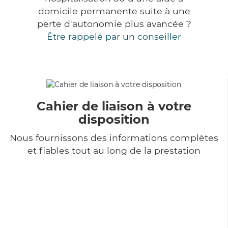
domicile permanente suite à une
perte d'autonomie plus avancée ?
Être rappelé par un conseiller
Cahier de liaison à votre
disposition
Nous fournissons des informations complètes
et fiables tout au long de la prestation