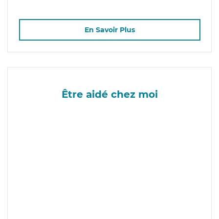
En Savoir Plus
Être aidé chez moi