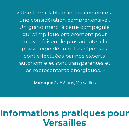
« Une formidable minutie conjointe à
une considération compréhensive .
Un grand merci à cette compagnie
qui s'implique entièrement pour
trouver faiseur le plus adapté à la
physiologie définie. Les réponses
sont effectuées par nos experts
autonomie et sont transparentes et
les représentants énergiques. »
Monique J.
, 82 ans, Versailles
Informations pratiques pour
Versailles