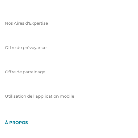
Nos Aires d'Expertise
Offre de prévoyance
Offre de parrainage
Utilisation de l'application mobile
À PROPOS