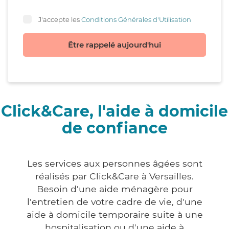
J'accepte les
Conditions Générales d'Utilisation
Être rappelé aujourd'hui
Click&Care, l'aide à domicile
de confiance
Les services aux personnes âgées sont
réalisés par Click&Care à Versailles.
Besoin d'une aide ménagère pour
l'entretien de votre cadre de vie, d'une
aide à domicile temporaire suite à une
hospitalisation ou d'une aide à