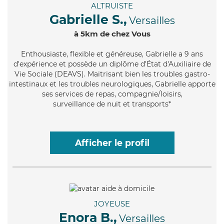
ALTRUISTE
Gabrielle S.,
Versailles
à 5km de chez Vous
Enthousiaste
, flexible et généreuse, Gabrielle a 9 ans
d'expérience et possède un diplôme d'État d'Auxiliaire de
Vie Sociale (DEAVS). Maitrisant bien les troubles gastro-
intestinaux et les troubles neurologiques, Gabrielle apporte
ses services de repas, compagnie/loisirs,
surveillance de nuit et transports*
Afficher le profil
JOYEUSE
Enora B.,
Versailles