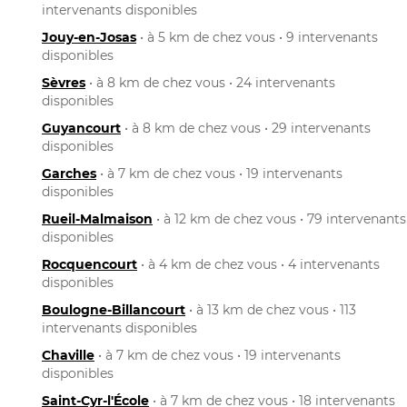
intervenants disponibles
Jouy-en-Josas
• à 5 km de chez vous • 9 intervenants
disponibles
Sèvres
• à 8 km de chez vous • 24 intervenants
disponibles
Guyancourt
• à 8 km de chez vous • 29 intervenants
disponibles
Garches
• à 7 km de chez vous • 19 intervenants
disponibles
Rueil-Malmaison
• à 12 km de chez vous • 79 intervenants
disponibles
Rocquencourt
• à 4 km de chez vous • 4 intervenants
disponibles
Boulogne-Billancourt
• à 13 km de chez vous • 113
intervenants disponibles
Chaville
• à 7 km de chez vous • 19 intervenants
disponibles
Saint-Cyr-l'École
• à 7 km de chez vous • 18 intervenants