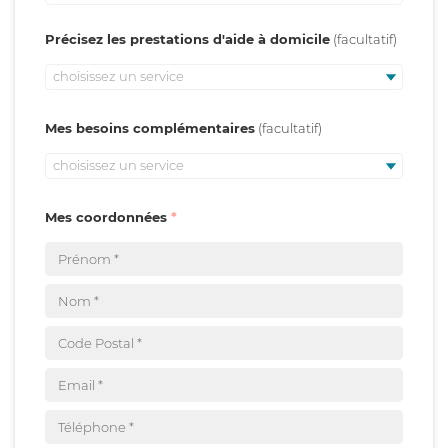
Précisez les prestations d'aide à domicile
choisissez un service
Mes besoins complémentaires
choisissez un service
Mes coordonnées