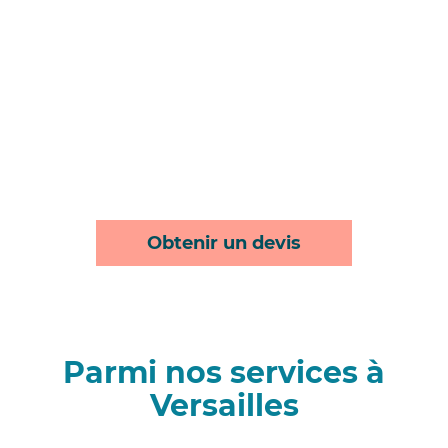
Obtenir un devis
Parmi nos services à
Versailles