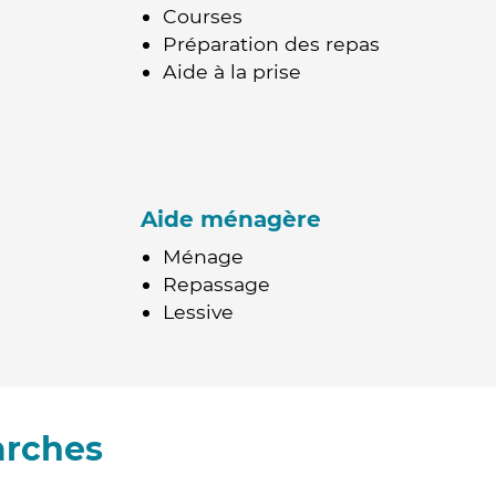
Courses
Préparation des repas
Aide à la prise
Aide ménagère
Ménage
Repassage
Lessive
arches