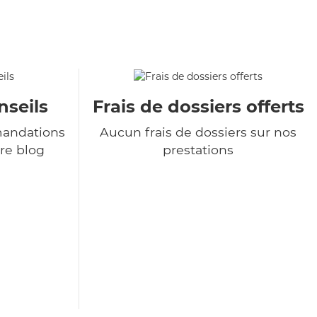
nseils
Frais de dossiers offerts
andations
Aucun frais de dossiers sur nos
re blog
prestations