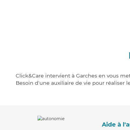
Click&Care intervient à Garches en vous mett
Besoin d'une auxiliaire de vie pour réalise
Aide à l