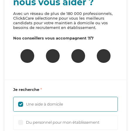
nous vous aider ?
Avec un réseau de plus de 180 000 professionnels,
Click&Care sélectionne pour vous les meilleurs
candidats pour votre maintien à domicile ou vos
besoins de recrutement en établissement.
Nos conseillers vous accompagnent 7/7
Je recherche
Une aide à domicile
Du personnel pour mon établissement