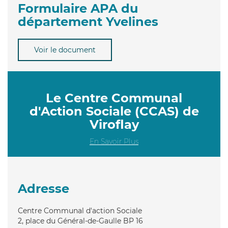
Formulaire APA du
département Yvelines
Voir le document
Le Centre Communal
d'Action Sociale (CCAS) de
Viroflay
En Savoir Plus
Adresse
Centre Communal d'action Sociale
2, place du Général-de-Gaulle BP 16