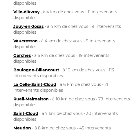
disponibles
Ville-d'Avray
• à 4 km de chez vous • 11 intervenants
disponibles
Jouy-en-Josas
• à 4 km de chez vous • 9 intervenants
disponibles
Vaucresson
• à 4 km de chez vous • 9 intervenants
disponibles
Garches
• à 5 km de chez vous • 19 intervenants
disponibles
Boulogne-Billancourt
• à 10 km de chez vous • 113
intervenants disponibles
La Celle-Saint-Cloud
• à 6 km de chez vous • 21
intervenants disponibles
Rueil-Malmaison
• à 10 km de chez vous • 79 intervenants
disponibles
Saint-Cloud
• à 7 km de chez vous • 30 intervenants
disponibles
Meudon
• à 8 km de chez vous • 45 intervenants