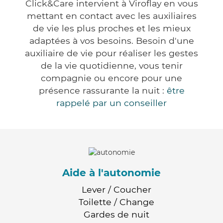
Click&Care intervient à Viroflay en vous
mettant en contact avec les auxiliaires
de vie les plus proches et les mieux
adaptées à vos besoins. Besoin d'une
auxiliaire de vie pour réaliser les gestes
de la vie quotidienne, vous tenir
compagnie ou encore pour une
présence rassurante la nuit :
être
rappelé par un conseiller
Aide à l'autonomie
Lever / Coucher
Toilette / Change
Gardes de nuit