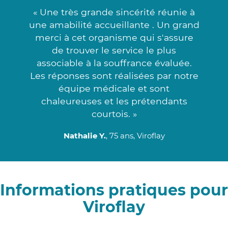
« Une très grande sincérité réunie à
une amabilité accueillante . Un grand
merci à cet organisme qui s'assure
de trouver le service le plus
associable à la souffrance évaluée.
Les réponses sont réalisées par notre
équipe médicale et sont
chaleureuses et les prétendants
courtois. »
Nathalie Y.
, 75 ans, Viroflay
Informations pratiques pour
Viroflay