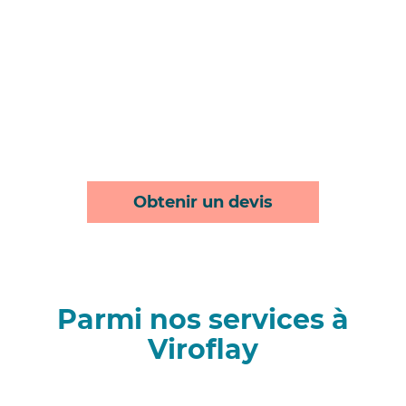
Obtenir un devis
Parmi nos services à
Viroflay