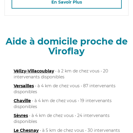
En Savoir Plus
Aide à domicile proche de
Viroflay
Vélizy-Villacoublay
• à 2 km de chez vous • 20
intervenants disponibles
Versailles
• à 4 km de chez vous • 87 intervenants
disponibles
Chaville
• à 4 km de chez vous • 19 intervenants
disponibles
Sèvres
• à 4 km de chez vous • 24 intervenants
disponibles
Le Chesnay
• à 5 km de chez vous • 30 intervenants