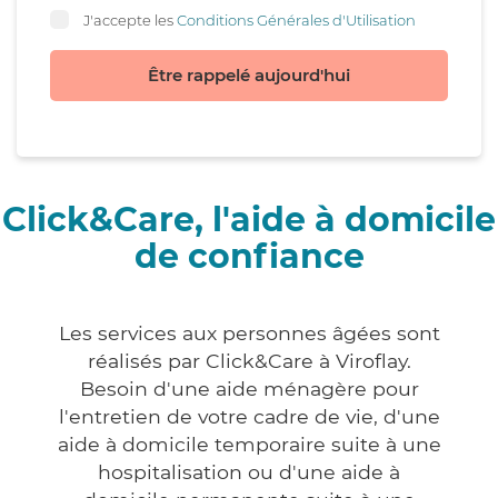
J'accepte les
Conditions Générales d'Utilisation
Être rappelé aujourd'hui
Click&Care, l'aide à domicile
de confiance
Les services aux personnes âgées sont
réalisés par Click&Care à Viroflay.
Besoin d'une aide ménagère pour
l'entretien de votre cadre de vie, d'une
aide à domicile temporaire suite à une
hospitalisation ou d'une aide à