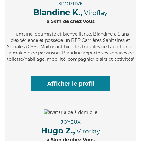
SPORTIVE
Blandine K.,
Viroflay
à 5km de chez Vous
Humaine
, optimiste et bienveillante, Blandine a 5 ans
d'expérience et possède un BEP Carrières Sanitaires et
Sociales (CSS). Maitrisant bien les troubles de l'audition et
la maladie de parkinson, Blandine apporte ses services de
toilette/habillage, mobilité, compagnie/loisirs et activités*
Afficher le profil
JOYEUX
Hugo Z.,
Viroflay
à 5km de chez Vous