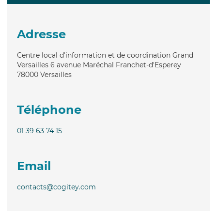
Adresse
Centre local d'information et de coordination Grand
Versailles 6 avenue Maréchal Franchet-d'Esperey
78000
Versailles
Téléphone
01 39 63 74 15
Email
contacts@cogitey.com