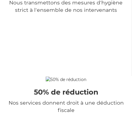
Nous transmettons des mesures d'hygiène
strict à l'ensemble de nos intervenants
50% de réduction
Nos services donnent droit à une déduction
fiscale