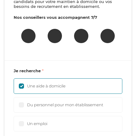
candidats pour votre maintien à domicile ou vos
besoins de recrutement en établissement.
Nos conseillers vous accompagnent 7/7
Je recherche
Une aide à domicile
Du personnel pour mon établissement
Un emploi