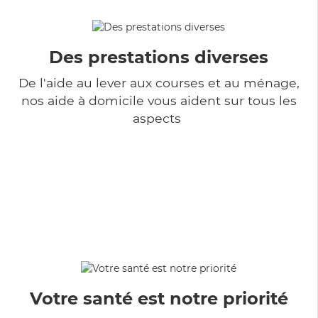
Des prestations diverses
De l'aide au lever aux courses et au ménage,
nos aide à domicile vous aident sur tous les
aspects
Votre santé est notre priorité