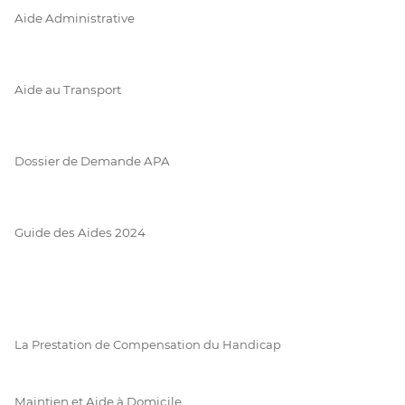
Aide Administrative
Aide au Transport
Dossier de Demande APA
Guide des Aides 2024
La Prestation de Compensation du Handicap
Maintien et Aide à Domicile