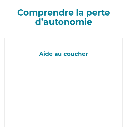
Comprendre la perte
d’autonomie
Aide au coucher