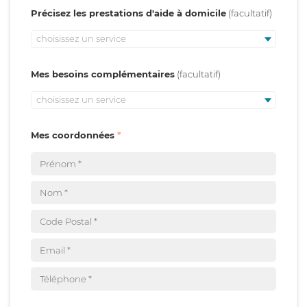
Précisez les prestations d'aide à domicile
choisissez un service
Mes besoins complémentaires
choisissez un service
Mes coordonnées