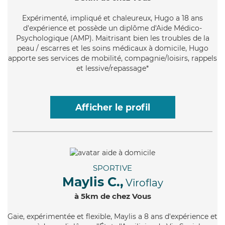
Expérimenté
, impliqué et chaleureux, Hugo a 18 ans
d'expérience et possède un diplôme d'Aide Médico-
Psychologique (AMP). Maitrisant bien les troubles de la
peau / escarres et les soins médicaux à domicile, Hugo
apporte ses services de mobilité, compagnie/loisirs, rappels
et lessive/repassage*
Afficher le profil
SPORTIVE
Maylis C.,
Viroflay
à 5km de chez Vous
Gaie
, expérimentée et flexible, Maylis a 8 ans d'expérience et