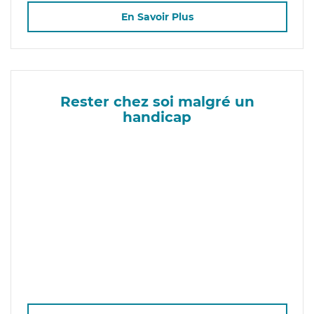
En Savoir Plus
Rester chez soi malgré un
handicap