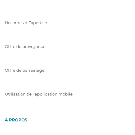
Nos Aires d'Expertise
Offre de prévoyance
Offre de parrainage
Utilisation de l'application mobile
À PROPOS