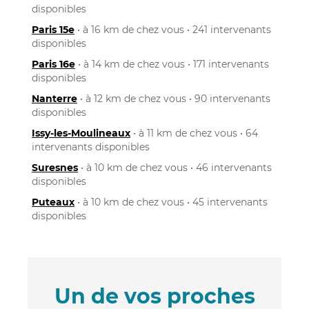
disponibles
Paris 15e
• à 16 km de chez vous • 241 intervenants
disponibles
Paris 16e
• à 14 km de chez vous • 171 intervenants
disponibles
Nanterre
• à 12 km de chez vous • 90 intervenants
disponibles
Issy-les-Moulineaux
• à 11 km de chez vous • 64
intervenants disponibles
Suresnes
• à 10 km de chez vous • 46 intervenants
disponibles
Puteaux
• à 10 km de chez vous • 45 intervenants
disponibles
Un de vos proches