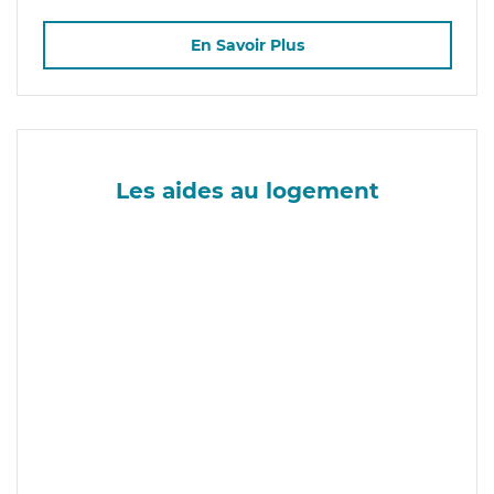
En Savoir Plus
Les aides au logement