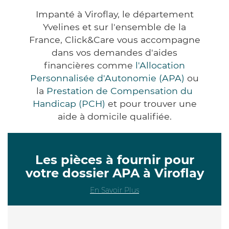
Impanté à Viroflay, le département
Yvelines et sur l'ensemble de la
France, Click&Care vous accompagne
dans vos demandes d'aides
financières comme
l'Allocation
Personnalisée d'Autonomie (APA)
ou
la
Prestation de Compensation du
Handicap (PCH)
et pour trouver une
aide à domicile qualifiée.
Les pièces à fournir pour
votre dossier APA à Viroflay
En Savoir Plus