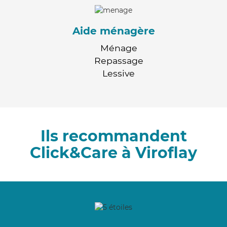
Aide ménagère
Ménage
Repassage
Lessive
Ils recommandent
Click&Care à Viroflay