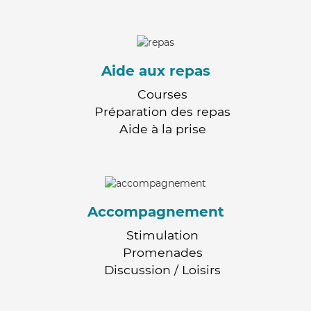
Aide aux repas
Courses
Préparation des repas
Aide à la prise
Accompagnement
Stimulation
Promenades
Discussion / Loisirs