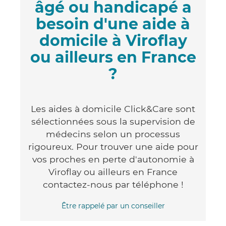
âgé ou handicapé a
besoin d'une aide à
domicile à Viroflay
ou ailleurs en France
?
Les aides à domicile Click&Care sont
sélectionnées sous la supervision de
médecins selon un processus
rigoureux. Pour trouver une aide pour
vos proches en perte d'autonomie à
Viroflay ou ailleurs en France
contactez-nous par téléphone !
Être rappelé par un conseiller