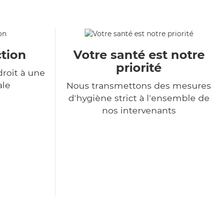
tion
Votre santé est notre
priorité
roit à une
ale
Nous transmettons des mesures
d'hygiène strict à l'ensemble de
nos intervenants