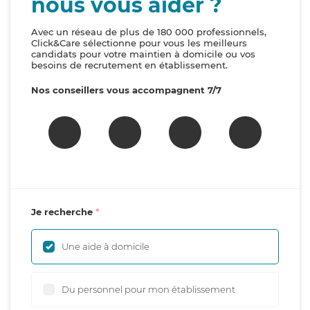
nous vous aider ?
Avec un réseau de plus de 180 000 professionnels,
Click&Care sélectionne pour vous les meilleurs
candidats pour votre maintien à domicile ou vos
besoins de recrutement en établissement.
Nos conseillers vous accompagnent 7/7
Je recherche
Une aide à domicile
Du personnel pour mon établissement