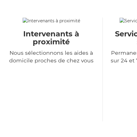
Intervenants à
Servi
proximité
Nous sélectionnons les aides à
Permanen
domicile proches de chez vous
sur 24 et 