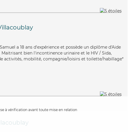
Villacoublay
, Samuel a 18 ans d'expérience et possède un diplôme d'Aide
itrisant bien l'incontinence urinaire et le HIV / Sida,
 activités, mobilité, compagnie/loisirs et toilette/habillage*
e à vérification avant toute mise en relation
illacoublay