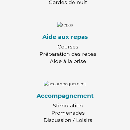
Gardes de nuit
Aide aux repas
Courses
Préparation des repas
Aide à la prise
Accompagnement
Stimulation
Promenades
Discussion / Loisirs