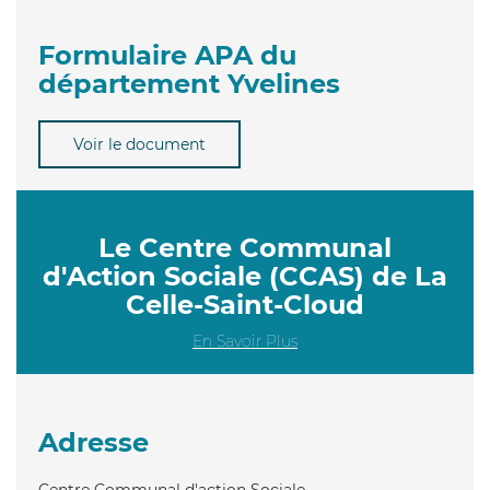
Formulaire APA du
département Yvelines
Voir le document
Le Centre Communal
d'Action Sociale (CCAS) de La
Celle-Saint-Cloud
En Savoir Plus
Adresse
Centre Communal d'action Sociale