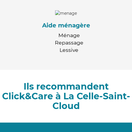
Aide ménagère
Ménage
Repassage
Lessive
Ils recommandent
Click&Care à La Celle-Saint-
Cloud