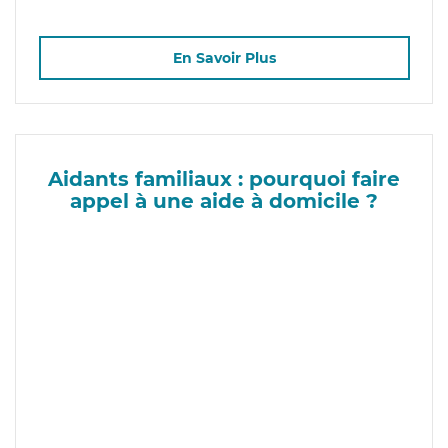
En Savoir Plus
Aidants familiaux : pourquoi faire
appel à une aide à domicile ?