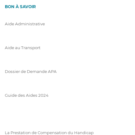
BON À SAVOIR
Aide Administrative
Aide au Transport
Dossier de Demande APA
Guide des Aides 2024
La Prestation de Compensation du Handicap