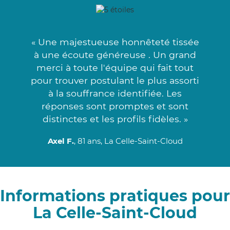
« Une majestueuse honnêteté tissée
à une écoute généreuse . Un grand
merci à toute l'équipe qui fait tout
pour trouver postulant le plus assorti
à la souffrance identifiée. Les
réponses sont promptes et sont
distinctes et les profils fidèles. »
Axel F.
, 81 ans, La Celle-Saint-Cloud
Informations pratiques pour
La Celle-Saint-Cloud