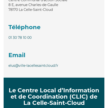
8 E, avenue Charles-de-Gaulle
78170
La Celle-Saint-Cloud
Téléphone
01 30 78 10 00
Email
elus@ville-lacellesaintcloud.fr
Le Centre Local d’Information
et de Coordination (CLIC) de
La Celle-Saint-Cloud