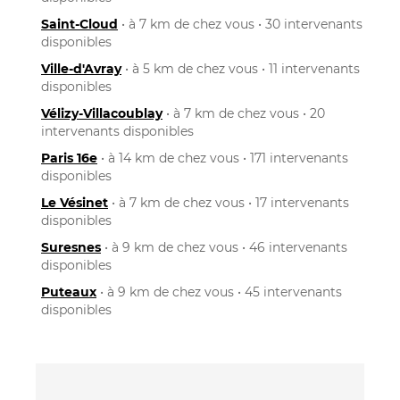
Saint-Cloud
• à 7 km de chez vous • 30 intervenants
disponibles
Ville-d'Avray
• à 5 km de chez vous • 11 intervenants
disponibles
Vélizy-Villacoublay
• à 7 km de chez vous • 20
intervenants disponibles
Paris 16e
• à 14 km de chez vous • 171 intervenants
disponibles
Le Vésinet
• à 7 km de chez vous • 17 intervenants
disponibles
Suresnes
• à 9 km de chez vous • 46 intervenants
disponibles
Puteaux
• à 9 km de chez vous • 45 intervenants
disponibles