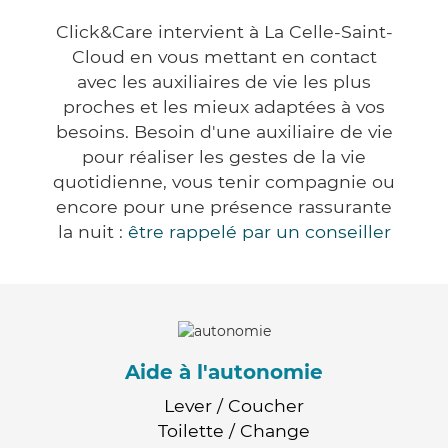
Click&Care intervient à La Celle-Saint-
Cloud en vous mettant en contact
avec les auxiliaires de vie les plus
proches et les mieux adaptées à vos
besoins. Besoin d'une auxiliaire de vie
pour réaliser les gestes de la vie
quotidienne, vous tenir compagnie ou
encore pour une présence rassurante
la nuit :
être rappelé par un conseiller
Aide à l'autonomie
Lever / Coucher
Toilette / Change