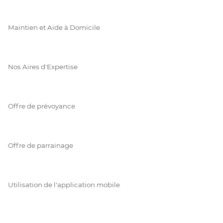
Maintien et Aide à Domicile
Nos Aires d'Expertise
Offre de prévoyance
Offre de parrainage
Utilisation de l'application mobile