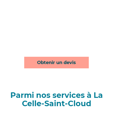
Obtenir un devis
Parmi nos services à La
Celle-Saint-Cloud