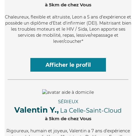
à 5km de chez Vous
Chaleureux
, flexible et altruiste, Leon a 5 ans d'expérience et
possède un diplôme d'Etat d'infirmier (DEI). Maitrisant bien
les troubles moteurs et le HIV / Sida, Leon apporte ses
services de mobilité, repas, lessive/repassage et
lever/coucher*
Afficher le profil
SÉRIEUX
Valentin Y.,
La Celle-Saint-Cloud
à 5km de chez Vous
Rigoureux
, humain et joyeux, Valentin a 7 ans d'expérience