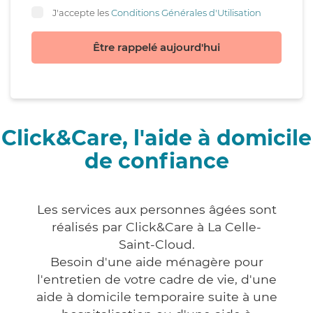
J'accepte les
Conditions Générales d'Utilisation
Être rappelé aujourd'hui
Click&Care, l'aide à domicile
de confiance
Les services aux personnes âgées sont
réalisés par Click&Care à La Celle-
Saint-Cloud.
Besoin d'une aide ménagère pour
l'entretien de votre cadre de vie, d'une
aide à domicile temporaire suite à une