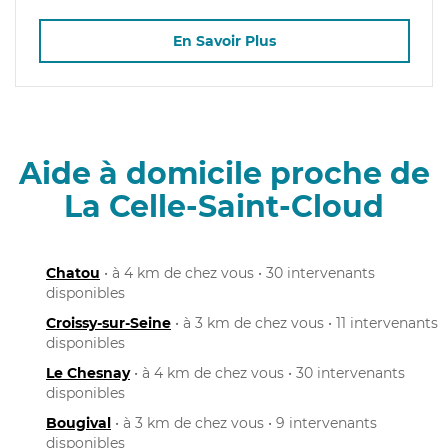
En Savoir Plus
Aide à domicile proche de
La Celle-Saint-Cloud
Chatou
• à 4 km de chez vous • 30 intervenants
disponibles
Croissy-sur-Seine
• à 3 km de chez vous • 11 intervenants
disponibles
Le Chesnay
• à 4 km de chez vous • 30 intervenants
disponibles
Bougival
• à 3 km de chez vous • 9 intervenants
disponibles