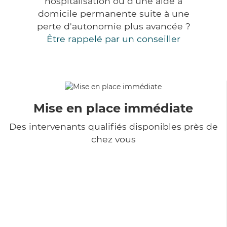
hospitalisation ou d'une aide à
domicile permanente suite à une
perte d'autonomie plus avancée ?
Être rappelé par un conseiller
Mise en place immédiate
Des intervenants qualifiés disponibles près de
chez vous