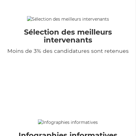
Sélection des meilleurs
intervenants
Moins de 3% des candidatures sont retenues
Infographies informatives