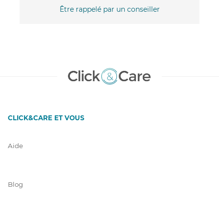
Être rappelé par un conseiller
CLICK&CARE ET VOUS
Aide
Blog