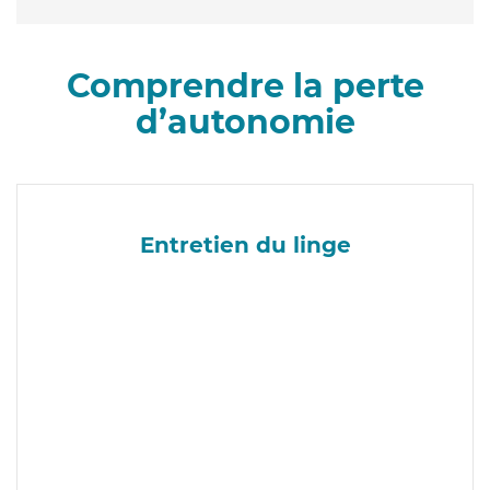
Comprendre la perte
d’autonomie
Entretien du linge