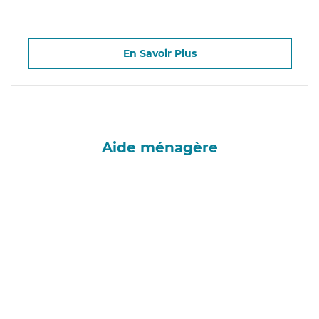
En Savoir Plus
Aide ménagère