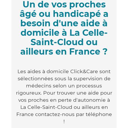
Un de vos proches
âgé ou handicapé a
besoin d'une aide à
domicile à La Celle-
Saint-Cloud ou
ailleurs en France ?
Les aides à domicile Click&Care sont
sélectionnées sous la supervision de
médecins selon un processus
rigoureux. Pour trouver une aide pour
vos proches en perte d'autonomie à
La Celle-Saint-Cloud ou ailleurs en
France contactez-nous par téléphone
!