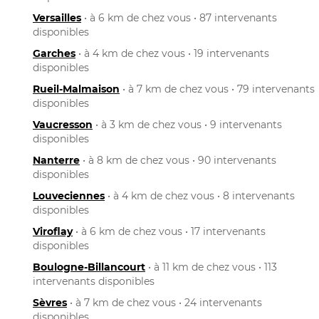
Versailles
• à 6 km de chez vous • 87 intervenants
disponibles
Garches
• à 4 km de chez vous • 19 intervenants
disponibles
Rueil-Malmaison
• à 7 km de chez vous • 79 intervenants
disponibles
Vaucresson
• à 3 km de chez vous • 9 intervenants
disponibles
Nanterre
• à 8 km de chez vous • 90 intervenants
disponibles
Louveciennes
• à 4 km de chez vous • 8 intervenants
disponibles
Viroflay
• à 6 km de chez vous • 17 intervenants
disponibles
Boulogne-Billancourt
• à 11 km de chez vous • 113
intervenants disponibles
Sèvres
• à 7 km de chez vous • 24 intervenants
disponibles