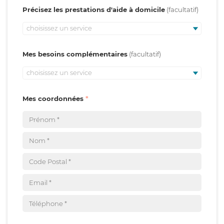
Précisez les prestations d'aide à domicile
choisissez un service
Mes besoins complémentaires
choisissez un service
Mes coordonnées