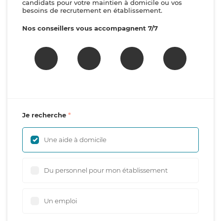
candidats pour votre maintien à domicile ou vos
besoins de recrutement en établissement.
Nos conseillers vous accompagnent 7/7
Je recherche
Une aide à domicile
Du personnel pour mon établissement
Un emploi