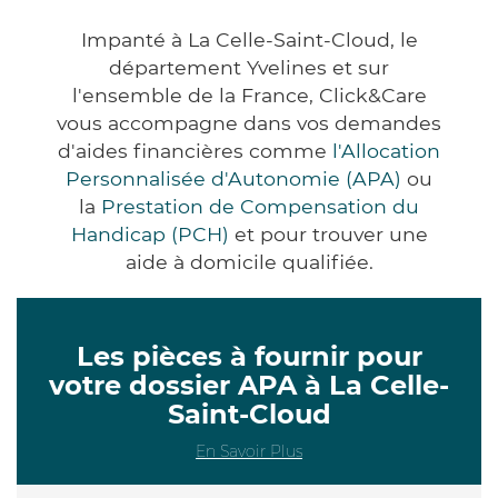
Impanté à La Celle-Saint-Cloud, le
département Yvelines et sur
l'ensemble de la France, Click&Care
vous accompagne dans vos demandes
d'aides financières comme
l'Allocation
Personnalisée d'Autonomie (APA)
ou
la
Prestation de Compensation du
Handicap (PCH)
et pour trouver une
aide à domicile qualifiée.
Les pièces à fournir pour
votre dossier APA à La Celle-
Saint-Cloud
En Savoir Plus