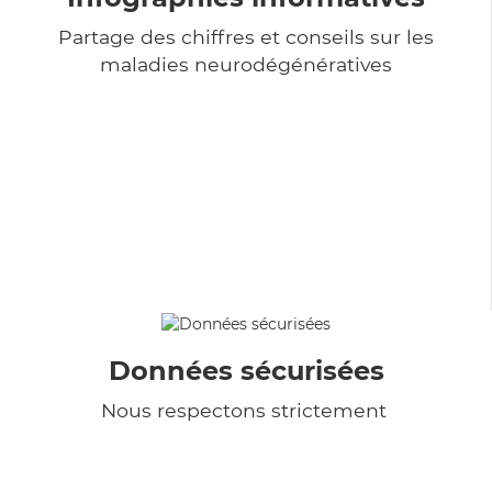
Partage des chiffres et conseils sur les
maladies neurodégénératives
Données sécurisées
Nous respectons strictement