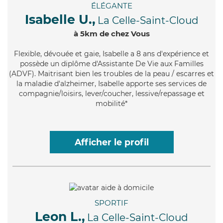
ÉLÉGANTE
Isabelle U.,
La Celle-Saint-Cloud
à 5km de chez Vous
Flexible
, dévouée et gaie, Isabelle a 8 ans d'expérience et
possède un diplôme d'Assistante De Vie aux Familles
(ADVF). Maitrisant bien les troubles de la peau / escarres et
la maladie d'alzheimer, Isabelle apporte ses services de
compagnie/loisirs, lever/coucher, lessive/repassage et
mobilité*
Afficher le profil
SPORTIF
Leon L.,
La Celle-Saint-Cloud