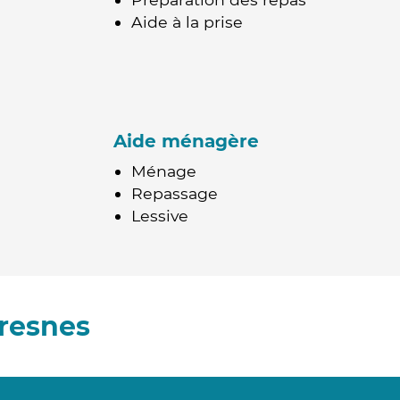
Aide à la prise
Aide ménagère
Ménage
Repassage
Lessive
resnes