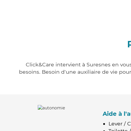
Click&Care intervient à Suresnes en vous
besoins. Besoin d'une auxiliaire de vie po
Aide à l
Lever / 
Toilette