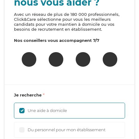
nous vous aider ?
Avec un réseau de plus de 180 000 professionnels,
Click&Care sélectionne pour vous les meilleurs
candidats pour votre maintien à domicile ou vos
besoins de recrutement en établissement.
Nos conseillers vous accompagnent 7/7
Je recherche
Une aide à domicile
Du personnel pour mon établissement