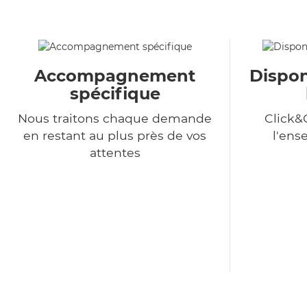
Accompagnement
Dispon
spécifique
Nous traitons chaque demande
Click&
en restant au plus près de vos
l'ens
attentes