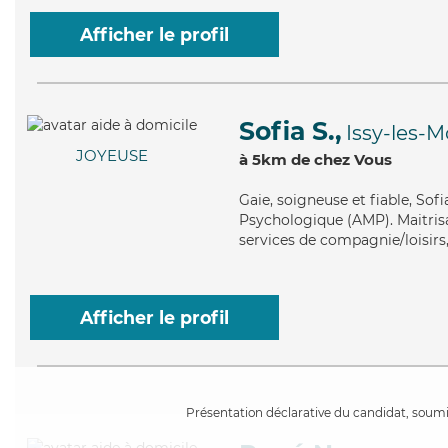
Afficher le profil
Sofia S.,
Issy-les-
JOYEUSE
à 5km de chez Vous
Gaie
, soigneuse et fiable, So
Psychologique (AMP). Maitrisan
services de compagnie/loisirs,
Afficher le profil
Présentation déclarative du candidat, soumis