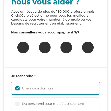
nous vous aider ?
Avec un réseau de plus de 180 000 professionnels,
Click&Care sélectionne pour vous les meilleurs
candidats pour votre maintien à domicile ou vos
besoins de recrutement en établissement.
Nos conseillers vous accompagnent 7/7
Je recherche
Une aide à domicile
Du personnel pour mon établissement