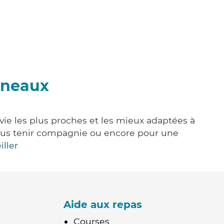
lineaux
 vie les plus proches et les mieux adaptées à
, vous tenir compagnie ou encore pour une
iller
Aide aux repas
Courses