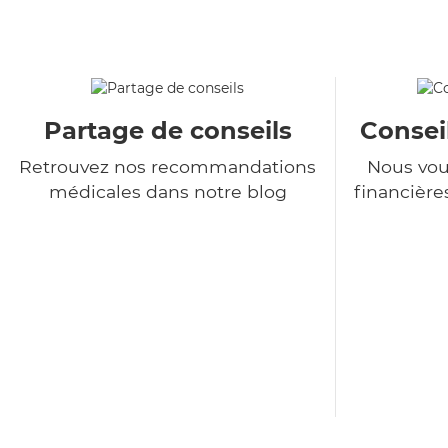
Partage de conseils
Consei
Retrouvez nos recommandations
Nous vou
médicales dans notre blog
financière