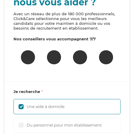
nous vous aider ?
Avec un réseau de plus de 180 000 professionnels,
Click&Care sélectionne pour vous les meilleurs
candidats pour votre maintien à domicile ou vos
besoins de recrutement en établissement.
Nos conseillers vous accompagnent 7/7
Je recherche
Une aide à domicile
Du personnel pour mon établissement