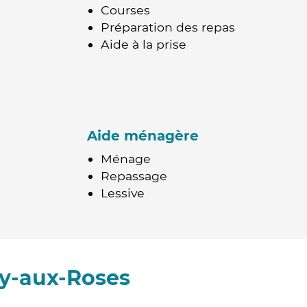
Courses
Préparation des repas
Aide à la prise
Aide ménagère
Ménage
Repassage
Lessive
ay-aux-Roses