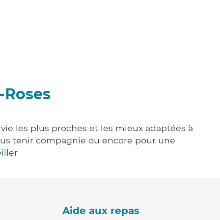
x-Roses
vie les plus proches et les mieux adaptées à
, vous tenir compagnie ou encore pour une
iller
Aide aux repas