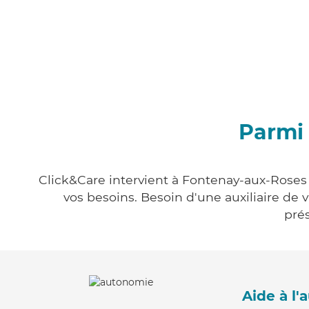
Parmi 
Click&Care intervient à Fontenay-aux-Roses 
vos besoins. Besoin d'une auxiliaire de 
prés
Aide à l