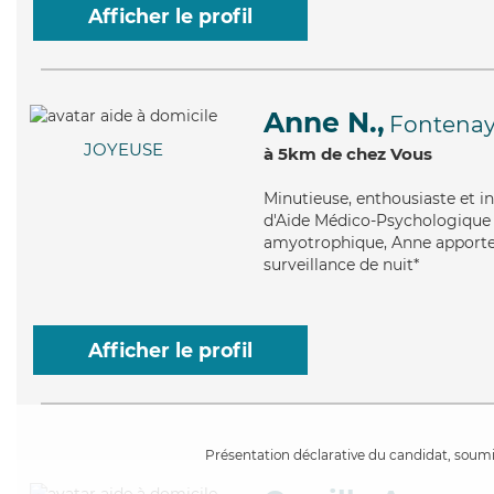
Afficher le profil
Anne N.,
Fontenay
JOYEUSE
à 5km de chez Vous
Minutieuse
, enthousiaste et i
d'Aide Médico-Psychologique (
amyotrophique, Anne apporte se
surveillance de nuit*
Afficher le profil
Présentation déclarative du candidat, soumis