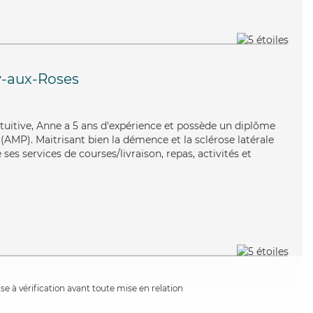
-aux-Roses
ntuitive, Anne a 5 ans d'expérience et possède un diplôme
AMP). Maitrisant bien la démence et la sclérose latérale
s services de courses/livraison, repas, activités et
e à vérification avant toute mise en relation