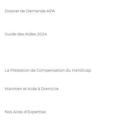
Dossier de Demande APA
Guide des Aides 2024
La Prestation de Compensation du Handicap
Maintien et Aide à Domicile
Nos Aires d'Expertise