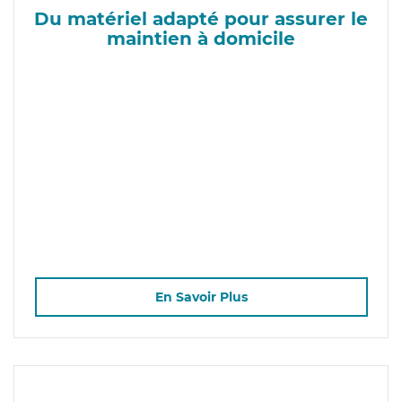
Du matériel adapté pour assurer le
maintien à domicile
En Savoir Plus