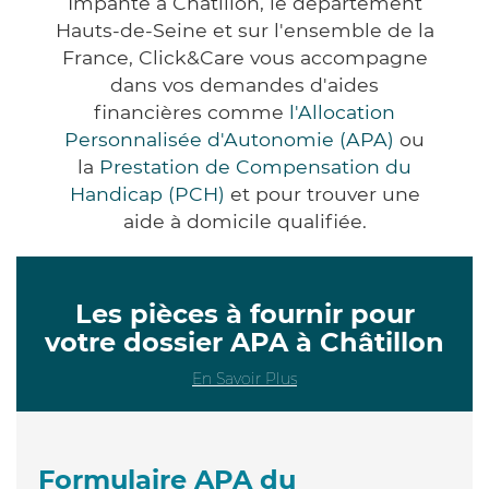
Impanté à Châtillon, le département
Hauts-de-Seine et sur l'ensemble de la
France, Click&Care vous accompagne
dans vos demandes d'aides
financières comme
l'Allocation
Personnalisée d'Autonomie (APA)
ou
la
Prestation de Compensation du
Handicap (PCH)
et pour trouver une
aide à domicile qualifiée.
Les pièces à fournir pour
votre dossier APA à Châtillon
En Savoir Plus
Formulaire APA du