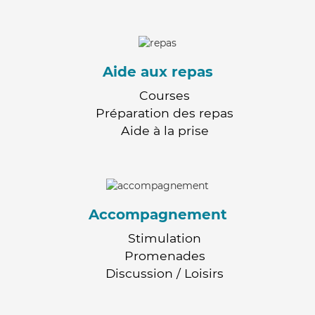
Aide aux repas
Courses
Préparation des repas
Aide à la prise
Accompagnement
Stimulation
Promenades
Discussion / Loisirs