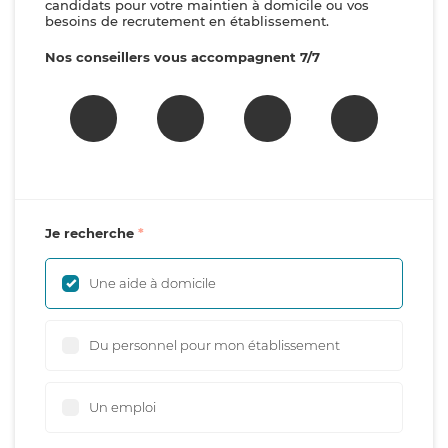
candidats pour votre maintien à domicile ou vos
besoins de recrutement en établissement.
Nos conseillers vous accompagnent 7/7
Je recherche
Une aide à domicile
Du personnel pour mon établissement
Un emploi