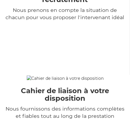
Nous prenons en compte la situation de
chacun pour vous proposer l'intervenant idéal
Cahier de liaison à votre
disposition
Nous fournissons des informations complètes
et fiables tout au long de la prestation