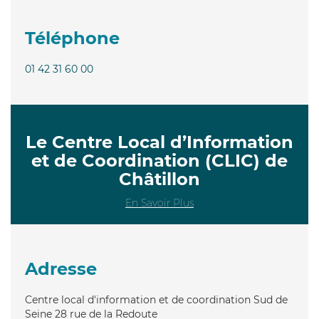
Téléphone
01 42 31 60 00
Le Centre Local d’Information
et de Coordination (CLIC) de
Châtillon
En Savoir Plus
Adresse
Centre local d'information et de coordination Sud de
Seine 28 rue de la Redoute