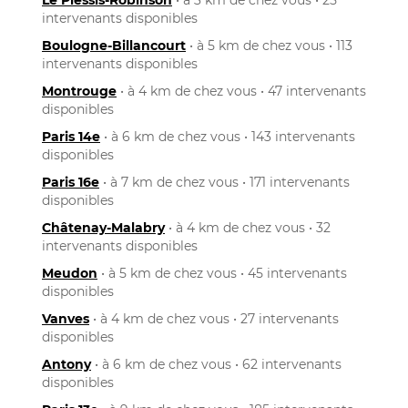
intervenants disponibles
Boulogne-Billancourt
• à 5 km de chez vous • 113
intervenants disponibles
Montrouge
• à 4 km de chez vous • 47 intervenants
disponibles
Paris 14e
• à 6 km de chez vous • 143 intervenants
disponibles
Paris 16e
• à 7 km de chez vous • 171 intervenants
disponibles
Châtenay-Malabry
• à 4 km de chez vous • 32
intervenants disponibles
Meudon
• à 5 km de chez vous • 45 intervenants
disponibles
Vanves
• à 4 km de chez vous • 27 intervenants
disponibles
Antony
• à 6 km de chez vous • 62 intervenants
disponibles