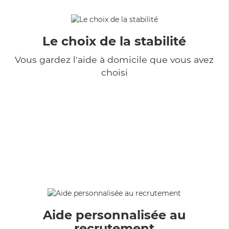
Le choix de la stabilité
Vous gardez l'aide à domicile que vous avez
choisi
Aide personnalisée au
recrutement