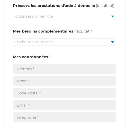
Précisez les prestations d'aide à domicile
choisissez un service
Mes besoins complémentaires
choisissez un service
Mes coordonnées