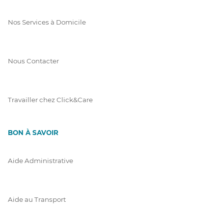
Nos Services à Domicile
Nous Contacter
Travailler chez Click&Care
BON À SAVOIR
Aide Administrative
Aide au Transport