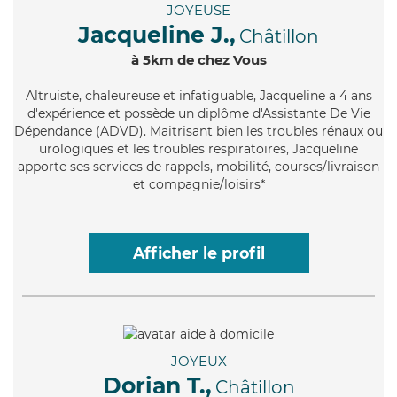
JOYEUSE
Jacqueline J.,
Châtillon
à 5km de chez Vous
Altruiste
, chaleureuse et infatiguable, Jacqueline a 4 ans
d'expérience et possède un diplôme d'Assistante De Vie
Dépendance (ADVD). Maitrisant bien les troubles rénaux ou
urologiques et les troubles respiratoires, Jacqueline
apporte ses services de rappels, mobilité, courses/livraison
et compagnie/loisirs*
Afficher le profil
JOYEUX
Dorian T.,
Châtillon