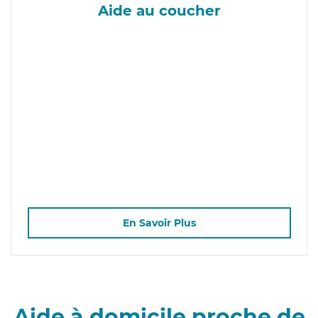
Aide au coucher
En Savoir Plus
Aide à domicile proche de