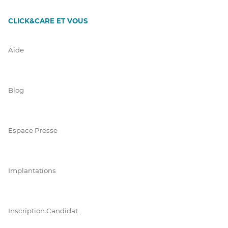
CLICK&CARE ET VOUS
Aide
Blog
Espace Presse
Implantations
Inscription Candidat