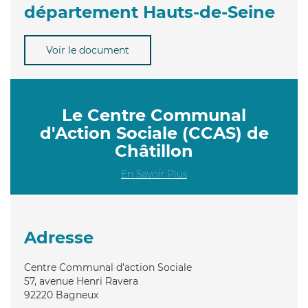
département Hauts-de-Seine
Voir le document
Le Centre Communal
d'Action Sociale (CCAS) de
Châtillon
En Savoir Plus
Adresse
Centre Communal d'action Sociale
57, avenue Henri Ravera
92220
Bagneux