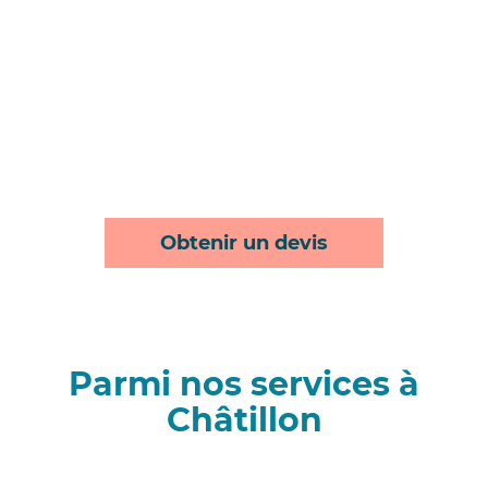
Obtenir un devis
Parmi nos services à
Châtillon