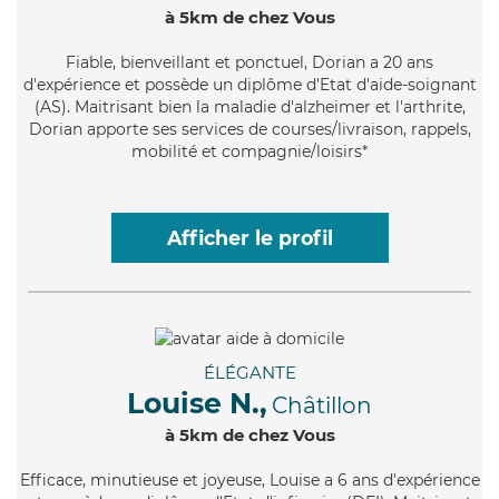
à 5km de chez Vous
Fiable
, bienveillant et ponctuel, Dorian a 20 ans
d'expérience et possède un diplôme d'Etat d'aide-soignant
(AS). Maitrisant bien la maladie d'alzheimer et l'arthrite,
Dorian apporte ses services de courses/livraison, rappels,
mobilité et compagnie/loisirs*
Afficher le profil
ÉLÉGANTE
Louise N.,
Châtillon
à 5km de chez Vous
Efficace
, minutieuse et joyeuse, Louise a 6 ans d'expérience