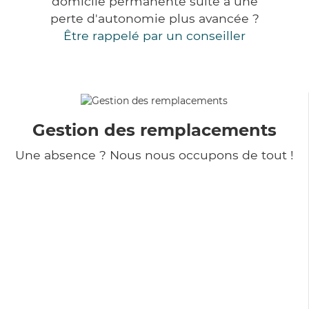
domicile permanente suite à une
perte d'autonomie plus avancée ?
Être rappelé par un conseiller
Gestion des remplacements
Une absence ? Nous nous occupons de tout !