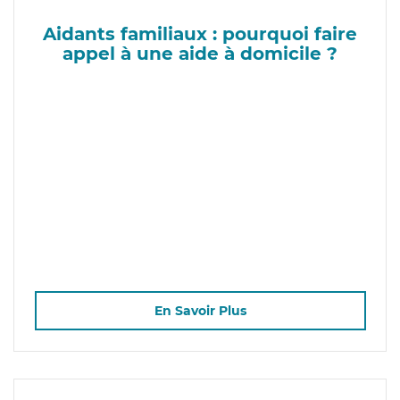
Aidants familiaux : pourquoi faire
appel à une aide à domicile ?
En Savoir Plus