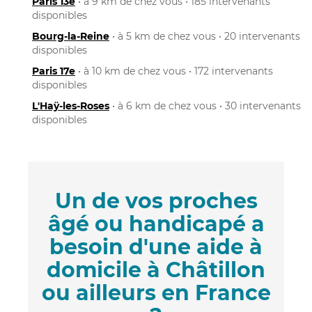
Paris 13e
• à 9 km de chez vous • 185 intervenants
disponibles
Bourg-la-Reine
• à 5 km de chez vous • 20 intervenants
disponibles
Paris 17e
• à 10 km de chez vous • 172 intervenants
disponibles
L'Haÿ-les-Roses
• à 6 km de chez vous • 30 intervenants
disponibles
Un de vos proches
âgé ou handicapé a
besoin d'une aide à
domicile à Châtillon
ou ailleurs en France