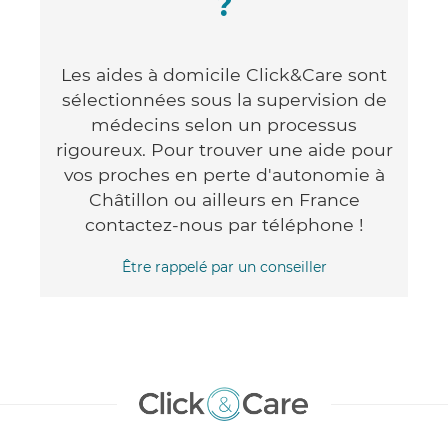
?
Les aides à domicile Click&Care sont
sélectionnées sous la supervision de
médecins selon un processus
rigoureux. Pour trouver une aide pour
vos proches en perte d'autonomie à
Châtillon ou ailleurs en France
contactez-nous par téléphone !
Être rappelé par un conseiller