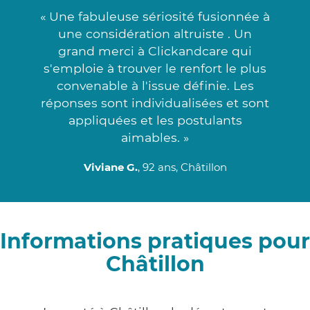
« Une fabuleuse sériosité fusionnée à
une considération altruiste . Un
grand merci à Clickandcare qui
s'emploie à trouver le renfort le plus
convenable à l'issue définie. Les
réponses sont individualisées et sont
appliquées et les postulants
aimables. »
Viviane G.
, 92 ans, Châtillon
Informations pratiques pour
Châtillon