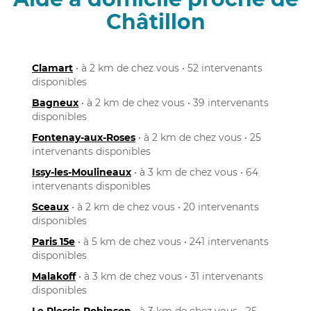
Châtillon
Clamart
• à 2 km de chez vous • 52 intervenants
disponibles
Bagneux
• à 2 km de chez vous • 39 intervenants
disponibles
Fontenay-aux-Roses
• à 2 km de chez vous • 25
intervenants disponibles
Issy-les-Moulineaux
• à 3 km de chez vous • 64
intervenants disponibles
Sceaux
• à 2 km de chez vous • 20 intervenants
disponibles
Paris 15e
• à 5 km de chez vous • 241 intervenants
disponibles
Malakoff
• à 3 km de chez vous • 31 intervenants
disponibles
Le Plessis-Robinson
• à 3 km de chez vous • 25