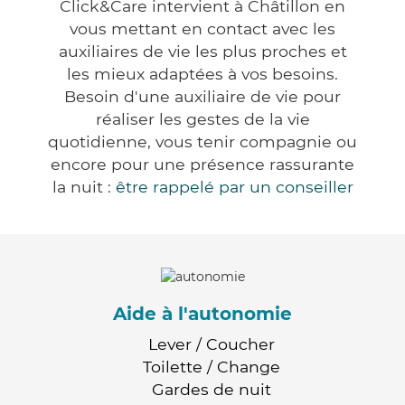
Click&Care intervient à Châtillon en
vous mettant en contact avec les
auxiliaires de vie les plus proches et
les mieux adaptées à vos besoins.
Besoin d'une auxiliaire de vie pour
réaliser les gestes de la vie
quotidienne, vous tenir compagnie ou
encore pour une présence rassurante
la nuit :
être rappelé par un conseiller
Aide à l'autonomie
Lever / Coucher
Toilette / Change
Gardes de nuit