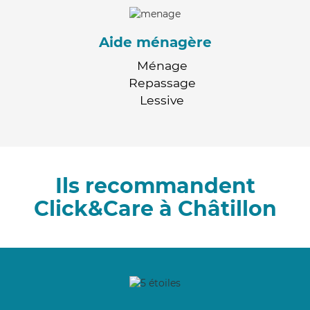
Aide ménagère
Ménage
Repassage
Lessive
Ils recommandent
Click&Care à Châtillon