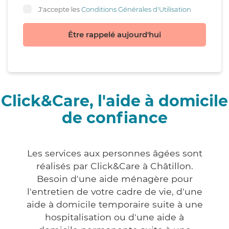
J'accepte les
Conditions Générales d'Utilisation
Être rappelé aujourd'hui
Click&Care, l'aide à domicile
de confiance
Les services aux personnes âgées sont
réalisés par Click&Care à Châtillon.
Besoin d'une aide ménagère pour
l'entretien de votre cadre de vie, d'une
aide à domicile temporaire suite à une
hospitalisation ou d'une aide à