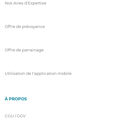
Nos Aires d'Expertise
Offre de prévoyance
Offre de parrainage
Utilisation de l'application mobile
À PROPOS
CGU / GGV