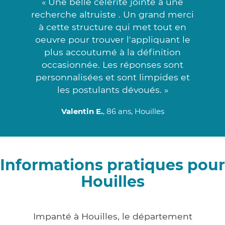
« Une belle célérité jointe à une
recherche altruiste . Un grand merci
à cette structure qui met tout en
oeuvre pour trouver l'appliquant le
plus accoutumé à la définition
occasionnée. Les réponses sont
personnalisées et sont limpides et
les postulants dévoués. »
Valentin E.
, 86 ans, Houilles
Informations pratiques pour
Houilles
Impanté à Houilles, le département