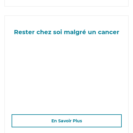
Rester chez soi malgré un cancer
En Savoir Plus