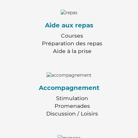
Aide aux repas
Courses
Préparation des repas
Aide à la prise
Accompagnement
Stimulation
Promenades
Discussion / Loisirs