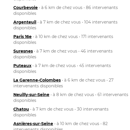
Courbevoie
• à 6 km de chez vous • 86 intervenants
disponibles
Argenteuil
• à 7 km de chez vous • 104 intervenants
disponibles
Paris 16e
• à 10 km de chez vous • 171 intervenants
disponibles
Suresnes
• à 7 km de chez vous • 46 intervenants
disponibles
Puteaux
• à 7 km de chez vous • 45 intervenants
disponibles
La Garenne-Colombes
• à 6 km de chez vous • 27
intervenants disponibles
Neuilly-sur-Seine
• à 8 km de chez vous • 61 intervenants
disponibles
Chatou
• à 7 km de chez vous • 30 intervenants
disponibles
Asnières-sur-Seine
• à 10 km de chez vous • 82
intervenants disponibles