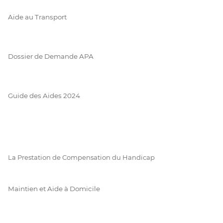
Aide au Transport
Dossier de Demande APA
Guide des Aides 2024
La Prestation de Compensation du Handicap
Maintien et Aide à Domicile