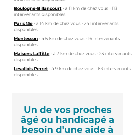
Boulogne-Billancourt
• à 11 km de chez vous • 113
intervenants disponibles
Paris 15e
• à 14 km de chez vous • 241 intervenants
disponibles
Montesson
• à 6 km de chez vous • 16 intervenants
disponibles
Maisons-Laffitte
• à 7 km de chez vous • 23 intervenants
disponibles
Levallois-Perret
• à 9 km de chez vous • 63 intervenants
disponibles
Un de vos proches
âgé ou handicapé a
besoin d'une aide à