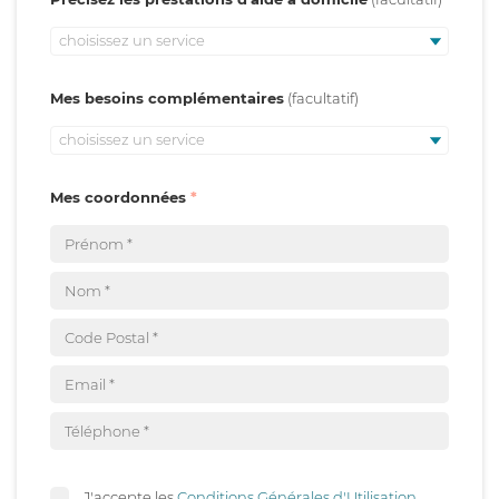
choisissez un service
Mes besoins complémentaires
choisissez un service
Mes coordonnées
J'accepte les
Conditions Générales d'Utilisation