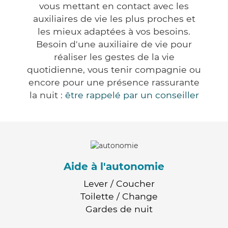
vous mettant en contact avec les
auxiliaires de vie les plus proches et
les mieux adaptées à vos besoins.
Besoin d'une auxiliaire de vie pour
réaliser les gestes de la vie
quotidienne, vous tenir compagnie ou
encore pour une présence rassurante
la nuit :
être rappelé par un conseiller
Aide à l'autonomie
Lever / Coucher
Toilette / Change
Gardes de nuit