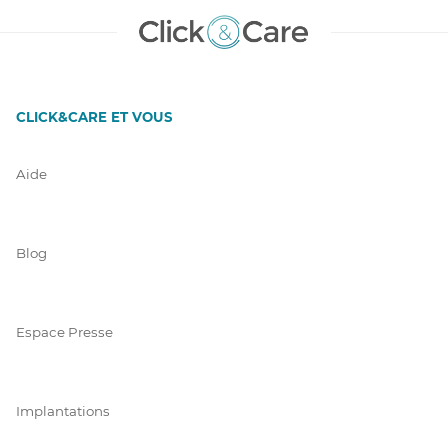
CLICK&CARE ET VOUS
Aide
Blog
Espace Presse
Implantations