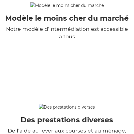
Modèle le moins cher du marché
Notre modèle d'intermédiation est accessible
à tous
Des prestations diverses
De l'aide au lever aux courses et au ménage,