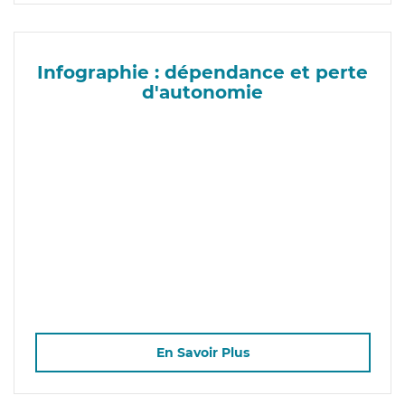
Infographie : dépendance et perte
d'autonomie
En Savoir Plus