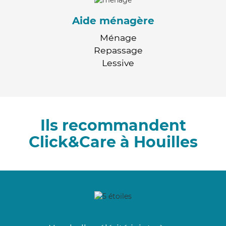
Aide ménagère
Ménage
Repassage
Lessive
Ils recommandent
Click&Care à Houilles