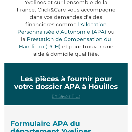
Yvelines et sur l'ensemble de la
France, Click&Care vous accompagne
dans vos demandes d'aides
financières comme
l'Allocation
Personnalisée d'Autonomie (APA)
ou
la
Prestation de Compensation du
Handicap (PCH)
et pour trouver une
aide à domicile qualifiée.
Les pièces à fournir pour
votre dossier APA à Houilles
En Savoir Plus
Formulaire APA du
département Yvelines