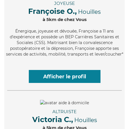
JOYEUSE
Françoise O.,
Houilles
à 5km de chez Vous
Énergique
, joyeuse et dévouée, Françoise a 11 ans
d'expérience et possède un BEP Carrières Sanitaires et
Sociales (CSS). Maitrisant bien la convalescence
postopératoire et la dépression, Françoise apporte ses
services de activités, mobilité, transports et lever/coucher*
Afficher le profil
ALTRUISTE
Victoria C.,
Houilles
à 5km de chez Vous