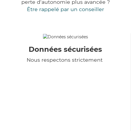
perte d'autonomie plus avancée ?
Être rappelé par un conseiller
Données sécurisées
Nous respectons strictement