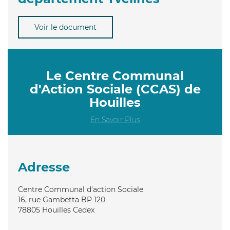
Voir le document
Le Centre Communal
d'Action Sociale (CCAS) de
Houilles
En Savoir Plus
Adresse
Centre Communal d'action Sociale
16, rue Gambetta BP 120
78805
Houilles Cedex