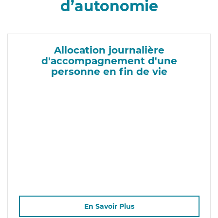
d’autonomie
Allocation journalière
d'accompagnement d'une
personne en fin de vie
En Savoir Plus