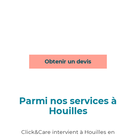
Obtenir un devis
Parmi nos services à
Houilles
Click&Care intervient à Houilles en