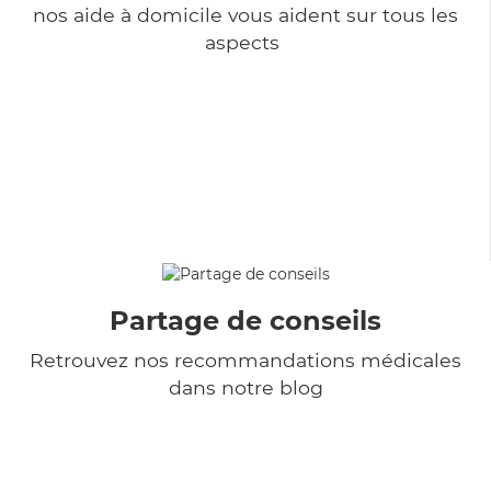
nos aide à domicile vous aident sur tous les
aspects
Partage de conseils
Retrouvez nos recommandations médicales
dans notre blog