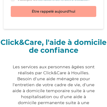
Être rappelé aujourd'hui
Click&Care, l'aide à domicile
de confiance
Les services aux personnes âgées sont
réalisés par Click&Care à Houilles.
Besoin d'une aide ménagère pour
l'entretien de votre cadre de vie, d'une
aide à domicile temporaire suite à une
hospitalisation ou d'une aide à
domicile permanente suite à une