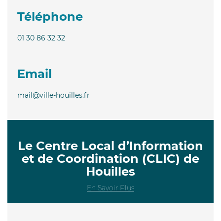
Téléphone
01 30 86 32 32
Email
mail@ville-houilles.fr
Le Centre Local d’Information
et de Coordination (CLIC) de
Houilles
En Savoir Plus