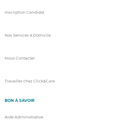
Inscription Candidat
Nos Services à Domicile
Nous Contacter
Travailler chez Click&Care
BON À SAVOIR
Aide Administrative