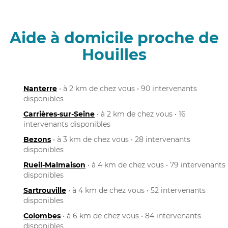
Aide à domicile proche de
Houilles
Nanterre
• à 2 km de chez vous • 90 intervenants
disponibles
Carrières-sur-Seine
• à 2 km de chez vous • 16
intervenants disponibles
Bezons
• à 3 km de chez vous • 28 intervenants
disponibles
Rueil-Malmaison
• à 4 km de chez vous • 79 intervenants
disponibles
Sartrouville
• à 4 km de chez vous • 52 intervenants
disponibles
Colombes
• à 6 km de chez vous • 84 intervenants
disponibles