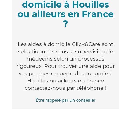
domicile à Houilles
ou ailleurs en France
?
Les aides à domicile Click&Care sont
sélectionnées sous la supervision de
médecins selon un processus
rigoureux. Pour trouver une aide pour
vos proches en perte d'autonomie à
Houilles ou ailleurs en France
contactez-nous par téléphone !
Être rappelé par un conseiller