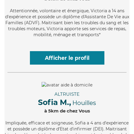
Attentionnée
, volontaire et énergique, Victoria a 14 ans
d'expérience et possède un diplôme d'Assistante De Vie aux
Familles (ADVF). Maitrisant bien les troubles du sang et les
troubles moteurs, Victoria apporte ses services de repas,
mobilité, ménage et transports*
Afficher le profil
ALTRUISTE
Sofia M.,
Houilles
à 5km de chez Vous
Impliquée
, efficace et soigneuse, Sofia a 4 ans d'expérience
et possède un diplôme d'Etat d'infirmier (DEI). Maitrisant