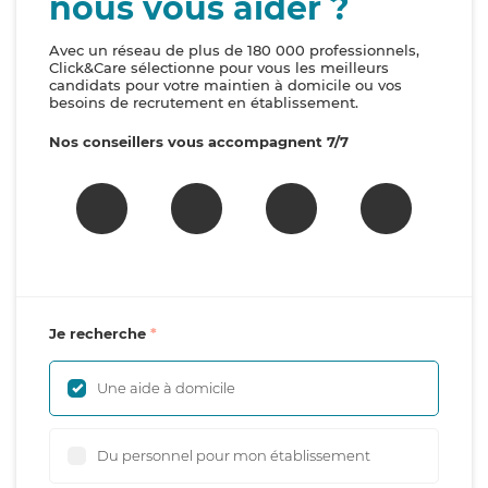
nous vous aider ?
Avec un réseau de plus de 180 000 professionnels,
Click&Care sélectionne pour vous les meilleurs
candidats pour votre maintien à domicile ou vos
besoins de recrutement en établissement.
Nos conseillers vous accompagnent 7/7
Je recherche
Une aide à domicile
Du personnel pour mon établissement