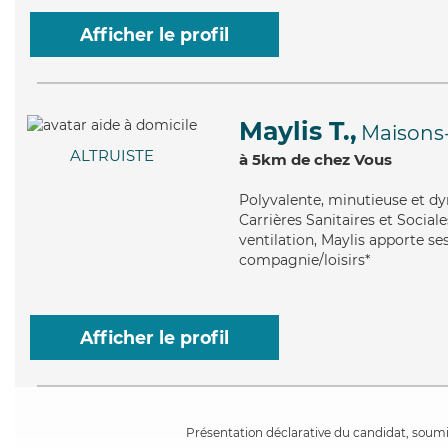
Afficher le profil
Maylis T.,
Maisons-
ALTRUISTE
à 5km de chez Vous
Polyvalente
, minutieuse et d
Carrières Sanitaires et Sociale
ventilation, Maylis apporte ses
compagnie/loisirs*
Afficher le profil
Présentation déclarative du candidat, soumis