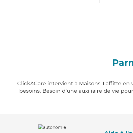
Parm
Click&Care intervient à Maisons-Laffitte en 
besoins. Besoin d'une auxiliaire de vie po