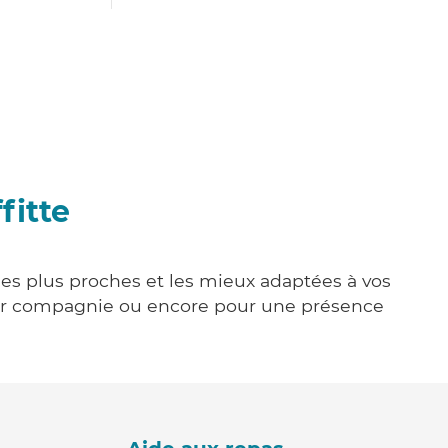
fitte
 les plus proches et les mieux adaptées à vos
tenir compagnie ou encore pour une présence