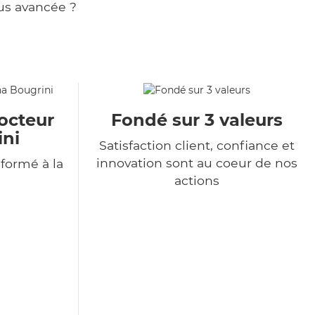
us avancée ?
octeur
Fondé sur 3 valeurs
ini
Satisfaction client, confiance et
innovation sont au coeur de nos
formé à la
actions