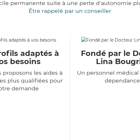
cile permanente suite à une perte d'autonomie pl
Être rappelé par un conseiller
ofils adaptés à
Fondé par le D
os besoins
Lina Bougr
 proposons les aides à
Un personnel médical 
es plus qualifiées pour
dépendance
otre demande