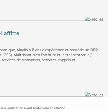
Laffitte
ynamique, Maylis a 11 ans d'expérience et possède un BEP
s (CSS). Maitrisant bien l'arthrite et la trachéotomie /
 services de transports, activités, rappels et
e à vérification avant toute mise en relation