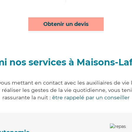
Obtenir un devis
i nos services à Maisons-Laf
vous mettant en contact avec les auxiliaires de vie
ur réaliser les gestes de la vie quotidienne, vous 
rassurante la nuit :
être rappelé par un conseiller