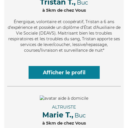
Tristan T.,
Buc
à 5km de chez Vous
Énergique
, volontaire et coopératif, Tristan a 6 ans
d'expérience et possède un diplôme d'État d'Auxiliaire de
Vie Sociale (DEAVS). Maitrisant bien les troubles
respiratoires et les troubles du sang, Tristan apporte ses
services de lever/coucher, lessive/repassage,
courses/livraison et surveillance de nuit*
Afficher le profil
ALTRUISTE
Marie T.,
Buc
à 5km de chez Vous