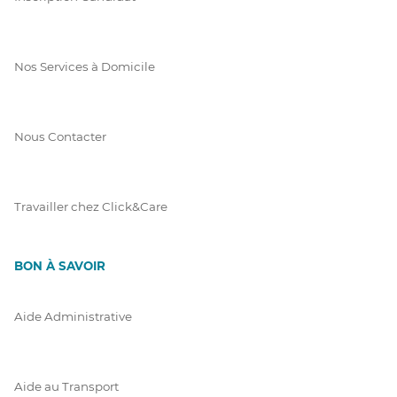
Nos Services à Domicile
Nous Contacter
Travailler chez Click&Care
BON À SAVOIR
Aide Administrative
Aide au Transport