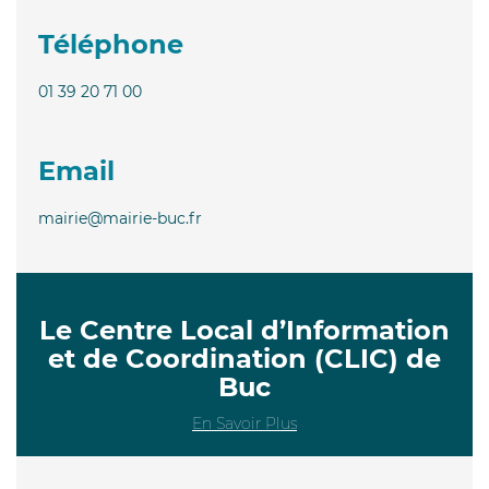
Téléphone
01 39 20 71 00
Email
mairie@mairie-buc.fr
Le Centre Local d’Information
et de Coordination (CLIC) de
Buc
En Savoir Plus