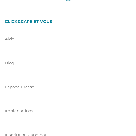
CLICK&CARE ET VOUS
Aide
Blog
Espace Presse
Implantations
Inscription Candidat