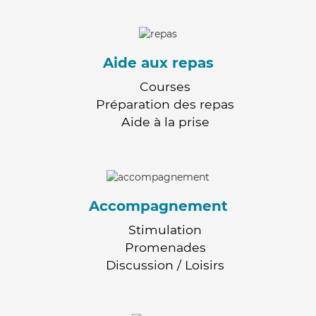
Aide aux repas
Courses
Préparation des repas
Aide à la prise
Accompagnement
Stimulation
Promenades
Discussion / Loisirs