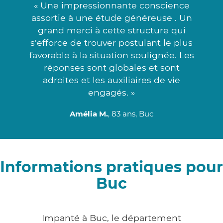
« Une impressionnante conscience
assortie à une étude généreuse . Un
grand merci à cette structure qui
s'efforce de trouver postulant le plus
favorable à la situation soulignée. Les
réponses sont globales et sont
adroites et les auxiliaires de vie
engagés. »
Amélia M.
, 83 ans, Buc
Informations pratiques pour
Buc
Impanté à Buc, le département