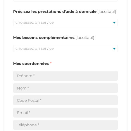
Précisez les prestations d'aide à domicile
choisissez un service
Mes besoins complémentaires
choisissez un service
Mes coordonnées