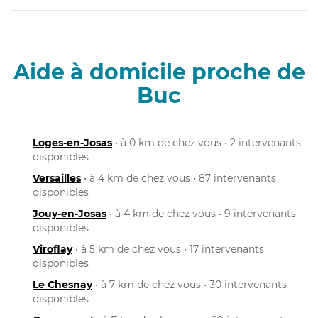
Aide à domicile proche de
Buc
Loges-en-Josas
• à 0 km de chez vous • 2 intervenants
disponibles
Versailles
• à 4 km de chez vous • 87 intervenants
disponibles
Jouy-en-Josas
• à 4 km de chez vous • 9 intervenants
disponibles
Viroflay
• à 5 km de chez vous • 17 intervenants
disponibles
Le Chesnay
• à 7 km de chez vous • 30 intervenants
disponibles