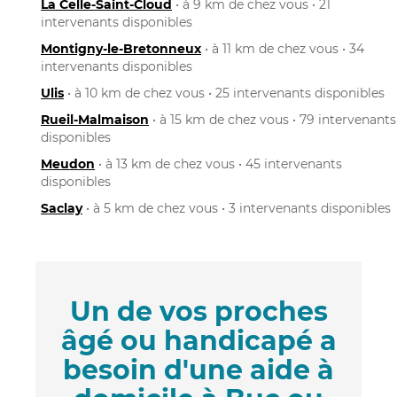
La Celle-Saint-Cloud
• à 9 km de chez vous • 21
intervenants disponibles
Montigny-le-Bretonneux
• à 11 km de chez vous • 34
intervenants disponibles
Ulis
• à 10 km de chez vous • 25 intervenants disponibles
Rueil-Malmaison
• à 15 km de chez vous • 79 intervenants
disponibles
Meudon
• à 13 km de chez vous • 45 intervenants
disponibles
Saclay
• à 5 km de chez vous • 3 intervenants disponibles
Un de vos proches
âgé ou handicapé a
besoin d'une aide à