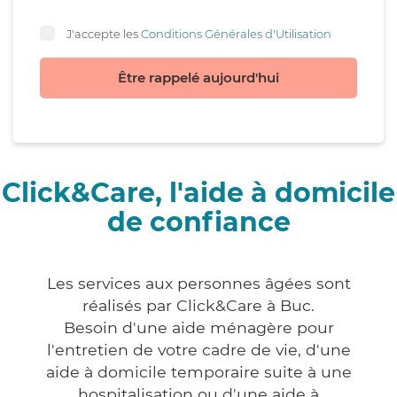
J'accepte les
Conditions Générales d'Utilisation
Être rappelé aujourd'hui
Click&Care, l'aide à domicile
de confiance
Les services aux personnes âgées sont
réalisés par Click&Care à Buc.
Besoin d'une aide ménagère pour
l'entretien de votre cadre de vie, d'une
aide à domicile temporaire suite à une
hospitalisation ou d'une aide à