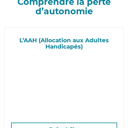
Comprendre la perte
d’autonomie
L’AAH (Allocation aux Adultes
Handicapés)