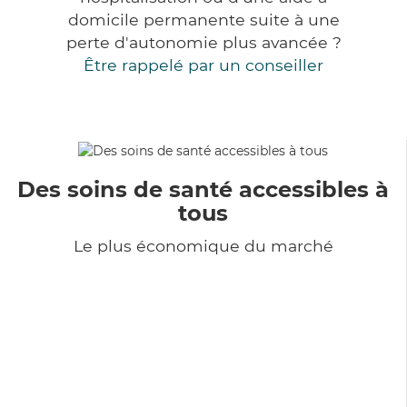
domicile permanente suite à une
perte d'autonomie plus avancée ?
Être rappelé par un conseiller
Des soins de santé accessibles à
tous
Le plus économique du marché