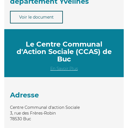
département Yvelines
Voir le document
Le Centre Communal
d'Action Sociale (CCAS) de
Buc
En Savoir Plus
Adresse
Centre Communal d'action Sociale
3, rue des Frères-Robin
78530
Buc