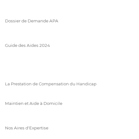
Dossier de Demande APA
Guide des Aides 2024
La Prestation de Compensation du Handicap
Maintien et Aide à Domicile
Nos Aires d'Expertise