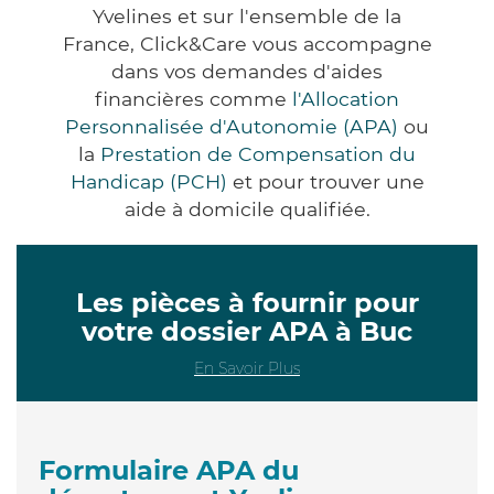
Yvelines et sur l'ensemble de la
France, Click&Care vous accompagne
dans vos demandes d'aides
financières comme
l'Allocation
Personnalisée d'Autonomie (APA)
ou
la
Prestation de Compensation du
Handicap (PCH)
et pour trouver une
aide à domicile qualifiée.
Les pièces à fournir pour
votre dossier APA à Buc
En Savoir Plus
Formulaire APA du