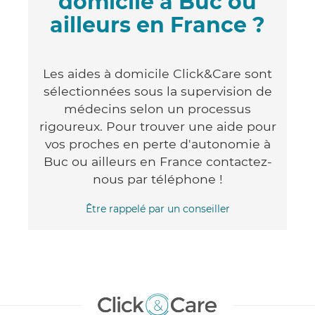
domicile à Buc ou
ailleurs en France ?
Les aides à domicile Click&Care sont
sélectionnées sous la supervision de
médecins selon un processus
rigoureux. Pour trouver une aide pour
vos proches en perte d'autonomie à
Buc ou ailleurs en France contactez-
nous par téléphone !
Être rappelé par un conseiller