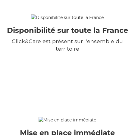
Disponibilité sur toute la France
Click&Care est présent sur l'ensemble du
territoire
Mise en place immédiate