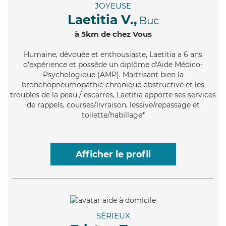
JOYEUSE
Laetitia V.,
Buc
à 5km de chez Vous
Humaine
, dévouée et enthousiaste, Laetitia a 6 ans
d'expérience et possède un diplôme d'Aide Médico-
Psychologique (AMP). Maitrisant bien la
bronchopneumopathie chronique obstructive et les
troubles de la peau / escarres, Laetitia apporte ses services
de rappels, courses/livraison, lessive/repassage et
toilette/habillage*
Afficher le profil
SÉRIEUX