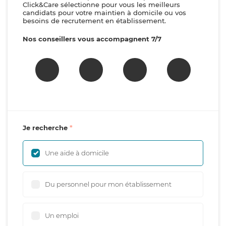
Click&Care sélectionne pour vous les meilleurs
candidats pour votre maintien à domicile ou vos
besoins de recrutement en établissement.
Nos conseillers vous accompagnent 7/7
Je recherche
Une aide à domicile
Du personnel pour mon établissement
Un emploi