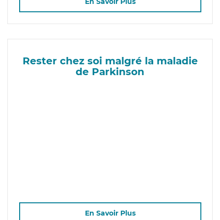
En Savoir Plus
Rester chez soi malgré la maladie
de Parkinson
En Savoir Plus