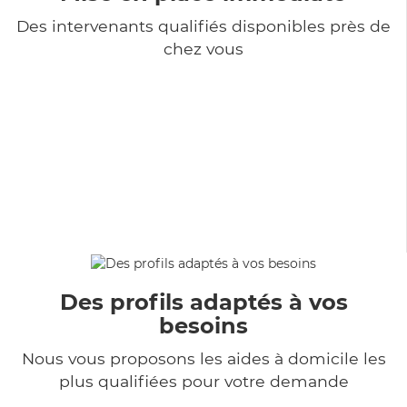
Des intervenants qualifiés disponibles près de
chez vous
Des profils adaptés à vos
besoins
Nous vous proposons les aides à domicile les
plus qualifiées pour votre demande