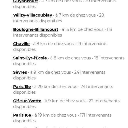
Guyancourt
• à 7 km de chez vous • 29 intervenants
disponibles
Vélizy-Villacoublay
• à 7 km de chez vous • 20
intervenants disponibles
Boulogne-Billancourt
• à 15 km de chez vous • 113
intervenants disponibles
Chaville
• à 8 km de chez vous • 19 intervenants
disponibles
Saint-Cyr-l'École
• à 8 km de chez vous • 18 intervenants
disponibles
Sèvres
• à 9 km de chez vous • 24 intervenants
disponibles
Paris 15e
• à 20 km de chez vous • 241 intervenants
disponibles
Gif-sur-Yvette
• à 9 km de chez vous • 22 intervenants
disponibles
Paris 16e
• à 19 km de chez vous • 171 intervenants
disponibles