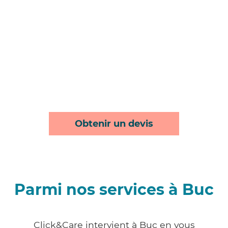
Obtenir un devis
Parmi nos services à Buc
Click&Care intervient à Buc en vous