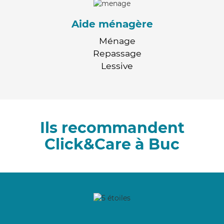
Aide ménagère
Ménage
Repassage
Lessive
Ils recommandent
Click&Care à Buc