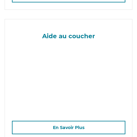
Aide au coucher
En Savoir Plus