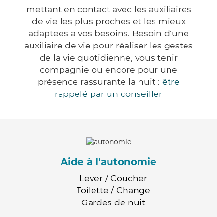
mettant en contact avec les auxiliaires
de vie les plus proches et les mieux
adaptées à vos besoins. Besoin d'une
auxiliaire de vie pour réaliser les gestes
de la vie quotidienne, vous tenir
compagnie ou encore pour une
présence rassurante la nuit :
être
rappelé par un conseiller
Aide à l'autonomie
Lever / Coucher
Toilette / Change
Gardes de nuit