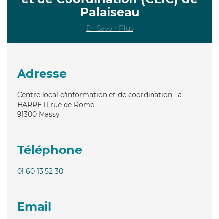
Palaiseau
En Savoir Plus
Adresse
Centre local d'information et de coordination La
HARPE 11 rue de Rome
91300
Massy
Téléphone
01 60 13 52 30
Email