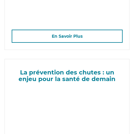
En Savoir Plus
La prévention des chutes : un
enjeu pour la santé de demain