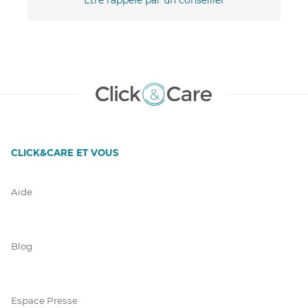
CLICK&CARE ET VOUS
Aide
Blog
Espace Presse