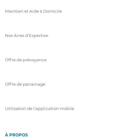
Maintien et Aide à Domicile
Nos Aires d'Expertise
Offre de prévoyance
Offre de parrainage
Utilisation de l'application mobile
À PROPOS