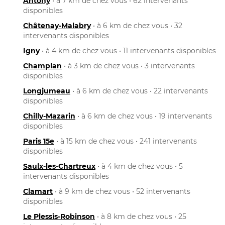
Antony
• à 7 km de chez vous • 62 intervenants
disponibles
Châtenay-Malabry
• à 6 km de chez vous • 32
intervenants disponibles
Igny
• à 4 km de chez vous • 11 intervenants disponibles
Champlan
• à 3 km de chez vous • 3 intervenants
disponibles
Longjumeau
• à 6 km de chez vous • 22 intervenants
disponibles
Chilly-Mazarin
• à 6 km de chez vous • 19 intervenants
disponibles
Paris 15e
• à 15 km de chez vous • 241 intervenants
disponibles
Saulx-les-Chartreux
• à 4 km de chez vous • 5
intervenants disponibles
Clamart
• à 9 km de chez vous • 52 intervenants
disponibles
Le Plessis-Robinson
• à 8 km de chez vous • 25