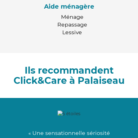
Aide ménagère
Ménage
Repassage
Lessive
Ils recommandent
Click&Care à Palaiseau
« Une sensationnelle sériosité