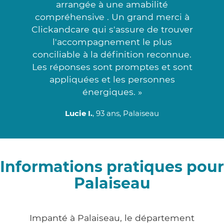
arrangée à une amabilité
compréhensive . Un grand merci à
Clickandcare qui s'assure de trouver
l'accompagnement le plus
conciliable à la définition reconnue.
Les réponses sont promptes et sont
appliquées et les personnes
énergiques. »
Lucie I.
, 93 ans, Palaiseau
Informations pratiques pour
Palaiseau
Impanté à Palaiseau, le département