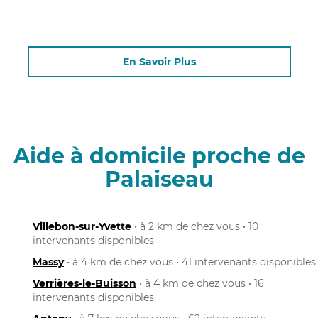
En Savoir Plus
Aide à domicile proche de
Palaiseau
Villebon-sur-Yvette
• à 2 km de chez vous • 10
intervenants disponibles
Massy
• à 4 km de chez vous • 41 intervenants disponibles
Verrières-le-Buisson
• à 4 km de chez vous • 16
intervenants disponibles