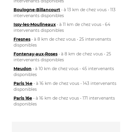
intervenants disponibles
Boulogne-Billancourt
• à 13 km de chez vous • 113
intervenants disponibles
Issy-les-Moulineaux
• à 11 km de chez vous • 64
intervenants disponibles
Fresnes
• à 8 km de chez vous • 25 intervenants
disponibles
Fontenay-aux-Roses
• à 8 km de chez vous • 25
intervenants disponibles
Meudon
• à 10 km de chez vous • 45 intervenants
disponibles
Paris 14e
• à 16 km de chez vous • 143 intervenants
disponibles
Paris 16e
• à 16 km de chez vous • 171 intervenants
disponibles