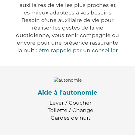
auxiliaires de vie les plus proches et
les mieux adaptées à vos besoins.
Besoin d'une auxiliaire de vie pour
réaliser les gestes de la vie
quotidienne, vous tenir compagnie ou
encore pour une présence rassurante
la nuit :
être rappelé par un conseiller
Aide à l'autonomie
Lever / Coucher
Toilette / Change
Gardes de nuit