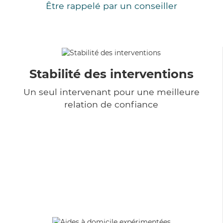
Être rappelé par un conseiller
Stabilité des interventions
Un seul intervenant pour une meilleure
relation de confiance