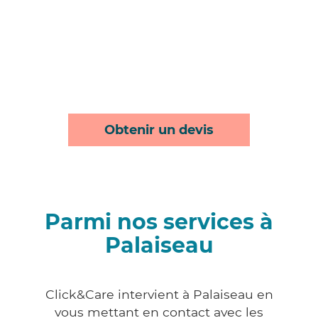
Obtenir un devis
Parmi nos services à
Palaiseau
Click&Care intervient à Palaiseau en
vous mettant en contact avec les