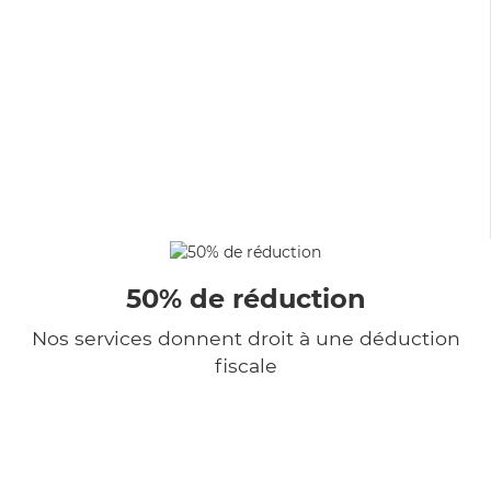
50% de réduction
Nos services donnent droit à une déduction
fiscale