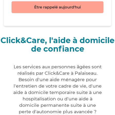
Être rappelé aujourd'hui
Click&Care, l'aide à domicile
de confiance
Les services aux personnes âgées sont
réalisés par Click&Care à Palaiseau.
Besoin d'une aide ménagère pour
l'entretien de votre cadre de vie, d'une
aide à domicile temporaire suite à une
hospitalisation ou d'une aide à
domicile permanente suite à une
perte d'autonomie plus avancée ?