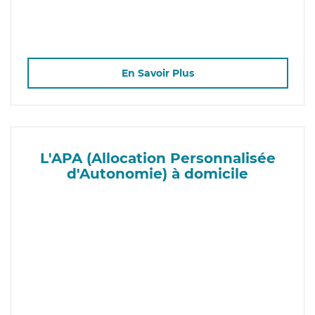
En Savoir Plus
L'APA (Allocation Personnalisée
d'Autonomie) à domicile