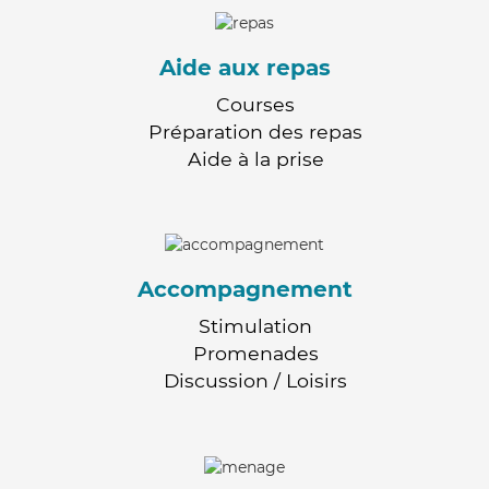
Aide aux repas
Courses
Préparation des repas
Aide à la prise
Accompagnement
Stimulation
Promenades
Discussion / Loisirs