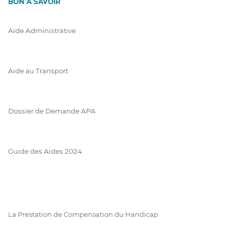
BON À SAVOIR
Aide Administrative
Aide au Transport
Dossier de Demande APA
Guide des Aides 2024
La Prestation de Compensation du Handicap