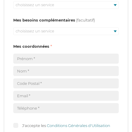
choisissez un service
Mes besoins complémentaires
choisissez un service
Mes coordonnées
J'accepte les
Conditions Générales d'Utilisation