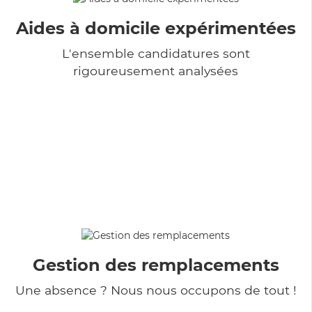
Aides à domicile expérimentées
L'ensemble candidatures sont
rigoureusement analysées
Gestion des remplacements
Une absence ? Nous nous occupons de tout !