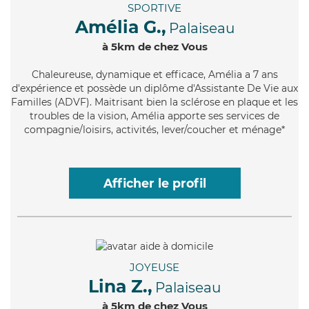
SPORTIVE
Amélia G.,
Palaiseau
à 5km de chez Vous
Chaleureuse
, dynamique et efficace, Amélia a 7 ans
d'expérience et possède un diplôme d'Assistante De Vie aux
Familles (ADVF). Maitrisant bien la sclérose en plaque et les
troubles de la vision, Amélia apporte ses services de
compagnie/loisirs, activités, lever/coucher et ménage*
Afficher le profil
JOYEUSE
Lina Z.,
Palaiseau
à 5km de chez Vous