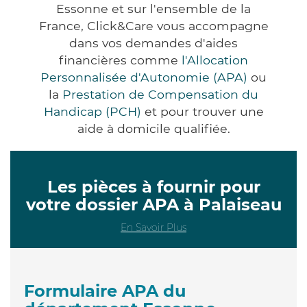
Essonne et sur l'ensemble de la
France, Click&Care vous accompagne
dans vos demandes d'aides
financières comme
l'Allocation
Personnalisée d'Autonomie (APA)
ou
la
Prestation de Compensation du
Handicap (PCH)
et pour trouver une
aide à domicile qualifiée.
Les pièces à fournir pour
votre dossier APA à Palaiseau
En Savoir Plus
Formulaire APA du