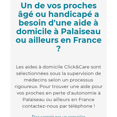
Un de vos proches
âgé ou handicapé a
besoin d'une aide à
domicile à Palaiseau
ou ailleurs en France
?
Les aides à domicile Click&Care sont
sélectionnées sous la supervision de
médecins selon un processus
rigoureux. Pour trouver une aide pour
vos proches en perte d'autonomie à
Palaiseau ou ailleurs en France
contactez-nous par téléphone !
Être rappelé par un conseiller