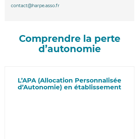
contact@harpe.asso.fr
Comprendre la perte
d’autonomie
L’APA (Allocation Personnalisée
d’Autonomie) en établissement