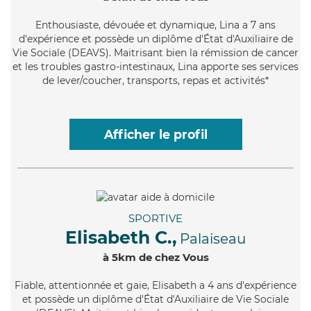
Enthousiaste
, dévouée et dynamique, Lina a 7 ans
d'expérience et possède un diplôme d'État d'Auxiliaire de
Vie Sociale (DEAVS). Maitrisant bien la rémission de cancer
et les troubles gastro-intestinaux, Lina apporte ses services
de lever/coucher, transports, repas et activités*
Afficher le profil
SPORTIVE
Elisabeth C.,
Palaiseau
à 5km de chez Vous
Fiable
, attentionnée et gaie, Elisabeth a 4 ans d'expérience
et possède un diplôme d'État d'Auxiliaire de Vie Sociale