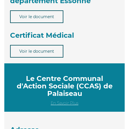
département Essonne
Voir le document
Certificat Médical
Voir le document
Le Centre Communal
d'Action Sociale (CCAS) de
Palaiseau
En Savoir Plus