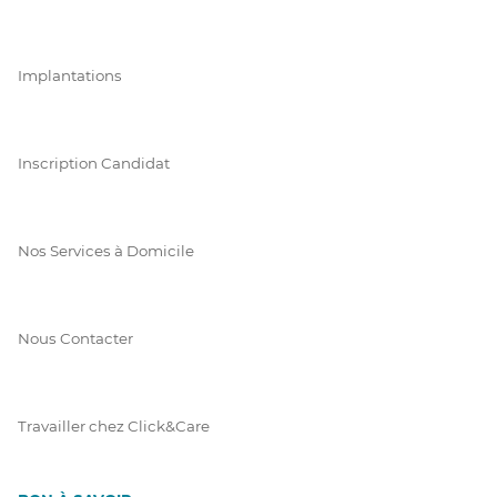
Implantations
Inscription Candidat
Nos Services à Domicile
Nous Contacter
Travailler chez Click&Care