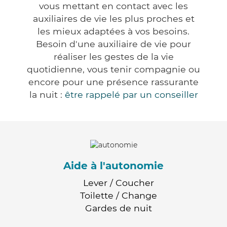
vous mettant en contact avec les
auxiliaires de vie les plus proches et
les mieux adaptées à vos besoins.
Besoin d'une auxiliaire de vie pour
réaliser les gestes de la vie
quotidienne, vous tenir compagnie ou
encore pour une présence rassurante
la nuit :
être rappelé par un conseiller
Aide à l'autonomie
Lever / Coucher
Toilette / Change
Gardes de nuit