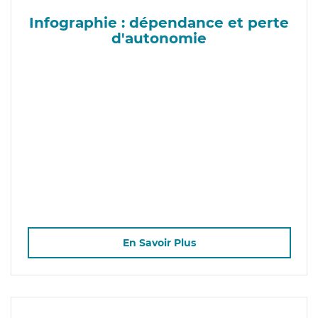
Infographie : dépendance et perte
d'autonomie
En Savoir Plus