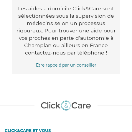
Les aides à domicile Click&Care sont
sélectionnées sous la supervision de
médecins selon un processus
rigoureux. Pour trouver une aide pour
vos proches en perte d'autonomie à
Champlan ou ailleurs en France
contactez-nous par téléphone !
Être rappelé par un conseiller
CLICK&CARE ET VOUS