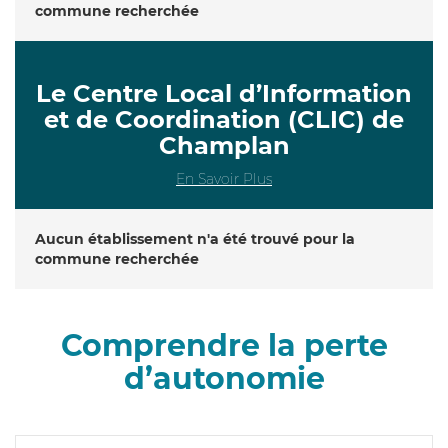
commune recherchée
Le Centre Local d’Information
et de Coordination (CLIC) de
Champlan
En Savoir Plus
Aucun établissement n'a été trouvé pour la
commune recherchée
Comprendre la perte
d’autonomie