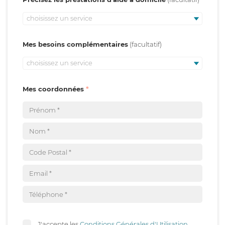
choisissez un service
Mes besoins complémentaires
choisissez un service
Mes coordonnées
J'accepte les
Conditions Générales d'Utilisation