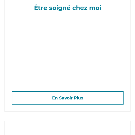
Être soigné chez moi
En Savoir Plus