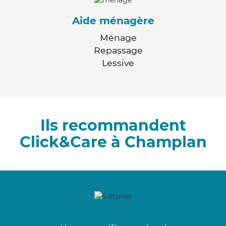
Aide ménagère
Ménage
Repassage
Lessive
Ils recommandent
Click&Care à Champlan