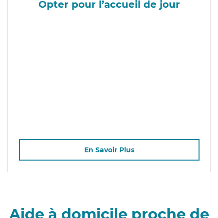
Opter pour l’accueil de jour
En Savoir Plus
Aide à domicile proche de