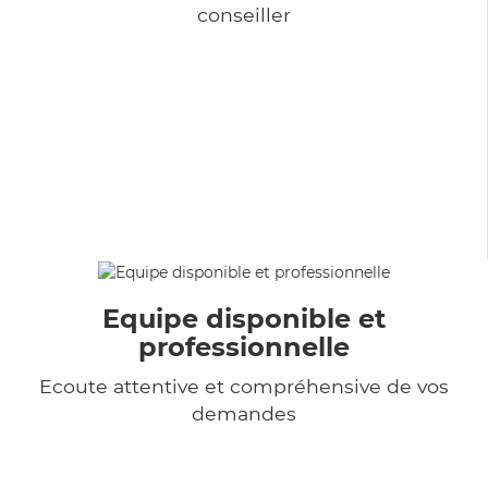
conseiller
Equipe disponible et
professionnelle
Ecoute attentive et compréhensive de vos
demandes