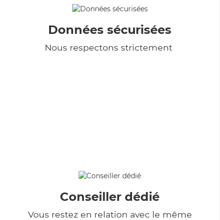
Données sécurisées
Nous respectons strictement
Conseiller dédié
Vous restez en relation avec le même