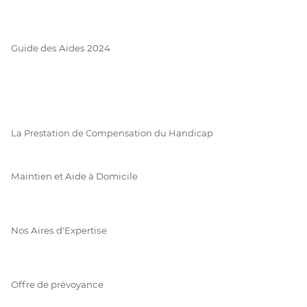
Guide des Aides 2024
La Prestation de Compensation du Handicap
Maintien et Aide à Domicile
Nos Aires d'Expertise
Offre de prévoyance