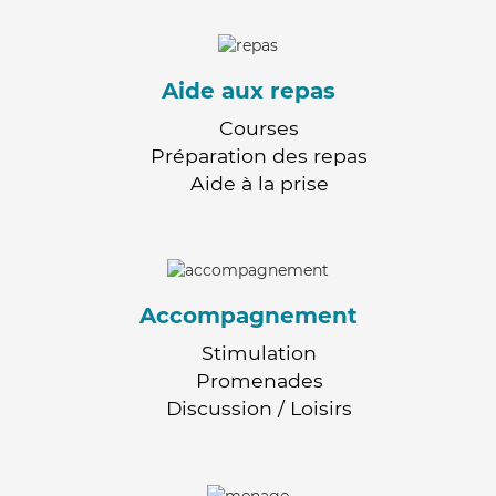
Aide aux repas
Courses
Préparation des repas
Aide à la prise
Accompagnement
Stimulation
Promenades
Discussion / Loisirs