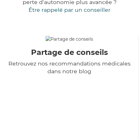
perte d'autonomie plus avancée ?
Être rappelé par un conseiller
Partage de conseils
Retrouvez nos recommandations médicales
dans notre blog