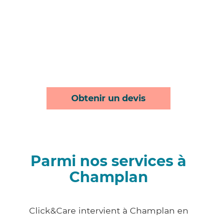
Obtenir un devis
Parmi nos services à
Champlan
Click&Care intervient à Champlan en