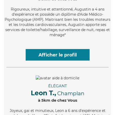
Rigoureux
, intuitive et attentionné, Augustin a 4 ans
d'expérience et possède un diplôme d'Aide Médico-
Psychologique (AMP). Maitrisant bien les troubles moteurs
et les troubles cardiovasculaires, Augustin apporte ses
services de toilette/habillage, surveillance de nuit, repas et
ménage*
Afficher le profil
ÉLÉGANT
Leon T.,
Champlan
à 5km de chez Vous
Joyeux
, gai et minutieux, Leon a 6 ans d'expérience et