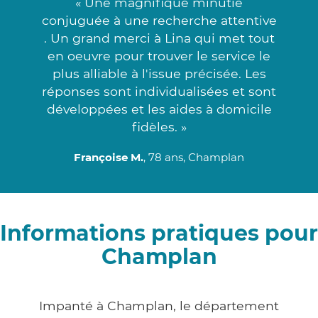
« Une magnifique minutie
conjuguée à une recherche attentive
. Un grand merci à Lina qui met tout
en oeuvre pour trouver le service le
plus alliable à l'issue précisée. Les
réponses sont individualisées et sont
développées et les aides à domicile
fidèles. »
Françoise M.
, 78 ans, Champlan
Informations pratiques pour
Champlan
Impanté à Champlan, le département