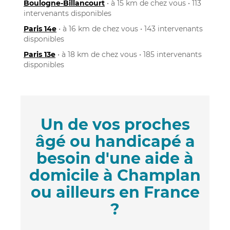
Boulogne-Billancourt
• à 15 km de chez vous • 113
intervenants disponibles
Paris 14e
• à 16 km de chez vous • 143 intervenants
disponibles
Paris 13e
• à 18 km de chez vous • 185 intervenants
disponibles
Un de vos proches
âgé ou handicapé a
besoin d'une aide à
domicile à Champlan
ou ailleurs en France
?