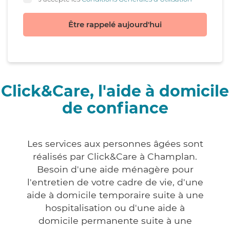
Être rappelé aujourd'hui
Click&Care, l'aide à domicile
de confiance
Les services aux personnes âgées sont
réalisés par Click&Care à Champlan.
Besoin d'une aide ménagère pour
l'entretien de votre cadre de vie, d'une
aide à domicile temporaire suite à une
hospitalisation ou d'une aide à
domicile permanente suite à une