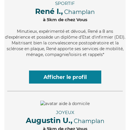
SPORTIF
René I.,
Champlan
à 5km de chez Vous
Minutieux
, expérimenté et dévoué, René a 8 ans
d'expérience et possède un diplôme d'Etat d'infirmier (DEI).
Maitrisant bien la convalescence postopératoire et la
sclérose en plaque, René apporte ses services de mobilité,
ménage, compagnie/loisirs et rappels*
Afficher le profil
JOYEUX
Augustin U.,
Champlan
à 5km de chez Vous