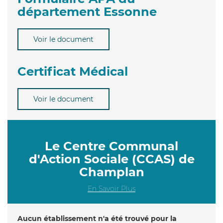
département Essonne
Voir le document
Certificat Médical
Voir le document
Le Centre Communal
d'Action Sociale (CCAS) de
Champlan
En Savoir Plus
Aucun établissement n'a été trouvé pour la