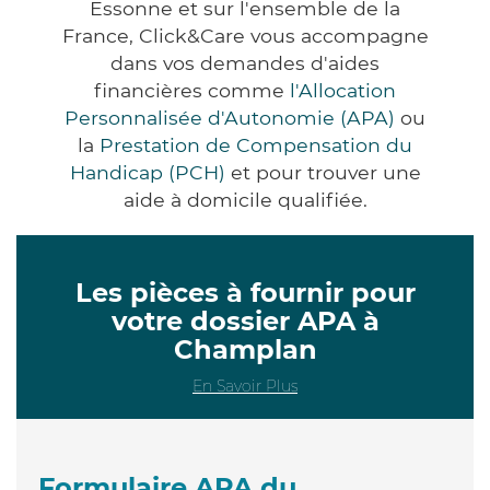
Essonne et sur l'ensemble de la
France, Click&Care vous accompagne
dans vos demandes d'aides
financières comme
l'Allocation
Personnalisée d'Autonomie (APA)
ou
la
Prestation de Compensation du
Handicap (PCH)
et pour trouver une
aide à domicile qualifiée.
Les pièces à fournir pour
votre dossier APA à
Champlan
En Savoir Plus
Formulaire APA du