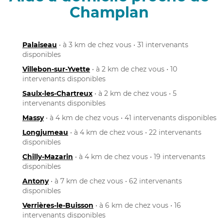
Champlan
Palaiseau
• à 3 km de chez vous • 31 intervenants
disponibles
Villebon-sur-Yvette
• à 2 km de chez vous • 10
intervenants disponibles
Saulx-les-Chartreux
• à 2 km de chez vous • 5
intervenants disponibles
Massy
• à 4 km de chez vous • 41 intervenants disponibles
Longjumeau
• à 4 km de chez vous • 22 intervenants
disponibles
Chilly-Mazarin
• à 4 km de chez vous • 19 intervenants
disponibles
Antony
• à 7 km de chez vous • 62 intervenants
disponibles
Verrières-le-Buisson
• à 6 km de chez vous • 16
intervenants disponibles