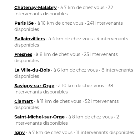
Châtenay-Malabry
• à 7 km de chez vous • 32
intervenants disponibles
Paris 15e
• à 16 km de chez vous • 241 intervenants
disponibles
Ballainvilliers
• à 4 km de chez vous • 4 intervenants
disponibles
Fresnes
• à 8 km de chez vous • 25 intervenants
disponibles
La Ville-du-Bois
• à 6 km de chez vous • 8 intervenants
disponibles
Savigny-sur-Orge
• à 10 km de chez vous • 38
intervenants disponibles
Clamart
• à 11 km de chez vous • 52 intervenants
disponibles
Saint-Michel-sur-Orge
• à 8 km de chez vous • 21
intervenants disponibles
Igny
• à 7 km de chez vous • 11 intervenants disponibles