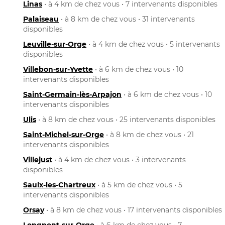
Linas
• à 4 km de chez vous • 7 intervenants disponibles
Palaiseau
• à 8 km de chez vous • 31 intervenants
disponibles
Leuville-sur-Orge
• à 4 km de chez vous • 5 intervenants
disponibles
Villebon-sur-Yvette
• à 6 km de chez vous • 10
intervenants disponibles
Saint-Germain-lès-Arpajon
• à 6 km de chez vous • 10
intervenants disponibles
Ulis
• à 8 km de chez vous • 25 intervenants disponibles
Saint-Michel-sur-Orge
• à 8 km de chez vous • 21
intervenants disponibles
Villejust
• à 4 km de chez vous • 3 intervenants
disponibles
Saulx-les-Chartreux
• à 5 km de chez vous • 5
intervenants disponibles
Orsay
• à 8 km de chez vous • 17 intervenants disponibles
Longpont-sur-Orge
• à 6 km de chez vous • 7