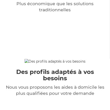
Plus économique que les solutions
traditionnelles
Des profils adaptés à vos
besoins
Nous vous proposons les aides à domicile les
plus qualifiées pour votre demande