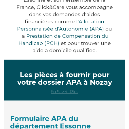
France, Click&Care vous accompagne
dans vos demandes d'aides
financières comme
l'Allocation
Personnalisée d'Autonomie (APA)
ou
la
Prestation de Compensation du
Handicap (PCH)
et pour trouver une
aide à domicile qualifiée.
Les pièces à fournir pour
votre dossier APA à Nozay
En Savoir Plus
Formulaire APA du
département Essonne