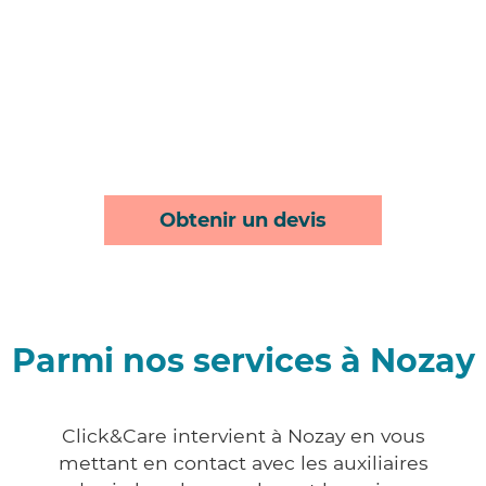
Obtenir un devis
Parmi nos services à Nozay
Click&Care intervient à Nozay en vous
mettant en contact avec les auxiliaires