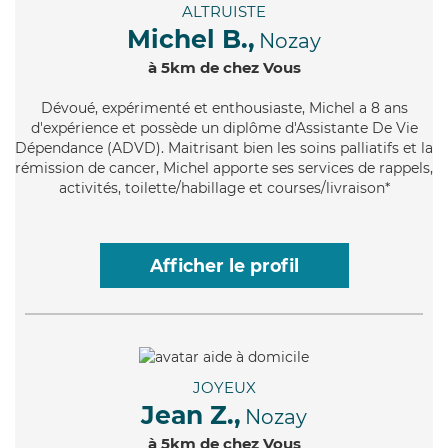
ALTRUISTE
Michel B.,
Nozay
à 5km de chez Vous
Dévoué
, expérimenté et enthousiaste, Michel a 8 ans
d'expérience et possède un diplôme d'Assistante De Vie
Dépendance (ADVD). Maitrisant bien les soins palliatifs et la
rémission de cancer, Michel apporte ses services de rappels,
activités, toilette/habillage et courses/livraison*
Afficher le profil
JOYEUX
Jean Z.,
Nozay
à 5km de chez Vous