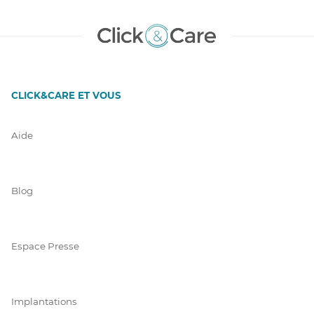
CLICK&CARE ET VOUS
Aide
Blog
Espace Presse
Implantations