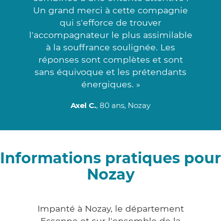
Un grand merci à cette compagnie
qui s'efforce de trouver
l'accompagnateur le plus assimilable
à la souffrance soulignée. Les
réponses sont complètes et sont
sans équivoque et les prétendants
énergiques. »
Axel C.
, 80 ans, Nozay
Informations pratiques pour
Nozay
Impanté à Nozay, le département
Essonne et sur l'ensemble de la