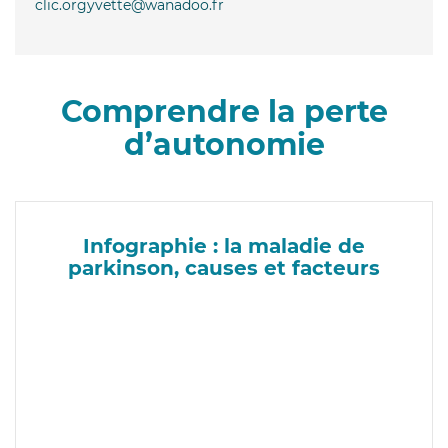
clic.orgyvette@wanadoo.fr
Comprendre la perte
d’autonomie
Infographie : la maladie de
parkinson, causes et facteurs