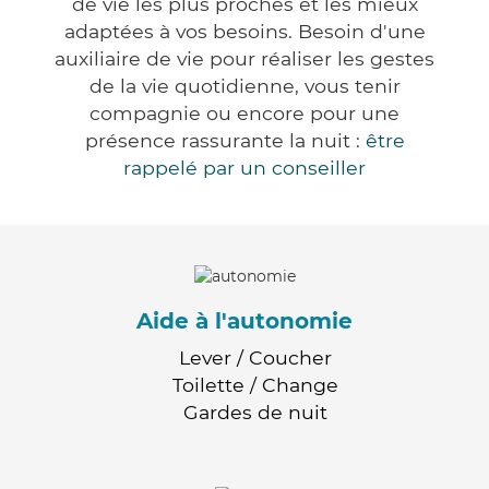
de vie les plus proches et les mieux
adaptées à vos besoins. Besoin d'une
auxiliaire de vie pour réaliser les gestes
de la vie quotidienne, vous tenir
compagnie ou encore pour une
présence rassurante la nuit :
être
rappelé par un conseiller
Aide à l'autonomie
Lever / Coucher
Toilette / Change
Gardes de nuit