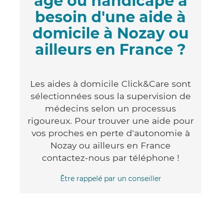
âgé ou handicapé a
besoin d'une aide à
domicile à Nozay ou
ailleurs en France ?
Les aides à domicile Click&Care sont
sélectionnées sous la supervision de
médecins selon un processus
rigoureux. Pour trouver une aide pour
vos proches en perte d'autonomie à
Nozay ou ailleurs en France
contactez-nous par téléphone !
Être rappelé par un conseiller