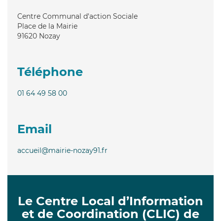
Centre Communal d'action Sociale
Place de la Mairie
91620
Nozay
Téléphone
01 64 49 58 00
Email
accueil@mairie-nozay91.fr
Le Centre Local d’Information
et de Coordination (CLIC) de