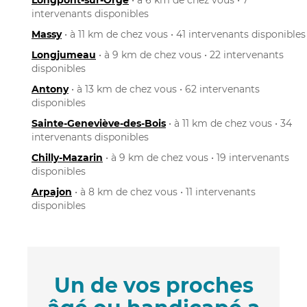
intervenants disponibles
Massy
• à 11 km de chez vous • 41 intervenants disponibles
Longjumeau
• à 9 km de chez vous • 22 intervenants
disponibles
Antony
• à 13 km de chez vous • 62 intervenants
disponibles
Sainte-Geneviève-des-Bois
• à 11 km de chez vous • 34
intervenants disponibles
Chilly-Mazarin
• à 9 km de chez vous • 19 intervenants
disponibles
Arpajon
• à 8 km de chez vous • 11 intervenants
disponibles
Un de vos proches