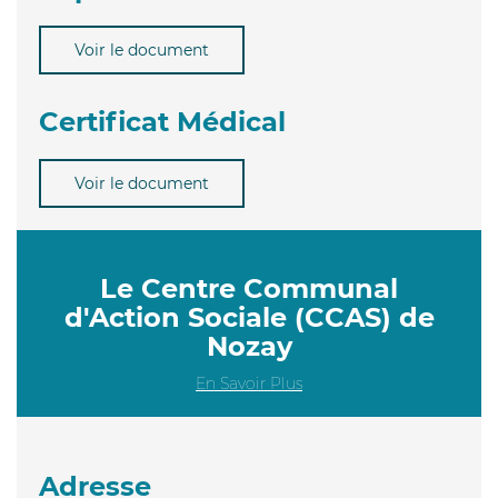
Voir le document
Certificat Médical
Voir le document
Le Centre Communal
d'Action Sociale (CCAS) de
Nozay
En Savoir Plus
Adresse