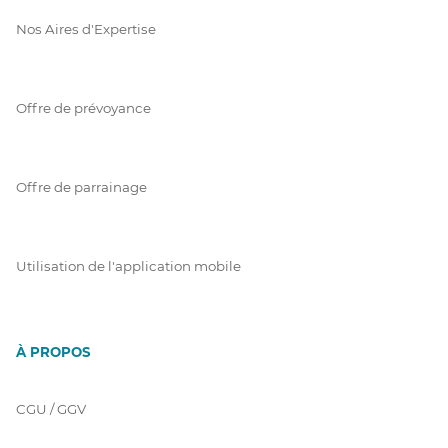
Nos Aires d'Expertise
Offre de prévoyance
Offre de parrainage
Utilisation de l'application mobile
À PROPOS
CGU / GGV