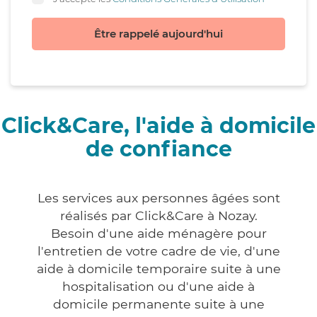
Être rappelé aujourd'hui
Click&Care, l'aide à domicile
de confiance
Les services aux personnes âgées sont
réalisés par Click&Care à Nozay.
Besoin d'une aide ménagère pour
l'entretien de votre cadre de vie, d'une
aide à domicile temporaire suite à une
hospitalisation ou d'une aide à
domicile permanente suite à une