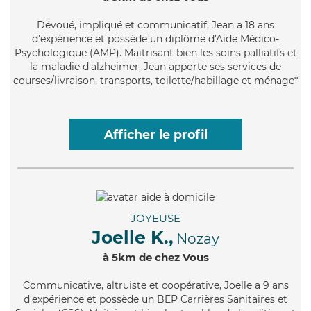
Dévoué
, impliqué et communicatif, Jean a 18 ans
d'expérience et possède un diplôme d'Aide Médico-
Psychologique (AMP). Maitrisant bien les soins palliatifs et
la maladie d'alzheimer, Jean apporte ses services de
courses/livraison, transports, toilette/habillage et ménage*
Afficher le profil
JOYEUSE
Joelle K.,
Nozay
à 5km de chez Vous
Communicative
, altruiste et coopérative, Joelle a 9 ans
d'expérience et possède un BEP Carrières Sanitaires et