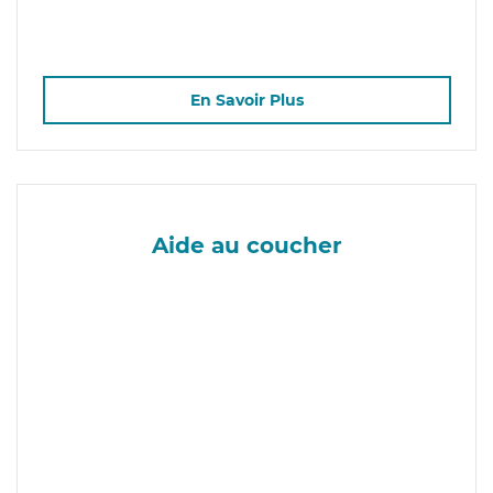
En Savoir Plus
Aide au coucher