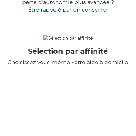
perte d'autonomie plus avancée ?
Être rappelé par un conseiller
Sélection par affinité
Choisissez vous-même votre aide à domicile