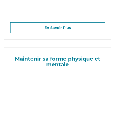
En Savoir Plus
Maintenir sa forme physique et
mentale