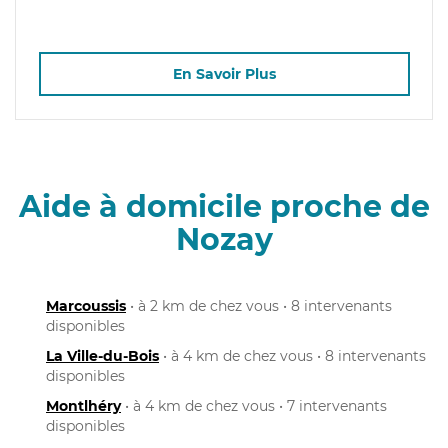
En Savoir Plus
Aide à domicile proche de
Nozay
Marcoussis
• à 2 km de chez vous • 8 intervenants
disponibles
La Ville-du-Bois
• à 4 km de chez vous • 8 intervenants
disponibles
Montlhéry
• à 4 km de chez vous • 7 intervenants
disponibles