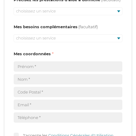
choisissez un service
Mes besoins complémentaires
choisissez un service
Mes coordonnées
J'accepte les
Conditions Générales d'Utilisation