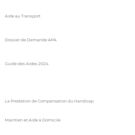
Aide au Transport
Dossier de Demande APA
Guide des Aides 2024
La Prestation de Compensation du Handicap
Maintien et Aide à Domicile