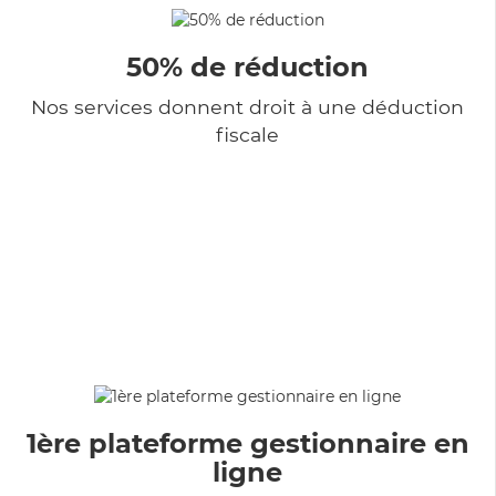
50% de réduction
Nos services donnent droit à une déduction
fiscale
1ère plateforme gestionnaire en
ligne