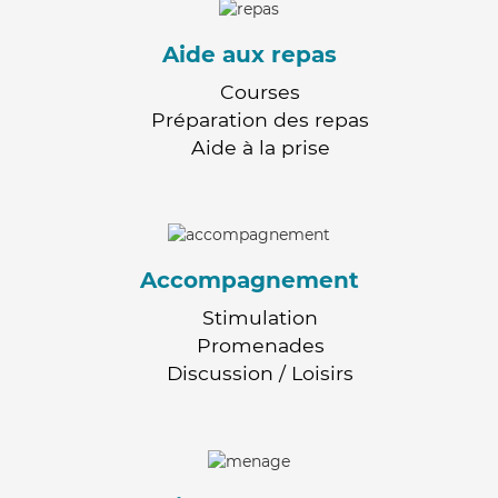
Aide aux repas
Courses
Préparation des repas
Aide à la prise
Accompagnement
Stimulation
Promenades
Discussion / Loisirs