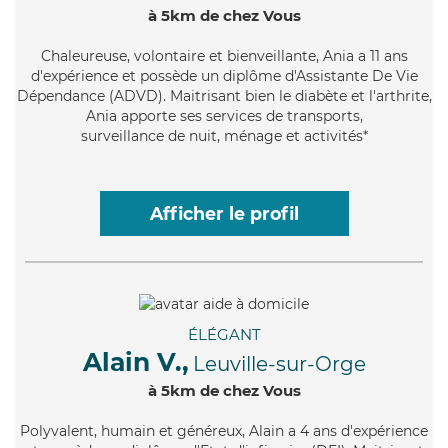
à 5km de chez Vous
Chaleureuse
, volontaire et bienveillante, Ania a 11 ans
d'expérience et possède un diplôme d'Assistante De Vie
Dépendance (ADVD). Maitrisant bien le diabète et l'arthrite,
Ania apporte ses services de transports,
surveillance de nuit, ménage et activités*
Afficher le profil
ÉLÉGANT
Alain V.,
Leuville-sur-Orge
à 5km de chez Vous
Polyvalent
, humain et généreux, Alain a 4 ans d'expérience