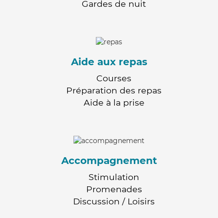
Gardes de nuit
Aide aux repas
Courses
Préparation des repas
Aide à la prise
Accompagnement
Stimulation
Promenades
Discussion / Loisirs