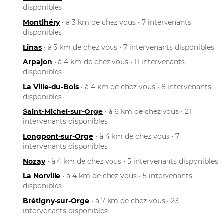
disponibles
Montlhéry
• à 3 km de chez vous • 7 intervenants
disponibles
Linas
• à 3 km de chez vous • 7 intervenants disponibles
Arpajon
• à 4 km de chez vous • 11 intervenants
disponibles
La Ville-du-Bois
• à 4 km de chez vous • 8 intervenants
disponibles
Saint-Michel-sur-Orge
• à 6 km de chez vous • 21
intervenants disponibles
Longpont-sur-Orge
• à 4 km de chez vous • 7
intervenants disponibles
Nozay
• à 4 km de chez vous • 5 intervenants disponibles
La Norville
• à 4 km de chez vous • 5 intervenants
disponibles
Brétigny-sur-Orge
• à 7 km de chez vous • 23
intervenants disponibles