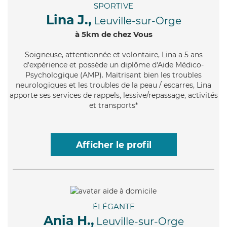
SPORTIVE
Lina J.,
Leuville-sur-Orge
à 5km de chez Vous
Soigneuse
, attentionnée et volontaire, Lina a 5 ans
d'expérience et possède un diplôme d'Aide Médico-
Psychologique (AMP). Maitrisant bien les troubles
neurologiques et les troubles de la peau / escarres, Lina
apporte ses services de rappels, lessive/repassage, activités
et transports*
Afficher le profil
ÉLÉGANTE
Ania H.,
Leuville-sur-Orge