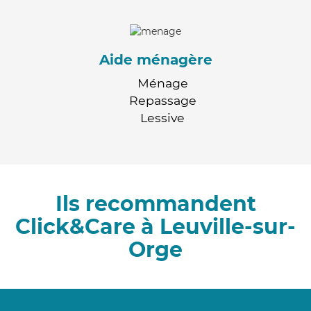
Aide ménagère
Ménage
Repassage
Lessive
Ils recommandent
Click&Care à Leuville-sur-
Orge