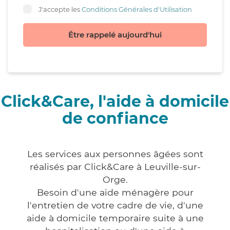
J'accepte les
Conditions Générales d'Utilisation
Être rappelé aujourd'hui
Click&Care, l'aide à domicile
de confiance
Les services aux personnes âgées sont
réalisés par Click&Care à Leuville-sur-
Orge.
Besoin d'une aide ménagère pour
l'entretien de votre cadre de vie, d'une
aide à domicile temporaire suite à une