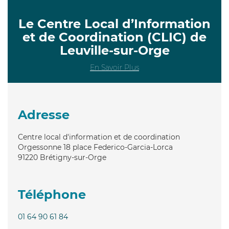
Le Centre Local d’Information
et de Coordination (CLIC) de
Leuville-sur-Orge
En Savoir Plus
Adresse
Centre local d'information et de coordination
Orgessonne 18 place Federico-Garcia-Lorca
91220
Brétigny-sur-Orge
Téléphone
01 64 90 61 84