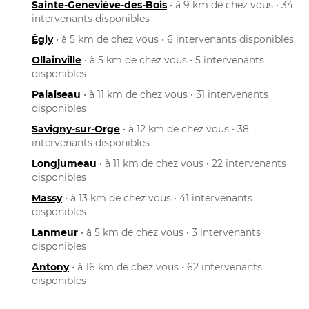
Sainte-Geneviève-des-Bois
• à 9 km de chez vous • 34
intervenants disponibles
Égly
• à 5 km de chez vous • 6 intervenants disponibles
Ollainville
• à 5 km de chez vous • 5 intervenants
disponibles
Palaiseau
• à 11 km de chez vous • 31 intervenants
disponibles
Savigny-sur-Orge
• à 12 km de chez vous • 38
intervenants disponibles
Longjumeau
• à 11 km de chez vous • 22 intervenants
disponibles
Massy
• à 13 km de chez vous • 41 intervenants
disponibles
Lanmeur
• à 5 km de chez vous • 3 intervenants
disponibles
Antony
• à 16 km de chez vous • 62 intervenants
disponibles