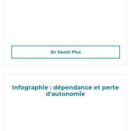
En Savoir Plus
Infographie : dépendance et perte
d'autonomie