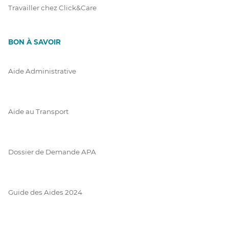
Travailler chez Click&Care
BON À SAVOIR
Aide Administrative
Aide au Transport
Dossier de Demande APA
Guide des Aides 2024