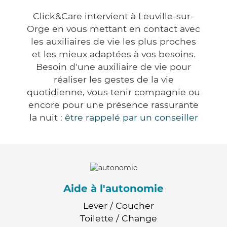
Click&Care intervient à Leuville-sur-
Orge en vous mettant en contact avec
les auxiliaires de vie les plus proches
et les mieux adaptées à vos besoins.
Besoin d'une auxiliaire de vie pour
réaliser les gestes de la vie
quotidienne, vous tenir compagnie ou
encore pour une présence rassurante
la nuit :
être rappelé par un conseiller
Aide à l'autonomie
Lever / Coucher
Toilette / Change