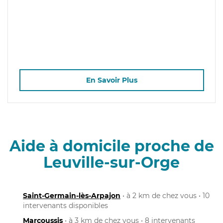
En Savoir Plus
Aide à domicile proche de
Leuville-sur-Orge
Saint-Germain-lès-Arpajon
• à 2 km de chez vous • 10
intervenants disponibles
Marcoussis
• à 3 km de chez vous • 8 intervenants