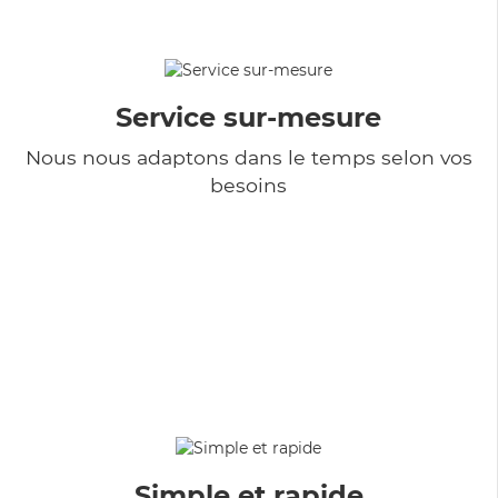
Service sur-mesure
Nous nous adaptons dans le temps selon vos
besoins
Simple et rapide