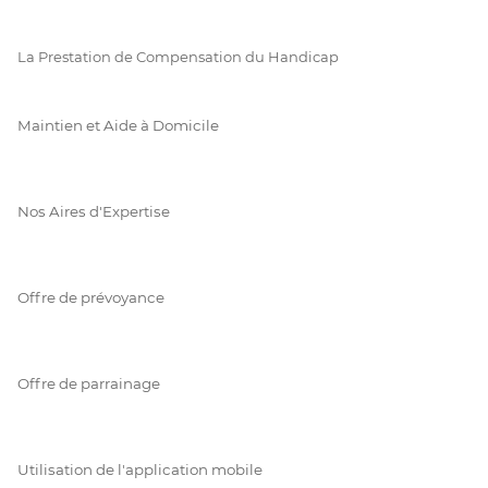
La Prestation de Compensation du Handicap
Maintien et Aide à Domicile
Nos Aires d'Expertise
Offre de prévoyance
Offre de parrainage
Utilisation de l'application mobile