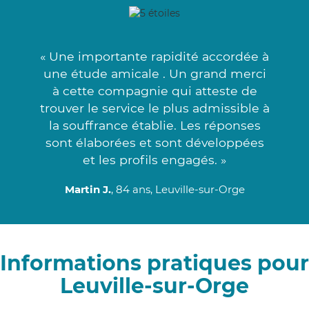
« Une importante rapidité accordée à
une étude amicale . Un grand merci
à cette compagnie qui atteste de
trouver le service le plus admissible à
la souffrance établie. Les réponses
sont élaborées et sont développées
et les profils engagés. »
Martin J.
, 84 ans, Leuville-sur-Orge
Informations pratiques pour
Leuville-sur-Orge