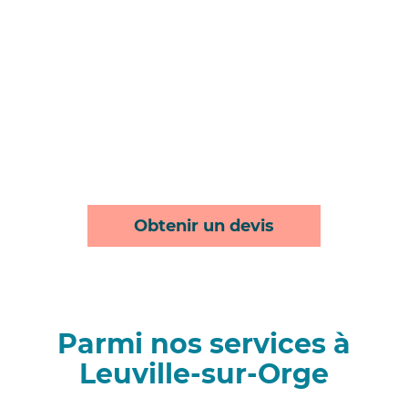
Obtenir un devis
Parmi nos services à
Leuville-sur-Orge