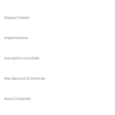
Espace Presse
Implantations
Inscription Candidat
Nos Services à Domicile
Nous Contacter