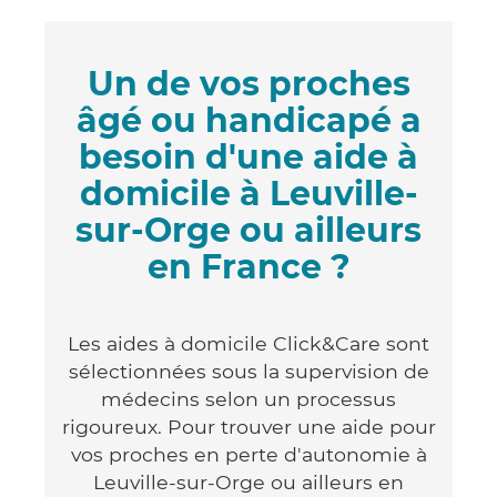
Un de vos proches
âgé ou handicapé a
besoin d'une aide à
domicile à Leuville-
sur-Orge ou ailleurs
en France ?
Les aides à domicile Click&Care sont
sélectionnées sous la supervision de
médecins selon un processus
rigoureux. Pour trouver une aide pour
vos proches en perte d'autonomie à
Leuville-sur-Orge ou ailleurs en