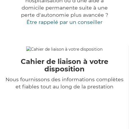
hospitalisation ou d'une aide à
domicile permanente suite à une
perte d'autonomie plus avancée ?
Être rappelé par un conseiller
Cahier de liaison à votre
disposition
Nous fournissons des informations complètes
et fiables tout au long de la prestation