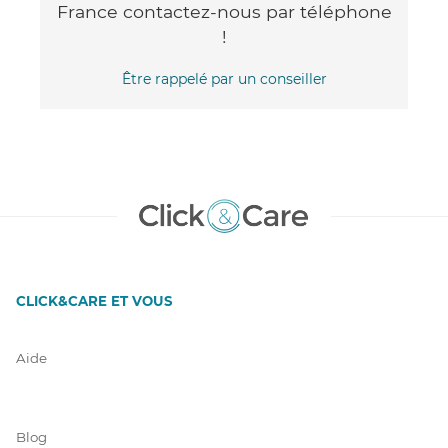
France contactez-nous par téléphone
!
Être rappelé par un conseiller
CLICK&CARE ET VOUS
Aide
Blog