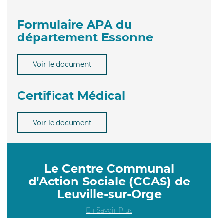
Formulaire APA du
département Essonne
Voir le document
Certificat Médical
Voir le document
Le Centre Communal
d'Action Sociale (CCAS) de
Leuville-sur-Orge
En Savoir Plus