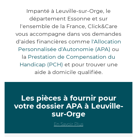
Impanté à Leuville-sur-Orge, le
département Essonne et sur
l'ensemble de la France, Click&Care
vous accompagne dans vos demandes
d'aides financières comme
l'Allocation
Personnalisée d'Autonomie (APA)
ou
la
Prestation de Compensation du
Handicap (PCH)
et pour trouver une
aide à domicile qualifiée.
Les pièces à fournir pour
votre dossier APA à Leuville-
sur-Orge
En Savoir Plus