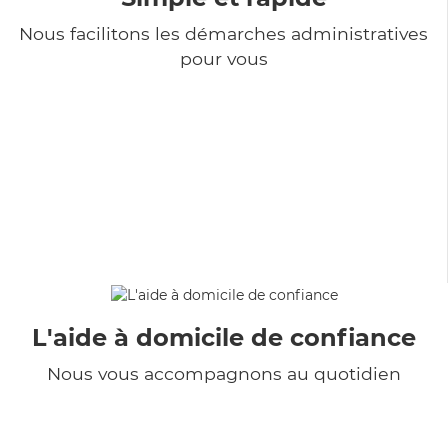
Nous facilitons les démarches administratives
pour vous
L'aide à domicile de confiance
Nous vous accompagnons au quotidien