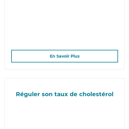
En Savoir Plus
Réguler son taux de cholestérol