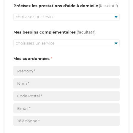
Précisez les prestations d'aide à domicile
choisissez un service
Mes besoins complémentaires
choisissez un service
Mes coordonnées