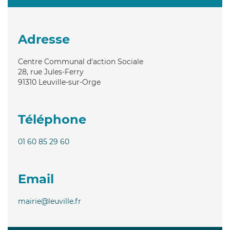
Adresse
Centre Communal d'action Sociale
28, rue Jules-Ferry
91310
Leuville-sur-Orge
Téléphone
01 60 85 29 60
Email
mairie@leuville.fr