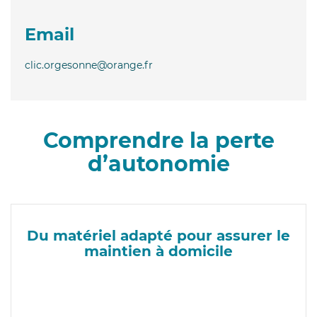
Email
clic.orgesonne@orange.fr
Comprendre la perte
d’autonomie
Du matériel adapté pour assurer le
maintien à domicile