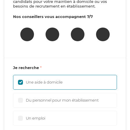
candidats pour votre maintien à domicile ou vos
besoins de recrutement en établissement.
Nos conseillers vous accompagnent 7/7
Je recherche
Une aide à domicile
Du personnel pour mon établissement
Un emploi