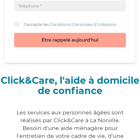
J'accepte les
Conditions Générales d'Utilisation
Être rappelé aujourd'hui
Click&Care, l'aide à domicile
de confiance
Les services aux personnes âgées sont
réalisés par Click&Care à La Norville.
Besoin d'une aide ménagère pour
l'entretien de votre cadre de vie, d'une