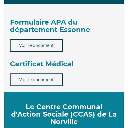
Formulaire APA du
département Essonne
Voir le document
Certificat Médical
Voir le document
Le Centre Communal
d'Action Sociale (CCAS) de La
Norville