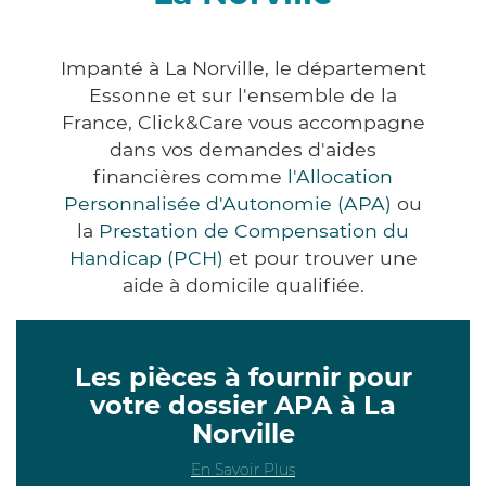
Impanté à La Norville, le département
Essonne et sur l'ensemble de la
France, Click&Care vous accompagne
dans vos demandes d'aides
financières comme
l'Allocation
Personnalisée d'Autonomie (APA)
ou
la
Prestation de Compensation du
Handicap (PCH)
et pour trouver une
aide à domicile qualifiée.
Les pièces à fournir pour
votre dossier APA à La
Norville
En Savoir Plus