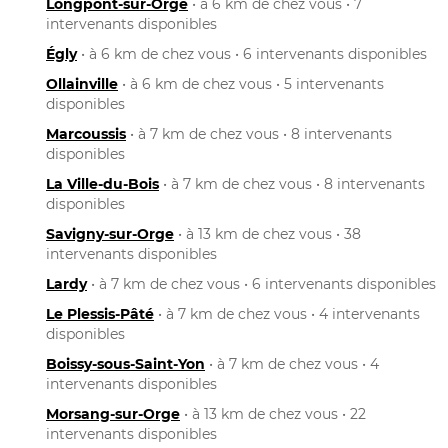
Longpont-sur-Orge
• à 6 km de chez vous • 7
intervenants disponibles
Égly
• à 6 km de chez vous • 6 intervenants disponibles
Ollainville
• à 6 km de chez vous • 5 intervenants
disponibles
Marcoussis
• à 7 km de chez vous • 8 intervenants
disponibles
La Ville-du-Bois
• à 7 km de chez vous • 8 intervenants
disponibles
Savigny-sur-Orge
• à 13 km de chez vous • 38
intervenants disponibles
Lardy
• à 7 km de chez vous • 6 intervenants disponibles
Le Plessis-Pâté
• à 7 km de chez vous • 4 intervenants
disponibles
Boissy-sous-Saint-Yon
• à 7 km de chez vous • 4
intervenants disponibles
Morsang-sur-Orge
• à 13 km de chez vous • 22
intervenants disponibles