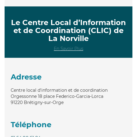
Le Centre Local d’Information
et de Coordination (CLIC) de
La Norville
En Savoir Plus
Adresse
Centre local d'information et de coordination
Orgessonne 18 place Federico-Garcia-Lorca
91220
Brétigny-sur-Orge
Téléphone