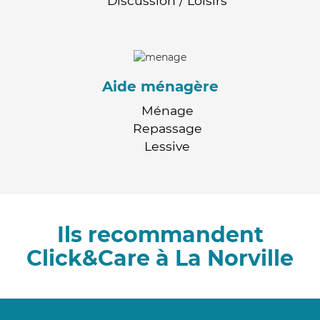
Discussion / Loisirs
Aide ménagère
Ménage
Repassage
Lessive
Ils recommandent
Click&Care à La Norville