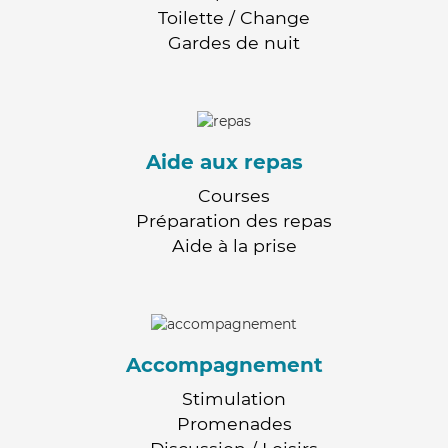
Toilette / Change
Gardes de nuit
Aide aux repas
Courses
Préparation des repas
Aide à la prise
Accompagnement
Stimulation
Promenades