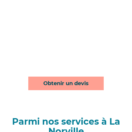
Obtenir un devis
Parmi nos services à La
Norville