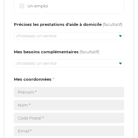
Un emploi
Précisez les prestations d'aide à domicile
choisissez un service
Mes besoins complémentaires
choisissez un service
Mes coordonnées