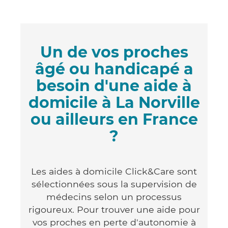
Un de vos proches
âgé ou handicapé a
besoin d'une aide à
domicile à La Norville
ou ailleurs en France
?
Les aides à domicile Click&Care sont
sélectionnées sous la supervision de
médecins selon un processus
rigoureux. Pour trouver une aide pour
vos proches en perte d'autonomie à