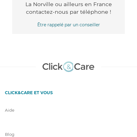
La Norville ou ailleurs en France
contactez-nous par téléphone !
Être rappelé par un conseiller
CLICK&CARE ET VOUS
Aide
Blog