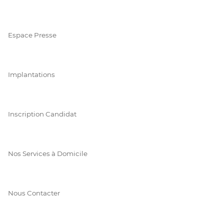
Espace Presse
Implantations
Inscription Candidat
Nos Services à Domicile
Nous Contacter