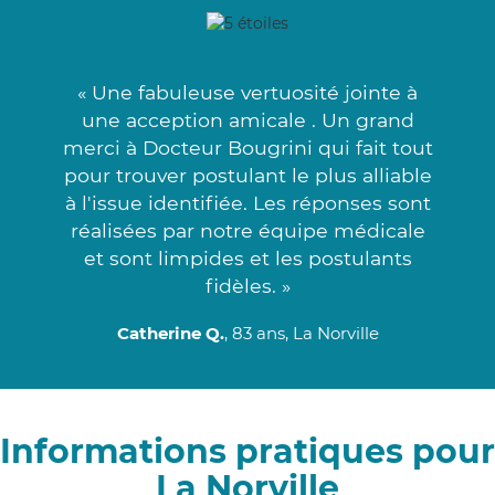
« Une fabuleuse vertuosité jointe à
une acception amicale . Un grand
merci à Docteur Bougrini qui fait tout
pour trouver postulant le plus alliable
à l'issue identifiée. Les réponses sont
réalisées par notre équipe médicale
et sont limpides et les postulants
fidèles. »
Catherine Q.
, 83 ans, La Norville
Informations pratiques pour
La Norville