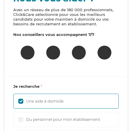
Avec un réseau de plus de 180 000 professionnels,
Click&Care sélectionne pour vous les meilleurs
candidats pour votre maintien à domicile ou vos
besoins de recrutement en établissement.
Nos conseillers vous accompagnent 7/7
Je recherche
Une aide à domicile
Du personnel pour mon établissement