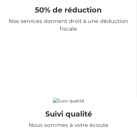
50% de réduction
Nos services donnent droit à une déduction
fiscale
Suivi qualité
Nous sommes à votre écoute