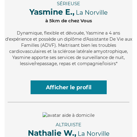
SÉRIEUSE
Yasmine E.,
La Norville
à 5km de chez Vous
Dynamique
, flexible et dévouée, Yasmine a 4 ans
d'expérience et possède un diplôme d'Assistante De Vie aux
Familles (ADVF). Maitrisant bien les troubles
cardiovasculaires et la sclérose latérale amyotrophique,
Yasmine apporte ses services de surveillance de nuit,
lessive/repassage, repas et compagnie/loisirs*
Afficher le profil
ALTRUISTE
Nathalie W.,
La Norville