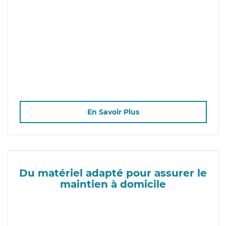
En Savoir Plus
Du matériel adapté pour assurer le
maintien à domicile