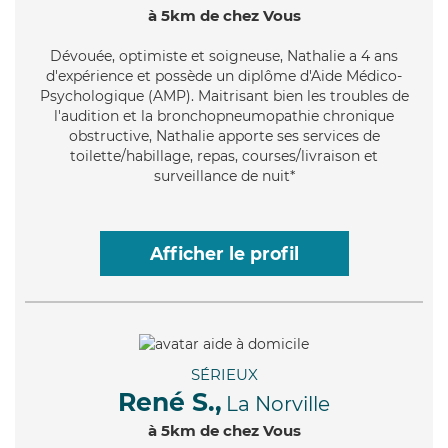
à 5km de chez Vous
Dévouée
, optimiste et soigneuse, Nathalie a 4 ans
d'expérience et possède un diplôme d'Aide Médico-
Psychologique (AMP). Maitrisant bien les troubles de
l'audition et la bronchopneumopathie chronique
obstructive, Nathalie apporte ses services de
toilette/habillage, repas, courses/livraison et
surveillance de nuit*
Afficher le profil
SÉRIEUX
René S.,
La Norville
à 5km de chez Vous