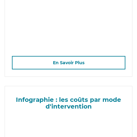
En Savoir Plus
Infographie : les coûts par mode
d'intervention