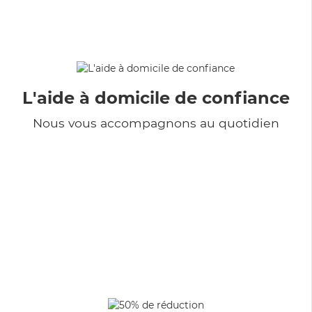
L'aide à domicile de confiance
Nous vous accompagnons au quotidien