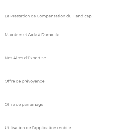
La Prestation de Compensation du Handicap
Maintien et Aide à Domicile
Nos Aires d'Expertise
Offre de prévoyance
Offre de parrainage
Utilisation de l'application mobile