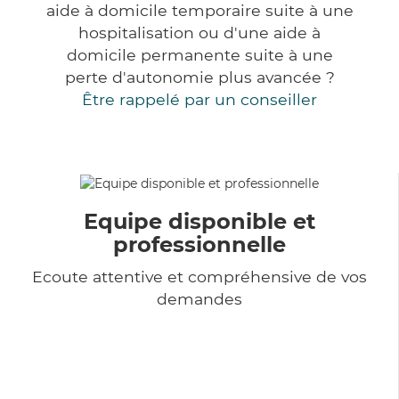
aide à domicile temporaire suite à une
hospitalisation ou d'une aide à
domicile permanente suite à une
perte d'autonomie plus avancée ?
Être rappelé par un conseiller
Equipe disponible et
professionnelle
Ecoute attentive et compréhensive de vos
demandes