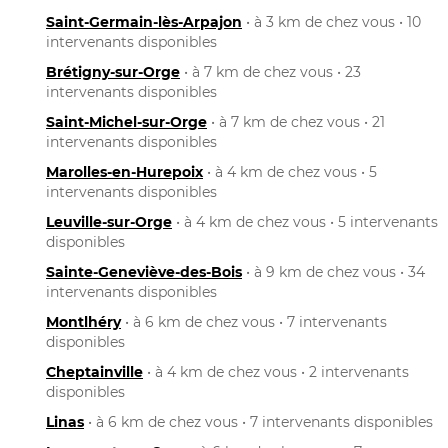
Saint-Germain-lès-Arpajon
• à 3 km de chez vous • 10
intervenants disponibles
Brétigny-sur-Orge
• à 7 km de chez vous • 23
intervenants disponibles
Saint-Michel-sur-Orge
• à 7 km de chez vous • 21
intervenants disponibles
Marolles-en-Hurepoix
• à 4 km de chez vous • 5
intervenants disponibles
Leuville-sur-Orge
• à 4 km de chez vous • 5 intervenants
disponibles
Sainte-Geneviève-des-Bois
• à 9 km de chez vous • 34
intervenants disponibles
Montlhéry
• à 6 km de chez vous • 7 intervenants
disponibles
Cheptainville
• à 4 km de chez vous • 2 intervenants
disponibles
Linas
• à 6 km de chez vous • 7 intervenants disponibles