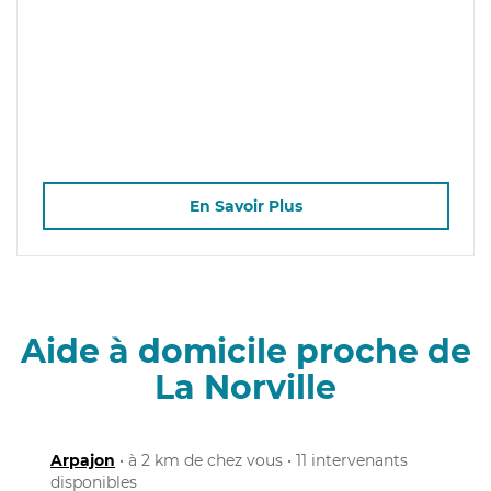
En Savoir Plus
Aide à domicile proche de
La Norville
Arpajon
• à 2 km de chez vous • 11 intervenants
disponibles