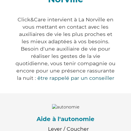
Click&Care intervient à La Norville en
vous mettant en contact avec les
auxiliaires de vie les plus proches et
les mieux adaptées à vos besoins.
Besoin d'une auxiliaire de vie pour
réaliser les gestes de la vie
quotidienne, vous tenir compagnie ou
encore pour une présence rassurante
la nuit :
être rappelé par un conseiller
Aide à l'autonomie
Lever / Coucher