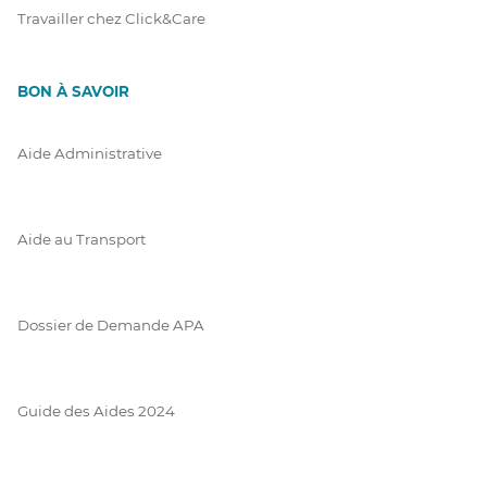
Travailler chez Click&Care
BON À SAVOIR
Aide Administrative
Aide au Transport
Dossier de Demande APA
Guide des Aides 2024