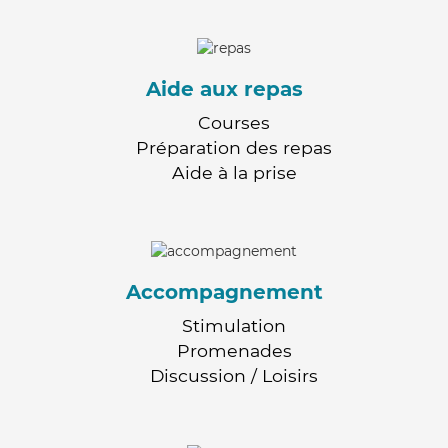
Aide aux repas
Courses
Préparation des repas
Aide à la prise
Accompagnement
Stimulation
Promenades
Discussion / Loisirs