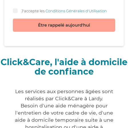
J'accepte les
Conditions Générales d'Utilisation
Être rappelé aujourd'hui
Click&Care, l'aide à domicile
de confiance
Les services aux personnes âgées sont
réalisés par Click&Care à Lardy.
Besoin d'une aide ménagère pour
l'entretien de votre cadre de vie, d'une
aide à domicile temporaire suite à une
hospitalisation ou d'une aide à