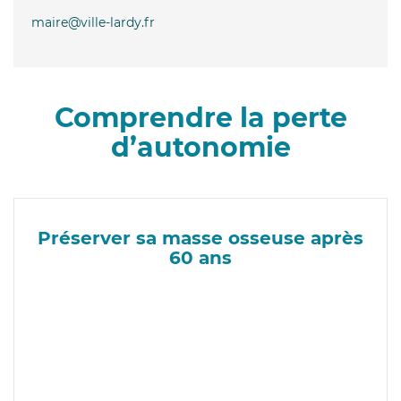
maire@ville-lardy.fr
Comprendre la perte
d’autonomie
Préserver sa masse osseuse après
60 ans