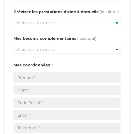
Précisez les prestations d'aide à domicile
choisissez un service
Mes besoins complémentaires
choisissez un service
Mes coordonnées