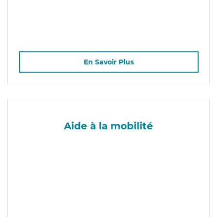
En Savoir Plus
Aide à la mobilité