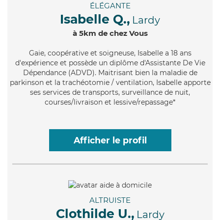
ÉLÉGANTE
Isabelle Q.,
Lardy
à 5km de chez Vous
Gaie
, coopérative et soigneuse, Isabelle a 18 ans
d'expérience et possède un diplôme d'Assistante De Vie
Dépendance (ADVD). Maitrisant bien la maladie de
parkinson et la trachéotomie / ventilation, Isabelle apporte
ses services de transports, surveillance de nuit,
courses/livraison et lessive/repassage*
Afficher le profil
ALTRUISTE
Clothilde U.,
Lardy