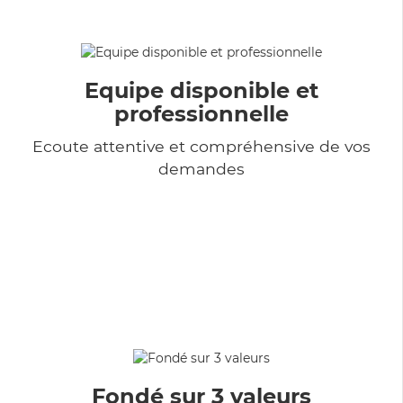
Equipe disponible et
professionnelle
Ecoute attentive et compréhensive de vos
demandes
Fondé sur 3 valeurs