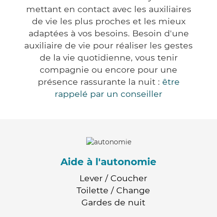
mettant en contact avec les auxiliaires
de vie les plus proches et les mieux
adaptées à vos besoins. Besoin d'une
auxiliaire de vie pour réaliser les gestes
de la vie quotidienne, vous tenir
compagnie ou encore pour une
présence rassurante la nuit :
être
rappelé par un conseiller
Aide à l'autonomie
Lever / Coucher
Toilette / Change
Gardes de nuit