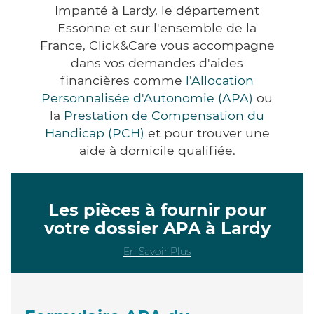
Impanté à Lardy, le département
Essonne et sur l'ensemble de la
France, Click&Care vous accompagne
dans vos demandes d'aides
financières comme
l'Allocation
Personnalisée d'Autonomie (APA)
ou
la
Prestation de Compensation du
Handicap (PCH)
et pour trouver une
aide à domicile qualifiée.
Les pièces à fournir pour
votre dossier APA à Lardy
En Savoir Plus