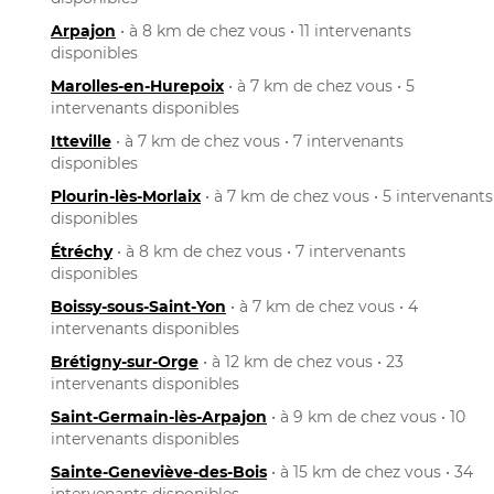
Arpajon
• à 8 km de chez vous • 11 intervenants
disponibles
Marolles-en-Hurepoix
• à 7 km de chez vous • 5
intervenants disponibles
Itteville
• à 7 km de chez vous • 7 intervenants
disponibles
Plourin-lès-Morlaix
• à 7 km de chez vous • 5 intervenants
disponibles
Étréchy
• à 8 km de chez vous • 7 intervenants
disponibles
Boissy-sous-Saint-Yon
• à 7 km de chez vous • 4
intervenants disponibles
Brétigny-sur-Orge
• à 12 km de chez vous • 23
intervenants disponibles
Saint-Germain-lès-Arpajon
• à 9 km de chez vous • 10
intervenants disponibles
Sainte-Geneviève-des-Bois
• à 15 km de chez vous • 34
intervenants disponibles