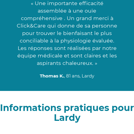
« Une importante efficacité
assemblée à une ouïe
compréhensive . Un grand merci à
Click&Care qui donne de sa personne
pour trouver le bienfaisant le plus
conciliable à la physiologie évaluée.
Les réponses sont réalisées par notre
équipe médicale et sont claires et les
aspirants chaleureux. »
Thomas K.
, 81 ans, Lardy
Informations pratiques pour
Lardy