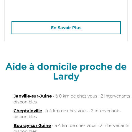
En Savoir Plus
Aide à domicile proche de
Lardy
Janville-sur-Juine
• à 0 km de chez vous • 2 intervenants
disponibles
Cheptainville
• à 4 km de chez vous • 2 intervenants
disponibles
Bouray-sur-Juine
• à 4 km de chez vous • 2 intervenants
disponibles