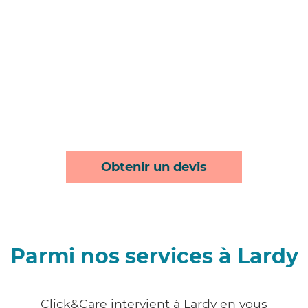
Obtenir un devis
Parmi nos services à Lardy
Click&Care intervient à Lardy en vous