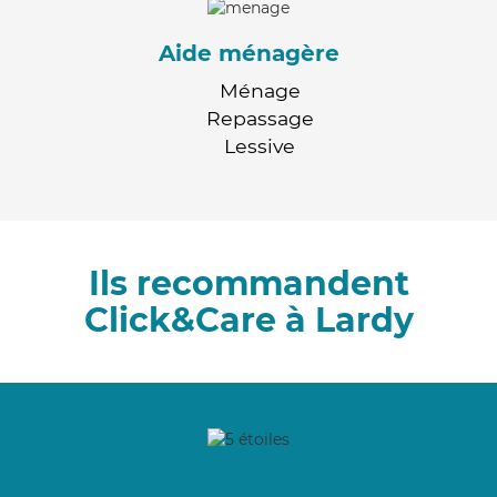
Aide ménagère
Ménage
Repassage
Lessive
Ils recommandent
Click&Care à Lardy