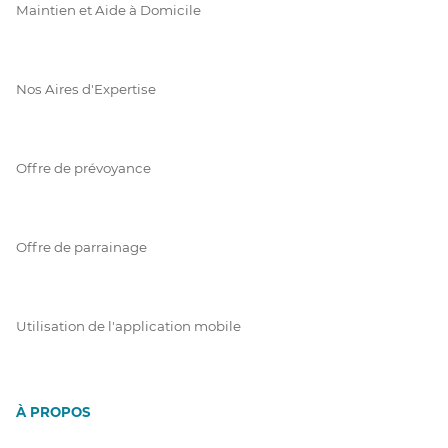
Maintien et Aide à Domicile
Nos Aires d'Expertise
Offre de prévoyance
Offre de parrainage
Utilisation de l'application mobile
À PROPOS