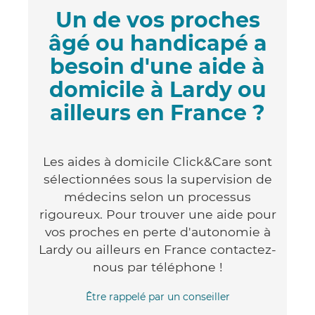
Un de vos proches
âgé ou handicapé a
besoin d'une aide à
domicile à Lardy ou
ailleurs en France ?
Les aides à domicile Click&Care sont
sélectionnées sous la supervision de
médecins selon un processus
rigoureux. Pour trouver une aide pour
vos proches en perte d'autonomie à
Lardy ou ailleurs en France contactez-
nous par téléphone !
Être rappelé par un conseiller