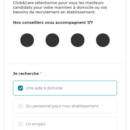
Click&Care sélectionne pour vous les meilleurs
candidats pour votre maintien à domicile ou vos
besoins de recrutement en établissement.
Nos conseillers vous accompagnent 7/7
Je recherche
Une aide à domicile
Du personnel pour mon établissement
Un emploi