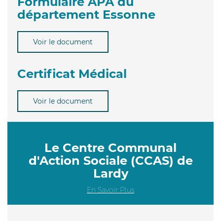
Formulaire APA du
département Essonne
Voir le document
Certificat Médical
Voir le document
Le Centre Communal
d'Action Sociale (CCAS) de
Lardy
En Savoir Plus