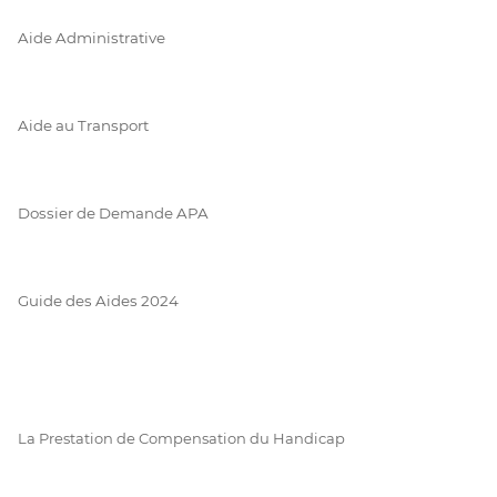
Aide Administrative
Aide au Transport
Dossier de Demande APA
Guide des Aides 2024
La Prestation de Compensation du Handicap