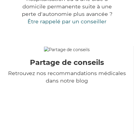
domicile permanente suite à une
perte d'autonomie plus avancée ?
Être rappelé par un conseiller
Partage de conseils
Retrouvez nos recommandations médicales
dans notre blog