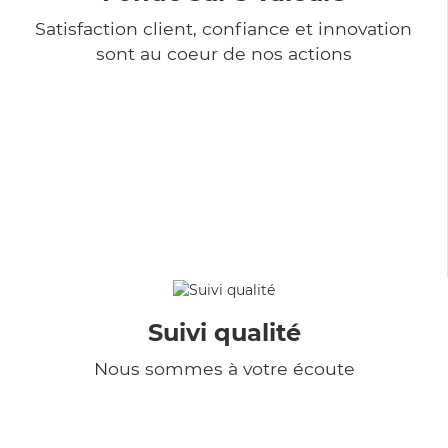
Satisfaction client, confiance et innovation
sont au coeur de nos actions
Suivi qualité
Nous sommes à votre écoute