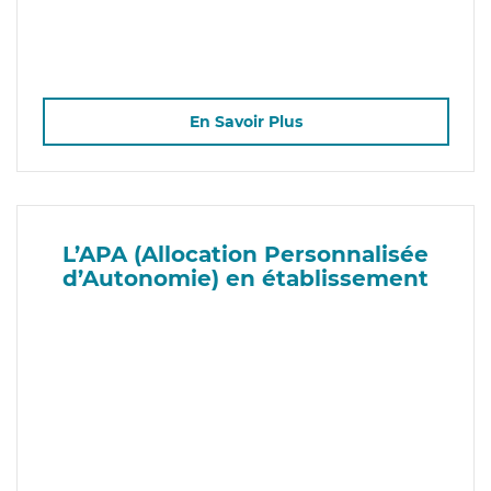
En Savoir Plus
L’APA (Allocation Personnalisée
d’Autonomie) en établissement