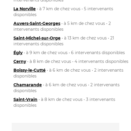
La Norville
• à 7 km de chez vous • 5 intervenants
disponibles
Auvers-Saint-Georges
• à 5 km de chez vous • 2
intervenants disponibles
Saint-Michel-sur-Orge
• à 13 km de chez vous • 21
intervenants disponibles
Égly
• à 9 km de chez vous • 6 intervenants disponibles
Cerny
• à 8 km de chez vous • 4 intervenants disponibles
Boissy-le-Cutté
• à 6 km de chez vous • 2 intervenants
disponibles
Chamarande
• à 6 km de chez vous • 2 intervenants
disponibles
Saint-Vrain
• à 8 km de chez vous • 3 intervenants
disponibles