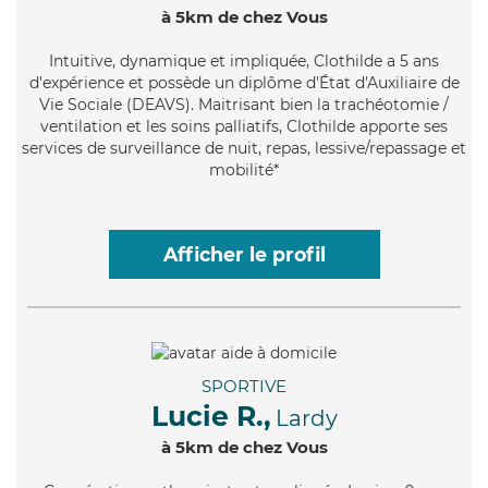
à 5km de chez Vous
Intuitive
, dynamique et impliquée, Clothilde a 5 ans
d'expérience et possède un diplôme d'État d'Auxiliaire de
Vie Sociale (DEAVS). Maitrisant bien la trachéotomie /
ventilation et les soins palliatifs, Clothilde apporte ses
services de surveillance de nuit, repas, lessive/repassage et
mobilité*
Afficher le profil
SPORTIVE
Lucie R.,
Lardy
à 5km de chez Vous