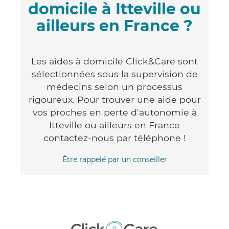
domicile à Itteville ou
ailleurs en France ?
Les aides à domicile Click&Care sont
sélectionnées sous la supervision de
médecins selon un processus
rigoureux. Pour trouver une aide pour
vos proches en perte d'autonomie à
Itteville ou ailleurs en France
contactez-nous par téléphone !
Être rappelé par un conseiller