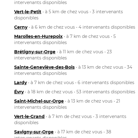
intervenants disponibles
Vert-le-Petit
• à 5 km de chez vous • 3 intervenants
disponibles
Cerny
• à 6 km de chez vous • 4 intervenants disponibles
Marolles-en-Hurepoix
• à 7 km de chez vous • 5
intervenants disponibles
Brétigny-sur-Orge
• à 11 km de chez vous • 23
intervenants disponibles
Sainte-Geneviève-des-Bois
• à 13 km de chez vous • 34
intervenants disponibles
Lardy
• à 7 km de chez vous • 6 intervenants disponibles
Évry
• à 18 km de chez vous • 53 intervenants disponibles
Saint-Michel-sur-Orge
• à 13 km de chez vous • 21
intervenants disponibles
Vert-le-Grand
• à 7 km de chez vous • 3 intervenants
disponibles
Savigny-sur-Orge
• à 17 km de chez vous • 38
intervenants disponibles