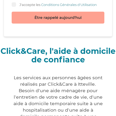
J'accepte les
Conditions Générales d'Utilisation
Être rappelé aujourd'hui
Click&Care, l'aide à domicile
de confiance
Les services aux personnes âgées sont
réalisés par Click&Care à Itteville.
Besoin d'une aide ménagère pour
l'entretien de votre cadre de vie, d'une
aide à domicile temporaire suite à une
hospitalisation ou d'une aide à