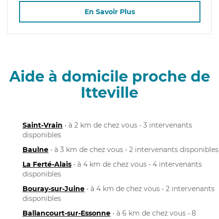
En Savoir Plus
Aide à domicile proche de
Itteville
Saint-Vrain
• à 2 km de chez vous • 3 intervenants
disponibles
Baulne
• à 3 km de chez vous • 2 intervenants disponibles
La Ferté-Alais
• à 4 km de chez vous • 4 intervenants
disponibles
Bouray-sur-Juine
• à 4 km de chez vous • 2 intervenants
disponibles
Ballancourt-sur-Essonne
• à 6 km de chez vous • 8