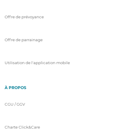
Offre de prévoyance
Offre de parrainage
Utilisation de l'application mobile
À PROPOS
CGU / GGV
Charte Click&Care