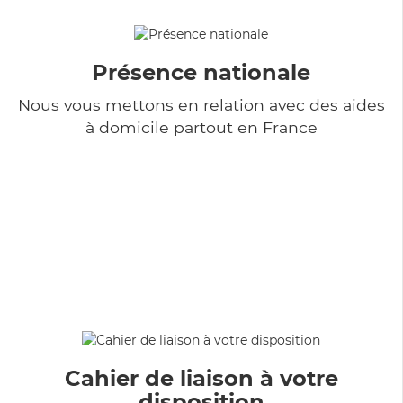
Présence nationale
Nous vous mettons en relation avec des aides
à domicile partout en France
Cahier de liaison à votre
disposition