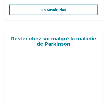
En Savoir Plus
Rester chez soi malgré la maladie
de Parkinson