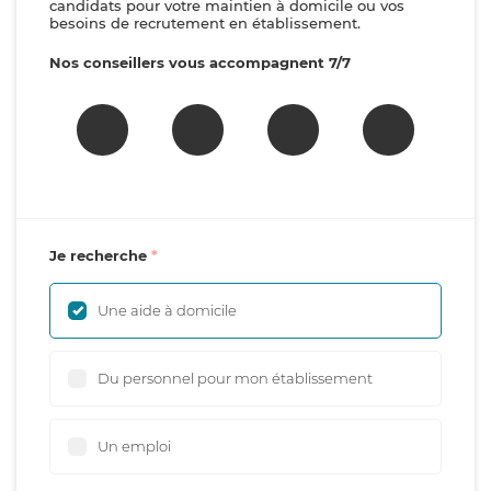
candidats pour votre maintien à domicile ou vos
besoins de recrutement en établissement.
Nos conseillers vous accompagnent 7/7
Je recherche
Une aide à domicile
Du personnel pour mon établissement
Un emploi