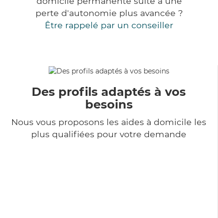
domicile permanente suite à une
perte d'autonomie plus avancée ?
Être rappelé par un conseiller
Des profils adaptés à vos
besoins
Nous vous proposons les aides à domicile les
plus qualifiées pour votre demande