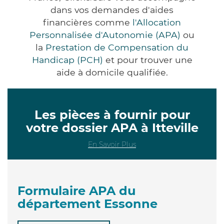
dans vos demandes d'aides
financières comme
l'Allocation
Personnalisée d'Autonomie (APA)
ou
la
Prestation de Compensation du
Handicap (PCH)
et pour trouver une
aide à domicile qualifiée.
Les pièces à fournir pour
votre dossier APA à Itteville
En Savoir Plus
Formulaire APA du
département Essonne