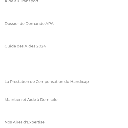
Aide au Transport
Dossier de Demande APA
Guide des Aides 2024
La Prestation de Compensation du Handicap
Maintien et Aide à Domicile
Nos Aires d'Expertise