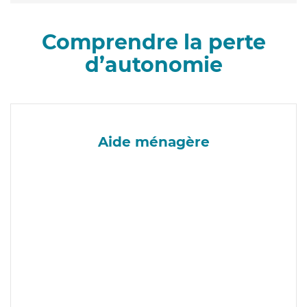
Comprendre la perte
d’autonomie
Aide ménagère