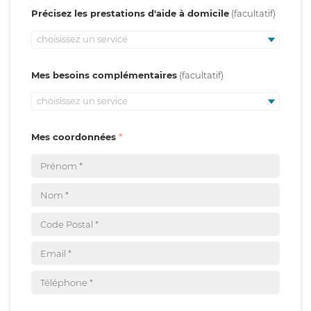
Précisez les prestations d'aide à domicile
choisissez un service
Mes besoins complémentaires
choisissez un service
Mes coordonnées