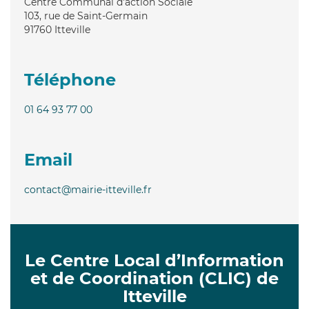
Centre Communal d'action Sociale
103, rue de Saint-Germain
91760
Itteville
Téléphone
01 64 93 77 00
Email
contact@mairie-itteville.fr
Le Centre Local d’Information
et de Coordination (CLIC) de
Itteville