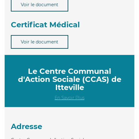
Voir le document
Certificat Médical
Voir le document
Le Centre Communal
d'Action Sociale (CCAS) de
Itteville
En Savoir Plus
Adresse