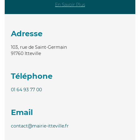
En Savoir Plus
Adresse
103, rue de Saint-Germain
91760
Itteville
Téléphone
01 64 93 77 00
Email
contact@mairie-itteville.fr