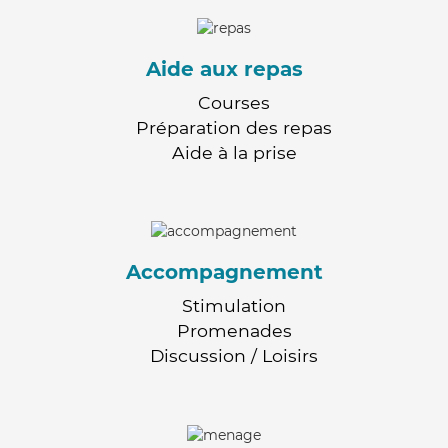
Aide aux repas
Courses
Préparation des repas
Aide à la prise
Accompagnement
Stimulation
Promenades
Discussion / Loisirs