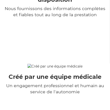
Nous fournissons des informations complètes
et fiables tout au long de la prestation
Créé par une équipe médicale
Un engagement professionnel et humain au
service de l'autonomie