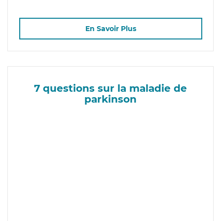
En Savoir Plus
7 questions sur la maladie de
parkinson