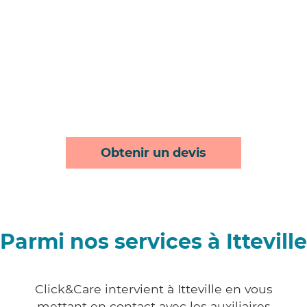
Obtenir un devis
Parmi nos services à Itteville
Click&Care intervient à Itteville en vous
mettant en contact avec les auxiliaires