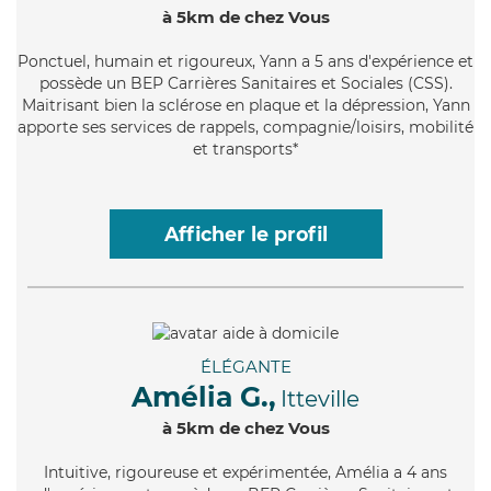
à 5km de chez Vous
Ponctuel
, humain et rigoureux, Yann a 5 ans d'expérience et
possède un BEP Carrières Sanitaires et Sociales (CSS).
Maitrisant bien la sclérose en plaque et la dépression, Yann
apporte ses services de rappels, compagnie/loisirs, mobilité
et transports*
Afficher le profil
ÉLÉGANTE
Amélia G.,
Itteville
à 5km de chez Vous
Intuitive
, rigoureuse et expérimentée, Amélia a 4 ans