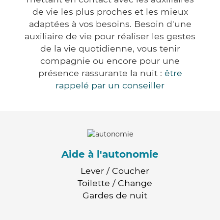
de vie les plus proches et les mieux
adaptées à vos besoins. Besoin d'une
auxiliaire de vie pour réaliser les gestes
de la vie quotidienne, vous tenir
compagnie ou encore pour une
présence rassurante la nuit :
être
rappelé par un conseiller
Aide à l'autonomie
Lever / Coucher
Toilette / Change
Gardes de nuit