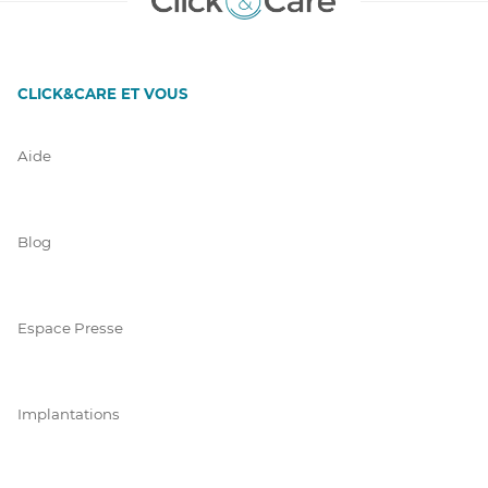
CLICK&CARE ET VOUS
Aide
Blog
Espace Presse
Implantations