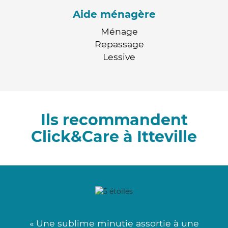
Aide ménagère
Ménage
Repassage
Lessive
Ils recommandent
Click&Care à Itteville
« Une sublime minutie assortie à une