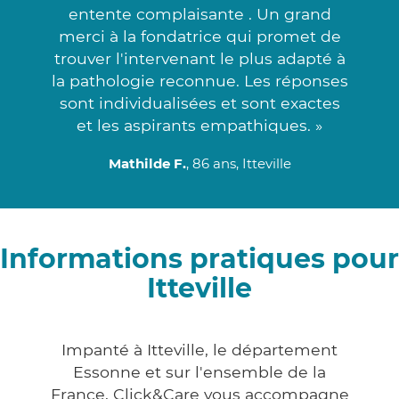
entente complaisante . Un grand
merci à la fondatrice qui promet de
trouver l'intervenant le plus adapté à
la pathologie reconnue. Les réponses
sont individualisées et sont exactes
et les aspirants empathiques. »
Mathilde F.
, 86 ans, Itteville
Informations pratiques pour
Itteville
Impanté à Itteville, le département
Essonne et sur l'ensemble de la
France, Click&Care vous accompagne