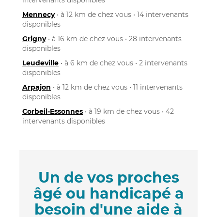
Mennecy
• à 12 km de chez vous • 14 intervenants
disponibles
Grigny
• à 16 km de chez vous • 28 intervenants
disponibles
Leudeville
• à 6 km de chez vous • 2 intervenants
disponibles
Arpajon
• à 12 km de chez vous • 11 intervenants
disponibles
Corbeil-Essonnes
• à 19 km de chez vous • 42
intervenants disponibles
Un de vos proches
âgé ou handicapé a
besoin d'une aide à