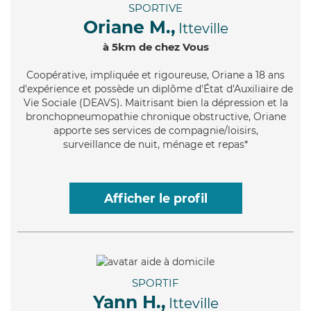
SPORTIVE
Oriane M.,
Itteville
à 5km de chez Vous
Coopérative
, impliquée et rigoureuse, Oriane a 18 ans
d'expérience et possède un diplôme d'État d'Auxiliaire de
Vie Sociale (DEAVS). Maitrisant bien la dépression et la
bronchopneumopathie chronique obstructive, Oriane
apporte ses services de compagnie/loisirs,
surveillance de nuit, ménage et repas*
Afficher le profil
SPORTIF
Yann H.,
Itteville