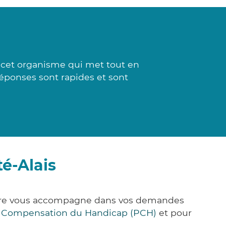
à cet organisme qui met tout en
réponses sont rapides et sont
é-Alais
&Care vous accompagne dans vos demandes
e Compensation du Handicap (PCH)
et pour