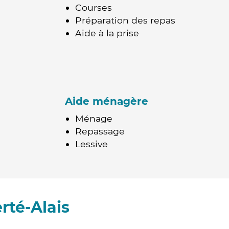
Courses
Préparation des repas
Aide à la prise
Aide ménagère
Ménage
Repassage
Lessive
rté-Alais