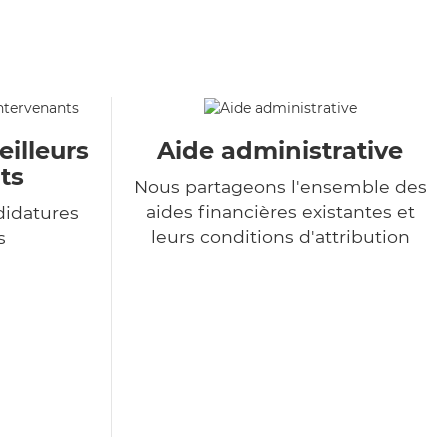
eilleurs
Aide administrative
ts
Nous partageons l'ensemble des
aides financières existantes et
didatures
leurs conditions d'attribution
s