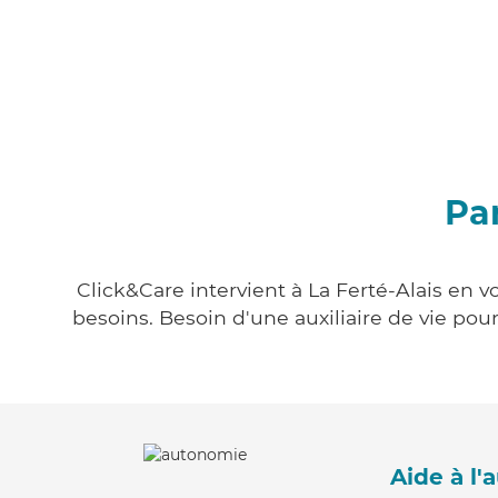
Par
Click&Care intervient à La Ferté-Alais en v
besoins. Besoin d'une auxiliaire de vie po
Aide à l