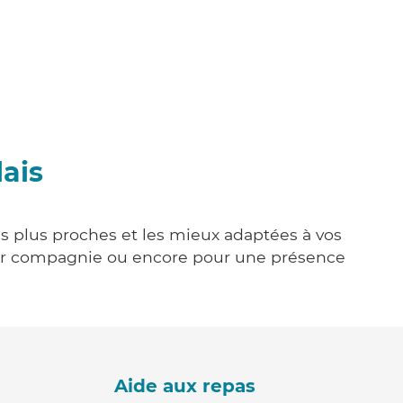
lais
les plus proches et les mieux adaptées à vos
tenir compagnie ou encore pour une présence
Aide aux repas