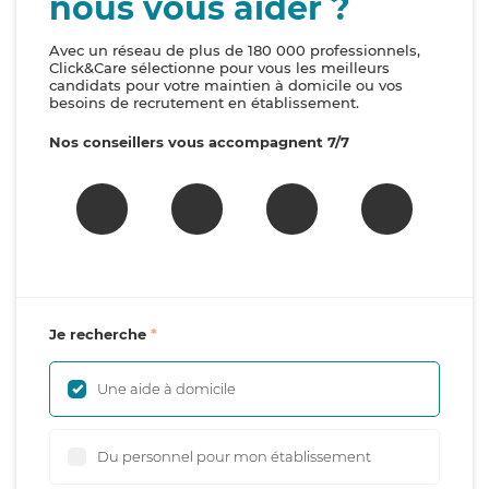
nous vous aider ?
Avec un réseau de plus de 180 000 professionnels,
Click&Care sélectionne pour vous les meilleurs
candidats pour votre maintien à domicile ou vos
besoins de recrutement en établissement.
Nos conseillers vous accompagnent 7/7
Je recherche
Une aide à domicile
Du personnel pour mon établissement