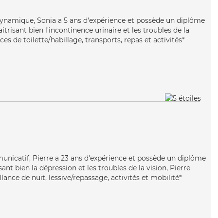
dynamique, Sonia a 5 ans d'expérience et possède un diplôme
itrisant bien l'incontinence urinaire et les troubles de la
ces de toilette/habillage, transports, repas et activités*
unicatif, Pierre a 23 ans d'expérience et possède un diplôme
sant bien la dépression et les troubles de la vision, Pierre
lance de nuit, lessive/repassage, activités et mobilité*