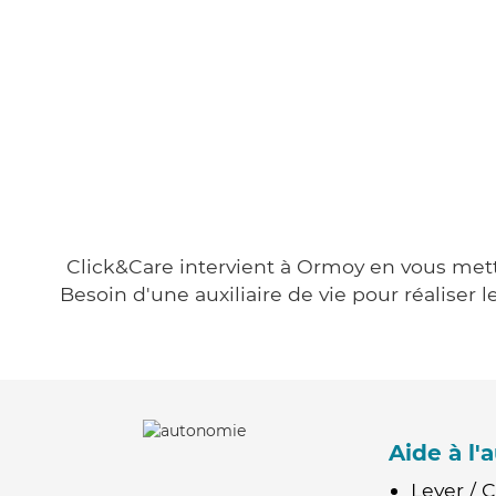
Click&Care intervient à Ormoy en vous metta
Besoin d'une auxiliaire de vie pour réalise
Aide à l
Lever / 