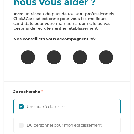
nous vous aider ?
Avec un réseau de plus de 180 000 professionnels,
Click&Care sélectionne pour vous les meilleurs
candidats pour votre maintien à domicile ou vos
besoins de recrutement en établissement.
Nos conseillers vous accompagnent 7/7
Je recherche
Une aide à domicile
Du personnel pour mon établissement