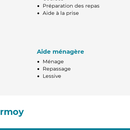
Préparation des repas
Aide à la prise
Aide ménagère
Ménage
Repassage
Lessive
Ormoy