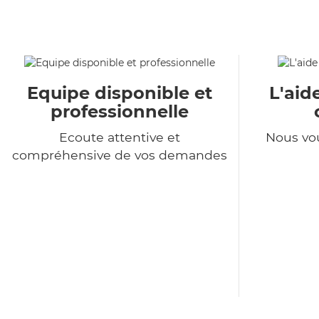
Equipe disponible et
L'aid
professionnelle
Ecoute attentive et
Nous vo
compréhensive de vos demandes