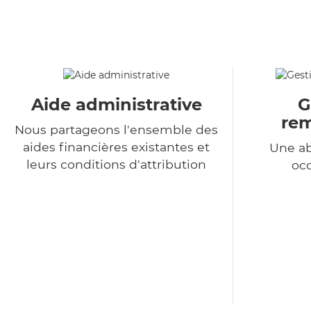
Aide administrative
G
re
Nous partageons l'ensemble des
aides financières existantes et
Une a
leurs conditions d'attribution
occ