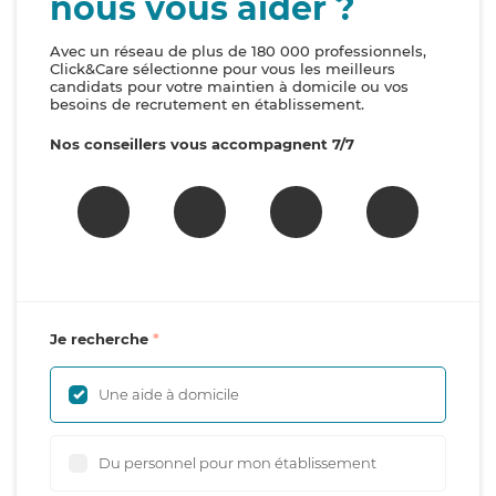
nous vous aider ?
Avec un réseau de plus de 180 000 professionnels,
Click&Care sélectionne pour vous les meilleurs
candidats pour votre maintien à domicile ou vos
besoins de recrutement en établissement.
Nos conseillers vous accompagnent 7/7
Je recherche
Une aide à domicile
Du personnel pour mon établissement