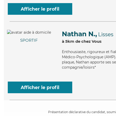
Afficher le profil
Nathan N.,
Lisses
SPORTIF
à 5km de chez Vous
Enthousiaste
, rigoureux et fi
Médico-Psychologique (AMP). M
plaque, Nathan apporte ses se
compagnie/loisirs*
Afficher le profil
Présentation déclarative du candidat, soumis