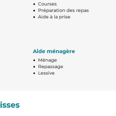
Courses
Préparation des repas
Aide à la prise
Aide ménagère
Ménage
Repassage
Lessive
isses