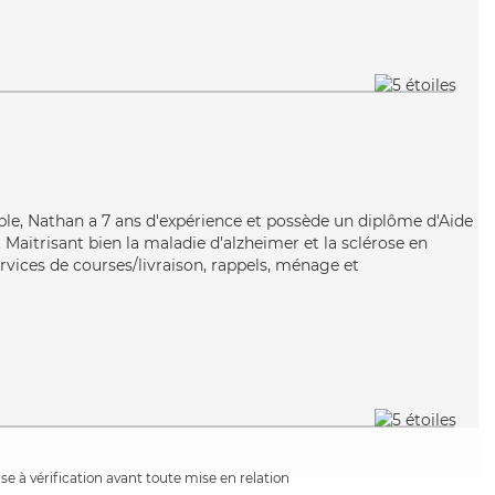
able, Nathan a 7 ans d'expérience et possède un diplôme d'Aide
aitrisant bien la maladie d'alzheimer et la sclérose en
rvices de courses/livraison, rappels, ménage et
e à vérification avant toute mise en relation