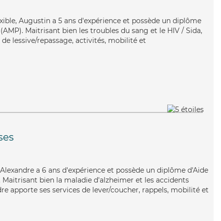
exible, Augustin a 5 ans d'expérience et possède un diplôme
MP). Maitrisant bien les troubles du sang et le HIV / Sida,
de lessive/repassage, activités, mobilité et
ses
Alexandre a 6 ans d'expérience et possède un diplôme d'Aide
aitrisant bien la maladie d'alzheimer et les accidents
re apporte ses services de lever/coucher, rappels, mobilité et