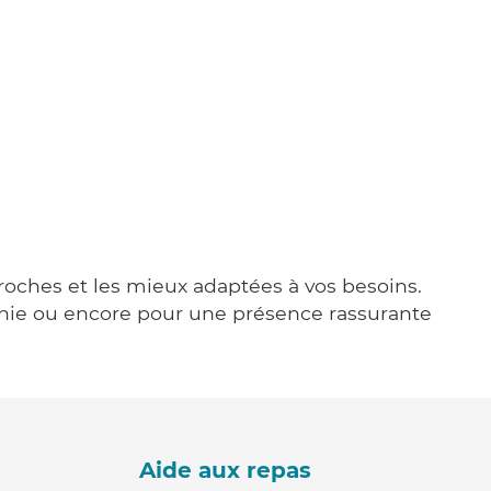
proches et les mieux adaptées à vos besoins.
agnie ou encore pour une présence rassurante
Aide aux repas