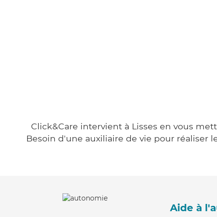
Click&Care intervient à Lisses en vous mett
Besoin d'une auxiliaire de vie pour réalise
Aide à l