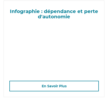
Infographie : dépendance et perte
d'autonomie
En Savoir Plus