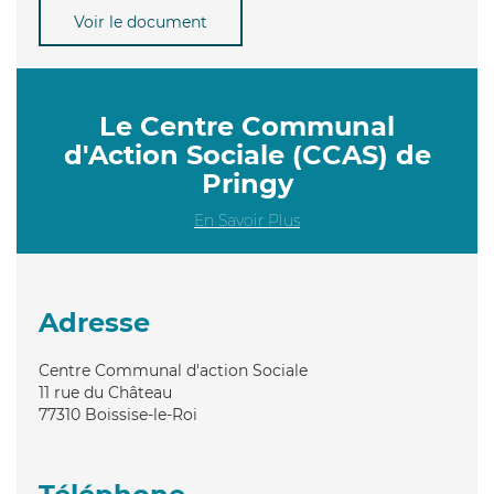
Voir le document
Le Centre Communal
d'Action Sociale (CCAS) de
Pringy
En Savoir Plus
Adresse
Centre Communal d'action Sociale
11 rue du Château
77310
Boissise-le-Roi