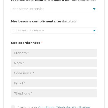
choisissez un service
Mes besoins complémentaires
choisissez un service
Mes coordonnées
J'accepte les
Conditions Générales d'Utilisation