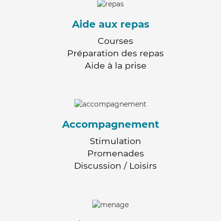
Aide aux repas
Courses
Préparation des repas
Aide à la prise
Accompagnement
Stimulation
Promenades
Discussion / Loisirs