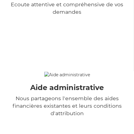
Ecoute attentive et compréhensive de vos
demandes
Aide administrative
Nous partageons l'ensemble des aides
financières existantes et leurs conditions
d'attribution