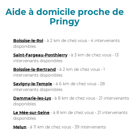
Aide à domicile proche de
Pringy
Boissise-le-Roi
• à 2 km de chez vous • 4 intervenants
disponibles
Saint-Fargeau-Ponthierry
• à 3 km de chez vous • 13
intervenants disponibles
Boissise-la-Bertrand
• à 2 km de chez vous • 1
intervenants disponibles
Savigny-le-Temple
• à 6 km de chez vous • 28
intervenants disponibles
Dammarie-les-Lys
• à 8 km de chez vous • 21 intervenants
disponibles
Le Mée-sur-Seine
• à 8 km de chez vous • 21 intervenants
disponibles
Melun
• à 11 km de chez vous • 39 intervenants