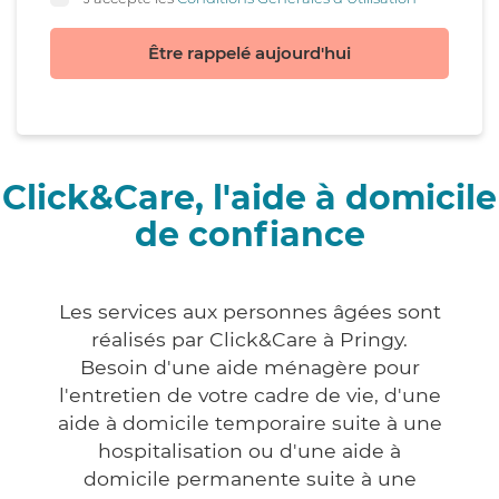
Être rappelé aujourd'hui
Click&Care, l'aide à domicile
de confiance
Les services aux personnes âgées sont
réalisés par Click&Care à Pringy.
Besoin d'une aide ménagère pour
l'entretien de votre cadre de vie, d'une
aide à domicile temporaire suite à une
hospitalisation ou d'une aide à
domicile permanente suite à une