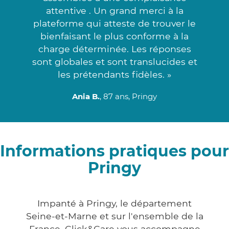
attentive . Un grand merci à la
plateforme qui atteste de trouver le
bienfaisant le plus conforme à la
charge déterminée. Les réponses
sont globales et sont translucides et
les prétendants fidèles. »
Ania B.
, 87 ans, Pringy
Informations pratiques pour
Pringy
Impanté à Pringy, le département
Seine-et-Marne et sur l'ensemble de la
France, Click&Care vous accompagne