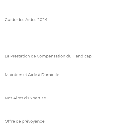
Guide des Aides 2024
La Prestation de Compensation du Handicap
Maintien et Aide à Domicile
Nos Aires d'Expertise
Offre de prévoyance