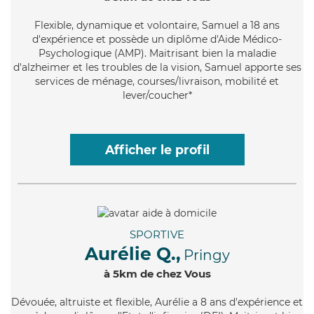
Flexible
, dynamique et volontaire, Samuel a 18 ans
d'expérience et possède un diplôme d'Aide Médico-
Psychologique (AMP). Maitrisant bien la maladie
d'alzheimer et les troubles de la vision, Samuel apporte ses
services de ménage, courses/livraison, mobilité et
lever/coucher*
Afficher le profil
SPORTIVE
Aurélie Q.,
Pringy
à 5km de chez Vous
Dévouée
, altruiste et flexible, Aurélie a 8 ans d'expérience et