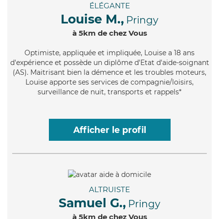
ÉLÉGANTE
Louise M.,
Pringy
à 5km de chez Vous
Optimiste
, appliquée et impliquée, Louise a 18 ans
d'expérience et possède un diplôme d'Etat d'aide-soignant
(AS). Maitrisant bien la démence et les troubles moteurs,
Louise apporte ses services de compagnie/loisirs,
surveillance de nuit, transports et rappels*
Afficher le profil
ALTRUISTE
Samuel G.,
Pringy
à 5km de chez Vous