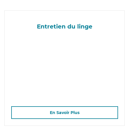
Entretien du linge
En Savoir Plus