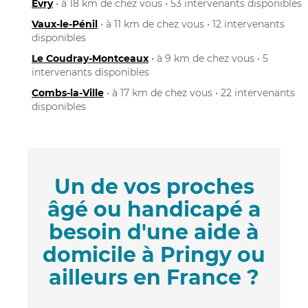
Évry
• à 18 km de chez vous • 53 intervenants disponibles
Vaux-le-Pénil
• à 11 km de chez vous • 12 intervenants
disponibles
Le Coudray-Montceaux
• à 9 km de chez vous • 5
intervenants disponibles
Combs-la-Ville
• à 17 km de chez vous • 22 intervenants
disponibles
Un de vos proches
âgé ou handicapé a
besoin d'une aide à
domicile à Pringy ou
ailleurs en France ?