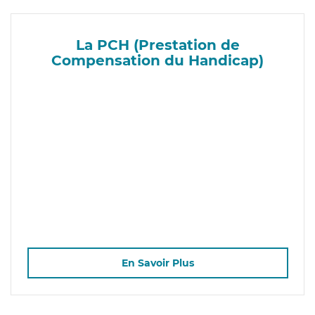
La PCH (Prestation de
Compensation du Handicap)
En Savoir Plus