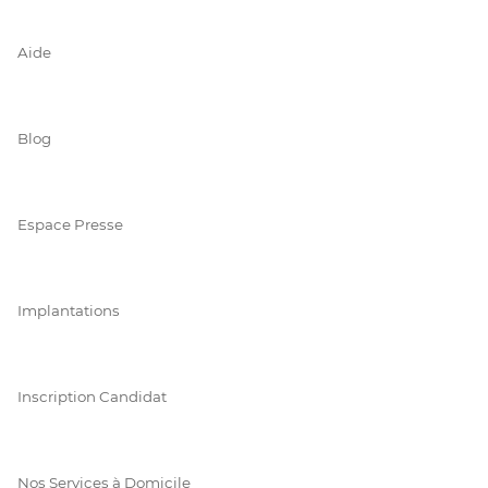
Aide
Blog
Espace Presse
Implantations
Inscription Candidat
Nos Services à Domicile