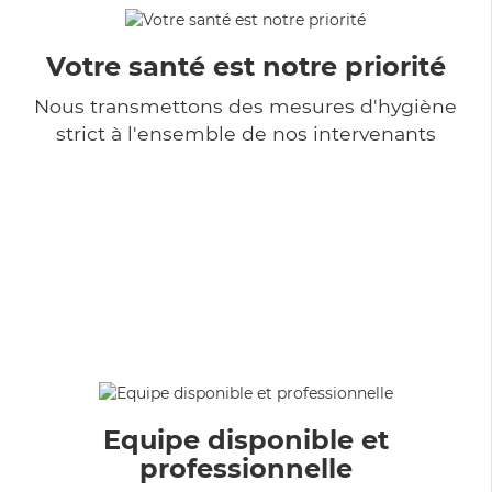
Votre santé est notre priorité
Nous transmettons des mesures d'hygiène
strict à l'ensemble de nos intervenants
Equipe disponible et
professionnelle