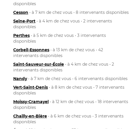
disponibles
Cesson
• à 7 km de chez vous • 8 intervenants disponibles
Seine-Port
• à 4 km de chez vous • 2 intervenants
disponibles
Perthes
• à 5 km de chez vous • 3 intervenants
disponibles
Corbeil-Essonnes
• à 13 km de chez vous • 42
intervenants disponibles
Saint-Sauveur-sur-École
• à 4 km de chez vous • 2
intervenants disponibles
Nandy
• à 7 km de chez vous • 6 intervenants disponibles
Vert-Saint-Denis
• à 8 km de chez vous • 7 intervenants
disponibles
Moissy-Cramayel
• à 12 km de chez vous • 18 intervenants
disponibles
Chailly-en-Bière
• à 6 km de chez vous • 3 intervenants
disponibles