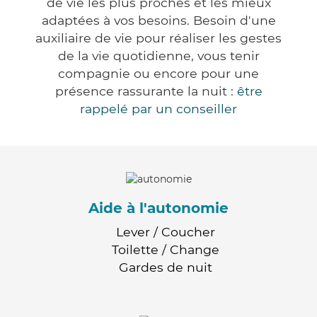
de vie les plus proches et les mieux
adaptées à vos besoins. Besoin d'une
auxiliaire de vie pour réaliser les gestes
de la vie quotidienne, vous tenir
compagnie ou encore pour une
présence rassurante la nuit :
être
rappelé par un conseiller
Aide à l'autonomie
Lever / Coucher
Toilette / Change
Gardes de nuit