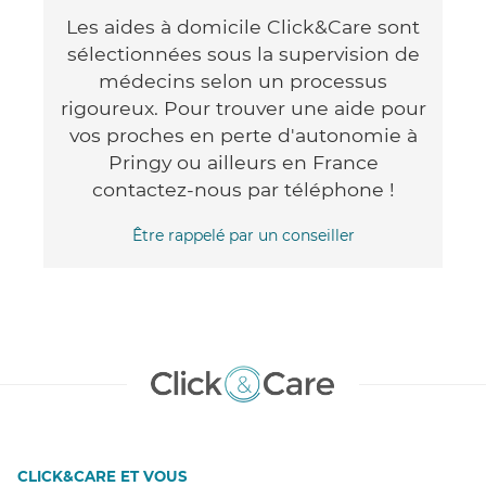
Les aides à domicile Click&Care sont
sélectionnées sous la supervision de
médecins selon un processus
rigoureux. Pour trouver une aide pour
vos proches en perte d'autonomie à
Pringy ou ailleurs en France
contactez-nous par téléphone !
Être rappelé par un conseiller
CLICK&CARE ET VOUS