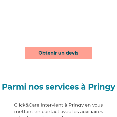
Obtenir un devis
Parmi nos services à Pringy
Click&Care intervient à Pringy en vous
mettant en contact avec les auxiliaires