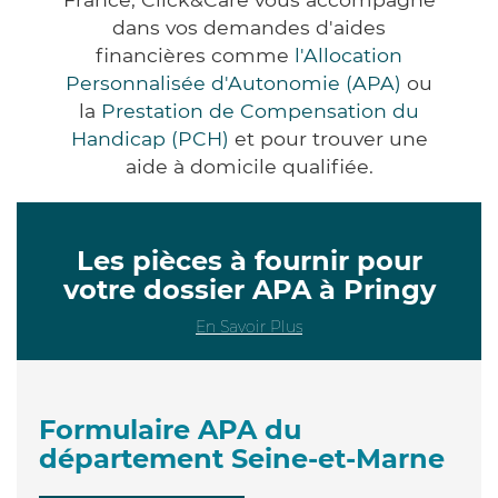
dans vos demandes d'aides
financières comme
l'Allocation
Personnalisée d'Autonomie (APA)
ou
la
Prestation de Compensation du
Handicap (PCH)
et pour trouver une
aide à domicile qualifiée.
Les pièces à fournir pour
votre dossier APA à Pringy
En Savoir Plus
Formulaire APA du
département Seine-et-Marne