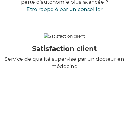
perte d'autonomie plus avancée ?
Être rappelé par un conseiller
Satisfaction client
Service de qualité supervisé par un docteur en
médecine