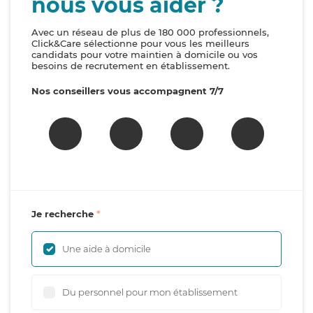
nous vous aider ?
Avec un réseau de plus de 180 000 professionnels,
Click&Care sélectionne pour vous les meilleurs
candidats pour votre maintien à domicile ou vos
besoins de recrutement en établissement.
Nos conseillers vous accompagnent 7/7
Je recherche
Une aide à domicile
Du personnel pour mon établissement