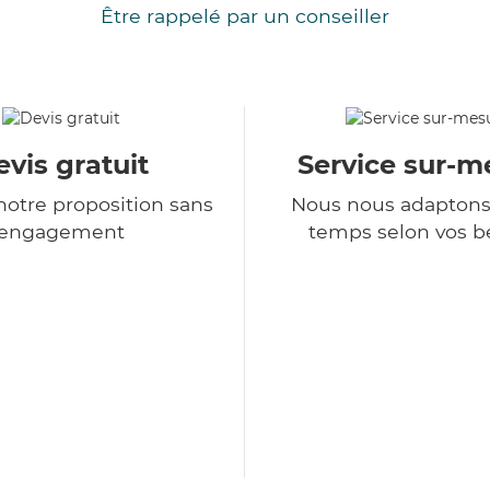
Être rappelé par un conseiller
vis gratuit
Service sur-m
otre proposition sans
Nous nous adaptons
engagement
temps selon vos b