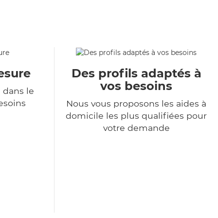
esure
Des profils adaptés à
vos besoins
 dans le
esoins
Nous vous proposons les aides à
domicile les plus qualifiées pour
votre demande