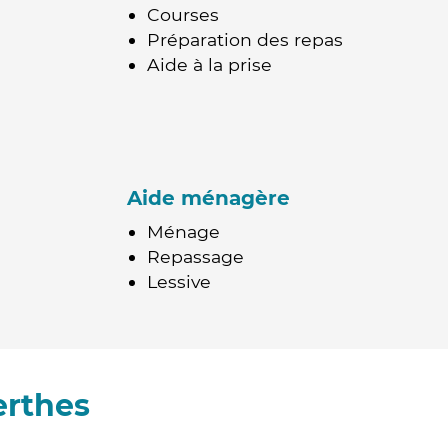
Courses
Préparation des repas
Aide à la prise
Aide ménagère
Ménage
Repassage
Lessive
erthes