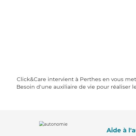
Click&Care intervient à Perthes en vous mett
Besoin d'une auxiliaire de vie pour réalise
Aide à l