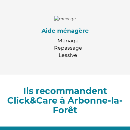
Aide ménagère
Ménage
Repassage
Lessive
Ils recommandent
Click&Care à Arbonne-la-
Forêt