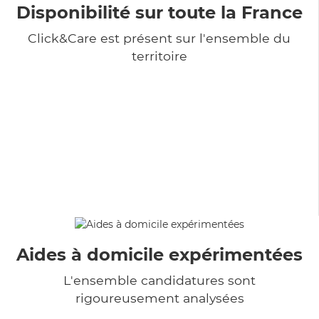
Disponibilité sur toute la France
Click&Care est présent sur l'ensemble du
territoire
Aides à domicile expérimentées
L'ensemble candidatures sont
rigoureusement analysées