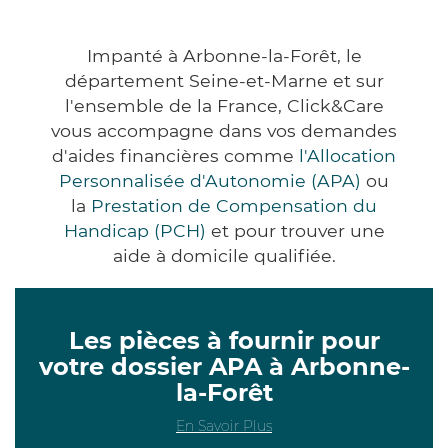
Impanté à Arbonne-la-Forêt, le
département Seine-et-Marne et sur
l'ensemble de la France, Click&Care
vous accompagne dans vos demandes
d'aides financières comme
l'Allocation
Personnalisée d'Autonomie (APA)
ou
la
Prestation de Compensation du
Handicap (PCH)
et pour trouver une
aide à domicile qualifiée.
Les pièces à fournir pour
votre dossier APA à Arbonne-
la-Forêt
En Savoir Plus