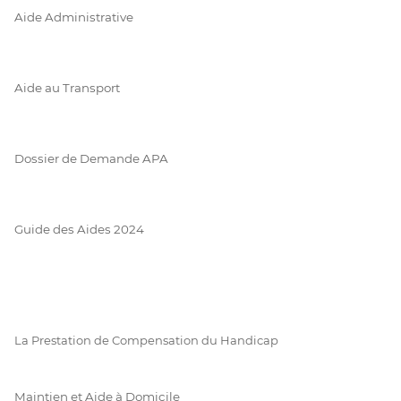
Aide Administrative
Aide au Transport
Dossier de Demande APA
Guide des Aides 2024
La Prestation de Compensation du Handicap
Maintien et Aide à Domicile