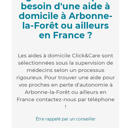
besoin d'une aide à
domicile à Arbonne-
la-Forêt ou ailleurs
en France ?
Les aides à domicile Click&Care sont
sélectionnées sous la supervision de
médecins selon un processus
rigoureux. Pour trouver une aide pour
vos proches en perte d'autonomie à
Arbonne-la-Forêt ou ailleurs en
France contactez-nous par téléphone
!
Être rappelé par un conseiller