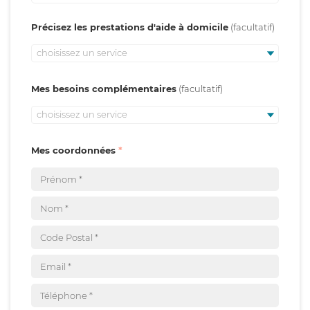
Précisez les prestations d'aide à domicile
choisissez un service
Mes besoins complémentaires
choisissez un service
Mes coordonnées