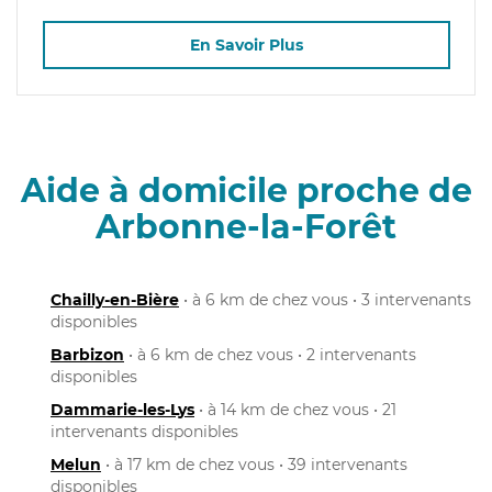
En Savoir Plus
Aide à domicile proche de
Arbonne-la-Forêt
Chailly-en-Bière
• à 6 km de chez vous • 3 intervenants
disponibles
Barbizon
• à 6 km de chez vous • 2 intervenants
disponibles
Dammarie-les-Lys
• à 14 km de chez vous • 21
intervenants disponibles
Melun
• à 17 km de chez vous • 39 intervenants
disponibles