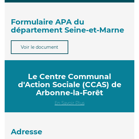
Formulaire APA du
département Seine-et-Marne
Voir le document
Le Centre Communal
d'Action Sociale (CCAS) de
Arbonne-la-Forêt
En Savoir Plus
Adresse