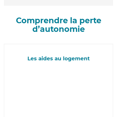
Comprendre la perte
d’autonomie
Les aides au logement