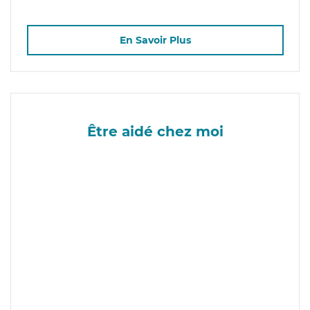
En Savoir Plus
Être aidé chez moi