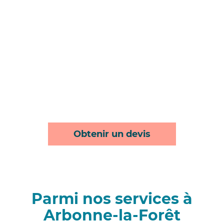
Obtenir un devis
Parmi nos services à
Arbonne-la-Forêt