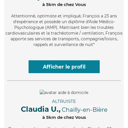
à 5km de chez Vous
Attentionné
, optimiste et impliqué, François a 23 ans
d'expérience et possède un diplôme d'Aide Médico-
Psychologique (AMP). Maitrisant bien les troubles
cardiovasculaires et la trachéotomie / ventilation, François
apporte ses services de transports, compagnie/loisirs,
rappels et surveillance de nuit*
Afficher le profil
ALTRUISTE
Claudia U.,
Chailly-en-Bière
à 5km de chez Vous