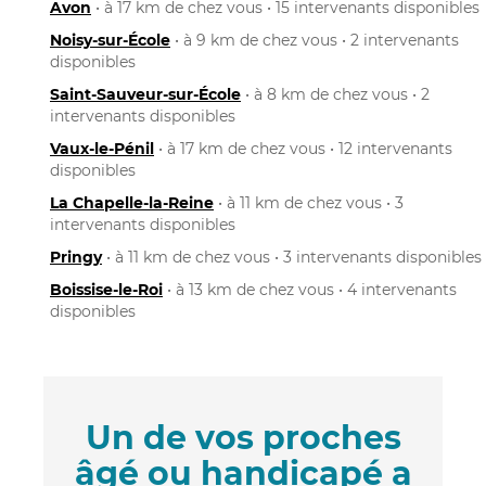
Avon
• à 17 km de chez vous • 15 intervenants disponibles
Noisy-sur-École
• à 9 km de chez vous • 2 intervenants
disponibles
Saint-Sauveur-sur-École
• à 8 km de chez vous • 2
intervenants disponibles
Vaux-le-Pénil
• à 17 km de chez vous • 12 intervenants
disponibles
La Chapelle-la-Reine
• à 11 km de chez vous • 3
intervenants disponibles
Pringy
• à 11 km de chez vous • 3 intervenants disponibles
Boissise-le-Roi
• à 13 km de chez vous • 4 intervenants
disponibles
Un de vos proches
âgé ou handicapé a