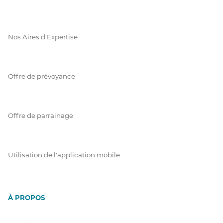
Nos Aires d'Expertise
Offre de prévoyance
Offre de parrainage
Utilisation de l'application mobile
À PROPOS