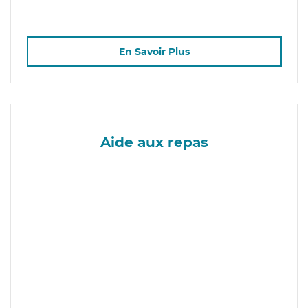
En Savoir Plus
Aide aux repas