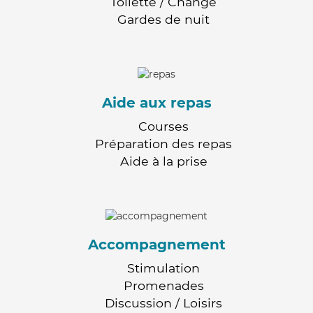
Toilette / Change
Gardes de nuit
Aide aux repas
Courses
Préparation des repas
Aide à la prise
Accompagnement
Stimulation
Promenades
Discussion / Loisirs