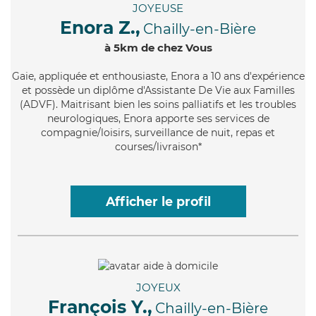
JOYEUSE
Enora Z.,
Chailly-en-Bière
à 5km de chez Vous
Gaie
, appliquée et enthousiaste, Enora a 10 ans d'expérience
et possède un diplôme d'Assistante De Vie aux Familles
(ADVF). Maitrisant bien les soins palliatifs et les troubles
neurologiques, Enora apporte ses services de
compagnie/loisirs, surveillance de nuit, repas et
courses/livraison*
Afficher le profil
JOYEUX
François Y.,
Chailly-en-Bière