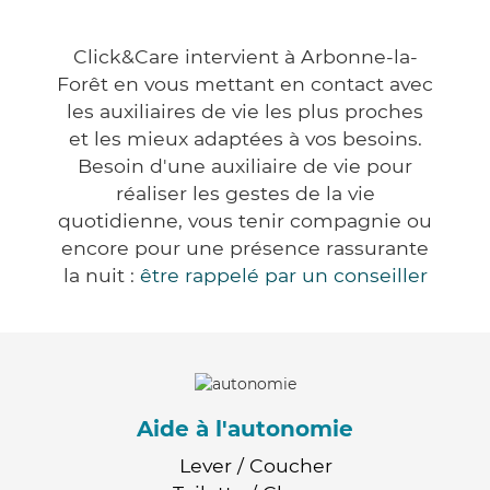
Click&Care intervient à Arbonne-la-
Forêt en vous mettant en contact avec
les auxiliaires de vie les plus proches
et les mieux adaptées à vos besoins.
Besoin d'une auxiliaire de vie pour
réaliser les gestes de la vie
quotidienne, vous tenir compagnie ou
encore pour une présence rassurante
la nuit :
être rappelé par un conseiller
Aide à l'autonomie
Lever / Coucher