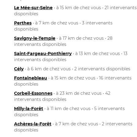
Le Mée-sur-Seine
• à 15 km de chez vous • 21 intervenants
disponibles
Perthes
• à 7 km de chez vous • 3 intervenants
disponibles
Savigny-le-Temple
• à 17 km de chez vous • 28
intervenants disponibles
Saint-Fargeau-Ponthierry
• à 13 km de chez vous • 13
intervenants disponibles
Cély
• à 6 km de chez vous • 2 intervenants disponibles
Fontainebleau
• à 15 km de chez vous • 16 intervenants
disponibles
Corbeil-Essonnes
• à 23 km de chez vous • 42
intervenants disponibles
Milly-la-Forêt
• à 11 km de chez vous • 5 intervenants
disponibles
Achères-la-Forêt
• à 7 km de chez vous • 2 intervenants
disponibles