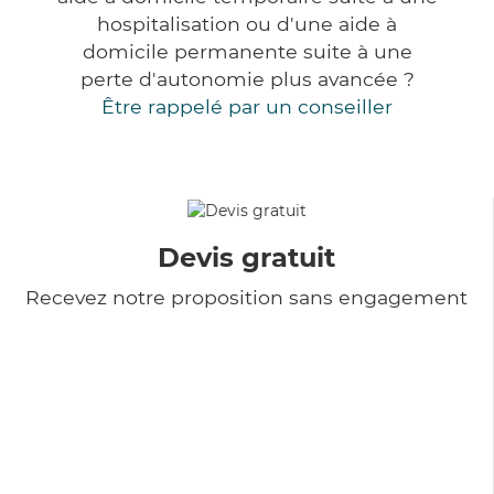
hospitalisation ou d'une aide à
domicile permanente suite à une
perte d'autonomie plus avancée ?
Être rappelé par un conseiller
Devis gratuit
Recevez notre proposition sans engagement