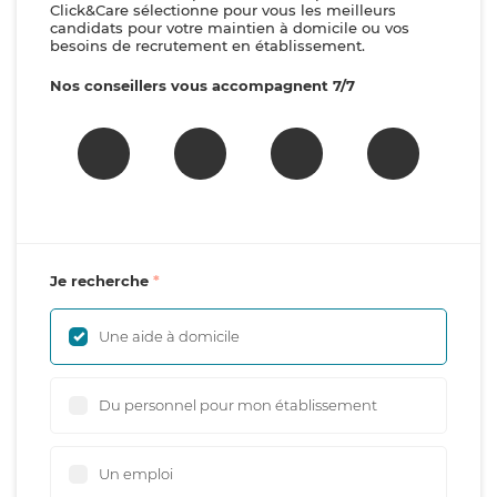
Click&Care sélectionne pour vous les meilleurs
candidats pour votre maintien à domicile ou vos
besoins de recrutement en établissement.
Nos conseillers vous accompagnent 7/7
Je recherche
Une aide à domicile
Du personnel pour mon établissement
Un emploi