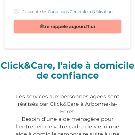
J'accepte les
Conditions Générales d'Utilisation
Être rappelé aujourd'hui
Click&Care, l'aide à domicile
de confiance
Les services aux personnes âgées sont
réalisés par Click&Care à Arbonne-la-
Forêt.
Besoin d'une aide ménagère pour
l'entretien de votre cadre de vie, d'une
aide à domicile temporaire suite à une