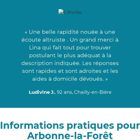
« Une belle rapidité nouée à une
écoute altruiste . Un grand merci à
Lina qui fait tout pour trouver
postulant le plus adéquat à la
description indiquée. Les réponses
sont rapides et sont adroites et les
aides à domicile dévoués. »
Ludivine J.
, 92 ans, Chailly-en-Bière
Informations pratiques pour
Arbonne-la-Forêt