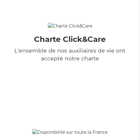
Charte Click&Care
L'ensemble de nos auxiliaires de vie ont
accepté notre charte