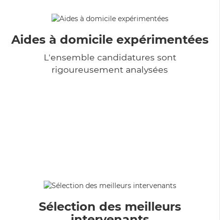
Aides à domicile expérimentées
L'ensemble candidatures sont
rigoureusement analysées
Sélection des meilleurs
intervenants