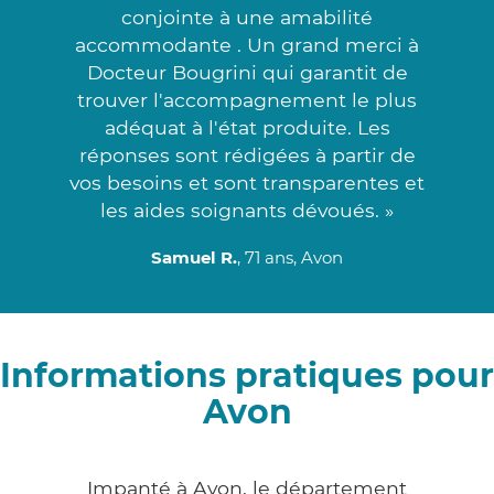
conjointe à une amabilité
accommodante . Un grand merci à
Docteur Bougrini qui garantit de
trouver l'accompagnement le plus
adéquat à l'état produite. Les
réponses sont rédigées à partir de
vos besoins et sont transparentes et
les aides soignants dévoués. »
Samuel R.
, 71 ans, Avon
Informations pratiques pour
Avon
Impanté à Avon, le département