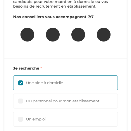
candidats pour votre maintien à domicile ou vos
besoins de recrutement en établissement.
Nos conseillers vous accompagnent 7/7
Je recherche
Une aide à domicile
Du personnel pour mon établissement
Un emploi