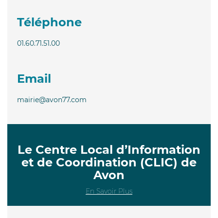
Téléphone
01.60.71.51.00
Email
mairie@avon77.com
Le Centre Local d’Information
et de Coordination (CLIC) de
Avon
En Savoir Plus