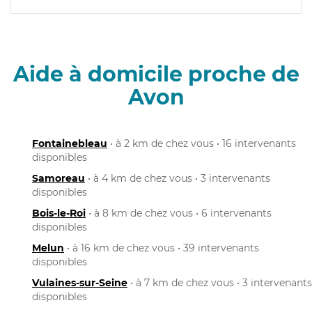
Aide à domicile proche de
Avon
Fontainebleau
• à 2 km de chez vous • 16 intervenants
disponibles
Samoreau
• à 4 km de chez vous • 3 intervenants
disponibles
Bois-le-Roi
• à 8 km de chez vous • 6 intervenants
disponibles
Melun
• à 16 km de chez vous • 39 intervenants
disponibles
Vulaines-sur-Seine
• à 7 km de chez vous • 3 intervenants
disponibles