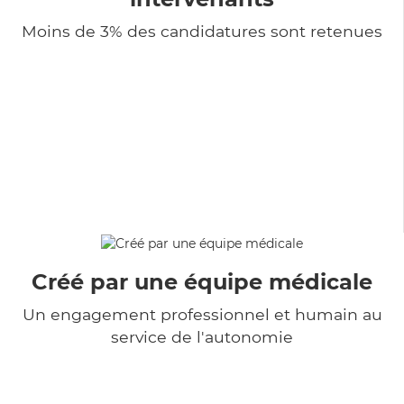
Moins de 3% des candidatures sont retenues
Créé par une équipe médicale
Un engagement professionnel et humain au
service de l'autonomie