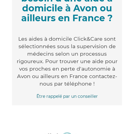
domicile à Avon ou
ailleurs en France ?
Les aides à domicile Click&Care sont
sélectionnées sous la supervision de
médecins selon un processus
rigoureux. Pour trouver une aide pour
vos proches en perte d'autonomie à
Avon ou ailleurs en France contactez-
nous par téléphone !
Être rappelé par un conseiller