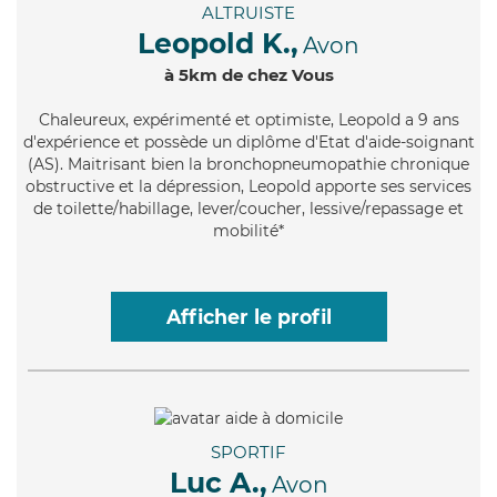
ALTRUISTE
Leopold K.,
Avon
à 5km de chez Vous
Chaleureux
, expérimenté et optimiste, Leopold a 9 ans
d'expérience et possède un diplôme d'Etat d'aide-soignant
(AS). Maitrisant bien la bronchopneumopathie chronique
obstructive et la dépression, Leopold apporte ses services
de toilette/habillage, lever/coucher, lessive/repassage et
mobilité*
Afficher le profil
SPORTIF
Luc A.,
Avon