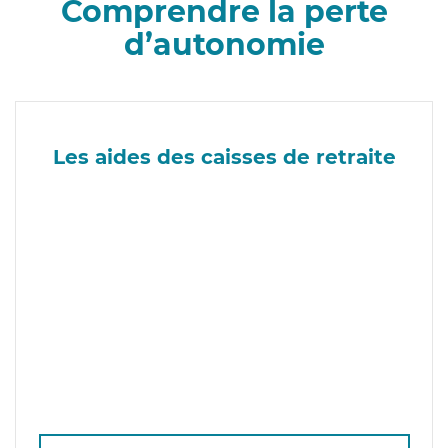
Comprendre la perte
d’autonomie
Les aides des caisses de retraite