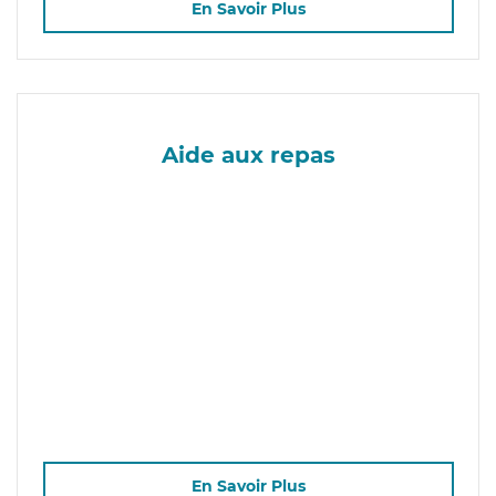
En Savoir Plus
Aide aux repas
En Savoir Plus