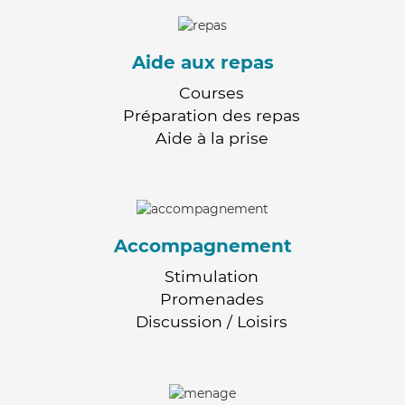
Aide aux repas
Courses
Préparation des repas
Aide à la prise
Accompagnement
Stimulation
Promenades
Discussion / Loisirs