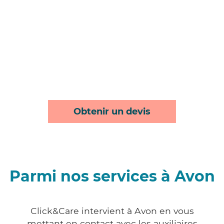
Obtenir un devis
Parmi nos services à Avon
Click&Care intervient à Avon en vous
mettant en contact avec les auxiliaires