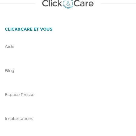
CLICK&CARE ET VOUS
Aide
Blog
Espace Presse
Implantations