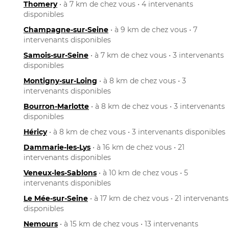
Thomery
• à 7 km de chez vous • 4 intervenants
disponibles
Champagne-sur-Seine
• à 9 km de chez vous • 7
intervenants disponibles
Samois-sur-Seine
• à 7 km de chez vous • 3 intervenants
disponibles
Montigny-sur-Loing
• à 8 km de chez vous • 3
intervenants disponibles
Bourron-Marlotte
• à 8 km de chez vous • 3 intervenants
disponibles
Héricy
• à 8 km de chez vous • 3 intervenants disponibles
Dammarie-les-Lys
• à 16 km de chez vous • 21
intervenants disponibles
Veneux-les-Sablons
• à 10 km de chez vous • 5
intervenants disponibles
Le Mée-sur-Seine
• à 17 km de chez vous • 21 intervenants
disponibles
Nemours
• à 15 km de chez vous • 13 intervenants