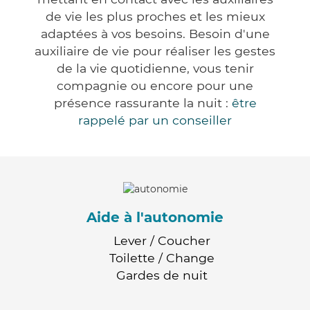
de vie les plus proches et les mieux
adaptées à vos besoins. Besoin d'une
auxiliaire de vie pour réaliser les gestes
de la vie quotidienne, vous tenir
compagnie ou encore pour une
présence rassurante la nuit :
être
rappelé par un conseiller
Aide à l'autonomie
Lever / Coucher
Toilette / Change
Gardes de nuit