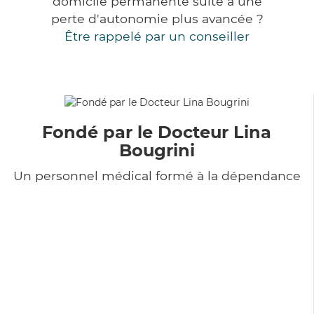
domicile permanente suite à une
perte d'autonomie plus avancée ?
Être rappelé par un conseiller
Fondé par le Docteur Lina
Bougrini
Un personnel médical formé à la dépendance