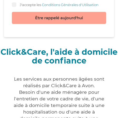
J'accepte les
Conditions Générales d'Utilisation
Être rappelé aujourd'hui
Click&Care, l'aide à domicile
de confiance
Les services aux personnes âgées sont
réalisés par Click&Care à Avon.
Besoin d'une aide ménagère pour
l'entretien de votre cadre de vie, d'une
aide à domicile temporaire suite à une
hospitalisation ou d'une aide à