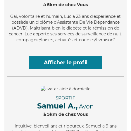
à 5km de chez Vous
Gai
, volontaire et humain, Luc a 23 ans d'expérience et
possède un diplôme d'Assistante De Vie Dépendance
(ADVD). Maitrisant bien le diabète et la rémission de
cancer, Luc apporte ses services de surveillance de nuit,
compagnie/loisirs, activités et courses/livraison*
Afficher le profil
SPORTIF
Samuel A.,
Avon
à 5km de chez Vous
Intuitive
, bienveillant et rigoureux, Samuel a 9 ans