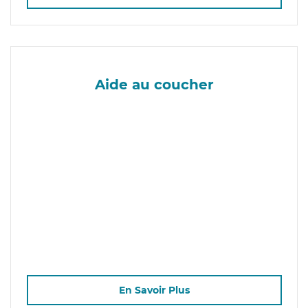
Aide au coucher
En Savoir Plus