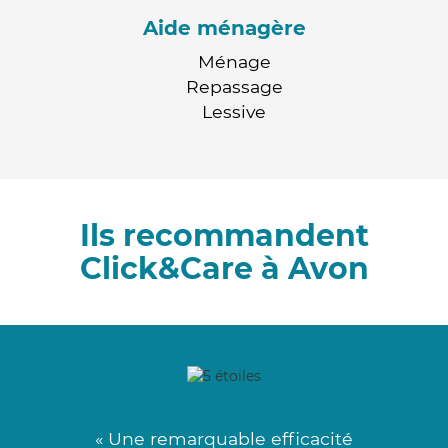
Aide ménagère
Ménage
Repassage
Lessive
Ils recommandent
Click&Care à Avon
« Une remarquable efficacité