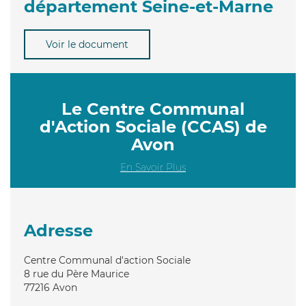
département Seine-et-Marne
Voir le document
Le Centre Communal
d'Action Sociale (CCAS) de
Avon
En Savoir Plus
Adresse
Centre Communal d'action Sociale
8 rue du Père Maurice
77216
Avon