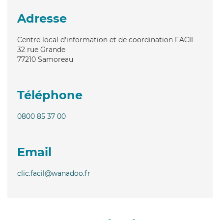
Adresse
Centre local d'information et de coordination FACIL
32 rue Grande
77210
Samoreau
Téléphone
0800 85 37 00
Email
clic.facil@wanadoo.fr