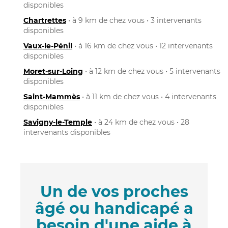
disponibles
Chartrettes
• à 9 km de chez vous • 3 intervenants
disponibles
Vaux-le-Pénil
• à 16 km de chez vous • 12 intervenants
disponibles
Moret-sur-Loing
• à 12 km de chez vous • 5 intervenants
disponibles
Saint-Mammès
• à 11 km de chez vous • 4 intervenants
disponibles
Savigny-le-Temple
• à 24 km de chez vous • 28
intervenants disponibles
Un de vos proches
âgé ou handicapé a
besoin d'une aide à