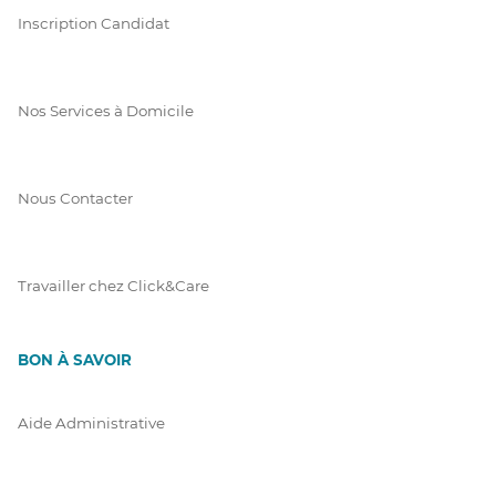
Inscription Candidat
Nos Services à Domicile
Nous Contacter
Travailler chez Click&Care
BON À SAVOIR
Aide Administrative