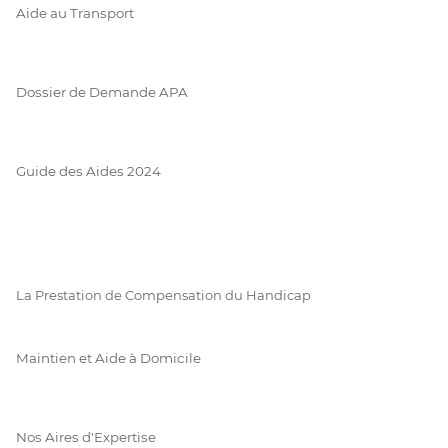
Aide au Transport
Dossier de Demande APA
Guide des Aides 2024
La Prestation de Compensation du Handicap
Maintien et Aide à Domicile
Nos Aires d'Expertise