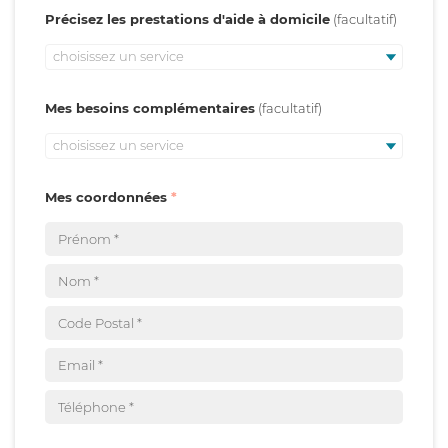
Précisez les prestations d'aide à domicile
choisissez un service
Mes besoins complémentaires
choisissez un service
Mes coordonnées