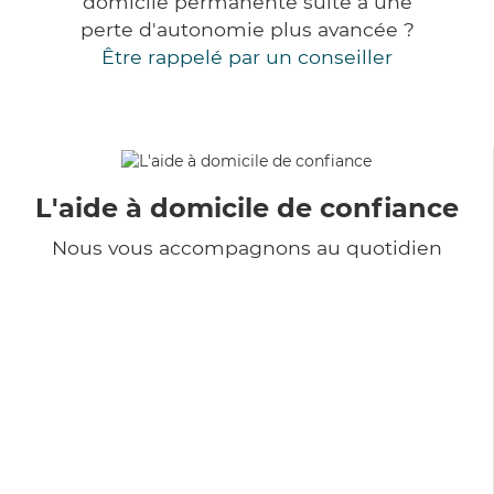
domicile permanente suite à une
perte d'autonomie plus avancée ?
Être rappelé par un conseiller
L'aide à domicile de confiance
Nous vous accompagnons au quotidien