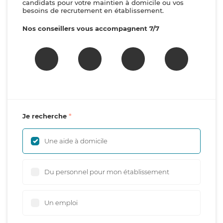
candidats pour votre maintien à domicile ou vos
besoins de recrutement en établissement.
Nos conseillers vous accompagnent 7/7
Je recherche
Une aide à domicile
Du personnel pour mon établissement
Un emploi