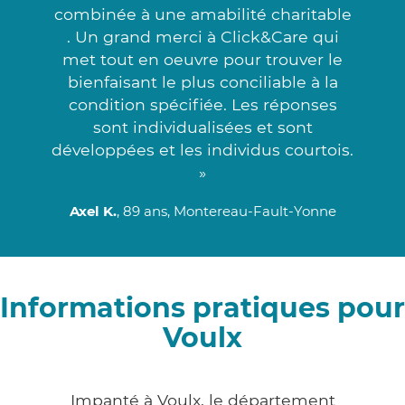
combinée à une amabilité charitable
. Un grand merci à Click&Care qui
met tout en oeuvre pour trouver le
bienfaisant le plus conciliable à la
condition spécifiée. Les réponses
sont individualisées et sont
développées et les individus courtois.
»
Axel K.
, 89 ans, Montereau-Fault-Yonne
Informations pratiques pour
Voulx
Impanté à Voulx, le département