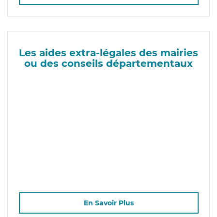
Les aides extra-légales des mairies
ou des conseils départementaux
En Savoir Plus