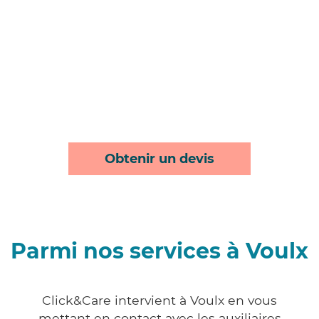
Obtenir un devis
Parmi nos services à Voulx
Click&Care intervient à Voulx en vous
mettant en contact avec les auxiliaires