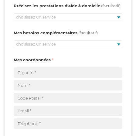
Précisez les prestations d'aide à domicile
choisissez un service
Mes besoins complémentaires
choisissez un service
Mes coordonnées