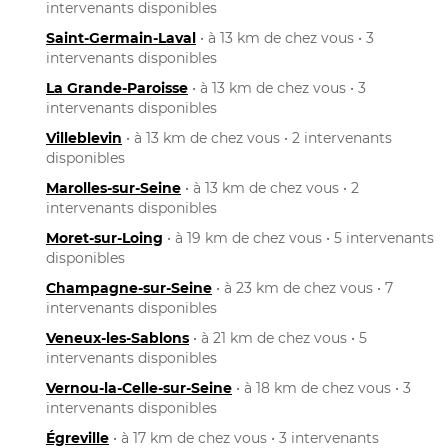
intervenants disponibles
Saint-Germain-Laval
• à 13 km de chez vous • 3
intervenants disponibles
La Grande-Paroisse
• à 13 km de chez vous • 3
intervenants disponibles
Villeblevin
• à 13 km de chez vous • 2 intervenants
disponibles
Marolles-sur-Seine
• à 13 km de chez vous • 2
intervenants disponibles
Moret-sur-Loing
• à 19 km de chez vous • 5 intervenants
disponibles
Champagne-sur-Seine
• à 23 km de chez vous • 7
intervenants disponibles
Veneux-les-Sablons
• à 21 km de chez vous • 5
intervenants disponibles
Vernou-la-Celle-sur-Seine
• à 18 km de chez vous • 3
intervenants disponibles
Égreville
• à 17 km de chez vous • 3 intervenants