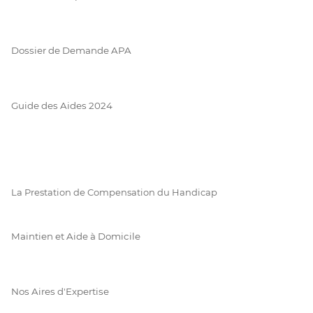
Dossier de Demande APA
Guide des Aides 2024
La Prestation de Compensation du Handicap
Maintien et Aide à Domicile
Nos Aires d'Expertise