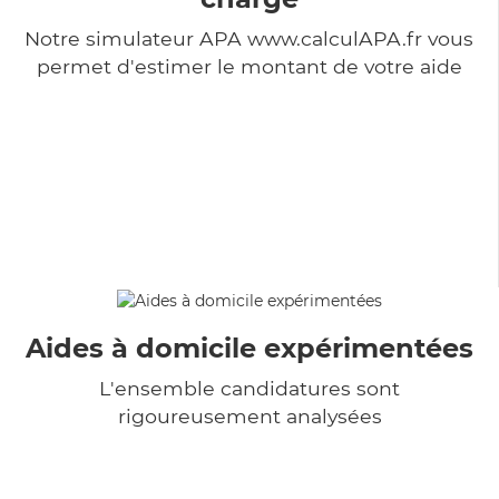
Notre simulateur APA www.calculAPA.fr vous
permet d'estimer le montant de votre aide
Aides à domicile expérimentées
L'ensemble candidatures sont
rigoureusement analysées