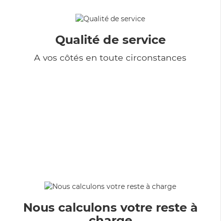
Qualité de service
A vos côtés en toute circonstances
Nous calculons votre reste à
charge