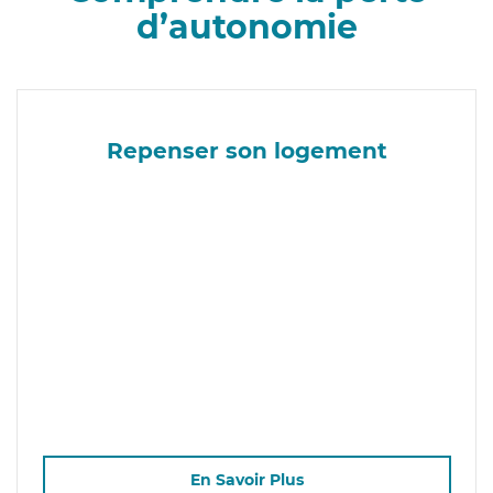
d’autonomie
Repenser son logement
En Savoir Plus