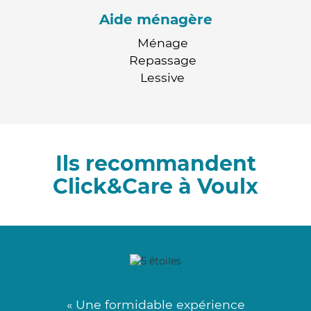
Aide ménagère
Ménage
Repassage
Lessive
Ils recommandent
Click&Care à Voulx
« Une formidable expérience