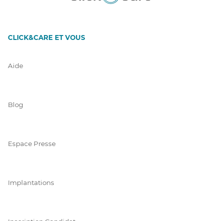
CLICK&CARE ET VOUS
Aide
Blog
Espace Presse
Implantations