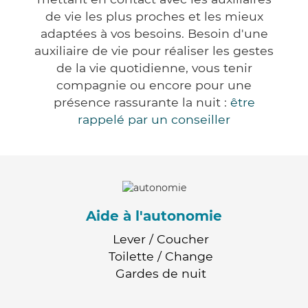
de vie les plus proches et les mieux
adaptées à vos besoins. Besoin d'une
auxiliaire de vie pour réaliser les gestes
de la vie quotidienne, vous tenir
compagnie ou encore pour une
présence rassurante la nuit :
être
rappelé par un conseiller
Aide à l'autonomie
Lever / Coucher
Toilette / Change
Gardes de nuit