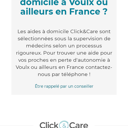
domicile à Voulx ou
ailleurs en France ?
Les aides à domicile Click&Care sont
sélectionnées sous la supervision de
médecins selon un processus
rigoureux. Pour trouver une aide pour
vos proches en perte d'autonomie à
Voulx ou ailleurs en France contactez-
nous par téléphone !
Être rappelé par un conseiller