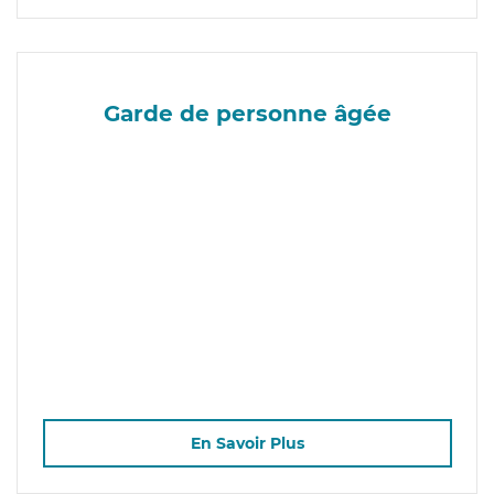
Garde de personne âgée
En Savoir Plus