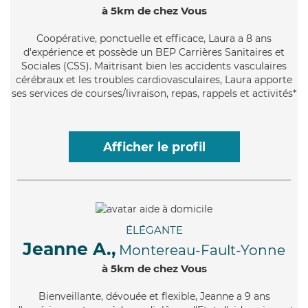
à 5km de chez Vous
Coopérative
, ponctuelle et efficace, Laura a 8 ans
d'expérience et possède un BEP Carrières Sanitaires et
Sociales (CSS). Maitrisant bien les accidents vasculaires
cérébraux et les troubles cardiovasculaires, Laura apporte
ses services de courses/livraison, repas, rappels et activités*
Afficher le profil
ÉLÉGANTE
Jeanne A.,
Montereau-Fault-Yonne
à 5km de chez Vous
Bienveillante
, dévouée et flexible, Jeanne a 9 ans