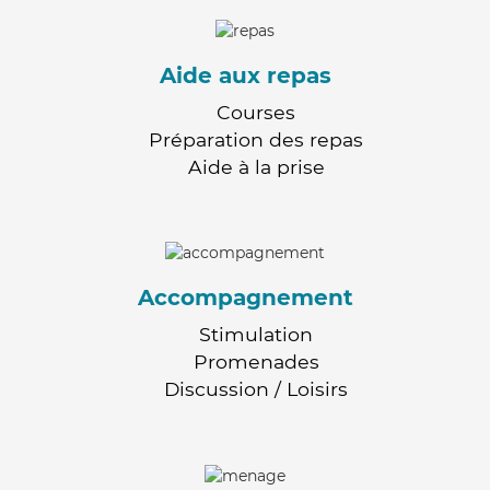
Aide aux repas
Courses
Préparation des repas
Aide à la prise
Accompagnement
Stimulation
Promenades
Discussion / Loisirs