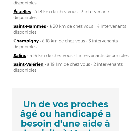
disponibles
Écuelles
• à 18 km de chez vous • 3 intervenants
disponibles
Saint-Mammès
• à 20 km de chez vous • 4 intervenants
disponibles
Champigny
• à 18 km de chez vous • 3 intervenants
disponibles
Salins
• à 16 km de chez vous • 1 intervenants disponibles
Saint-Valérien
• à 19 km de chez vous • 2 intervenants
disponibles
Un de vos proches
âgé ou handicapé a
besoin d'une aide à