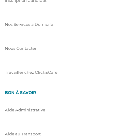
Inscription Candidat
Nos Services à Domicile
Nous Contacter
Travailler chez Click&Care
BON À SAVOIR
Aide Administrative
Aide au Transport