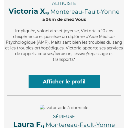
ALTRUISTE
Victoria X.,
Montereau-Fault-Yonne
à 5km de chez Vous
Impliquée
, volontaire et joyeuse, Victoria a 10 ans
d'expérience et possède un diplôme d'Aide Médico-
Psychologique (AMP). Maitrisant bien les troubles du sang
et les troubles orthopédiques, Victoria apporte ses services
de rappels, courses/livraison, lessive/repassage et
transports*
Afficher le profil
SÉRIEUSE
Laura F.,
Montereau-Fault-Yonne