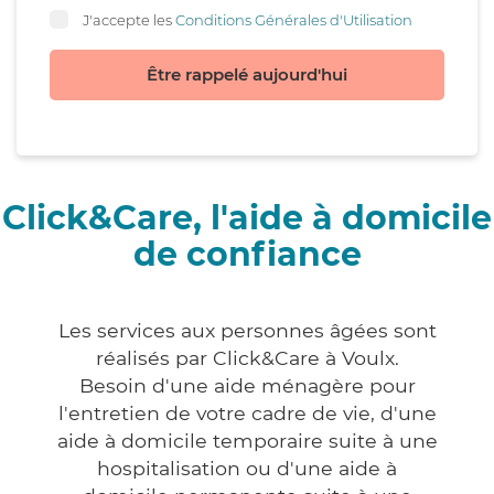
J'accepte les
Conditions Générales d'Utilisation
Être rappelé aujourd'hui
Click&Care, l'aide à domicile
de confiance
Les services aux personnes âgées sont
réalisés par Click&Care à Voulx.
Besoin d'une aide ménagère pour
l'entretien de votre cadre de vie, d'une
aide à domicile temporaire suite à une
hospitalisation ou d'une aide à