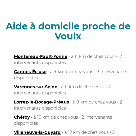
Aide à domicile proche de
Voulx
Montereau-Fault-Yonne
• à 11 km de chez vous • 17
intervenants disponibles
Cannes-Écluse
• à 9 km de chez vous • 3 intervenants
disponibles
Varennes-sur-Seine
• à 11 km de chez vous • 4
intervenants disponibles
Lorrez-le-Bocage-Préaux
• à 9 km de chez vous • 2
intervenants disponibles
Chéroy
• à 10 km de chez vous • 2 intervenants
disponibles
Villeneuve-la-Guyard
• à 12 km de chez vous • 3