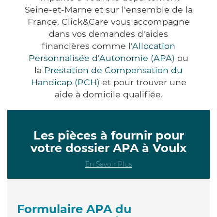
Seine-et-Marne et sur l'ensemble de la
France, Click&Care vous accompagne
dans vos demandes d'aides
financières comme
l'Allocation
Personnalisée d'Autonomie (APA)
ou
la
Prestation de Compensation du
Handicap (PCH)
et pour trouver une
aide à domicile qualifiée.
Les pièces à fournir pour
votre dossier APA à Voulx
En Savoir Plus
Formulaire APA du