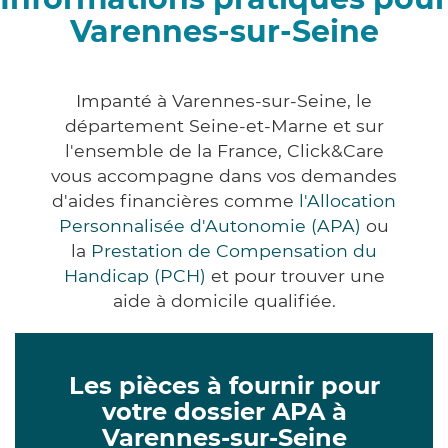
Varennes-sur-Seine
Impanté à Varennes-sur-Seine, le
département Seine-et-Marne et sur
l'ensemble de la France, Click&Care
vous accompagne dans vos demandes
d'aides financières comme
l'Allocation
Personnalisée d'Autonomie (APA)
ou
la
Prestation de Compensation du
Handicap (PCH)
et pour trouver une
aide à domicile qualifiée.
Les pièces à fournir pour
votre dossier APA à
Varennes-sur-Seine