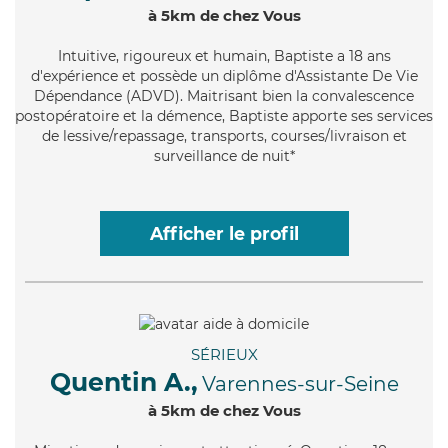
à 5km de chez Vous
Intuitive
, rigoureux et humain, Baptiste a 18 ans
d'expérience et possède un diplôme d'Assistante De Vie
Dépendance (ADVD). Maitrisant bien la convalescence
postopératoire et la démence, Baptiste apporte ses services
de lessive/repassage, transports, courses/livraison et
surveillance de nuit*
Afficher le profil
SÉRIEUX
Quentin A.,
Varennes-sur-Seine
à 5km de chez Vous