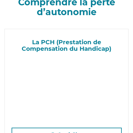
Comprendre la perte
d’autonomie
La PCH (Prestation de
Compensation du Handicap)