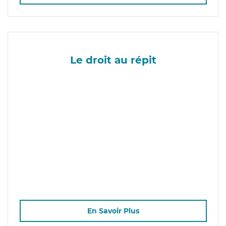
Le droit au répit
En Savoir Plus