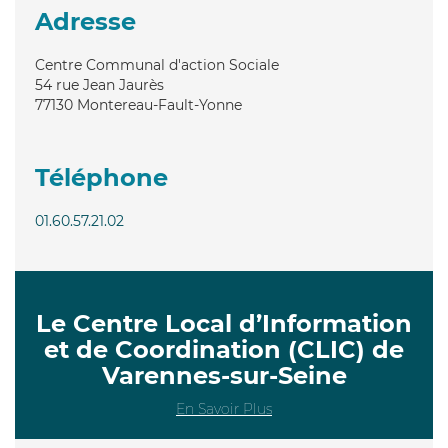
Adresse
Centre Communal d'action Sociale
54 rue Jean Jaurès
77130
Montereau-Fault-Yonne
Téléphone
01.60.57.21.02
Le Centre Local d’Information
et de Coordination (CLIC) de
Varennes-sur-Seine
En Savoir Plus