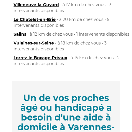
Villeneuve-la-Guyard
• à 17 km de chez vous • 3
intervenants disponibles
Le Châtelet-en-Brie
• à 20 km de chez vous • 5
intervenants disponibles
Salins
• à 12 km de chez vous • 1 intervenants disponibles
Vulaines-sur-Seine
• à 18 km de chez vous • 3
intervenants disponibles
Lorrez-le-Bocage-Préaux
• à 15 km de chez vous • 2
intervenants disponibles
Un de vos proches
âgé ou handicapé a
besoin d'une aide à
domicile à Varennes-