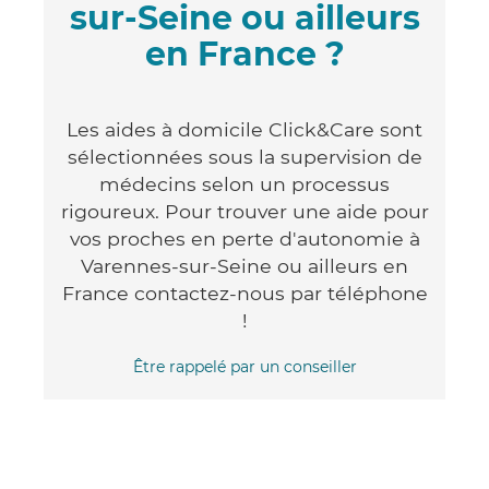
sur-Seine ou ailleurs
en France ?
Les aides à domicile Click&Care sont
sélectionnées sous la supervision de
médecins selon un processus
rigoureux. Pour trouver une aide pour
vos proches en perte d'autonomie à
Varennes-sur-Seine ou ailleurs en
France contactez-nous par téléphone
!
Être rappelé par un conseiller