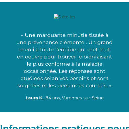
« Une marquante minutie tissée à
une prévenance clémente . Un grand
merci à toute l'équipe qui met tout
en oeuvre pour trouver le bienfaisant
le plus conforme à la maladie
occasionnée. Les réponses sont
étudiées selon vos besoins et sont
soignées et les personnes courtois. »
Laura K.
, 84 ans, Varennes-sur-Seine
Informations pratiques pour