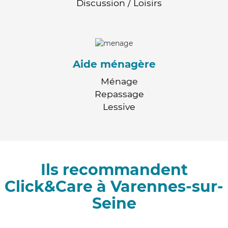
Discussion / Loisirs
Aide ménagère
Ménage
Repassage
Lessive
Ils recommandent
Click&Care à Varennes-sur-
Seine