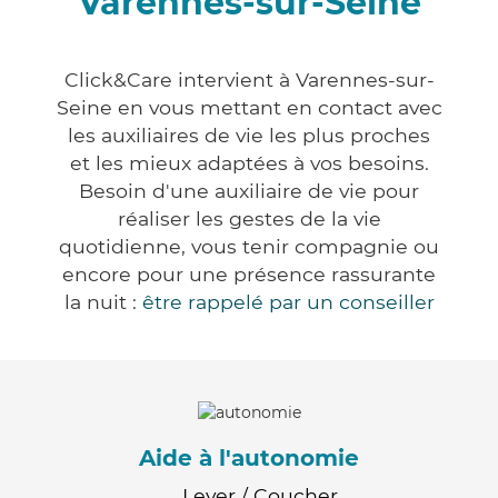
Varennes-sur-Seine
Click&Care intervient à Varennes-sur-
Seine en vous mettant en contact avec
les auxiliaires de vie les plus proches
et les mieux adaptées à vos besoins.
Besoin d'une auxiliaire de vie pour
réaliser les gestes de la vie
quotidienne, vous tenir compagnie ou
encore pour une présence rassurante
la nuit :
être rappelé par un conseiller
Aide à l'autonomie
Lever / Coucher