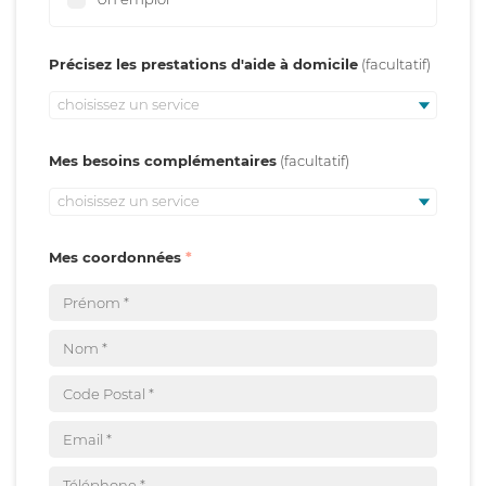
Précisez les prestations d'aide à domicile
choisissez un service
Mes besoins complémentaires
choisissez un service
Mes coordonnées