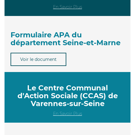
En Savoir Plus
Formulaire APA du
département Seine-et-Marne
Voir le document
Le Centre Communal
d'Action Sociale (CCAS) de
Varennes-sur-Seine
En Savoir Plus