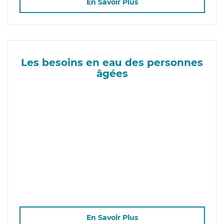
En Savoir Plus
Les besoins en eau des personnes
âgées
En Savoir Plus