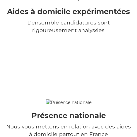
Aides à domicile expérimentées
L'ensemble candidatures sont
rigoureusement analysées
Présence nationale
Nous vous mettons en relation avec des aides
à domicile partout en France