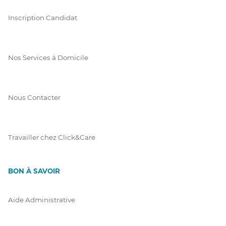
Inscription Candidat
Nos Services à Domicile
Nous Contacter
Travailler chez Click&Care
BON À SAVOIR
Aide Administrative