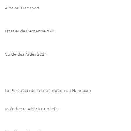
Aide au Transport
Dossier de Demande APA
Guide des Aides 2024
La Prestation de Compensation du Handicap
Maintien et Aide à Domicile