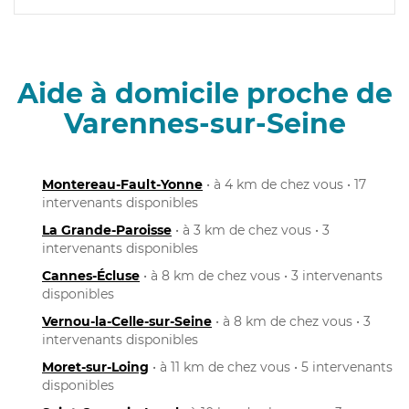
Aide à domicile proche de
Varennes-sur-Seine
Montereau-Fault-Yonne
• à 4 km de chez vous • 17
intervenants disponibles
La Grande-Paroisse
• à 3 km de chez vous • 3
intervenants disponibles
Cannes-Écluse
• à 8 km de chez vous • 3 intervenants
disponibles
Vernou-la-Celle-sur-Seine
• à 8 km de chez vous • 3
intervenants disponibles
Moret-sur-Loing
• à 11 km de chez vous • 5 intervenants
disponibles