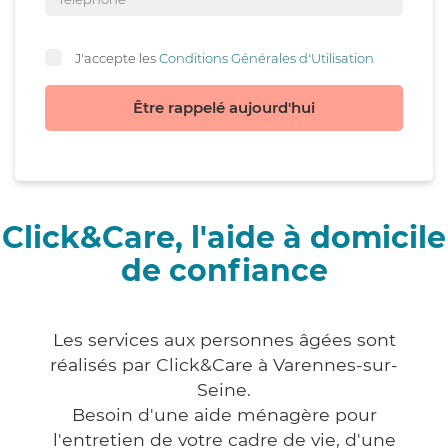
J'accepte les
Conditions Générales d'Utilisation
Être rappelé aujourd'hui
Click&Care, l'aide à domicile
de confiance
Les services aux personnes âgées sont
réalisés par Click&Care à Varennes-sur-
Seine.
Besoin d'une aide ménagère pour
l'entretien de votre cadre de vie, d'une