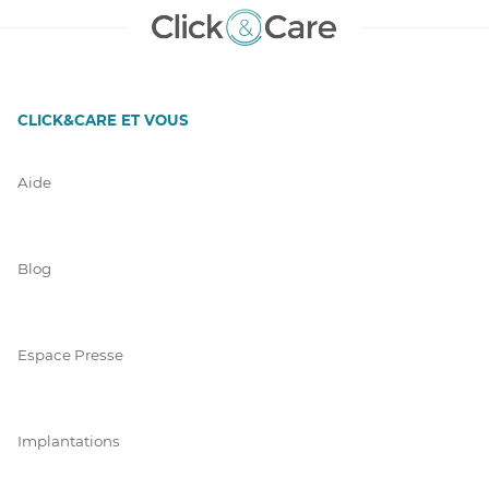
CLICK&CARE ET VOUS
Aide
Blog
Espace Presse
Implantations