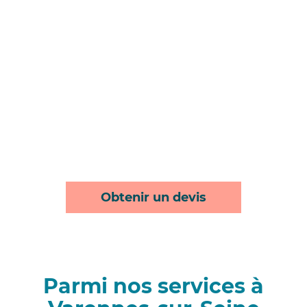
Obtenir un devis
Parmi nos services à