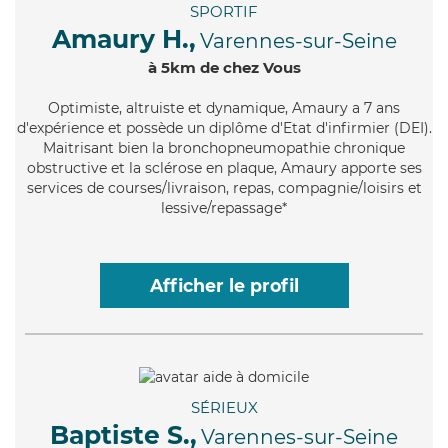
SPORTIF
Amaury H.,
Varennes-sur-Seine
à 5km de chez Vous
Optimiste
, altruiste et dynamique, Amaury a 7 ans
d'expérience et possède un diplôme d'Etat d'infirmier (DEI).
Maitrisant bien la bronchopneumopathie chronique
obstructive et la sclérose en plaque, Amaury apporte ses
services de courses/livraison, repas, compagnie/loisirs et
lessive/repassage*
Afficher le profil
SÉRIEUX
Baptiste S.,
Varennes-sur-Seine