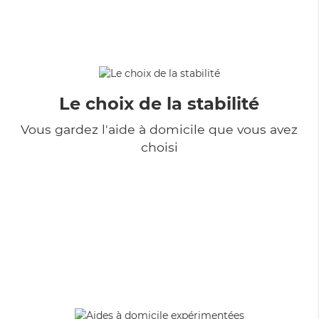
Le choix de la stabilité
Vous gardez l'aide à domicile que vous avez
choisi