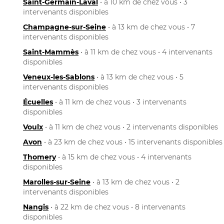
Saint-Germain-Laval
• à 10 km de chez vous • 3
intervenants disponibles
Champagne-sur-Seine
• à 13 km de chez vous • 7
intervenants disponibles
Saint-Mammès
• à 11 km de chez vous • 4 intervenants
disponibles
Veneux-les-Sablons
• à 13 km de chez vous • 5
intervenants disponibles
Écuelles
• à 11 km de chez vous • 3 intervenants
disponibles
Voulx
• à 11 km de chez vous • 2 intervenants disponibles
Avon
• à 23 km de chez vous • 15 intervenants disponibles
Thomery
• à 15 km de chez vous • 4 intervenants
disponibles
Marolles-sur-Seine
• à 13 km de chez vous • 2
intervenants disponibles
Nangis
• à 22 km de chez vous • 8 intervenants
disponibles