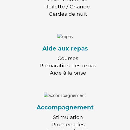
Toilette / Change
Gardes de nuit
Aide aux repas
Courses
Préparation des repas
Aide à la prise
Accompagnement
Stimulation
Promenades