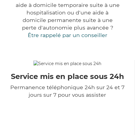
aide à domicile temporaire suite à une
hospitalisation ou d'une aide à
domicile permanente suite à une
perte d'autonomie plus avancée ?
Être rappelé par un conseiller
Service mis en place sous 24h
Permanence téléphonique 24h sur 24 et 7
jours sur 7 pour vous assister