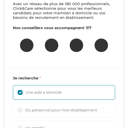
Avec un réseau de plus de 180 000 professionnels,
Click&Care sélectionne pour vous les meilleurs
candidats pour votre maintien à domicile ou vos
besoins de recrutement en établissement.
Nos conseillers vous accompagnent 7/7
Je recherche
Une aide à domicile
Du personnel pour mon établissement
Un emploi