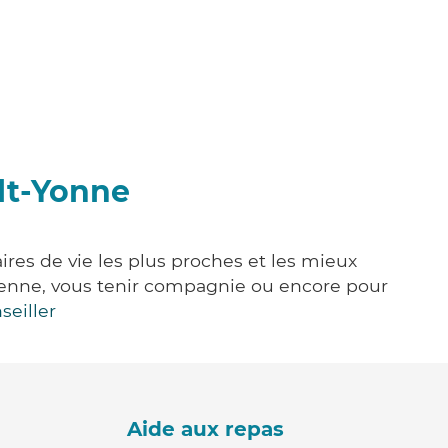
lt-Yonne
res de vie les plus proches et les mieux
idienne, vous tenir compagnie ou encore pour
seiller
Aide aux repas