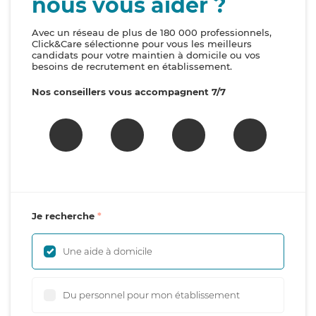
nous vous aider ?
Avec un réseau de plus de 180 000 professionnels,
Click&Care sélectionne pour vous les meilleurs
candidats pour votre maintien à domicile ou vos
besoins de recrutement en établissement.
Nos conseillers vous accompagnent 7/7
Je recherche
Une aide à domicile
Du personnel pour mon établissement