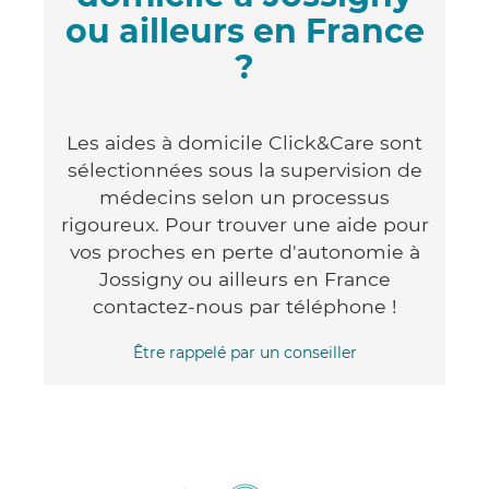
ou ailleurs en France
?
Les aides à domicile Click&Care sont
sélectionnées sous la supervision de
médecins selon un processus
rigoureux. Pour trouver une aide pour
vos proches en perte d'autonomie à
Jossigny ou ailleurs en France
contactez-nous par téléphone !
Être rappelé par un conseiller