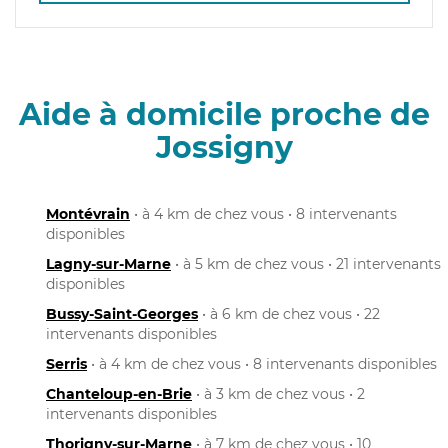
Aide à domicile proche de
Jossigny
Montévrain
• à 4 km de chez vous • 8 intervenants
disponibles
Lagny-sur-Marne
• à 5 km de chez vous • 21 intervenants
disponibles
Bussy-Saint-Georges
• à 6 km de chez vous • 22
intervenants disponibles
Serris
• à 4 km de chez vous • 8 intervenants disponibles
Chanteloup-en-Brie
• à 3 km de chez vous • 2
intervenants disponibles
Thorigny-sur-Marne
• à 7 km de chez vous • 10