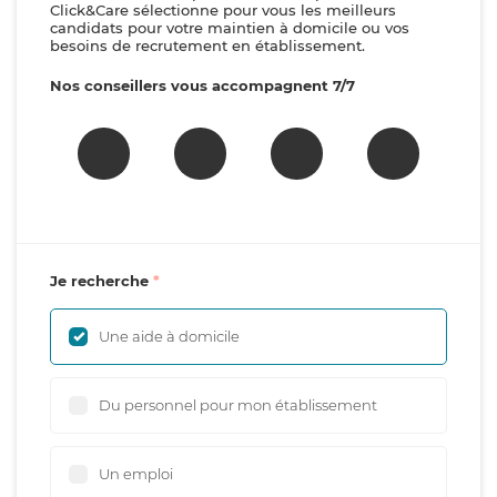
Click&Care sélectionne pour vous les meilleurs
candidats pour votre maintien à domicile ou vos
besoins de recrutement en établissement.
Nos conseillers vous accompagnent 7/7
Je recherche
Une aide à domicile
Du personnel pour mon établissement
Un emploi