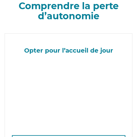
Comprendre la perte
d’autonomie
Opter pour l’accueil de jour