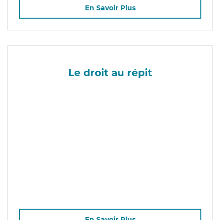
En Savoir Plus
Le droit au répit
En Savoir Plus