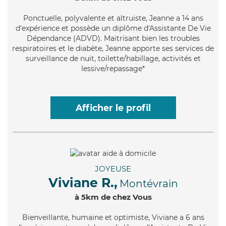
Ponctuelle
, polyvalente et altruiste, Jeanne a 14 ans
d'expérience et possède un diplôme d'Assistante De Vie
Dépendance (ADVD). Maitrisant bien les troubles
respiratoires et le diabète, Jeanne apporte ses services de
surveillance de nuit, toilette/habillage, activités et
lessive/repassage*
Afficher le profil
JOYEUSE
Viviane R.,
Montévrain
à 5km de chez Vous
Bienveillante
, humaine et optimiste, Viviane a 6 ans