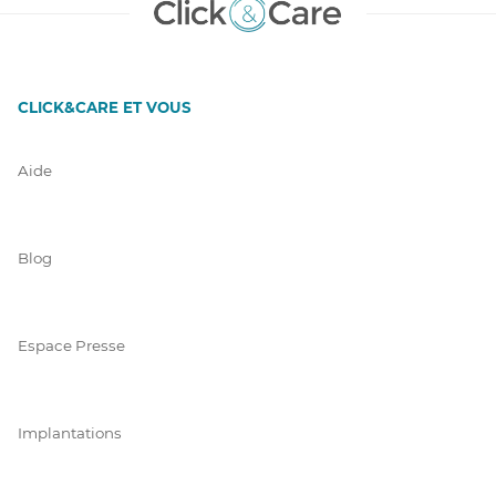
CLICK&CARE ET VOUS
Aide
Blog
Espace Presse
Implantations