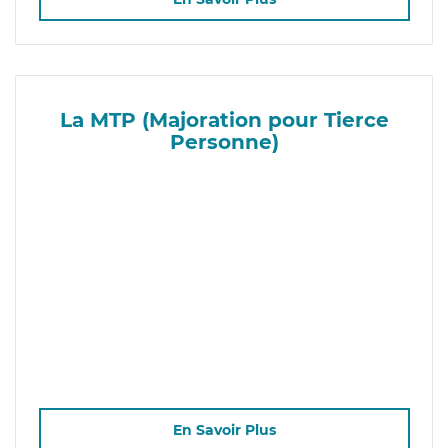
La MTP (Majoration pour Tierce
Personne)
En Savoir Plus