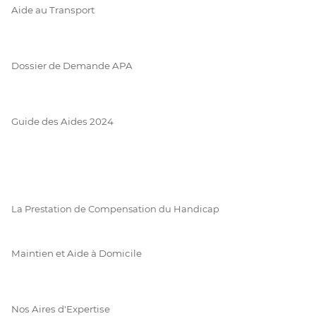
Aide au Transport
Dossier de Demande APA
Guide des Aides 2024
La Prestation de Compensation du Handicap
Maintien et Aide à Domicile
Nos Aires d'Expertise