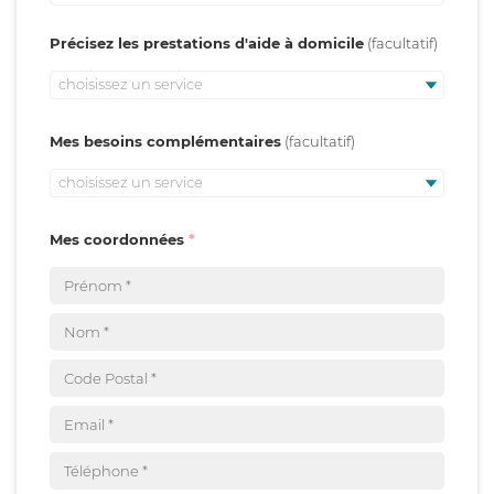
Précisez les prestations d'aide à domicile
choisissez un service
Mes besoins complémentaires
choisissez un service
Mes coordonnées