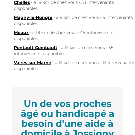
Chelles
• à 18 km de chez vous • 53 intervenants
disponibles
Magny-le-Hongre
• à 8 km de chez vous • 6 intervenants
disponibles
Meaux
• à 18 km de chez vous • 49 intervenants
disponibles
Pontault-Combault
• à 17 km de chez vous • 35
intervenants disponibles
Vaires-sur-Marne
• à 12 km de chez vous • 12 intervenants
disponibles
Un de vos proches
âgé ou handicapé a
besoin d'une aide à
domicile à Jossigny