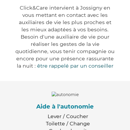
Click&Care intervient à Jossigny en
vous mettant en contact avec les
auxiliaires de vie les plus proches et
les mieux adaptées à vos besoins.
Besoin d'une auxiliaire de vie pour
réaliser les gestes de la vie
quotidienne, vous tenir compagnie ou
encore pour une présence rassurante
la nuit :
être rappelé par un conseiller
Aide à l'autonomie
Lever / Coucher
Toilette / Change