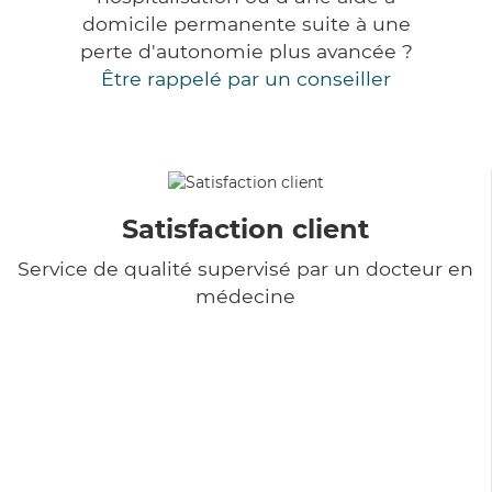
domicile permanente suite à une
perte d'autonomie plus avancée ?
Être rappelé par un conseiller
Satisfaction client
Service de qualité supervisé par un docteur en
médecine