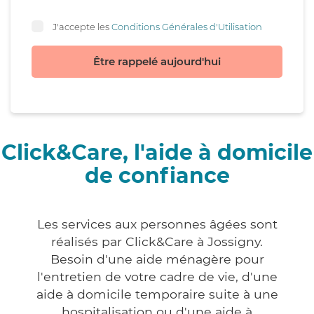
J'accepte les
Conditions Générales d'Utilisation
Être rappelé aujourd'hui
Click&Care, l'aide à domicile
de confiance
Les services aux personnes âgées sont
réalisés par Click&Care à Jossigny.
Besoin d'une aide ménagère pour
l'entretien de votre cadre de vie, d'une
aide à domicile temporaire suite à une
hospitalisation ou d'une aide à