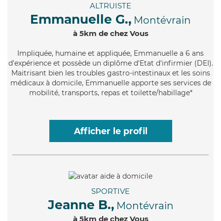
ALTRUISTE
Emmanuelle G.,
Montévrain
à 5km de chez Vous
Impliquée
, humaine et appliquée, Emmanuelle a 6 ans
d'expérience et possède un diplôme d'Etat d'infirmier (DEI).
Maitrisant bien les troubles gastro-intestinaux et les soins
médicaux à domicile, Emmanuelle apporte ses services de
mobilité, transports, repas et toilette/habillage*
Afficher le profil
SPORTIVE
Jeanne B.,
Montévrain
à 5km de chez Vous