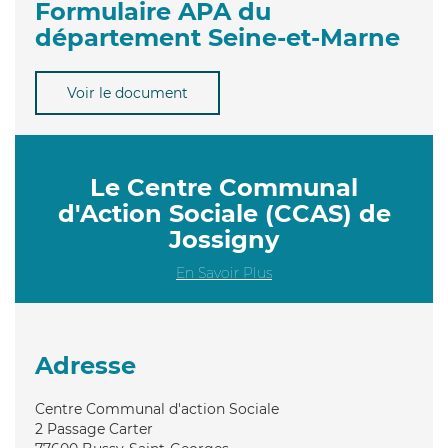
Formulaire APA du
département Seine-et-Marne
Voir le document
Le Centre Communal
d'Action Sociale (CCAS) de
Jossigny
En Savoir Plus
Adresse
Centre Communal d'action Sociale
2 Passage Carter