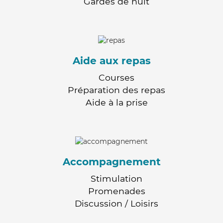
Gardes de nuit
Aide aux repas
Courses
Préparation des repas
Aide à la prise
Accompagnement
Stimulation
Promenades
Discussion / Loisirs