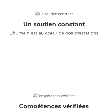
Un soutien constant
L'humain est au coeur de nos prestations
Compétences vérifiées