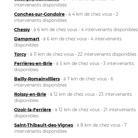
intervenants disponibles
Conches-sur-Gondoire
• à 4 km de chez vous • 2
intervenants disponibles
Chessy
• à 6 km de chez vous • 4 intervenants disponibles
Dampmart
• à 6 km de chez vous • 4 intervenants
disponibles
Torcy
• à 11 km de chez vous • 22 intervenants disponibles
Ferrières-en-Brie
• à 5 km de chez vous • 3 intervenants
disponibles
Bailly-Romainvilliers
• à 7 km de chez vous • 6
intervenants disponibles
Roissy-en-Brie
• à 12 km de chez vous • 23 intervenants
disponibles
Ozoir-la-Ferrière
• à 12 km de chez vous • 21 intervenants
disponibles
Saint-Thibault-des-Vignes
• à 8 km de chez vous • 7
intervenants disponibles