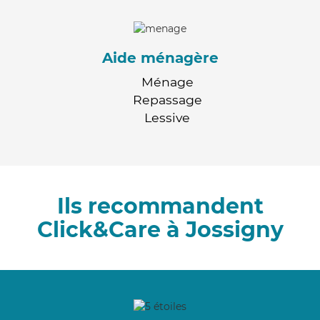
Aide ménagère
Ménage
Repassage
Lessive
Ils recommandent
Click&Care à Jossigny