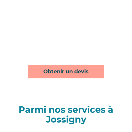
Obtenir un devis
Parmi nos services à
Jossigny