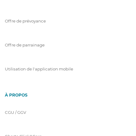
Offre de prévoyance
Offre de parrainage
Utilisation de l'application mobile
À PROPOS
CGU / GGV