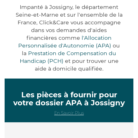
Impanté à Jossigny, le département
Seine-et-Marne et sur l'ensemble de la
France, Click&Care vous accompagne
dans vos demandes d'aides
financières comme
l'Allocation
Personnalisée d'Autonomie (APA)
ou
la
Prestation de Compensation du
Handicap (PCH)
et pour trouver une
aide à domicile qualifiée.
Les pièces à fournir pour
votre dossier APA à Jossigny
En Savoir Plus