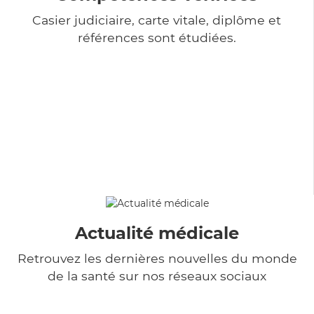
Casier judiciaire, carte vitale, diplôme et
références sont étudiées.
Actualité médicale
Retrouvez les dernières nouvelles du monde
de la santé sur nos réseaux sociaux