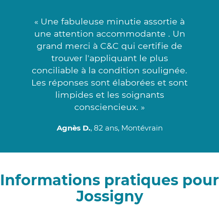
« Une fabuleuse minutie assortie à
une attention accommodante . Un
grand merci à C&C qui certifie de
trouver l'appliquant le plus
conciliable à la condition soulignée.
Les réponses sont élaborées et sont
limpides et les soignants
consciencieux. »
Agnès D.
, 82 ans, Montévrain
Informations pratiques pour
Jossigny