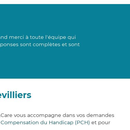
nd merci à toute l'équipe qui
réponses sont complètes et sont
illiers
ick&Care vous accompagne dans vos demandes
e Compensation du Handicap (PCH)
et pour