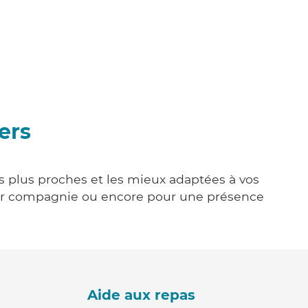
ers
es plus proches et les mieux adaptées à vos
tenir compagnie ou encore pour une présence
Aide aux repas