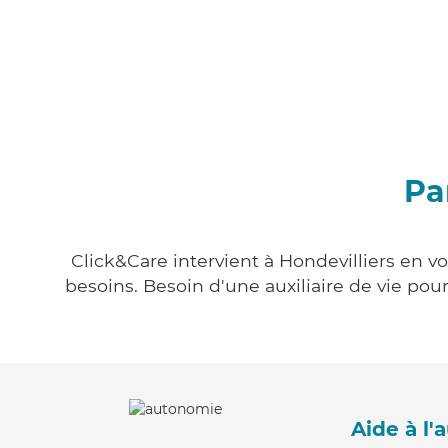
Pa
Click&Care intervient à Hondevilliers en v
besoins. Besoin d'une auxiliaire de vie po
Aide à l