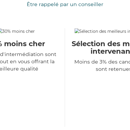
Être rappelé par un conseiller
 moins cher
Sélection des m
intervenan
 d'intermédiation sont
tout en vous offrant la
Moins de 3% des can
illeure qualité
sont retenue