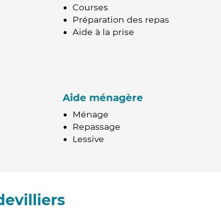
Courses
Préparation des repas
Aide à la prise
Aide ménagère
Ménage
Repassage
Lessive
villiers