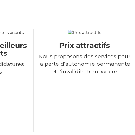
eilleurs
Prix attractifs
ts
Nous proposons des services pour
la perte d'autonomie permanente
didatures
et l'invalidité temporaire
s