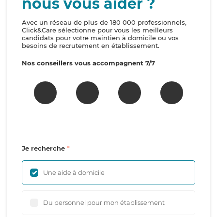
nous vous aider ?
Avec un réseau de plus de 180 000 professionnels,
Click&Care sélectionne pour vous les meilleurs
candidats pour votre maintien à domicile ou vos
besoins de recrutement en établissement.
Nos conseillers vous accompagnent 7/7
Je recherche
Une aide à domicile
Du personnel pour mon établissement