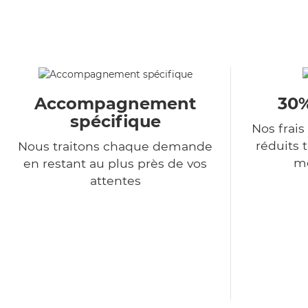
Accompagnement
30%
spécifique
Nos frais
réduits 
Nous traitons chaque demande
me
en restant au plus près de vos
attentes