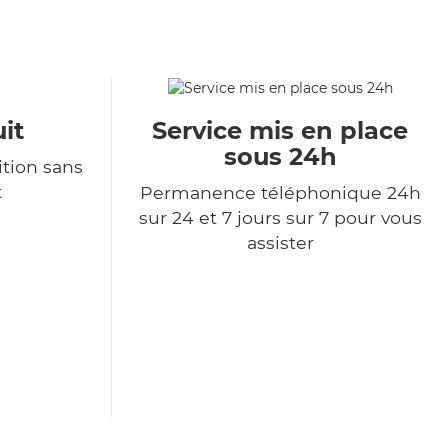
it
Service mis en place
sous 24h
tion sans
t
Permanence téléphonique 24h
sur 24 et 7 jours sur 7 pour vous
assister