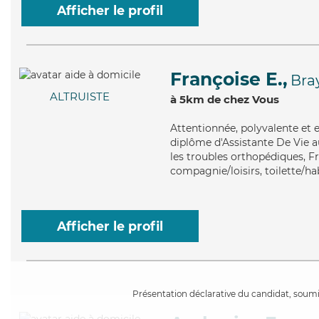
Afficher le profil
Françoise E.,
Bra
ALTRUISTE
à 5km de chez Vous
Attentionnée
, polyvalente et 
diplôme d'Assistante De Vie a
les troubles orthopédiques, Fr
compagnie/loisirs, toilette/hab
Afficher le profil
Présentation déclarative du candidat, soumis