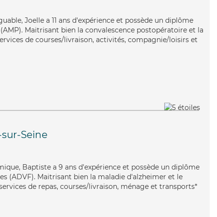
iguable, Joelle a 11 ans d'expérience et possède un diplôme
AMP). Maitrisant bien la convalescence postopératoire et la
rvices de courses/livraison, activités, compagnie/loisirs et
-sur-Seine
mique, Baptiste a 9 ans d'expérience et possède un diplôme
es (ADVF). Maitrisant bien la maladie d'alzheimer et le
services de repas, courses/livraison, ménage et transports*