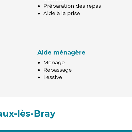
Préparation des repas
Aide à la prise
Aide ménagère
Ménage
Repassage
Lessive
ux-lès-Bray