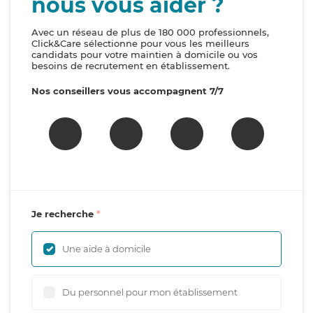
nous vous aider ?
Avec un réseau de plus de 180 000 professionnels,
Click&Care sélectionne pour vous les meilleurs
candidats pour votre maintien à domicile ou vos
besoins de recrutement en établissement.
Nos conseillers vous accompagnent 7/7
Je recherche
Une aide à domicile
Du personnel pour mon établissement