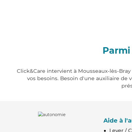
Parmi 
Click&Care intervient à Mousseaux-lès-Bray 
vos besoins. Besoin d'une auxiliaire de 
prés
Aide à l
Lever / 