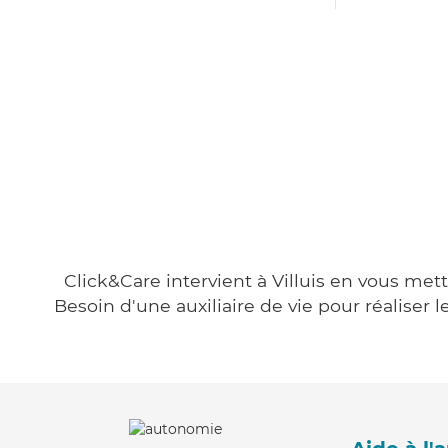
Click&Care intervient à Villuis en vous mett
Besoin d'une auxiliaire de vie pour réalise