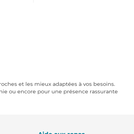
 proches et les mieux adaptées à vos besoins.
agnie ou encore pour une présence rassurante