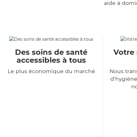
aide à domi
Des soins de santé
Votre 
accessibles à tous
Le plus économique du marché
Nous tra
d'hygiène
no