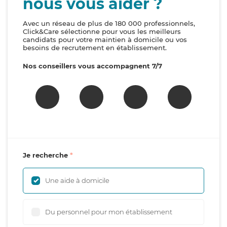
nous vous aider ?
Avec un réseau de plus de 180 000 professionnels,
Click&Care sélectionne pour vous les meilleurs
candidats pour votre maintien à domicile ou vos
besoins de recrutement en établissement.
Nos conseillers vous accompagnent 7/7
Je recherche
Une aide à domicile
Du personnel pour mon établissement