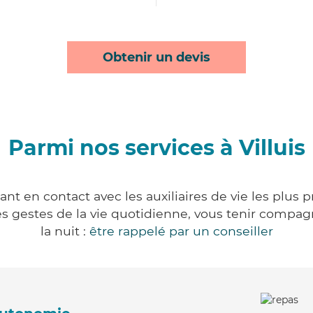
Obtenir un devis
Parmi nos services à Villuis
ant en contact avec les auxiliaires de vie les plus
r les gestes de la vie quotidienne, vous tenir comp
la nuit :
être rappelé par un conseiller