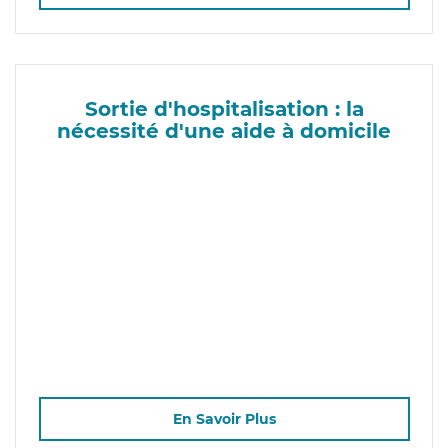
Sortie d'hospitalisation : la
nécessité d'une aide à domicile
En Savoir Plus