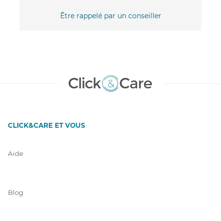
Être rappelé par un conseiller
CLICK&CARE ET VOUS
Aide
Blog