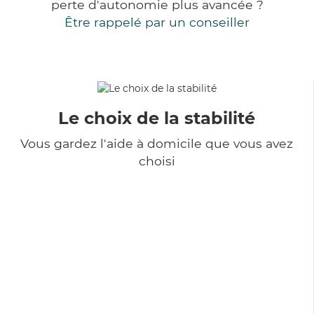
perte d'autonomie plus avancée ?
Être rappelé par un conseiller
Le choix de la stabilité
Vous gardez l'aide à domicile que vous avez
choisi