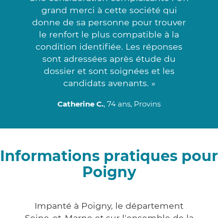
grand merci à cette société qui
donne de sa personne pour trouver
le renfort le plus compatible à la
condition identifiée. Les réponses
sont adressées après étude du
dossier et sont soignées et les
candidats avenants. »
Catherine C.
, 74 ans, Provins
Informations pratiques pour
Poigny
Impanté à Poigny, le département
Seine-et-Marne et sur l'ensemble de la