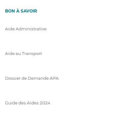
BON À SAVOIR
Aide Administrative
Aide au Transport
Dossier de Demande APA
Guide des Aides 2024