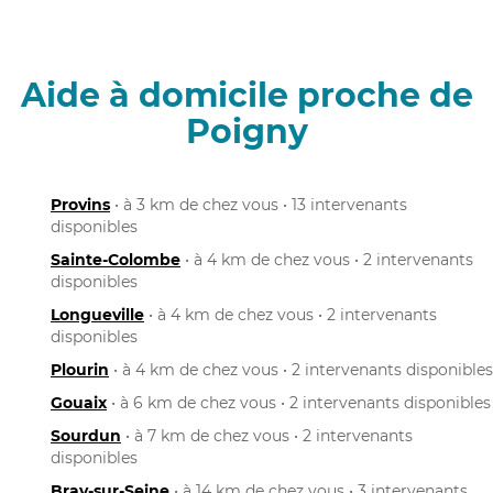
Aide à domicile proche de
Poigny
Provins
• à 3 km de chez vous • 13 intervenants
disponibles
Sainte-Colombe
• à 4 km de chez vous • 2 intervenants
disponibles
Longueville
• à 4 km de chez vous • 2 intervenants
disponibles
Plourin
• à 4 km de chez vous • 2 intervenants disponibles
Gouaix
• à 6 km de chez vous • 2 intervenants disponibles
Sourdun
• à 7 km de chez vous • 2 intervenants
disponibles
Bray-sur-Seine
• à 14 km de chez vous • 3 intervenants