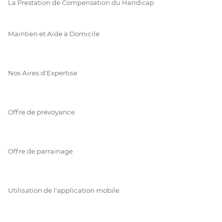
La Prestation de Compensation du Handicap
Maintien et Aide à Domicile
Nos Aires d'Expertise
Offre de prévoyance
Offre de parrainage
Utilisation de l'application mobile