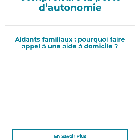
d’autonomie
Aidants familiaux : pourquoi faire
appel à une aide à domicile ?
En Savoir Plus