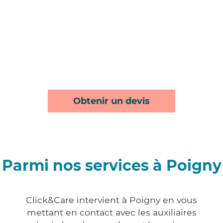
Obtenir un devis
Parmi nos services à Poigny
Click&Care intervient à Poigny en vous
mettant en contact avec les auxiliaires