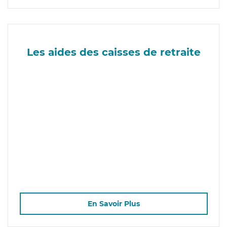
Les aides des caisses de retraite
En Savoir Plus