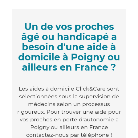
Un de vos proches
âgé ou handicapé a
besoin d'une aide à
domicile à Poigny ou
ailleurs en France ?
Les aides à domicile Click&Care sont
sélectionnées sous la supervision de
médecins selon un processus
rigoureux. Pour trouver une aide pour
vos proches en perte d'autonomie à
Poigny ou ailleurs en France
contactez-nous par téléphone !