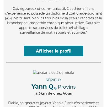
Gai
, rigoureux et communicatif, Gauthier a 11 ans
d'expérience et possède un diplôme d'Etat d'aide-soignant
(AS). Maitrisant bien les troubles de la peau / escarres et la
bronchopneumopathie chronique obstructive, Gauthier
apporte ses services de toilette/habillage,
surveillance de nuit, rappels et activités*
Afficher le profil
SÉRIEUX
Yann Q.,
Provins
à 5km de chez Vous
Fiable
, soigneux et joyeux, Yann a 5 ans d'expérience et