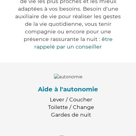
de vie les plus proches et les mieux
adaptées à vos besoins. Besoin d'une
auxiliaire de vie pour réaliser les gestes
de la vie quotidienne, vous tenir
compagnie ou encore pour une
présence rassurante la nuit :
être
rappelé par un conseiller
Aide à l'autonomie
Lever / Coucher
Toilette / Change
Gardes de nuit