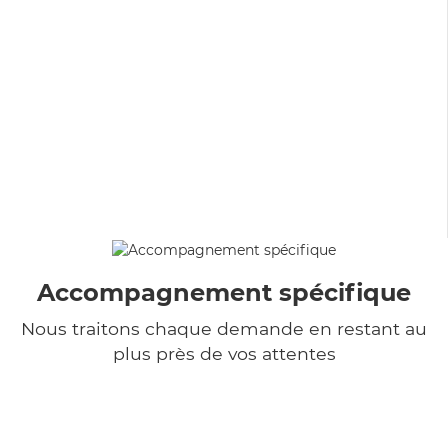
Accompagnement spécifique
Nous traitons chaque demande en restant au
plus près de vos attentes