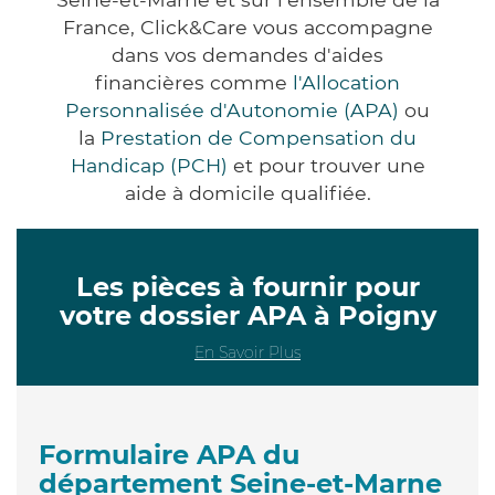
France, Click&Care vous accompagne
dans vos demandes d'aides
financières comme
l'Allocation
Personnalisée d'Autonomie (APA)
ou
la
Prestation de Compensation du
Handicap (PCH)
et pour trouver une
aide à domicile qualifiée.
Les pièces à fournir pour
votre dossier APA à Poigny
En Savoir Plus
Formulaire APA du
département Seine-et-Marne