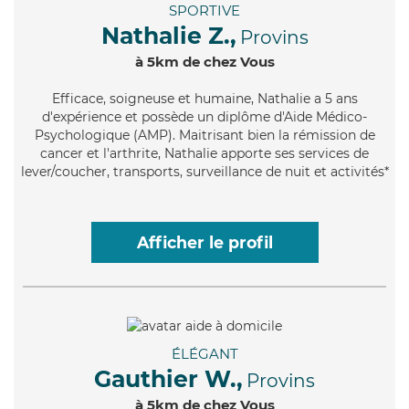
SPORTIVE
Nathalie Z.,
Provins
à 5km de chez Vous
Efficace
, soigneuse et humaine, Nathalie a 5 ans
d'expérience et possède un diplôme d'Aide Médico-
Psychologique (AMP). Maitrisant bien la rémission de
cancer et l'arthrite, Nathalie apporte ses services de
lever/coucher, transports, surveillance de nuit et activités*
Afficher le profil
ÉLÉGANT
Gauthier W.,
Provins
à 5km de chez Vous