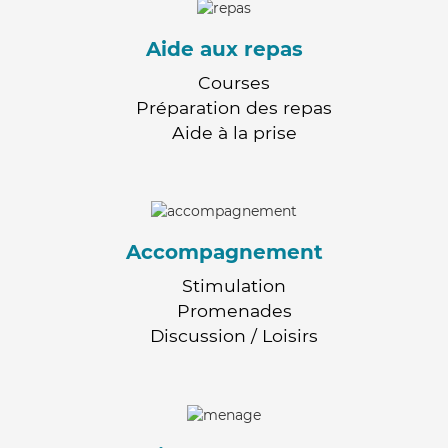
Aide aux repas
Courses
Préparation des repas
Aide à la prise
Accompagnement
Stimulation
Promenades
Discussion / Loisirs