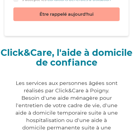
Être rappelé aujourd'hui
Click&Care, l'aide à domicile
de confiance
Les services aux personnes âgées sont
réalisés par Click&Care à Poigny.
Besoin d'une aide ménagère pour
l'entretien de votre cadre de vie, d'une
aide à domicile temporaire suite à une
hospitalisation ou d'une aide à
domicile permanente suite à une