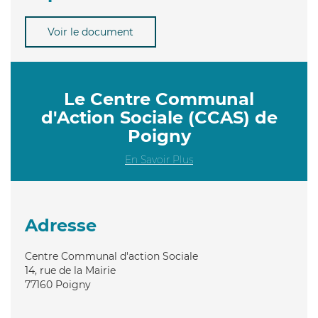
Voir le document
Le Centre Communal
d'Action Sociale (CCAS) de
Poigny
En Savoir Plus
Adresse
Centre Communal d'action Sociale
14, rue de la Mairie
77160
Poigny