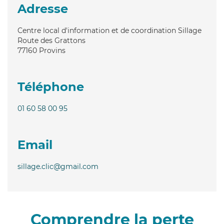
Adresse
Centre local d'information et de coordination Sillage
Route des Grattons
77160
Provins
Téléphone
01 60 58 00 95
Email
sillage.clic@gmail.com
Comprendre la perte