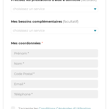
choisissez un service
Mes besoins complémentaires
choisissez un service
Mes coordonnées
J'accepte les
Conditions Générales d'Utilisation