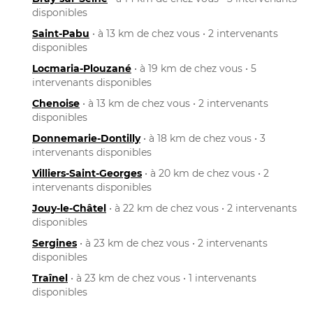
disponibles
Saint-Pabu
• à 13 km de chez vous • 2 intervenants
disponibles
Locmaria-Plouzané
• à 19 km de chez vous • 5
intervenants disponibles
Chenoise
• à 13 km de chez vous • 2 intervenants
disponibles
Donnemarie-Dontilly
• à 18 km de chez vous • 3
intervenants disponibles
Villiers-Saint-Georges
• à 20 km de chez vous • 2
intervenants disponibles
Jouy-le-Châtel
• à 22 km de chez vous • 2 intervenants
disponibles
Sergines
• à 23 km de chez vous • 2 intervenants
disponibles
Traînel
• à 23 km de chez vous • 1 intervenants
disponibles