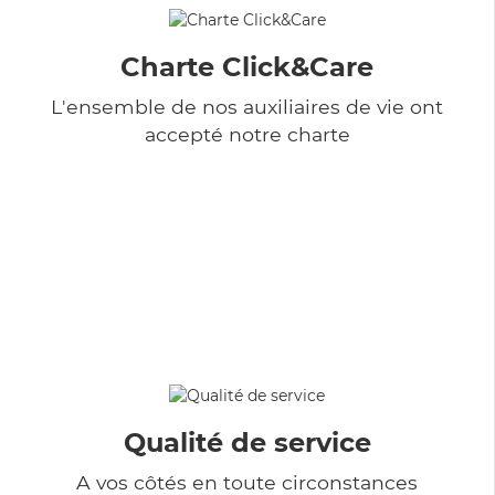
Charte Click&Care
L'ensemble de nos auxiliaires de vie ont
accepté notre charte
Qualité de service
A vos côtés en toute circonstances