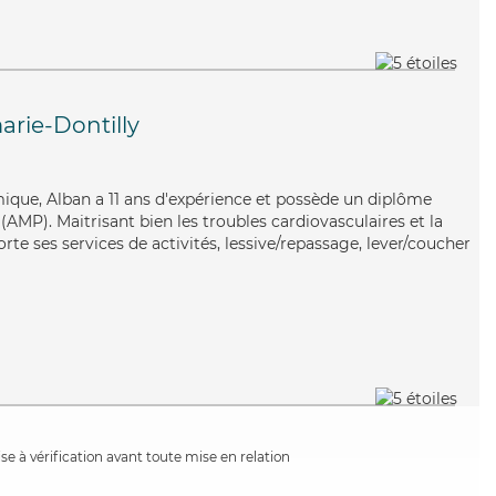
rie-Dontilly
ique, Alban a 11 ans d'expérience et possède un diplôme
AMP). Maitrisant bien les troubles cardiovasculaires et la
rte ses services de activités, lessive/repassage, lever/coucher
e à vérification avant toute mise en relation