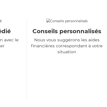
édié
Conseils personnalisés
n avec le
Nous vous suggérons les aides
er
financières correspondant à votre
situation