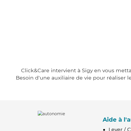
Click&Care intervient à Sigy en vous metta
Besoin d'une auxiliaire de vie pour réalise
Aide à l
Lever / 