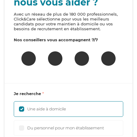
nous vous aider ?
Avec un réseau de plus de 180 000 professionnels,
Click&Care sélectionne pour vous les meilleurs
candidats pour votre maintien à domicile ou vos
besoins de recrutement en établissement.
Nos conseillers vous accompagnent 7/7
Je recherche
Une aide à domicile
Du personnel pour mon établissement