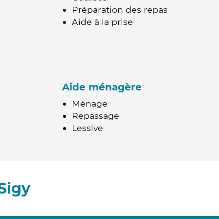
Préparation des repas
Aide à la prise
Aide ménagère
Ménage
Repassage
Lessive
Sigy