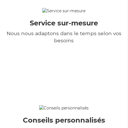
Service sur-mesure
Nous nous adaptons dans le temps selon vos
besoins
Conseils personnalisés