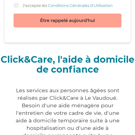
J'accepte les
Conditions Générales d'Utilisation
Être rappelé aujourd'hui
Click&Care, l'aide à domicile
de confiance
Les services aux personnes âgées sont
réalisés par Click&Care à Le Vaudoué.
Besoin d'une aide ménagère pour
l'entretien de votre cadre de vie, d'une
aide à domicile temporaire suite à une
hospitalisation ou d'une aide à