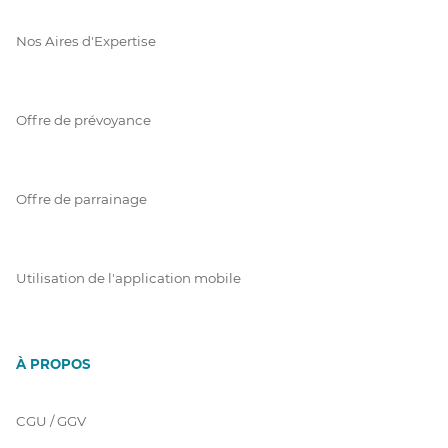
Nos Aires d'Expertise
Offre de prévoyance
Offre de parrainage
Utilisation de l'application mobile
À PROPOS
CGU / GGV