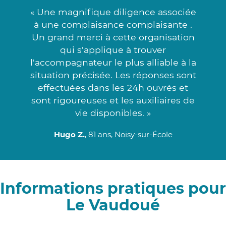
« Une magnifique diligence associée
à une complaisance complaisante .
Un grand merci à cette organisation
qui s'applique à trouver
l'accompagnateur le plus alliable à la
situation précisée. Les réponses sont
effectuées dans les 24h ouvrés et
sont rigoureuses et les auxiliaires de
vie disponibles. »
Hugo Z.
, 81 ans, Noisy-sur-École
Informations pratiques pour
Le Vaudoué