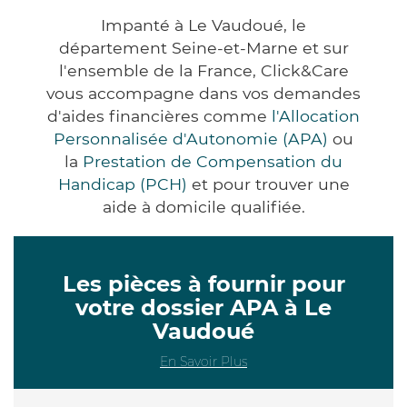
Impanté à Le Vaudoué, le
département Seine-et-Marne et sur
l'ensemble de la France, Click&Care
vous accompagne dans vos demandes
d'aides financières comme
l'Allocation
Personnalisée d'Autonomie (APA)
ou
la
Prestation de Compensation du
Handicap (PCH)
et pour trouver une
aide à domicile qualifiée.
Les pièces à fournir pour
votre dossier APA à Le
Vaudoué
En Savoir Plus