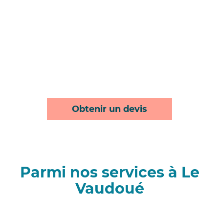
Obtenir un devis
Parmi nos services à Le
Vaudoué