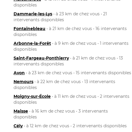
disponibles
Dammarie-les-Lys
• à 23 km de chez vous • 21
intervenants disponibles
Fontainebleau
• à 21 km de chez vous • 16 intervenants
disponibles
Arbonne-la-Forêt
• à 9 km de chez vous • 1 intervenants
disponibles
Saint-Fargeau-Ponthierry
• à 21 km de chez vous • 13
intervenants disponibles
Avon
• à 23 km de chez vous • 15 intervenants disponibles
Nemours
• à 22 km de chez vous • 13 intervenants
disponibles
Moigny-sur-École
• à 11 km de chez vous • 2 intervenants
disponibles
Maisse
• à 16 km de chez vous • 3 intervenants
disponibles
Cély
• à 12 km de chez vous • 2 intervenants disponibles