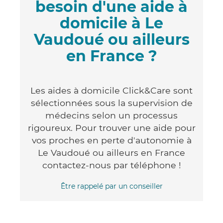
besoin d'une aide à
domicile à Le
Vaudoué ou ailleurs
en France ?
Les aides à domicile Click&Care sont
sélectionnées sous la supervision de
médecins selon un processus
rigoureux. Pour trouver une aide pour
vos proches en perte d'autonomie à
Le Vaudoué ou ailleurs en France
contactez-nous par téléphone !
Être rappelé par un conseiller