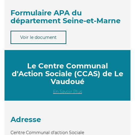
Formulaire APA du
département Seine-et-Marne
Voir le document
Le Centre Communal
d'Action Sociale (CCAS) de Le
Vaudoué
En Savoir Plus
Adresse
Centre Communal d'action Sociale