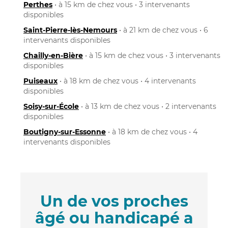
Perthes
• à 15 km de chez vous • 3 intervenants
disponibles
Saint-Pierre-lès-Nemours
• à 21 km de chez vous • 6
intervenants disponibles
Chailly-en-Bière
• à 15 km de chez vous • 3 intervenants
disponibles
Puiseaux
• à 18 km de chez vous • 4 intervenants
disponibles
Soisy-sur-École
• à 13 km de chez vous • 2 intervenants
disponibles
Boutigny-sur-Essonne
• à 18 km de chez vous • 4
intervenants disponibles
Un de vos proches
âgé ou handicapé a