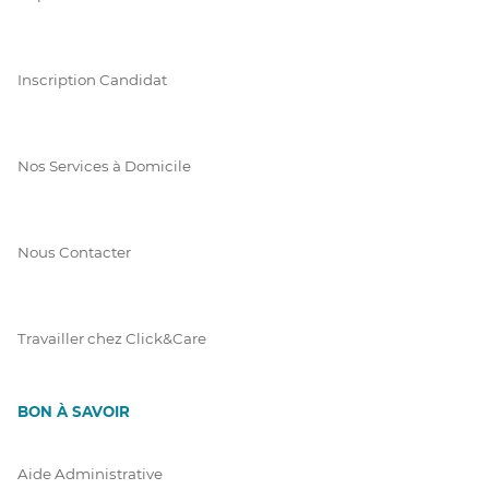
Inscription Candidat
Nos Services à Domicile
Nous Contacter
Travailler chez Click&Care
BON À SAVOIR
Aide Administrative