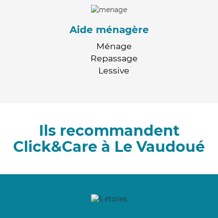
Aide ménagère
Ménage
Repassage
Lessive
Ils recommandent
Click&Care à Le Vaudoué