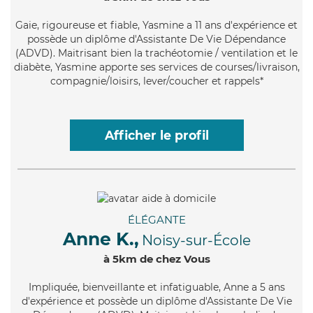
Gaie
, rigoureuse et fiable, Yasmine a 11 ans d'expérience et
possède un diplôme d'Assistante De Vie Dépendance
(ADVD). Maitrisant bien la trachéotomie / ventilation et le
diabète, Yasmine apporte ses services de courses/livraison,
compagnie/loisirs, lever/coucher et rappels*
Afficher le profil
ÉLÉGANTE
Anne K.,
Noisy-sur-École
à 5km de chez Vous
Impliquée
, bienveillante et infatiguable, Anne a 5 ans
d'expérience et possède un diplôme d'Assistante De Vie