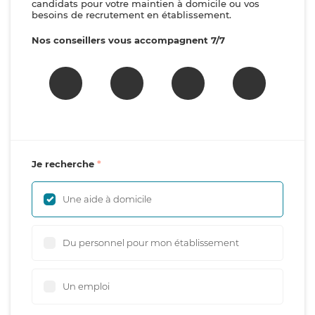
candidats pour votre maintien à domicile ou vos
besoins de recrutement en établissement.
Nos conseillers vous accompagnent 7/7
Je recherche
Une aide à domicile
Du personnel pour mon établissement
Un emploi