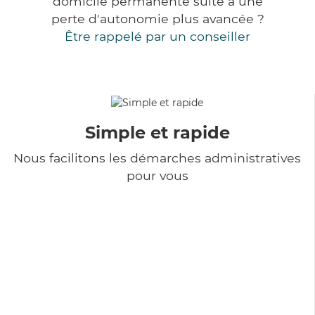
domicile permanente suite à une
perte d'autonomie plus avancée ?
Être rappelé par un conseiller
Simple et rapide
Nous facilitons les démarches administratives
pour vous