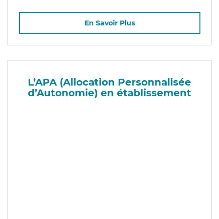
En Savoir Plus
L’APA (Allocation Personnalisée
d’Autonomie) en établissement