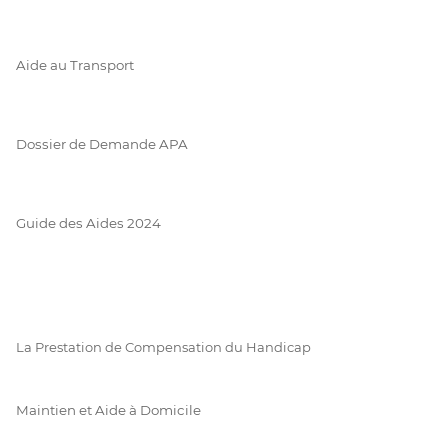
Aide au Transport
Dossier de Demande APA
Guide des Aides 2024
La Prestation de Compensation du Handicap
Maintien et Aide à Domicile