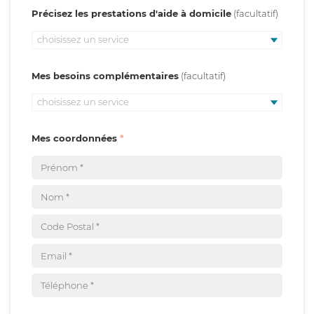
Précisez les prestations d'aide à domicile
choisissez un service
Mes besoins complémentaires
choisissez un service
Mes coordonnées