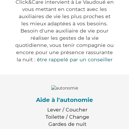
Click&Care intervient à Le Vaudoué en
vous mettant en contact avec les
auxiliaires de vie les plus proches et
les mieux adaptées à vos besoins.
Besoin d'une auxiliaire de vie pour
réaliser les gestes de la vie
quotidienne, vous tenir compagnie ou
encore pour une présence rassurante
la nuit :
être rappelé par un conseiller
Aide à l'autonomie
Lever / Coucher
Toilette / Change
Gardes de nuit