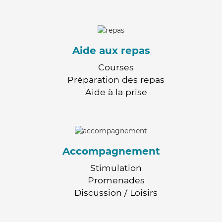
Aide aux repas
Courses
Préparation des repas
Aide à la prise
Accompagnement
Stimulation
Promenades
Discussion / Loisirs