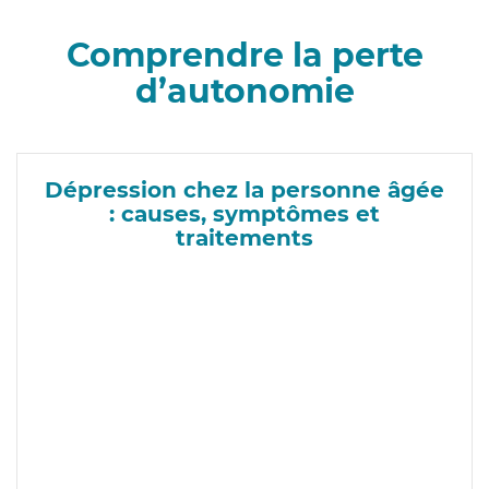
Comprendre la perte
d’autonomie
Dépression chez la personne âgée
: causes, symptômes et
traitements