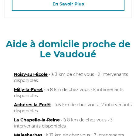
En Savoir Plus
Aide à domicile proche de
Le Vaudoué
Noisy-sur-École
• à 3 km de chez vous • 2 intervenants
disponibles
Milly-la-Forêt
• à 8 km de chez vous • 5 intervenants
disponibles
Achères-la-Forêt
• à 6 km de chez vous • 2 intervenants
disponibles
La Chapelle-la-Reine
• à 8 km de chez vous • 3
intervenants disponibles
Malesherbes
• à 12 km de chez vous • 7 intervenants