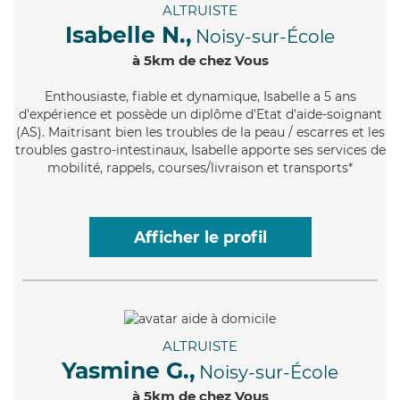
ALTRUISTE
Isabelle N.,
Noisy-sur-École
à 5km de chez Vous
Enthousiaste
, fiable et dynamique, Isabelle a 5 ans
d'expérience et possède un diplôme d'Etat d'aide-soignant
(AS). Maitrisant bien les troubles de la peau / escarres et les
troubles gastro-intestinaux, Isabelle apporte ses services de
mobilité, rappels, courses/livraison et transports*
Afficher le profil
ALTRUISTE
Yasmine G.,
Noisy-sur-École
à 5km de chez Vous