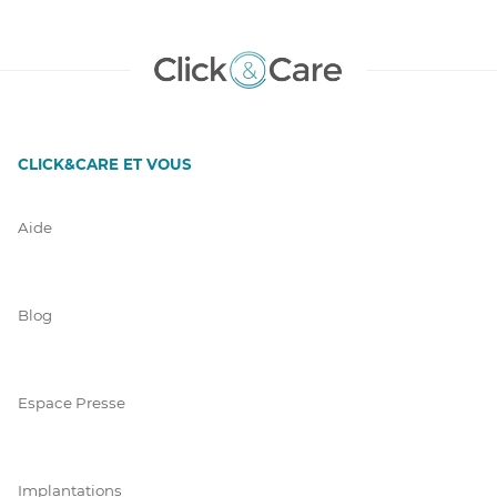
CLICK&CARE ET VOUS
Aide
Blog
Espace Presse
Implantations