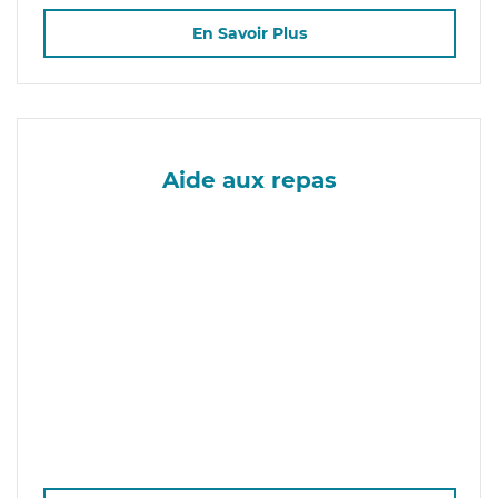
En Savoir Plus
Aide aux repas