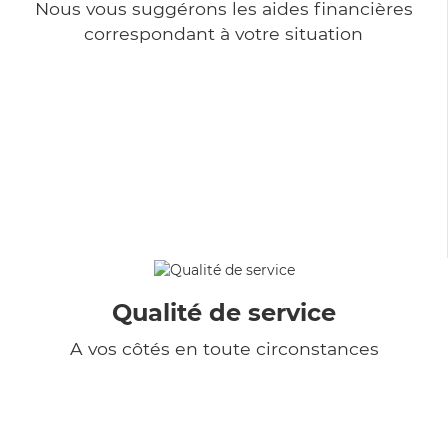
Nous vous suggérons les aides financières
correspondant à votre situation
Qualité de service
A vos côtés en toute circonstances