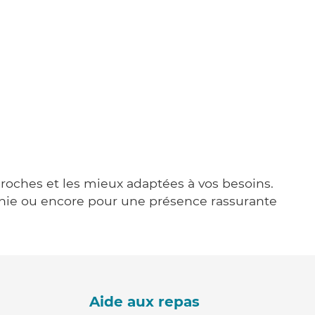
 proches et les mieux adaptées à vos besoins.
agnie ou encore pour une présence rassurante
Aide aux repas