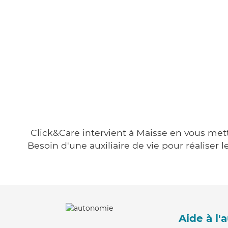
Click&Care intervient à Maisse en vous metta
Besoin d'une auxiliaire de vie pour réalise
Aide à l