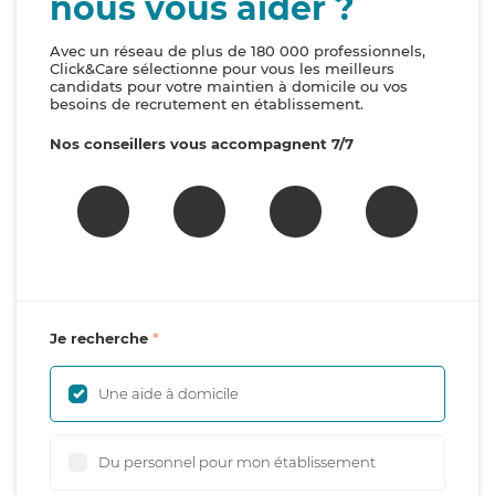
nous vous aider ?
Avec un réseau de plus de 180 000 professionnels,
Click&Care sélectionne pour vous les meilleurs
candidats pour votre maintien à domicile ou vos
besoins de recrutement en établissement.
Nos conseillers vous accompagnent 7/7
Je recherche
Une aide à domicile
Du personnel pour mon établissement