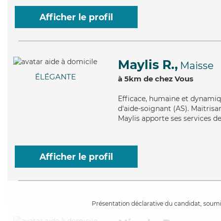
Afficher le profil
Maylis R.,
Maisse
ÉLÉGANTE
à 5km de chez Vous
Efficace
, humaine et dynamiqu
d'aide-soignant (AS). Maitrisa
Maylis apporte ses services de
Afficher le profil
Présentation déclarative du candidat, soumis