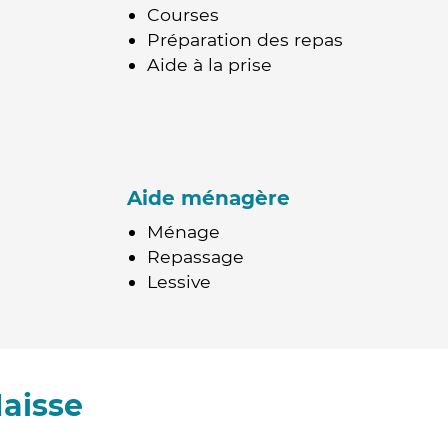
Courses
Préparation des repas
Aide à la prise
Aide ménagère
Ménage
Repassage
Lessive
aisse