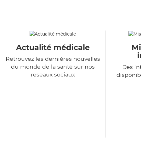
Actualité médicale
Mi
Retrouvez les dernières nouvelles
du monde de la santé sur nos
Des in
réseaux sociaux
disponib