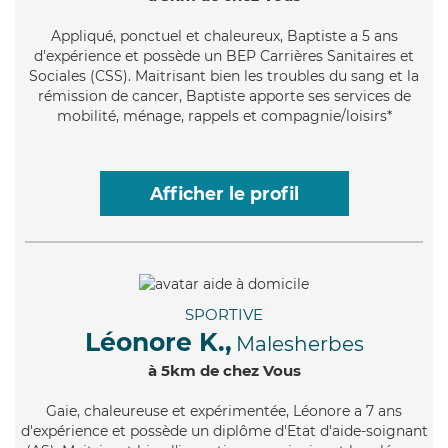
Appliqué
, ponctuel et chaleureux, Baptiste a 5 ans
d'expérience et possède un BEP Carrières Sanitaires et
Sociales (CSS). Maitrisant bien les troubles du sang et la
rémission de cancer, Baptiste apporte ses services de
mobilité, ménage, rappels et compagnie/loisirs*
Afficher le profil
SPORTIVE
Léonore K.,
Malesherbes
à 5km de chez Vous
Gaie
, chaleureuse et expérimentée, Léonore a 7 ans
d'expérience et possède un diplôme d'Etat d'aide-soignant