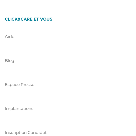
CLICK&CARE ET VOUS
Aide
Blog
Espace Presse
Implantations
Inscription Candidat