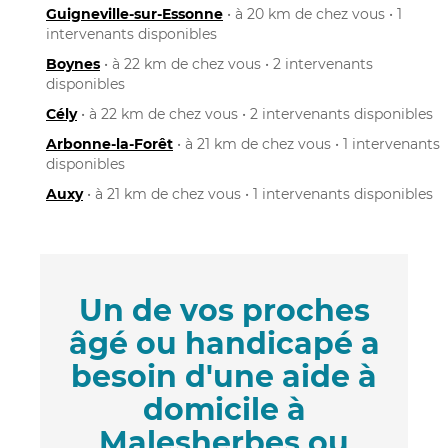
Guigneville-sur-Essonne
• à 20 km de chez vous • 1
intervenants disponibles
Boynes
• à 22 km de chez vous • 2 intervenants
disponibles
Cély
• à 22 km de chez vous • 2 intervenants disponibles
Arbonne-la-Forêt
• à 21 km de chez vous • 1 intervenants
disponibles
Auxy
• à 21 km de chez vous • 1 intervenants disponibles
Un de vos proches
âgé ou handicapé a
besoin d'une aide à
domicile à
Malesherbes ou