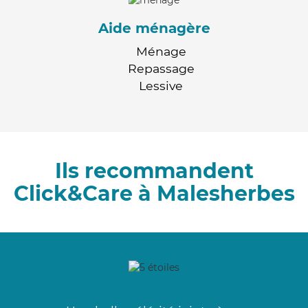
Aide ménagère
Ménage
Repassage
Lessive
Ils recommandent
Click&Care à Malesherbes