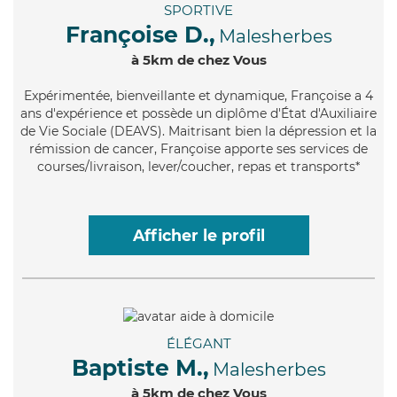
SPORTIVE
Françoise D.,
Malesherbes
à 5km de chez Vous
Expérimentée
, bienveillante et dynamique, Françoise a 4
ans d'expérience et possède un diplôme d'État d'Auxiliaire
de Vie Sociale (DEAVS). Maitrisant bien la dépression et la
rémission de cancer, Françoise apporte ses services de
courses/livraison, lever/coucher, repas et transports*
Afficher le profil
ÉLÉGANT
Baptiste M.,
Malesherbes
à 5km de chez Vous