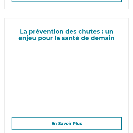
La prévention des chutes : un
enjeu pour la santé de demain
En Savoir Plus