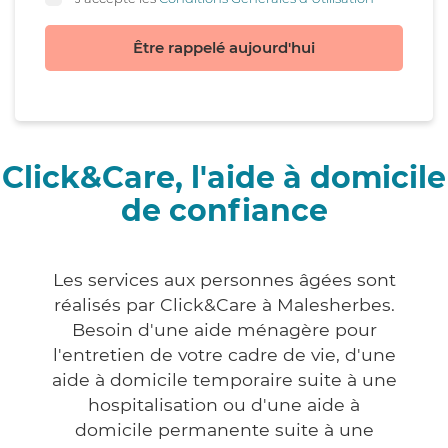
Être rappelé aujourd'hui
Click&Care, l'aide à domicile
de confiance
Les services aux personnes âgées sont
réalisés par Click&Care à Malesherbes.
Besoin d'une aide ménagère pour
l'entretien de votre cadre de vie, d'une
aide à domicile temporaire suite à une
hospitalisation ou d'une aide à
domicile permanente suite à une