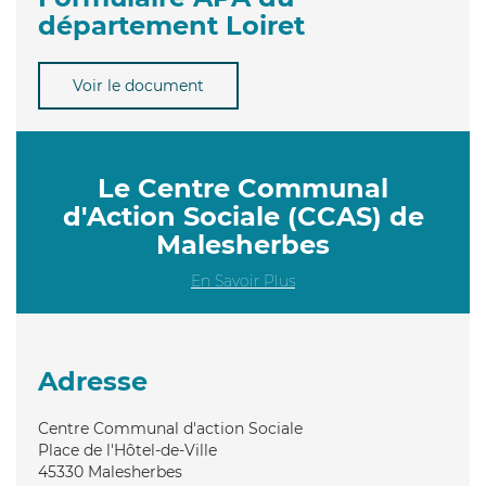
département Loiret
Voir le document
Le Centre Communal
d'Action Sociale (CCAS) de
Malesherbes
En Savoir Plus
Adresse
Centre Communal d'action Sociale
Place de l'Hôtel-de-Ville
45330
Malesherbes