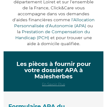
département Loiret et sur l'ensemble
de la France, Click&Care vous
accompagne dans vos demandes
d'aides financières comme
l'Allocation
Personnalisée d'Autonomie (APA)
ou
la
Prestation de Compensation du
Handicap (PCH)
et pour trouver une
aide à domicile qualifiée.
Les pièces à fournir pour
votre dossier APA à
Malesherbes
En Savoir Plus
Formulaire APA du