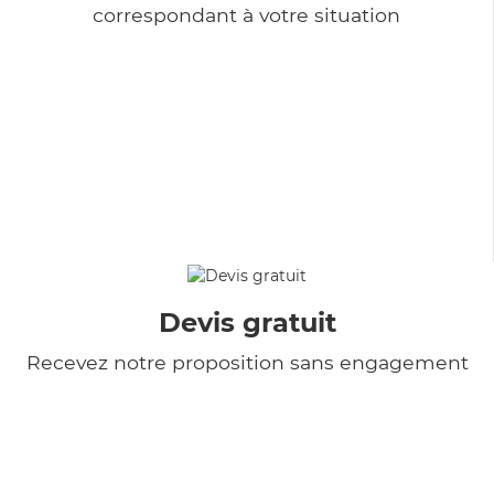
correspondant à votre situation
Devis gratuit
Recevez notre proposition sans engagement