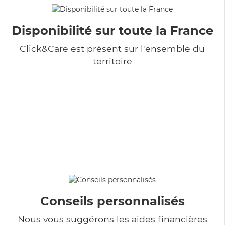
Disponibilité sur toute la France
Click&Care est présent sur l'ensemble du
territoire
Conseils personnalisés
Nous vous suggérons les aides financières