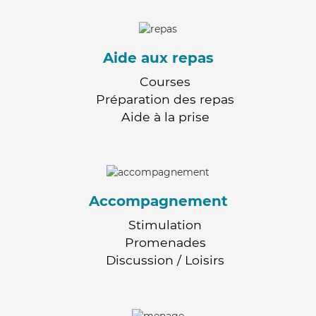
Aide aux repas
Courses
Préparation des repas
Aide à la prise
Accompagnement
Stimulation
Promenades
Discussion / Loisirs