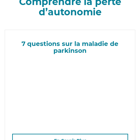
Comprendre la perte
d’autonomie
7 questions sur la maladie de
parkinson