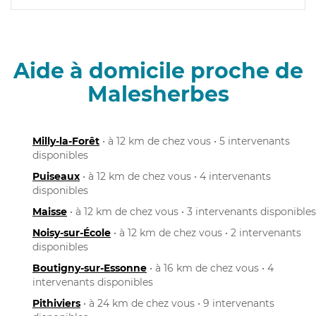
Aide à domicile proche de
Malesherbes
Milly-la-Forêt
• à 12 km de chez vous • 5 intervenants
disponibles
Puiseaux
• à 12 km de chez vous • 4 intervenants
disponibles
Maisse
• à 12 km de chez vous • 3 intervenants disponibles
Noisy-sur-École
• à 12 km de chez vous • 2 intervenants
disponibles
Boutigny-sur-Essonne
• à 16 km de chez vous • 4
intervenants disponibles
Pithiviers
• à 24 km de chez vous • 9 intervenants