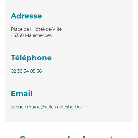
Adresse
Place de l'Hôtel-de-Ville
45330
Malesherbes
Téléphone
02 38 34 85 36
Email
accueil.mairie@ville-malesherbes.fr