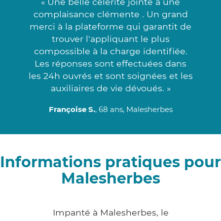
« Une belle célérité jointe à une
complaisance clémente . Un grand
merci à la plateforme qui garantit de
trouver l'appliquant le plus
compossible à la charge identifiée.
Les réponses sont effectuées dans
les 24h ouvrés et sont soignées et les
auxiliaires de vie dévoués. »
Françoise S.
, 68 ans, Malesherbes
Informations pratiques pour
Malesherbes
Impanté à Malesherbes, le