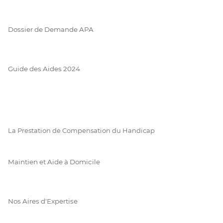
Dossier de Demande APA
Guide des Aides 2024
La Prestation de Compensation du Handicap
Maintien et Aide à Domicile
Nos Aires d'Expertise