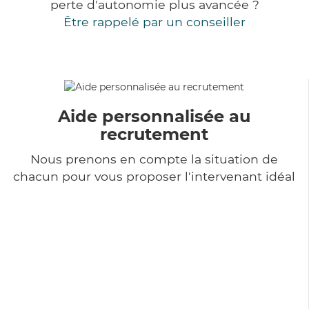
perte d'autonomie plus avancée ?
Être rappelé par un conseiller
Aide personnalisée au
recrutement
Nous prenons en compte la situation de
chacun pour vous proposer l'intervenant idéal