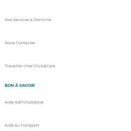
Nos Services à Domicile
Nous Contacter
Travailler chez Click&Care
BON À SAVOIR
Aide Administrative
Aide au Transport