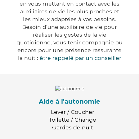
en vous mettant en contact avec les
auxiliaires de vie les plus proches et
les mieux adaptées à vos besoins.
Besoin d'une auxiliaire de vie pour
réaliser les gestes de la vie
quotidienne, vous tenir compagnie ou
encore pour une présence rassurante
la nuit :
être rappelé par un conseiller
Aide à l'autonomie
Lever / Coucher
Toilette / Change
Gardes de nuit