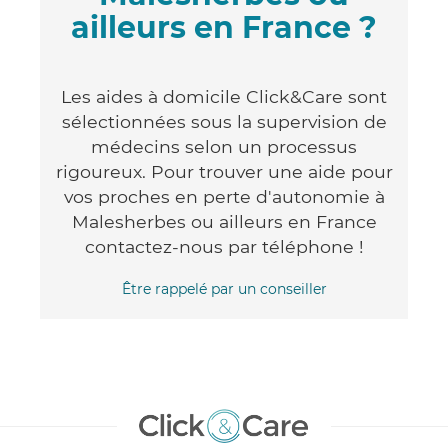
ailleurs en France ?
Les aides à domicile Click&Care sont
sélectionnées sous la supervision de
médecins selon un processus
rigoureux. Pour trouver une aide pour
vos proches en perte d'autonomie à
Malesherbes ou ailleurs en France
contactez-nous par téléphone !
Être rappelé par un conseiller