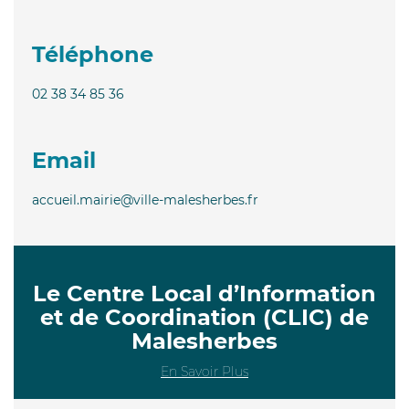
Téléphone
02 38 34 85 36
Email
accueil.mairie@ville-malesherbes.fr
Le Centre Local d’Information
et de Coordination (CLIC) de
Malesherbes
En Savoir Plus