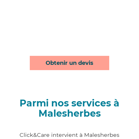
Obtenir un devis
Parmi nos services à
Malesherbes
Click&Care intervient à Malesherbes