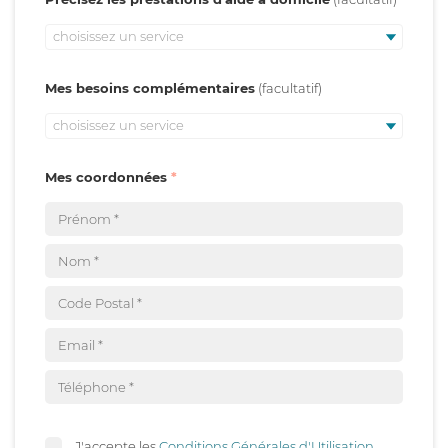
choisissez un service
Mes besoins complémentaires
choisissez un service
Mes coordonnées
J'accepte les
Conditions Générales d'Utilisation