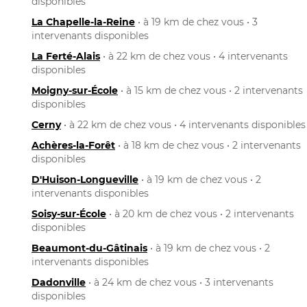
disponibles
La Chapelle-la-Reine
• à 19 km de chez vous • 3
intervenants disponibles
La Ferté-Alais
• à 22 km de chez vous • 4 intervenants
disponibles
Moigny-sur-École
• à 15 km de chez vous • 2 intervenants
disponibles
Cerny
• à 22 km de chez vous • 4 intervenants disponibles
Achères-la-Forêt
• à 18 km de chez vous • 2 intervenants
disponibles
D'Huison-Longueville
• à 19 km de chez vous • 2
intervenants disponibles
Soisy-sur-École
• à 20 km de chez vous • 2 intervenants
disponibles
Beaumont-du-Gâtinais
• à 19 km de chez vous • 2
intervenants disponibles
Dadonville
• à 24 km de chez vous • 3 intervenants
disponibles