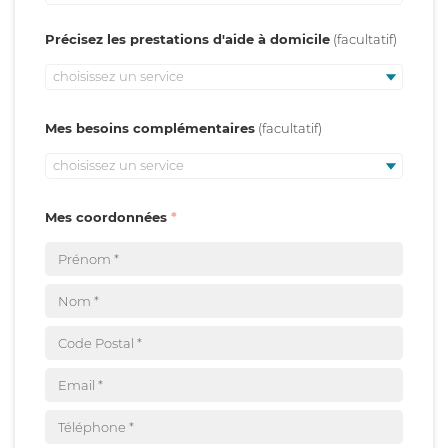
Précisez les prestations d'aide à domicile
choisissez un service
Mes besoins complémentaires
choisissez un service
Mes coordonnées