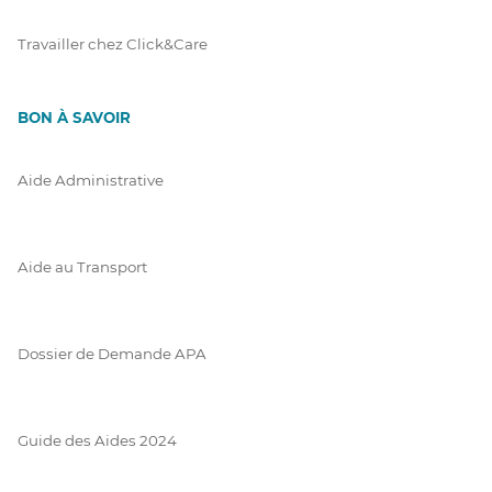
Travailler chez Click&Care
BON À SAVOIR
Aide Administrative
Aide au Transport
Dossier de Demande APA
Guide des Aides 2024