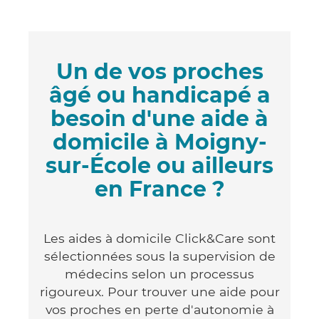
Un de vos proches
âgé ou handicapé a
besoin d'une aide à
domicile à Moigny-
sur-École ou ailleurs
en France ?
Les aides à domicile Click&Care sont
sélectionnées sous la supervision de
médecins selon un processus
rigoureux. Pour trouver une aide pour
vos proches en perte d'autonomie à