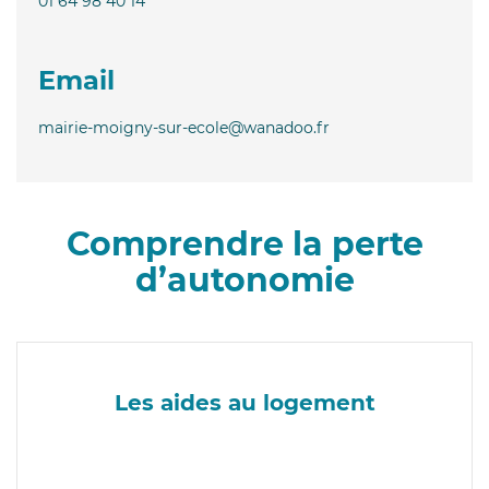
01 64 98 40 14
Email
mairie-moigny-sur-ecole@wanadoo.fr
Comprendre la perte
d’autonomie
Les aides au logement