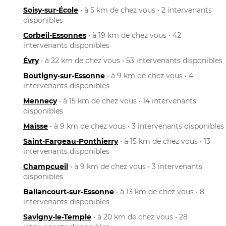
Soisy-sur-École
• à 5 km de chez vous • 2 intervenants
disponibles
Corbeil-Essonnes
• à 19 km de chez vous • 42
intervenants disponibles
Évry
• à 22 km de chez vous • 53 intervenants disponibles
Boutigny-sur-Essonne
• à 9 km de chez vous • 4
intervenants disponibles
Mennecy
• à 15 km de chez vous • 14 intervenants
disponibles
Maisse
• à 9 km de chez vous • 3 intervenants disponibles
Saint-Fargeau-Ponthierry
• à 15 km de chez vous • 13
intervenants disponibles
Champcueil
• à 9 km de chez vous • 3 intervenants
disponibles
Ballancourt-sur-Essonne
• à 13 km de chez vous • 8
intervenants disponibles
Savigny-le-Temple
• à 20 km de chez vous • 28