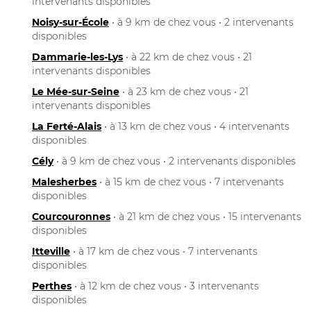
intervenants disponibles
Noisy-sur-École
• à 9 km de chez vous • 2 intervenants
disponibles
Dammarie-les-Lys
• à 22 km de chez vous • 21
intervenants disponibles
Le Mée-sur-Seine
• à 23 km de chez vous • 21
intervenants disponibles
La Ferté-Alais
• à 13 km de chez vous • 4 intervenants
disponibles
Cély
• à 9 km de chez vous • 2 intervenants disponibles
Malesherbes
• à 15 km de chez vous • 7 intervenants
disponibles
Courcouronnes
• à 21 km de chez vous • 15 intervenants
disponibles
Itteville
• à 17 km de chez vous • 7 intervenants
disponibles
Perthes
• à 12 km de chez vous • 3 intervenants
disponibles