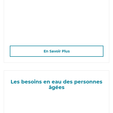
En Savoir Plus
Les besoins en eau des personnes
âgées