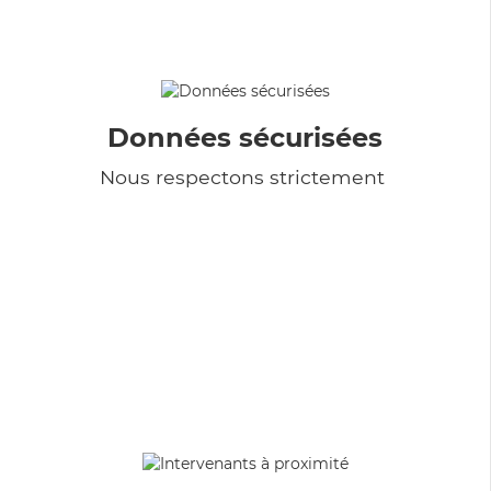
Données sécurisées
Nous respectons strictement