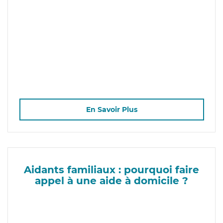
En Savoir Plus
Aidants familiaux : pourquoi faire
appel à une aide à domicile ?