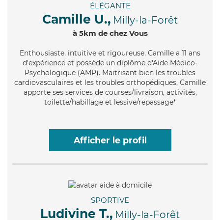
ÉLÉGANTE
Camille U.,
Milly-la-Forêt
à 5km de chez Vous
Enthousiaste
, intuitive et rigoureuse, Camille a 11 ans
d'expérience et possède un diplôme d'Aide Médico-
Psychologique (AMP). Maitrisant bien les troubles
cardiovasculaires et les troubles orthopédiques, Camille
apporte ses services de courses/livraison, activités,
toilette/habillage et lessive/repassage*
Afficher le profil
SPORTIVE
Ludivine T.,
Milly-la-Forêt