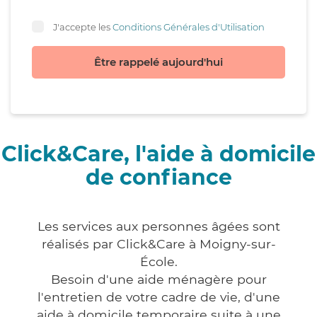
J'accepte les
Conditions Générales d'Utilisation
Être rappelé aujourd'hui
Click&Care, l'aide à domicile
de confiance
Les services aux personnes âgées sont
réalisés par Click&Care à Moigny-sur-
École.
Besoin d'une aide ménagère pour
l'entretien de votre cadre de vie, d'une
aide à domicile temporaire suite à une