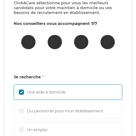
Click&Care sélectionne pour vous les meilleurs
candidats pour votre maintien à domicile ou vos
besoins de recrutement en établissement.
Nos conseillers vous accompagnent 7/7
Je recherche
Une aide à domicile
Du personnel pour mon établissement
Un emploi