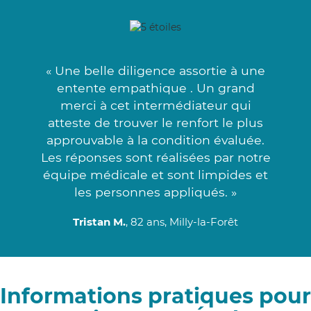
« Une belle diligence assortie à une
entente empathique . Un grand
merci à cet intermédiateur qui
atteste de trouver le renfort le plus
approuvable à la condition évaluée.
Les réponses sont réalisées par notre
équipe médicale et sont limpides et
les personnes appliqués. »
Tristan M.
, 82 ans, Milly-la-Forêt
Informations pratiques pour