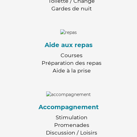
Toilette / Change
Gardes de nuit
Aide aux repas
Courses
Préparation des repas
Aide à la prise
Accompagnement
Stimulation
Promenades
Discussion / Loisirs