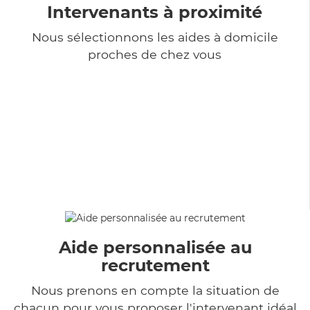
Intervenants à proximité
Nous sélectionnons les aides à domicile
proches de chez vous
Aide personnalisée au
recrutement
Nous prenons en compte la situation de
chacun pour vous proposer l'intervenant idéal