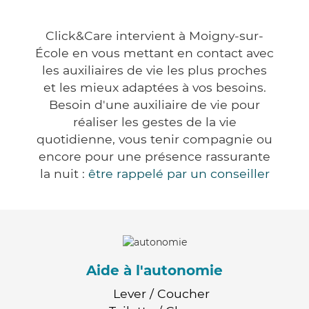
Click&Care intervient à Moigny-sur-
École en vous mettant en contact avec
les auxiliaires de vie les plus proches
et les mieux adaptées à vos besoins.
Besoin d'une auxiliaire de vie pour
réaliser les gestes de la vie
quotidienne, vous tenir compagnie ou
encore pour une présence rassurante
la nuit :
être rappelé par un conseiller
Aide à l'autonomie
Lever / Coucher