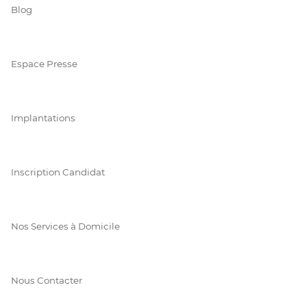
Blog
Espace Presse
Implantations
Inscription Candidat
Nos Services à Domicile
Nous Contacter