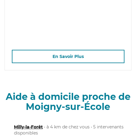
En Savoir Plus
Aide à domicile proche de
Moigny-sur-École
Milly-la-Forêt
• à 4 km de chez vous • 5 intervenants
disponibles