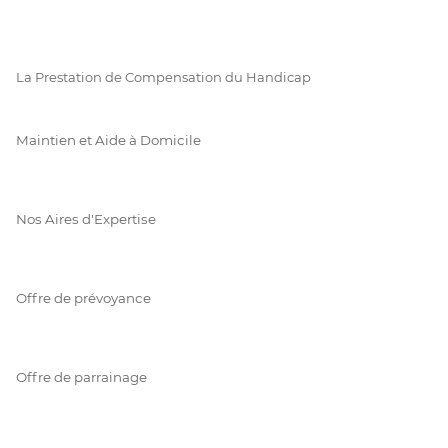
La Prestation de Compensation du Handicap
Maintien et Aide à Domicile
Nos Aires d'Expertise
Offre de prévoyance
Offre de parrainage