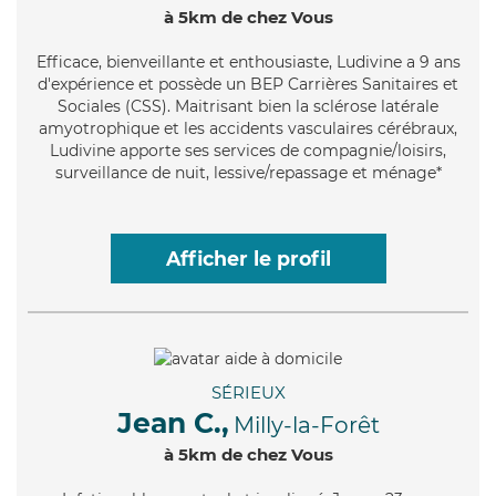
à 5km de chez Vous
Efficace
, bienveillante et enthousiaste, Ludivine a 9 ans
d'expérience et possède un BEP Carrières Sanitaires et
Sociales (CSS). Maitrisant bien la sclérose latérale
amyotrophique et les accidents vasculaires cérébraux,
Ludivine apporte ses services de compagnie/loisirs,
surveillance de nuit, lessive/repassage et ménage*
Afficher le profil
SÉRIEUX
Jean C.,
Milly-la-Forêt
à 5km de chez Vous