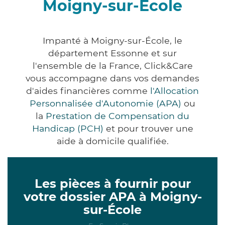
Moigny-sur-École
Impanté à Moigny-sur-École, le
département Essonne et sur
l'ensemble de la France, Click&Care
vous accompagne dans vos demandes
d'aides financières comme
l'Allocation
Personnalisée d'Autonomie (APA)
ou
la
Prestation de Compensation du
Handicap (PCH)
et pour trouver une
aide à domicile qualifiée.
Les pièces à fournir pour
votre dossier APA à Moigny-
sur-École