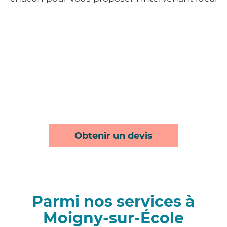
Obtenir un devis
Parmi nos services à
Moigny-sur-École