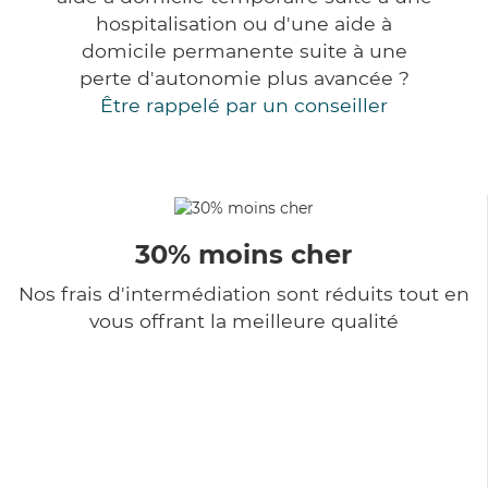
hospitalisation ou d'une aide à
domicile permanente suite à une
perte d'autonomie plus avancée ?
Être rappelé par un conseiller
30% moins cher
Nos frais d'intermédiation sont réduits tout en
vous offrant la meilleure qualité