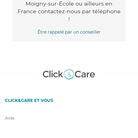
Moigny-sur-École ou ailleurs en
France contactez-nous par téléphone
!
Être rappelé par un conseiller
CLICK&CARE ET VOUS
Aide