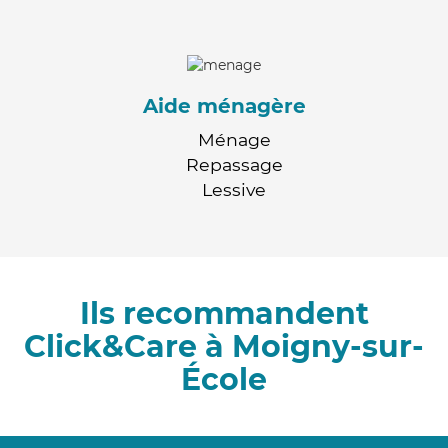
Aide ménagère
Ménage
Repassage
Lessive
Ils recommandent
Click&Care à Moigny-sur-
École