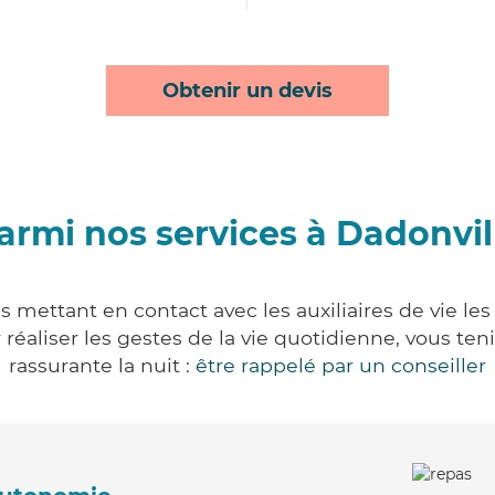
Obtenir un devis
armi nos services à Dadonvil
s mettant en contact avec les auxiliaires de vie le
ur réaliser les gestes de la vie quotidienne, vous 
rassurante la nuit :
être rappelé par un conseiller