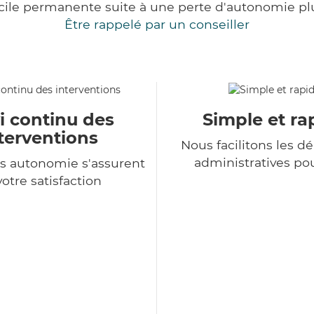
cile permanente suite à une perte d'autonomie pl
Être rappelé par un conseiller
i continu des
Simple et ra
terventions
Nous facilitons les 
administratives po
s autonomie s'assurent
votre satisfaction