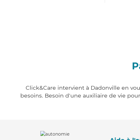
P
Click&Care intervient à Dadonville en vou
besoins. Besoin d'une auxiliaire de vie po