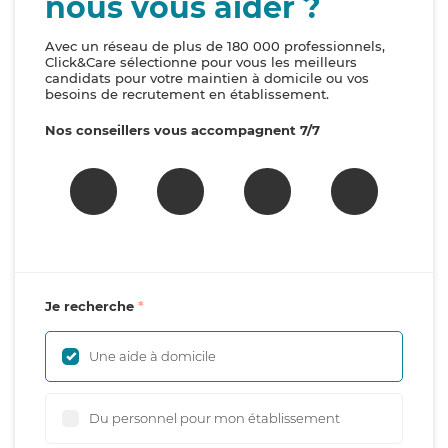
nous vous aider ?
Avec un réseau de plus de 180 000 professionnels,
Click&Care sélectionne pour vous les meilleurs
candidats pour votre maintien à domicile ou vos
besoins de recrutement en établissement.
Nos conseillers vous accompagnent 7/7
Je recherche
Une aide à domicile
Du personnel pour mon établissement