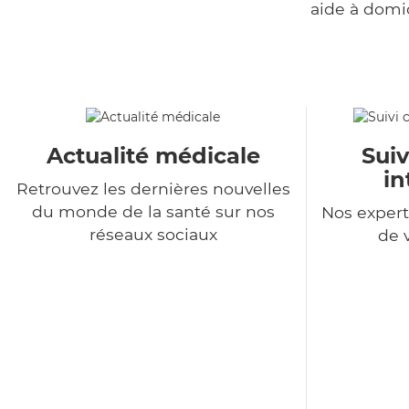
aide à domi
Actualité médicale
Suiv
in
Retrouvez les dernières nouvelles
du monde de la santé sur nos
Nos expert
réseaux sociaux
de 