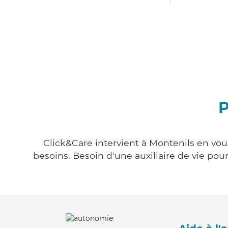
P
Click&Care intervient à Montenils en vous
besoins. Besoin d'une auxiliaire de vie po