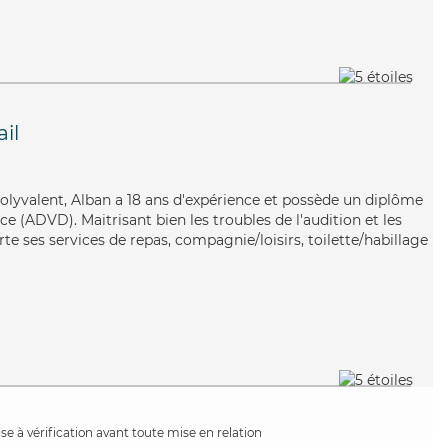
il
olyvalent, Alban a 18 ans d'expérience et possède un diplôme
 (ADVD). Maitrisant bien les troubles de l'audition et les
e ses services de repas, compagnie/loisirs, toilette/habillage
e à vérification avant toute mise en relation