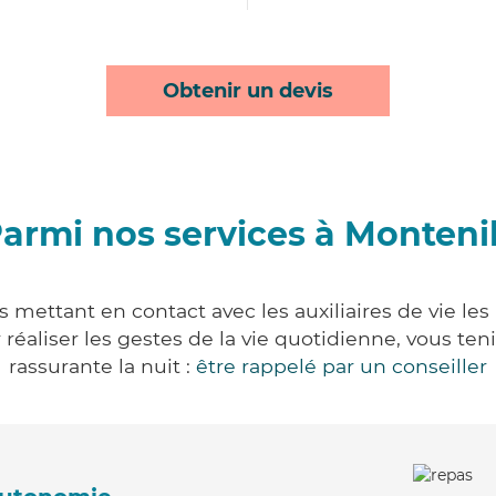
Obtenir un devis
armi nos services à Monteni
 mettant en contact avec les auxiliaires de vie le
ur réaliser les gestes de la vie quotidienne, vous 
rassurante la nuit :
être rappelé par un conseiller