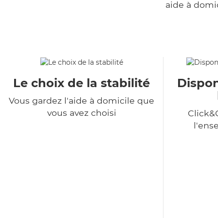
aide à domi
Le choix de la stabilité
Dispon
Vous gardez l'aide à domicile que
vous avez choisi
Click&
l'ens