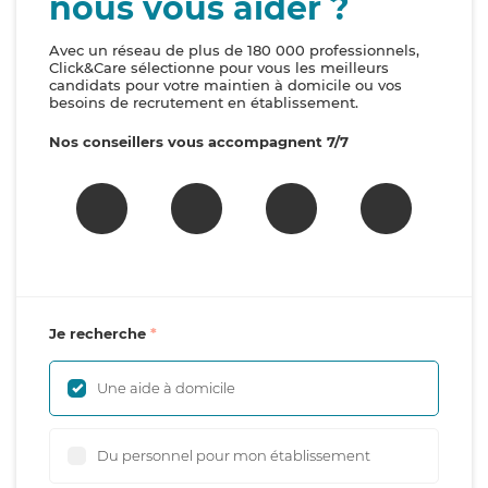
nous vous aider ?
Avec un réseau de plus de 180 000 professionnels,
Click&Care sélectionne pour vous les meilleurs
candidats pour votre maintien à domicile ou vos
besoins de recrutement en établissement.
Nos conseillers vous accompagnent 7/7
Je recherche
Une aide à domicile
Du personnel pour mon établissement