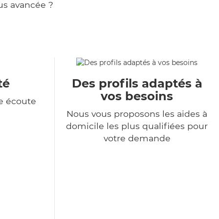
us avancée ?
té
Des profils adaptés à
vos besoins
e écoute
Nous vous proposons les aides à
domicile les plus qualifiées pour
votre demande