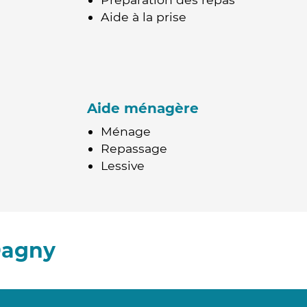
Aide à la prise
Aide ménagère
Ménage
Repassage
Lessive
Dagny