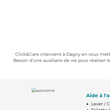
Click&Care intervient à Dagny en vous metta
Besoin d'une auxiliaire de vie pour réalise
Aide à l
Lever / 
Toilette