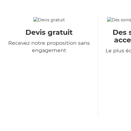
Devis gratuit
Des 
acce
Recevez notre proposition sans
engagement
Le plus 