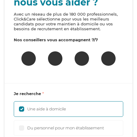
nous vous aider ?
Avec un réseau de plus de 180 000 professionnels,
Click&Care sélectionne pour vous les meilleurs
candidats pour votre maintien à domicile ou vos
besoins de recrutement en établissement.
Nos conseillers vous accompagnent 7/7
Je recherche
Une aide à domicile
Du personnel pour mon établissement