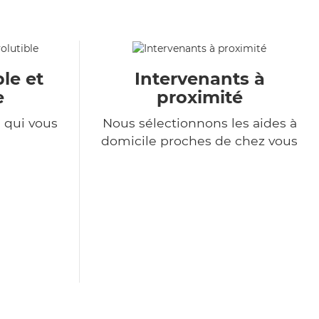
le et
Intervenants à
e
proximité
e qui vous
Nous sélectionnons les aides à
domicile proches de chez vous