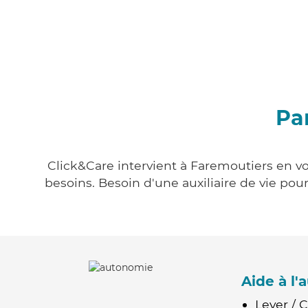
Pa
Click&Care intervient à Faremoutiers en vo
besoins. Besoin d'une auxiliaire de vie po
Aide à l
Lever / 