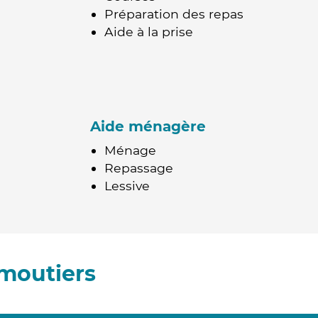
Préparation des repas
Aide à la prise
Aide ménagère
Ménage
Repassage
Lessive
moutiers