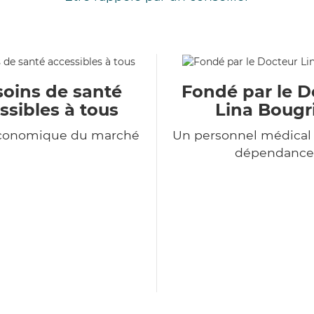
soins de santé
Fondé par le D
ssibles à tous
Lina Bougr
économique du marché
Un personnel médical 
dépendance