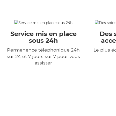
Service mis en place
Des 
sous 24h
acce
Permanence téléphonique 24h
Le plus 
sur 24 et 7 jours sur 7 pour vous
assister