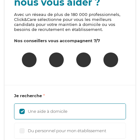
nous vous aider ?
Avec un réseau de plus de 180 000 professionnels,
Click&Care sélectionne pour vous les meilleurs
candidats pour votre maintien à domicile ou vos
besoins de recrutement en établissement.
Nos conseillers vous accompagnent 7/7
Je recherche
Une aide à domicile
Du personnel pour mon établissement