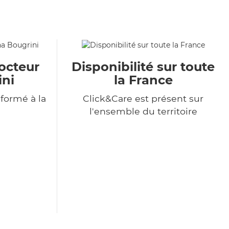
octeur
Disponibilité sur toute
ini
la France
formé à la
Click&Care est présent sur
l'ensemble du territoire