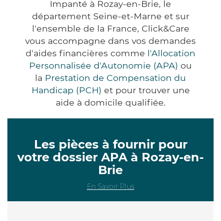
Impanté à Rozay-en-Brie, le
département Seine-et-Marne et sur
l'ensemble de la France, Click&Care
vous accompagne dans vos demandes
d'aides financières comme
l'Allocation
Personnalisée d'Autonomie (APA)
ou
la
Prestation de Compensation du
Handicap (PCH)
et pour trouver une
aide à domicile qualifiée.
Les pièces à fournir pour
votre dossier APA à Rozay-en-
Brie
En Savoir Plus