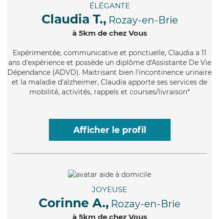
ÉLÉGANTE
Claudia T.,
Rozay-en-Brie
à 5km de chez Vous
Expérimentée
, communicative et ponctuelle, Claudia a 11
ans d'expérience et possède un diplôme d'Assistante De Vie
Dépendance (ADVD). Maitrisant bien l'incontinence urinaire
et la maladie d'alzheimer, Claudia apporte ses services de
mobilité, activités, rappels et courses/livraison*
Afficher le profil
JOYEUSE
Corinne A.,
Rozay-en-Brie
à 5km de chez Vous