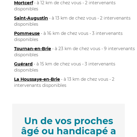
Mortcerf
• à 12 km de chez vous • 2 intervenants
disponibles
Saint-Augustin
• à 13 km de chez vous • 2 intervenants
disponibles
Pommeuse
• à 16 km de chez vous • 3 intervenants
disponibles
Tournan-en-Brie
• à 23 km de chez vous • 9 intervenants
disponibles
Guérard
• à 15 km de chez vous • 3 intervenants
disponibles
La Houssaye-en-Brie
• à 13 km de chez vous • 2
intervenants disponibles
Un de vos proches
âgé ou handicapé a