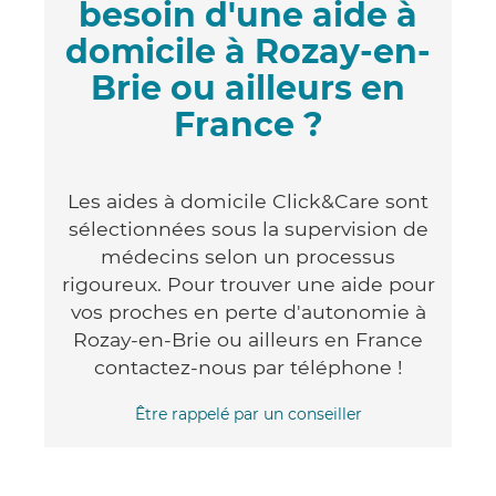
besoin d'une aide à
domicile à Rozay-en-
Brie ou ailleurs en
France ?
Les aides à domicile Click&Care sont
sélectionnées sous la supervision de
médecins selon un processus
rigoureux. Pour trouver une aide pour
vos proches en perte d'autonomie à
Rozay-en-Brie ou ailleurs en France
contactez-nous par téléphone !
Être rappelé par un conseiller