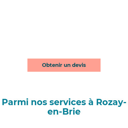
Obtenir un devis
Parmi nos services à Rozay-
en-Brie