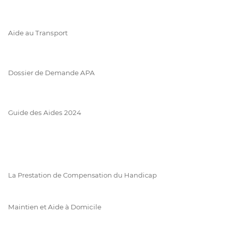
Aide au Transport
Dossier de Demande APA
Guide des Aides 2024
La Prestation de Compensation du Handicap
Maintien et Aide à Domicile