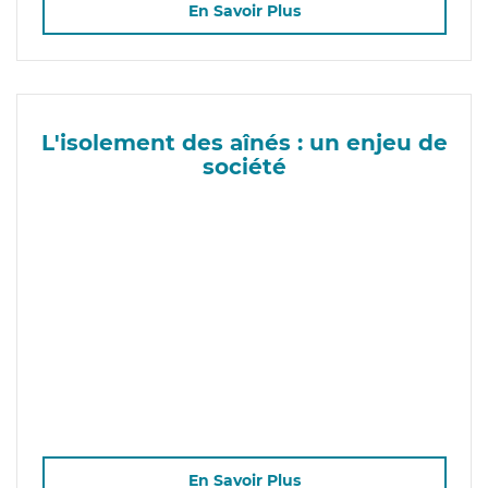
En Savoir Plus
L'isolement des aînés : un enjeu de
société
En Savoir Plus