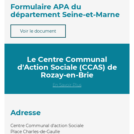
Formulaire APA du
département Seine-et-Marne
Voir le document
Le Centre Communal
d'Action Sociale (CCAS) de
Rozay-en-Brie
En Savoir Plus
Adresse
Centre Communal d'action Sociale
Place Charles-de-Gaulle