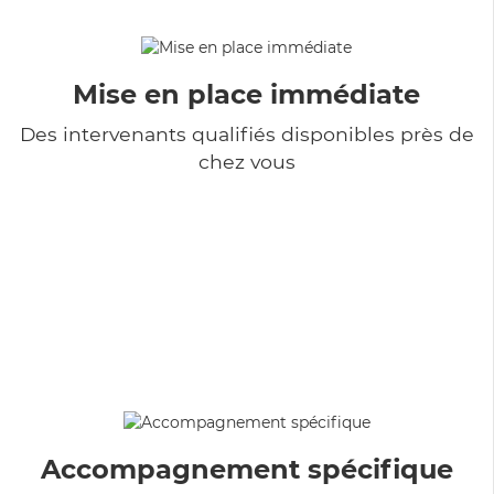
Mise en place immédiate
Des intervenants qualifiés disponibles près de
chez vous
Accompagnement spécifique