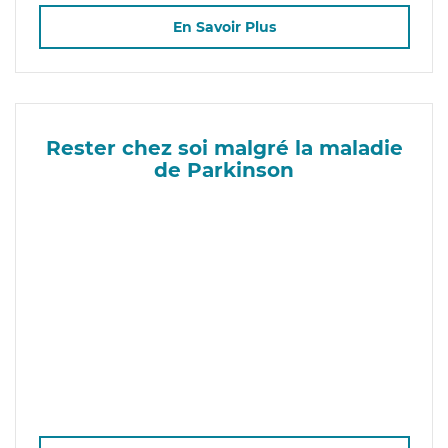
En Savoir Plus
Rester chez soi malgré la maladie
de Parkinson