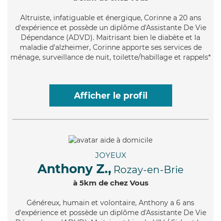
Altruiste
, infatiguable et énergique, Corinne a 20 ans
d'expérience et possède un diplôme d'Assistante De Vie
Dépendance (ADVD). Maitrisant bien le diabète et la
maladie d'alzheimer, Corinne apporte ses services de
ménage, surveillance de nuit, toilette/habillage et rappels*
Afficher le profil
JOYEUX
Anthony Z.,
Rozay-en-Brie
à 5km de chez Vous
Généreux
, humain et volontaire, Anthony a 6 ans
d'expérience et possède un diplôme d'Assistante De Vie