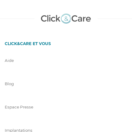
CLICK&CARE ET VOUS
Aide
Blog
Espace Presse
Implantations