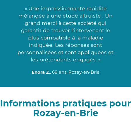
« Une impressionnante rapidité
mélangée à une étude altruiste . Un
grand merci à cette société qui
garantit de trouver l'intervenant le
plus compatible à la maladie
indiquée. Les réponses sont
personnalisées et sont appliquées et
les prétendants engagés. »
Enora Z.
, 68 ans, Rozay-en-Brie
Informations pratiques pour
Rozay-en-Brie