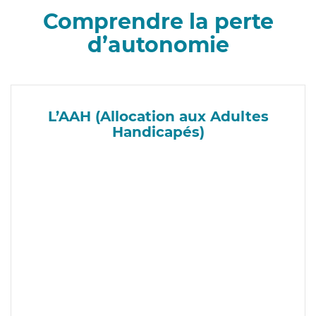
Comprendre la perte
d’autonomie
L’AAH (Allocation aux Adultes
Handicapés)