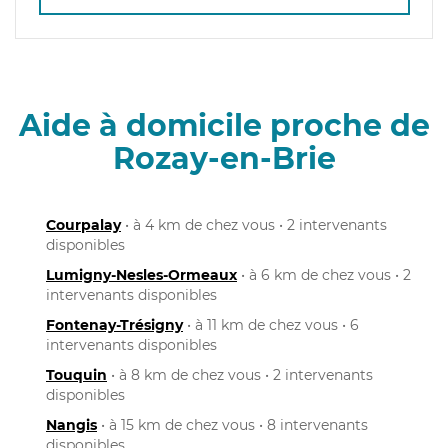
Aide à domicile proche de
Rozay-en-Brie
Courpalay
• à 4 km de chez vous • 2 intervenants
disponibles
Lumigny-Nesles-Ormeaux
• à 6 km de chez vous • 2
intervenants disponibles
Fontenay-Trésigny
• à 11 km de chez vous • 6
intervenants disponibles
Touquin
• à 8 km de chez vous • 2 intervenants
disponibles
Nangis
• à 15 km de chez vous • 8 intervenants
disponibles