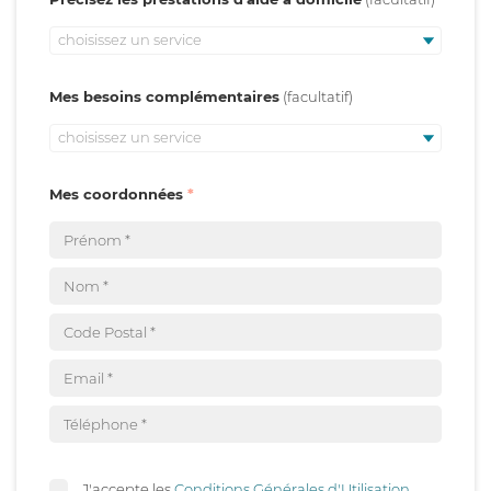
choisissez un service
Mes besoins complémentaires
choisissez un service
Mes coordonnées
J'accepte les
Conditions Générales d'Utilisation