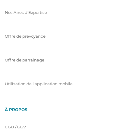
Nos Aires d'Expertise
Offre de prévoyance
Offre de parrainage
Utilisation de l'application mobile
À PROPOS
CGU / GGV