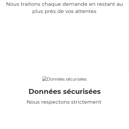
Nous traitons chaque demande en restant au
plus près de vos attentes
Données sécurisées
Nous respectons strictement