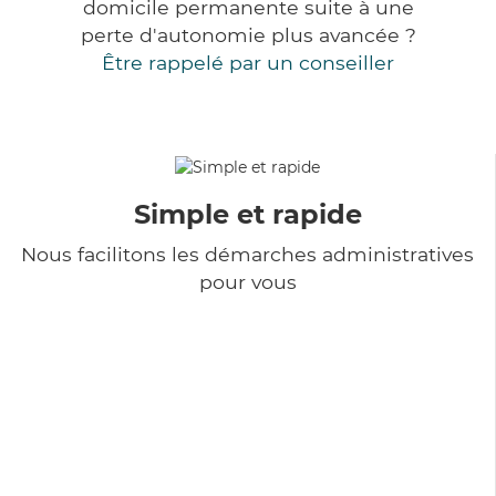
domicile permanente suite à une
perte d'autonomie plus avancée ?
Être rappelé par un conseiller
Simple et rapide
Nous facilitons les démarches administratives
pour vous