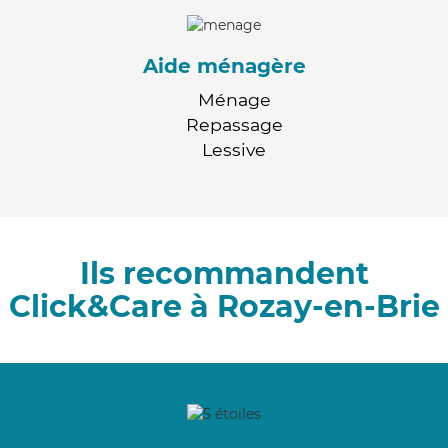
Aide ménagère
Ménage
Repassage
Lessive
Ils recommandent
Click&Care à Rozay-en-Brie