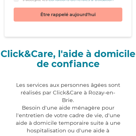
Être rappelé aujourd'hui
Click&Care, l'aide à domicile
de confiance
Les services aux personnes âgées sont
réalisés par Click&Care à Rozay-en-
Brie.
Besoin d'une aide ménagère pour
l'entretien de votre cadre de vie, d'une
aide à domicile temporaire suite à une
hospitalisation ou d'une aide à