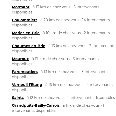
Mormant
• à 13 km de chez vous • 5 intervenants
disponibles
Coulommiers
• à 20 km de chez vous • 14 intervenants
disponibles
Marles-en-Brie
• à 10 km de chez vous • 2 intervenants
disponibles
Chaumes-en-Brie
• à 13 km de chez vous • 3 intervenants
disponibles
Mouroux
• à 17 km de chez vous • 5 intervenants
disponibles
Faremoutiers
• à 13 km de chez vous • 3 intervenants
disponibles
Verneuil-l'Étang
• à 16 km de chez vous • 4 intervenants
disponibles
Saints
• à 12 km de chez vous • 2 intervenants disponibles
Grandpuits-Bailly-Carrois
• à 11 km de chez vous • 1
intervenants disponibles