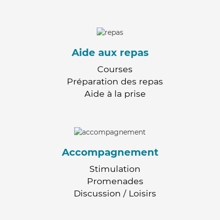
Aide aux repas
Courses
Préparation des repas
Aide à la prise
Accompagnement
Stimulation
Promenades
Discussion / Loisirs