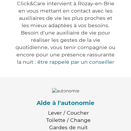
Click&Care intervient à Rozay-en-Brie
en vous mettant en contact avec les
auxiliaires de vie les plus proches et
les mieux adaptées à vos besoins.
Besoin d'une auxiliaire de vie pour
réaliser les gestes de la vie
quotidienne, vous tenir compagnie ou
encore pour une présence rassurante
la nuit :
être rappelé par un conseiller
Aide à l'autonomie
Lever / Coucher
Toilette / Change
Gardes de nuit