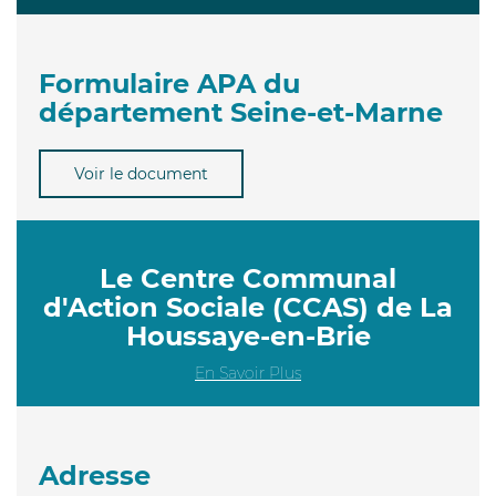
Formulaire APA du
département Seine-et-Marne
Voir le document
Le Centre Communal
d'Action Sociale (CCAS) de La
Houssaye-en-Brie
En Savoir Plus
Adresse