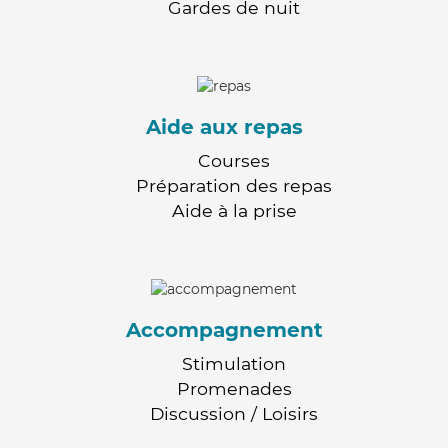
Gardes de nuit
Aide aux repas
Courses
Préparation des repas
Aide à la prise
Accompagnement
Stimulation
Promenades
Discussion / Loisirs