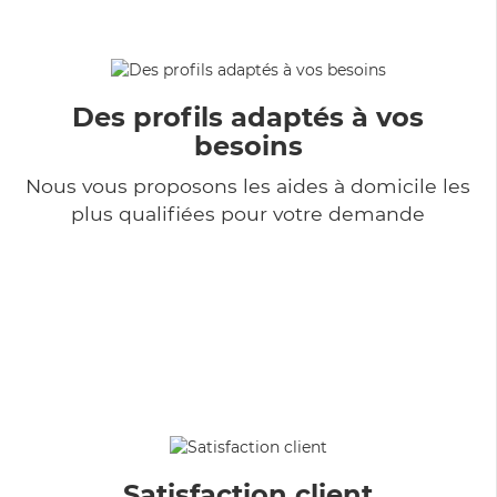
Des profils adaptés à vos
besoins
Nous vous proposons les aides à domicile les
plus qualifiées pour votre demande
Satisfaction client