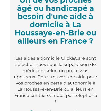
Un de vos proches
âgé ou handicapé a
besoin d'une aide à
domicile à La
Houssaye-en-Brie ou
ailleurs en France ?
Les aides à domicile Click&Care sont
sélectionnées sous la supervision de
médecins selon un processus
rigoureux. Pour trouver une aide pour
vos proches en perte d'autonomie à
La Houssaye-en-Brie ou ailleurs en
France contactez-nous par téléphone
!