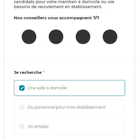
candidats pour votre maintien à domicile ou vos
besoins de recrutement en établissement.
Nos conseillers vous accompagnent 7/7
Je recherche
Une aide à domicile
Du personnel pour mon établissement
Un emploi