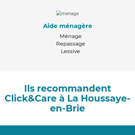
Aide ménagère
Ménage
Repassage
Lessive
Ils recommandent
Click&Care à La Houssaye-
en-Brie