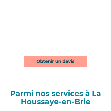
Obtenir un devis
Parmi nos services à La
Houssaye-en-Brie