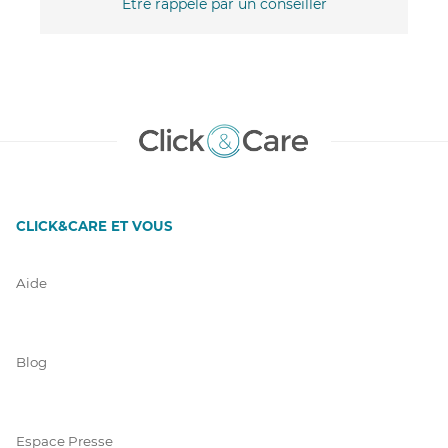
Être rappelé par un conseiller
CLICK&CARE ET VOUS
Aide
Blog
Espace Presse