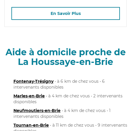
En Savoir Plus
Aide à domicile proche de
La Houssaye-en-Brie
Fontenay-Trésigny
• à 6 km de chez vous • 6
intervenants disponibles
Marles-en-Brie
• à 4 km de chez vous • 2 intervenants
disponibles
Neufmoutiers-en-Brie
• à 4 km de chez vous • 1
intervenants disponibles
Tournan-en-Brie
• à 11 km de chez vous • 9 intervenants
disponibles