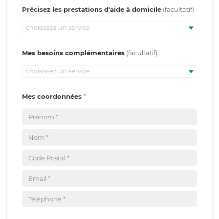
Précisez les prestations d'aide à domicile
choisissez un service
Mes besoins complémentaires
choisissez un service
Mes coordonnées