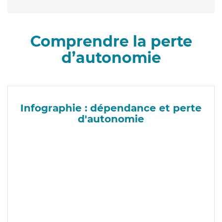
Comprendre la perte
d’autonomie
Infographie : dépendance et perte
d'autonomie