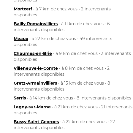
Mortcerf
• à 7 km de chez vous • 2 intervenants
disponibles
Bailly-Romainvilliers
• à 11 km de chez vous • 6
intervenants disponibles
Meaux
• à 22 km de chez vous • 49 intervenants
disponibles
Chaumes-en-Brie
• à 9 km de chez vous • 3 intervenants
disponibles
Villeneuve-le-Comte
• à 8 km de chez vous • 2
intervenants disponibles
Gretz-Armainvilliers
• à 15 km de chez vous • 8
intervenants disponibles
Serris
• à 14 km de chez vous • 8 intervenants disponibles
Lagny-sur-Marne
• à 21 km de chez vous • 21 intervenants
disponibles
Bussy-Saint-Georges
• à 22 km de chez vous • 22
intervenants disponibles