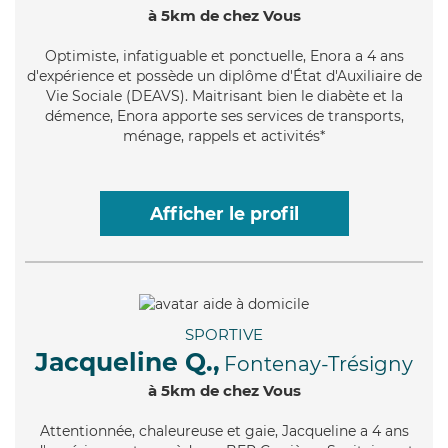
à 5km de chez Vous
Optimiste
, infatiguable et ponctuelle, Enora a 4 ans
d'expérience et possède un diplôme d'État d'Auxiliaire de
Vie Sociale (DEAVS). Maitrisant bien le diabète et la
démence, Enora apporte ses services de transports,
ménage, rappels et activités*
Afficher le profil
SPORTIVE
Jacqueline Q.,
Fontenay-Trésigny
à 5km de chez Vous
Attentionnée
, chaleureuse et gaie, Jacqueline a 4 ans