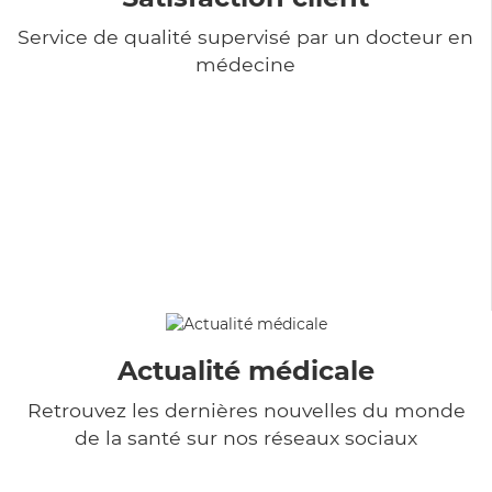
Service de qualité supervisé par un docteur en
médecine
Actualité médicale
Retrouvez les dernières nouvelles du monde
de la santé sur nos réseaux sociaux