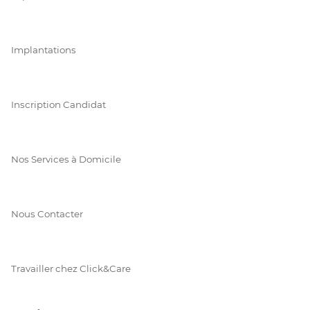
Implantations
Inscription Candidat
Nos Services à Domicile
Nous Contacter
Travailler chez Click&Care