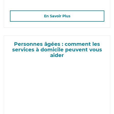
En Savoir Plus
Personnes âgées : comment les
services à domicile peuvent vous
aider