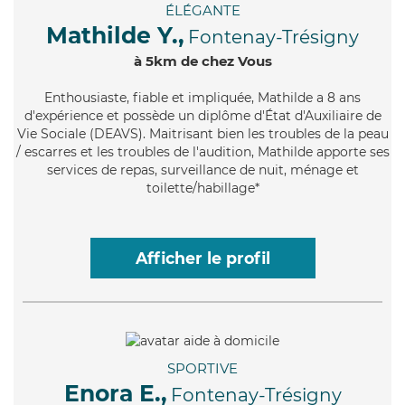
ÉLÉGANTE
Mathilde Y.,
Fontenay-Trésigny
à 5km de chez Vous
Enthousiaste
, fiable et impliquée, Mathilde a 8 ans
d'expérience et possède un diplôme d'État d'Auxiliaire de
Vie Sociale (DEAVS). Maitrisant bien les troubles de la peau
/ escarres et les troubles de l'audition, Mathilde apporte ses
services de repas, surveillance de nuit, ménage et
toilette/habillage*
Afficher le profil
SPORTIVE
Enora E.,
Fontenay-Trésigny