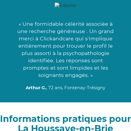
« Une formidable célérité associée à
une recherche généreuse . Un grand
merci à Clickandcare qui s'implique
entièrement pour trouver le profil le
plus assorti à la psychopathologie
identifiée. Les réponses sont
promptes et sont limpides et les
soignants engagés. »
Arthur G.
, 72 ans, Fontenay-Trésigny
Informations pratiques pour
La Houssaye-en-Brie