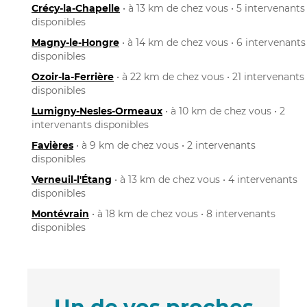
Crécy-la-Chapelle
• à 13 km de chez vous • 5 intervenants
disponibles
Magny-le-Hongre
• à 14 km de chez vous • 6 intervenants
disponibles
Ozoir-la-Ferrière
• à 22 km de chez vous • 21 intervenants
disponibles
Lumigny-Nesles-Ormeaux
• à 10 km de chez vous • 2
intervenants disponibles
Favières
• à 9 km de chez vous • 2 intervenants
disponibles
Verneuil-l'Étang
• à 13 km de chez vous • 4 intervenants
disponibles
Montévrain
• à 18 km de chez vous • 8 intervenants
disponibles