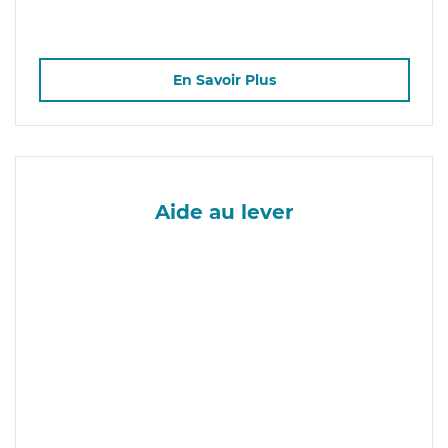
En Savoir Plus
Aide au lever