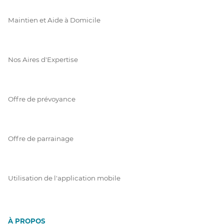
Maintien et Aide à Domicile
Nos Aires d'Expertise
Offre de prévoyance
Offre de parrainage
Utilisation de l'application mobile
À PROPOS