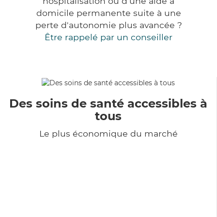
hospitalisation ou d'une aide à
domicile permanente suite à une
perte d'autonomie plus avancée ?
Être rappelé par un conseiller
Des soins de santé accessibles à
tous
Le plus économique du marché