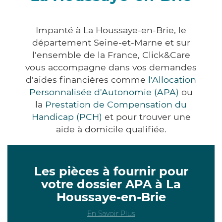
Impanté à La Houssaye-en-Brie, le
département Seine-et-Marne et sur
l'ensemble de la France, Click&Care
vous accompagne dans vos demandes
d'aides financières comme
l'Allocation
Personnalisée d'Autonomie (APA)
ou
la
Prestation de Compensation du
Handicap (PCH)
et pour trouver une
aide à domicile qualifiée.
Les pièces à fournir pour
votre dossier APA à La
Houssaye-en-Brie
En Savoir Plus