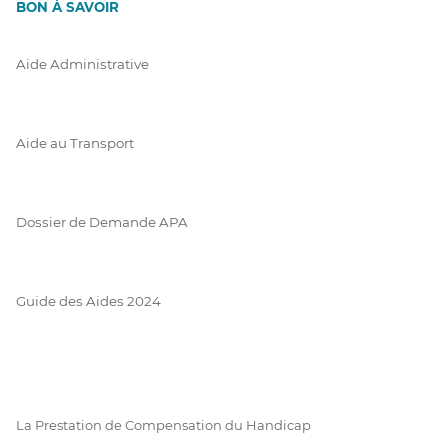
BON À SAVOIR
Aide Administrative
Aide au Transport
Dossier de Demande APA
Guide des Aides 2024
La Prestation de Compensation du Handicap