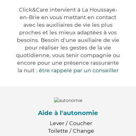
Click&Care intervient à La Houssaye-
en-Brie en vous mettant en contact
avec les auxiliaires de vie les plus
proches et les mieux adaptées à vos
besoins. Besoin d'une auxiliaire de vie
pour réaliser les gestes de la vie
quotidienne, vous tenir compagnie ou
encore pour une présence rassurante
la nuit :
être rappelé par un conseiller
Aide à l'autonomie
Lever / Coucher
Toilette / Change