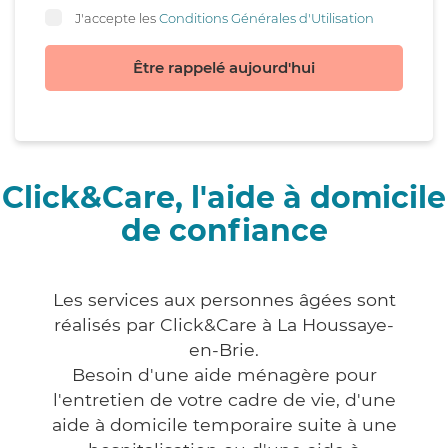
J'accepte les
Conditions Générales d'Utilisation
Être rappelé aujourd'hui
Click&Care, l'aide à domicile
de confiance
Les services aux personnes âgées sont
réalisés par Click&Care à La Houssaye-
en-Brie.
Besoin d'une aide ménagère pour
l'entretien de votre cadre de vie, d'une
aide à domicile temporaire suite à une