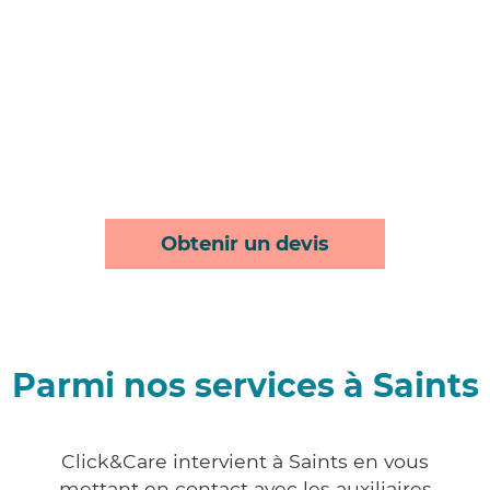
Obtenir un devis
Parmi nos services à Saints
Click&Care intervient à Saints en vous
mettant en contact avec les auxiliaires