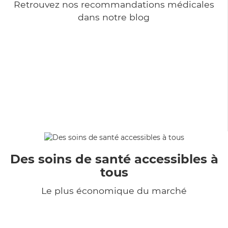
Retrouvez nos recommandations médicales
dans notre blog
Des soins de santé accessibles à
tous
Le plus économique du marché