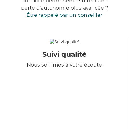
domicile permanente suite à une
perte d'autonomie plus avancée ?
Être rappelé par un conseiller
Suivi qualité
Nous sommes à votre écoute