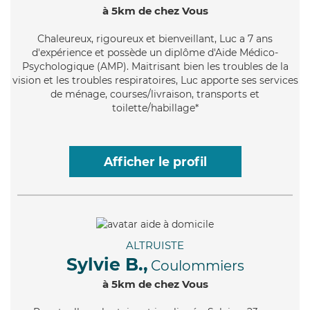
à 5km de chez Vous
Chaleureux
, rigoureux et bienveillant, Luc a 7 ans
d'expérience et possède un diplôme d'Aide Médico-
Psychologique (AMP). Maitrisant bien les troubles de la
vision et les troubles respiratoires, Luc apporte ses services
de ménage, courses/livraison, transports et
toilette/habillage*
Afficher le profil
ALTRUISTE
Sylvie B.,
Coulommiers
à 5km de chez Vous