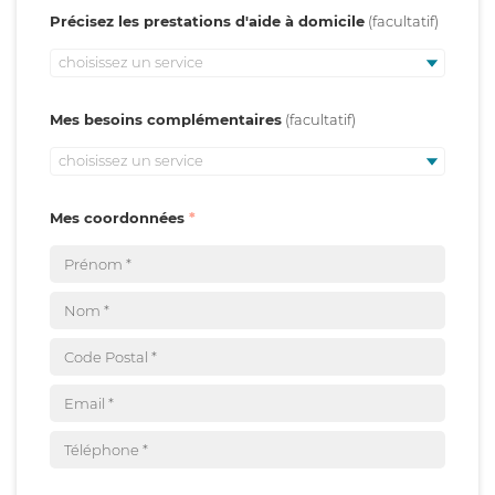
Précisez les prestations d'aide à domicile
choisissez un service
Mes besoins complémentaires
choisissez un service
Mes coordonnées