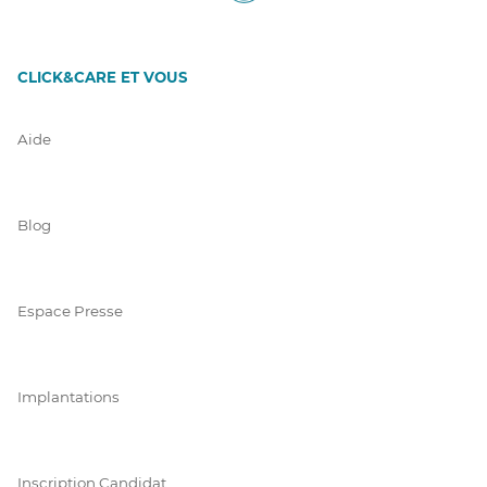
CLICK&CARE ET VOUS
Aide
Blog
Espace Presse
Implantations
Inscription Candidat