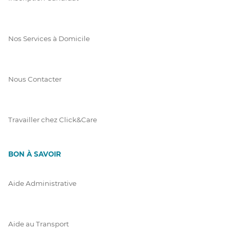
Nos Services à Domicile
Nous Contacter
Travailler chez Click&Care
BON À SAVOIR
Aide Administrative
Aide au Transport