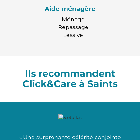
Aide ménagère
Ménage
Repassage
Lessive
Ils recommandent
Click&Care à Saints
« Une surprenante célérité conjointe