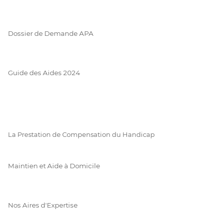
Dossier de Demande APA
Guide des Aides 2024
La Prestation de Compensation du Handicap
Maintien et Aide à Domicile
Nos Aires d'Expertise