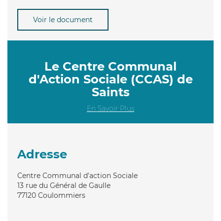
Voir le document
Le Centre Communal
d'Action Sociale (CCAS) de
Saints
En Savoir Plus
Adresse
Centre Communal d'action Sociale
13 rue du Général de Gaulle
77120
Coulommiers