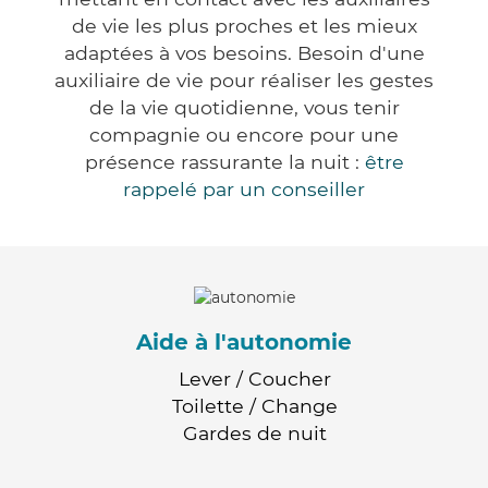
de vie les plus proches et les mieux
adaptées à vos besoins. Besoin d'une
auxiliaire de vie pour réaliser les gestes
de la vie quotidienne, vous tenir
compagnie ou encore pour une
présence rassurante la nuit :
être
rappelé par un conseiller
Aide à l'autonomie
Lever / Coucher
Toilette / Change
Gardes de nuit