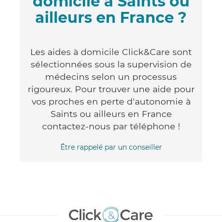
domicile à Saints ou
ailleurs en France ?
Les aides à domicile Click&Care sont
sélectionnées sous la supervision de
médecins selon un processus
rigoureux. Pour trouver une aide pour
vos proches en perte d'autonomie à
Saints ou ailleurs en France
contactez-nous par téléphone !
Être rappelé par un conseiller