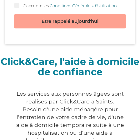
J'accepte les
Conditions Générales d'Utilisation
Être rappelé aujourd'hui
Click&Care, l'aide à domicile
de confiance
Les services aux personnes âgées sont
réalisés par Click&Care à Saints.
Besoin d'une aide ménagère pour
l'entretien de votre cadre de vie, d'une
aide à domicile temporaire suite à une
hospitalisation ou d'une aide à