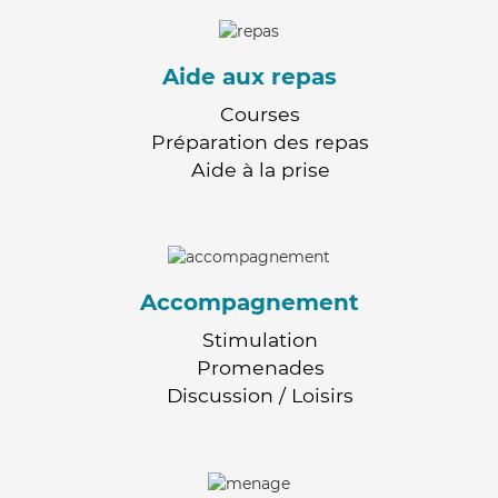
Aide aux repas
Courses
Préparation des repas
Aide à la prise
Accompagnement
Stimulation
Promenades
Discussion / Loisirs