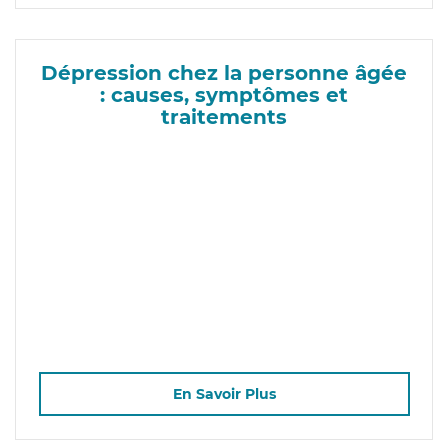
Dépression chez la personne âgée
: causes, symptômes et
traitements
En Savoir Plus