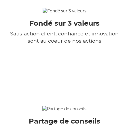
Fondé sur 3 valeurs
Satisfaction client, confiance et innovation
sont au coeur de nos actions
Partage de conseils