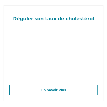
Réguler son taux de cholestérol
En Savoir Plus