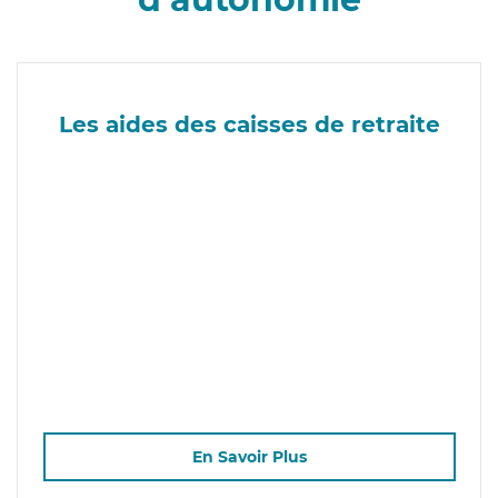
Les aides des caisses de retraite
En Savoir Plus