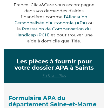
France, Click&Care vous accompagne
dans vos demandes d'aides
financières comme
l'Allocation
Personnalisée d'Autonomie (APA)
ou
la
Prestation de Compensation du
Handicap (PCH)
et pour trouver une
aide à domicile qualifiée.
Les pièces à fournir pour
votre dossier APA à Saints
En Savoir Plus
Formulaire APA du
département Seine-et-Marne