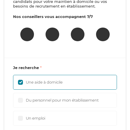
candidats pour votre maintien à domicile ou vos
besoins de recrutement en établissement.
Nos conseillers vous accompagnent 7/7
Je recherche
Une aide à domicile
Du personnel pour mon établissement
Un emploi