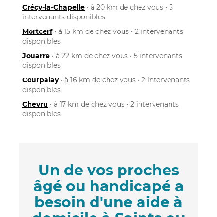
Crécy-la-Chapelle
• à 20 km de chez vous • 5
intervenants disponibles
Mortcerf
• à 15 km de chez vous • 2 intervenants
disponibles
Jouarre
• à 22 km de chez vous • 5 intervenants
disponibles
Courpalay
• à 16 km de chez vous • 2 intervenants
disponibles
Chevru
• à 17 km de chez vous • 2 intervenants
disponibles
Un de vos proches
âgé ou handicapé a
besoin d'une aide à