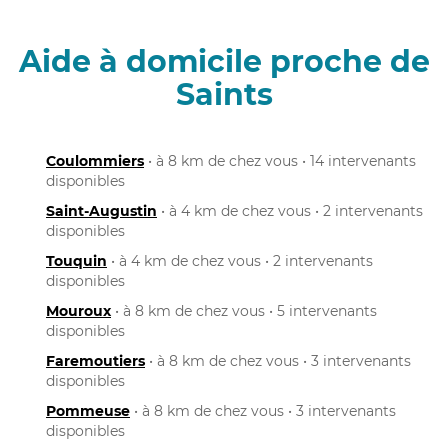
Aide à domicile proche de
Saints
Coulommiers
• à 8 km de chez vous • 14 intervenants
disponibles
Saint-Augustin
• à 4 km de chez vous • 2 intervenants
disponibles
Touquin
• à 4 km de chez vous • 2 intervenants
disponibles
Mouroux
• à 8 km de chez vous • 5 intervenants
disponibles
Faremoutiers
• à 8 km de chez vous • 3 intervenants
disponibles
Pommeuse
• à 8 km de chez vous • 3 intervenants
disponibles