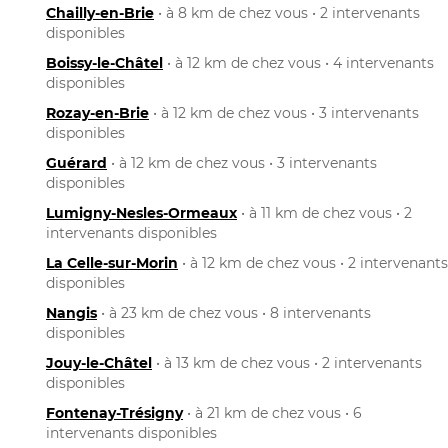
Chailly-en-Brie
• à 8 km de chez vous • 2 intervenants
disponibles
Boissy-le-Châtel
• à 12 km de chez vous • 4 intervenants
disponibles
Rozay-en-Brie
• à 12 km de chez vous • 3 intervenants
disponibles
Guérard
• à 12 km de chez vous • 3 intervenants
disponibles
Lumigny-Nesles-Ormeaux
• à 11 km de chez vous • 2
intervenants disponibles
La Celle-sur-Morin
• à 12 km de chez vous • 2 intervenants
disponibles
Nangis
• à 23 km de chez vous • 8 intervenants
disponibles
Jouy-le-Châtel
• à 13 km de chez vous • 2 intervenants
disponibles
Fontenay-Trésigny
• à 21 km de chez vous • 6
intervenants disponibles