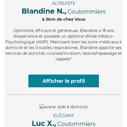
ALTRUISTE
Blandine N.,
Coulommiers
à 5km de chez Vous
Optimiste
, efficace et généreuse, Blandine a 18 ans
d'expérience et possède un diplôme d'Aide Médico-
Psychologique (AMP). Maitrisant bien les soins médicaux à
domicile et les troubles respiratoires, Blandine apporte ses
services de activités, courses/livraison, lessive/repassage et
rappels*
Afficher le profil
ÉLÉGANT
Luc X.,
Coulommiers