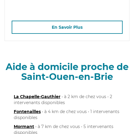
En Savoir Plus
Aide à domicile proche de
Saint-Ouen-en-Brie
La Chapelle-Gauthier
• à 2 km de chez vous • 2
intervenants disponibles
Fontenailles
• à 4 km de chez vous • 1 intervenants
disponibles
Mormant
• à 7 km de chez vous • 5 intervenants
disponibles