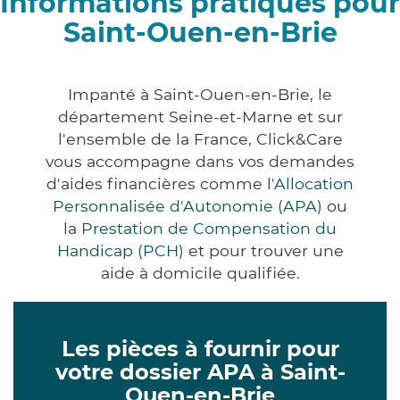
Informations pratiques pour
Saint-Ouen-en-Brie
Impanté à Saint-Ouen-en-Brie, le
département Seine-et-Marne et sur
l'ensemble de la France, Click&Care
vous accompagne dans vos demandes
d'aides financières comme
l'Allocation
Personnalisée d'Autonomie (APA)
ou
la
Prestation de Compensation du
Handicap (PCH)
et pour trouver une
aide à domicile qualifiée.
Les pièces à fournir pour
votre dossier APA à Saint-
Ouen-en-Brie