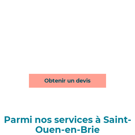
Obtenir un devis
Parmi nos services à Saint-
Ouen-en-Brie