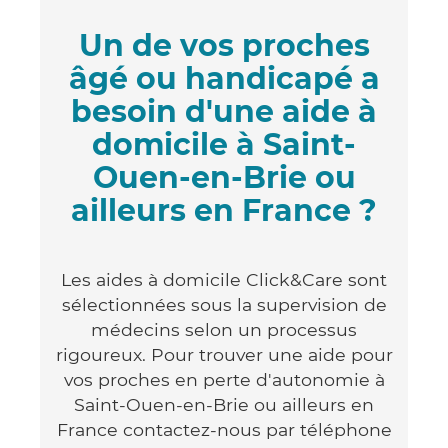
Un de vos proches
âgé ou handicapé a
besoin d'une aide à
domicile à Saint-
Ouen-en-Brie ou
ailleurs en France ?
Les aides à domicile Click&Care sont
sélectionnées sous la supervision de
médecins selon un processus
rigoureux. Pour trouver une aide pour
vos proches en perte d'autonomie à
Saint-Ouen-en-Brie ou ailleurs en
France contactez-nous par téléphone