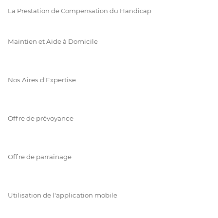
La Prestation de Compensation du Handicap
Maintien et Aide à Domicile
Nos Aires d'Expertise
Offre de prévoyance
Offre de parrainage
Utilisation de l'application mobile