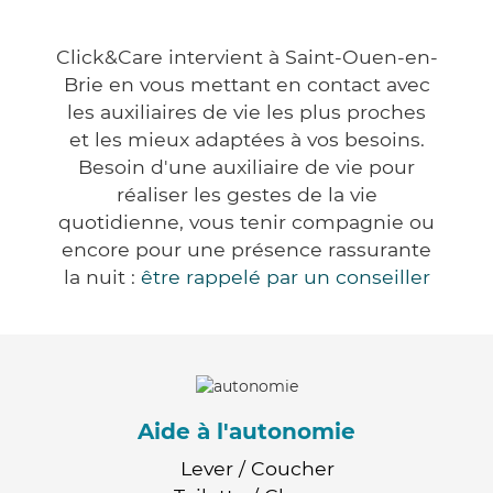
Click&Care intervient à Saint-Ouen-en-
Brie en vous mettant en contact avec
les auxiliaires de vie les plus proches
et les mieux adaptées à vos besoins.
Besoin d'une auxiliaire de vie pour
réaliser les gestes de la vie
quotidienne, vous tenir compagnie ou
encore pour une présence rassurante
la nuit :
être rappelé par un conseiller
Aide à l'autonomie
Lever / Coucher