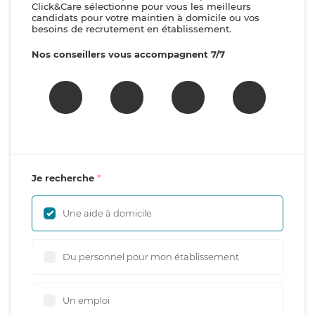
Click&Care sélectionne pour vous les meilleurs
candidats pour votre maintien à domicile ou vos
besoins de recrutement en établissement.
Nos conseillers vous accompagnent 7/7
Je recherche
Une aide à domicile
Du personnel pour mon établissement
Un emploi