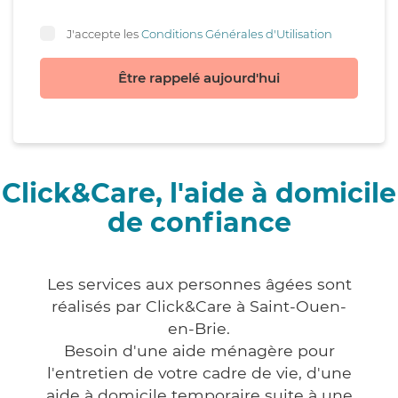
J'accepte les
Conditions Générales d'Utilisation
Être rappelé aujourd'hui
Click&Care, l'aide à domicile
de confiance
Les services aux personnes âgées sont
réalisés par Click&Care à Saint-Ouen-
en-Brie.
Besoin d'une aide ménagère pour
l'entretien de votre cadre de vie, d'une
aide à domicile temporaire suite à une