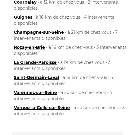
Courpalay
• à 12 km de chez vous • 2 intervenants
disponibles
Guignes
• à 16 km de chez vous • 4 intervenants
disponibles
Champagne-sur-Seine
• à 21 km de chez vous • 7
intervenants disponibles
Rozay-en-Brie
• à 16 km de chez vous • 3 intervenants
disponibles
La Grande-Paroisse
• à 19 km de chez vous • 3
intervenants disponibles
Saint-Germain-Laval
• à 19 km de chez vous • 3
intervenants disponibles
Varennes-sur-Seine
• à 20 km de chez vous • 4
intervenants disponibles
Vernou-la-Celle-sur-Seine
• à 20 km de chez vous • 3
intervenants disponibles