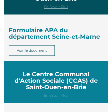
En Savoir Plus
Formulaire APA du
département Seine-et-Marne
Voir le document
Le Centre Communal
d'Action Sociale (CCAS) de
Saint-Ouen-en-Brie
En Savoir Plus