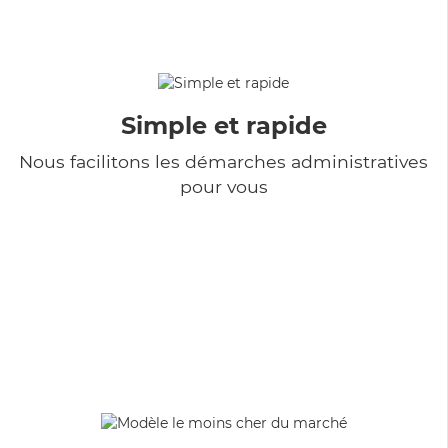
Simple et rapide
Nous facilitons les démarches administratives
pour vous