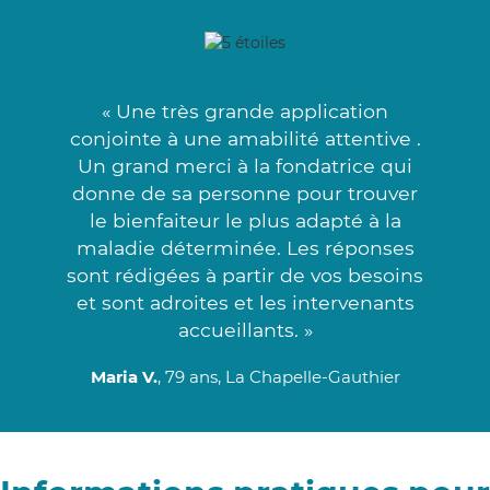
« Une très grande application
conjointe à une amabilité attentive .
Un grand merci à la fondatrice qui
donne de sa personne pour trouver
le bienfaiteur le plus adapté à la
maladie déterminée. Les réponses
sont rédigées à partir de vos besoins
et sont adroites et les intervenants
accueillants. »
Maria V.
, 79 ans, La Chapelle-Gauthier