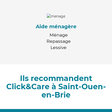
Aide ménagère
Ménage
Repassage
Lessive
Ils recommandent
Click&Care à Saint-Ouen-
en-Brie