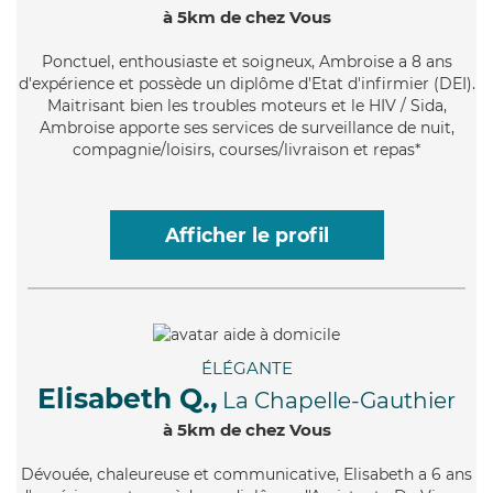
à 5km de chez Vous
Ponctuel
, enthousiaste et soigneux, Ambroise a 8 ans
d'expérience et possède un diplôme d'Etat d'infirmier (DEI).
Maitrisant bien les troubles moteurs et le HIV / Sida,
Ambroise apporte ses services de surveillance de nuit,
compagnie/loisirs, courses/livraison et repas*
Afficher le profil
ÉLÉGANTE
Elisabeth Q.,
La Chapelle-Gauthier
à 5km de chez Vous
Dévouée
, chaleureuse et communicative, Elisabeth a 6 ans