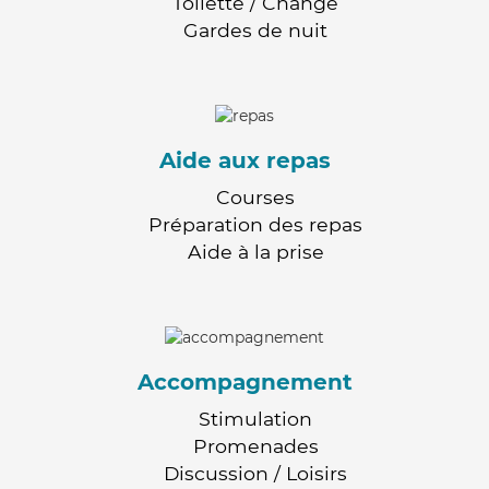
Toilette / Change
Gardes de nuit
Aide aux repas
Courses
Préparation des repas
Aide à la prise
Accompagnement
Stimulation
Promenades
Discussion / Loisirs