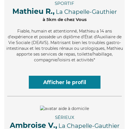
SPORTIF
Mathieu R.,
La Chapelle-Gauthier
à 5km de chez Vous
Fiable
, humain et attentionné, Mathieu a 14 ans
d'expérience et possède un diplôme d'État d'Auxiliaire de
Vie Sociale (DEAVS). Maitrisant bien les troubles gastro-
intestinaux et les troubles rénaux ou urologiques, Mathieu
apporte ses services de repas, toilette/habillage,
compagnie/loisirs et activités*
Afficher le profil
SÉRIEUX
Ambroise V.,
La Chapelle-Gauthier