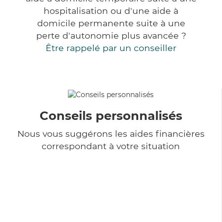
hospitalisation ou d'une aide à
domicile permanente suite à une
perte d'autonomie plus avancée ?
Être rappelé par un conseiller
Conseils personnalisés
Nous vous suggérons les aides financières
correspondant à votre situation