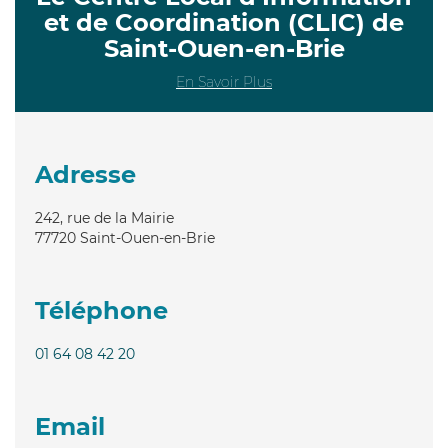
et de Coordination (CLIC) de
Saint-Ouen-en-Brie
En Savoir Plus
Adresse
242, rue de la Mairie
77720
Saint-Ouen-en-Brie
Téléphone
01 64 08 42 20
Email