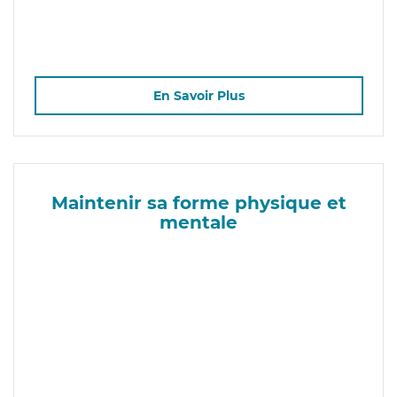
En Savoir Plus
Maintenir sa forme physique et
mentale