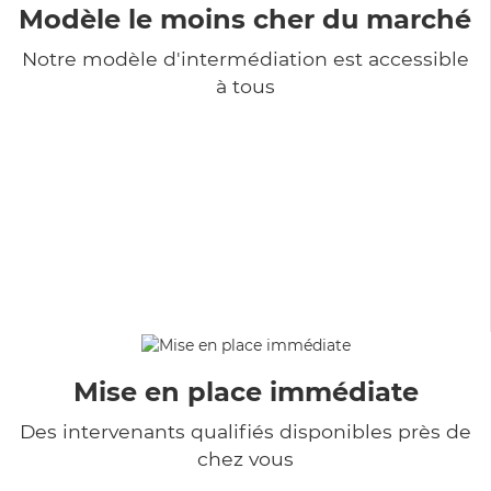
Modèle le moins cher du marché
Notre modèle d'intermédiation est accessible
à tous
Mise en place immédiate
Des intervenants qualifiés disponibles près de
chez vous