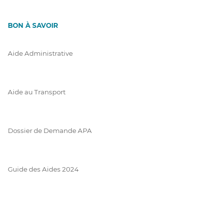
BON À SAVOIR
Aide Administrative
Aide au Transport
Dossier de Demande APA
Guide des Aides 2024