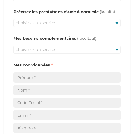
Précisez les prestations d'aide à domicile
choisissez un service
Mes besoins complémentaires
choisissez un service
Mes coordonnées