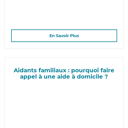
En Savoir Plus
Aidants familiaux : pourquoi faire
appel à une aide à domicile ?