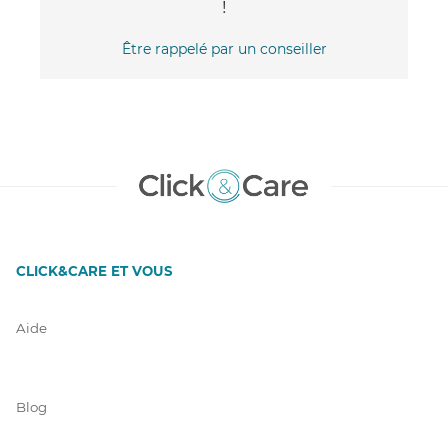
!
Être rappelé par un conseiller
CLICK&CARE ET VOUS
Aide
Blog