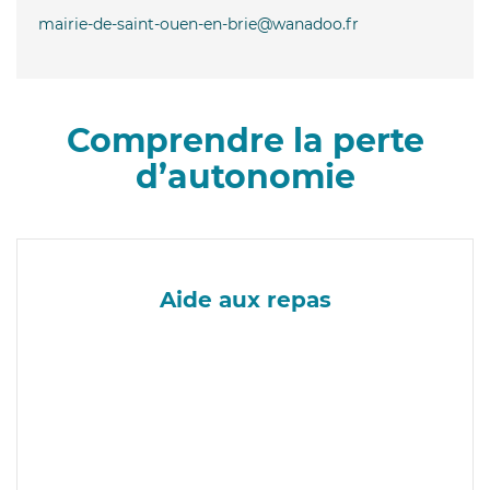
mairie-de-saint-ouen-en-brie@wanadoo.fr
Comprendre la perte
d’autonomie
Aide aux repas