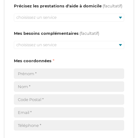
Précisez les prestations d'aide à domicile
choisissez un service
Mes besoins complémentaires
choisissez un service
Mes coordonnées