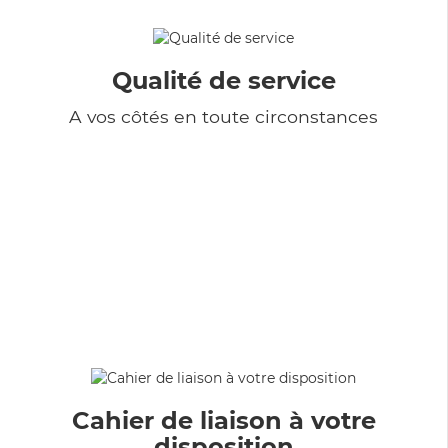
Qualité de service
A vos côtés en toute circonstances
Cahier de liaison à votre
disposition