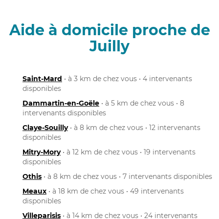
Aide à domicile proche de
Juilly
Saint-Mard
• à 3 km de chez vous • 4 intervenants
disponibles
Dammartin-en-Goële
• à 5 km de chez vous • 8
intervenants disponibles
Claye-Souilly
• à 8 km de chez vous • 12 intervenants
disponibles
Mitry-Mory
• à 12 km de chez vous • 19 intervenants
disponibles
Othis
• à 8 km de chez vous • 7 intervenants disponibles
Meaux
• à 18 km de chez vous • 49 intervenants
disponibles
Villeparisis
• à 14 km de chez vous • 24 intervenants