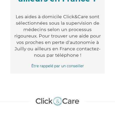
Les aides à domicile Click&Care sont
sélectionnées sous la supervision de
médecins selon un processus
rigoureux. Pour trouver une aide pour
vos proches en perte d'autonomie à
Juilly ou ailleurs en France contactez-
nous par téléphone !
Être rappelé par un conseiller