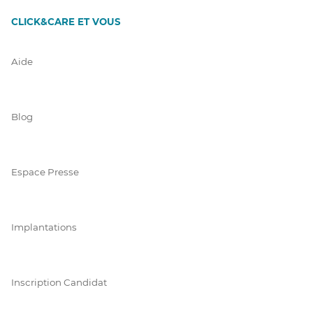
CLICK&CARE ET VOUS
Aide
Blog
Espace Presse
Implantations
Inscription Candidat