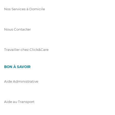
Nos Services à Domicile
Nous Contacter
Travailler chez Click&Care
BON À SAVOIR
Aide Administrative
Aide au Transport