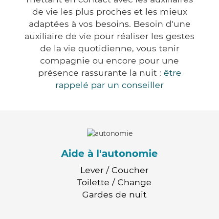
de vie les plus proches et les mieux
adaptées à vos besoins. Besoin d'une
auxiliaire de vie pour réaliser les gestes
de la vie quotidienne, vous tenir
compagnie ou encore pour une
présence rassurante la nuit :
être
rappelé par un conseiller
Aide à l'autonomie
Lever / Coucher
Toilette / Change
Gardes de nuit