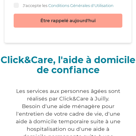
J'accepte les
Conditions Générales d'Utilisation
Être rappelé aujourd'hui
Click&Care, l'aide à domicile
de confiance
Les services aux personnes âgées sont
réalisés par Click&Care à Juilly.
Besoin d'une aide ménagère pour
l'entretien de votre cadre de vie, d'une
aide à domicile temporaire suite à une
hospitalisation ou d'une aide à