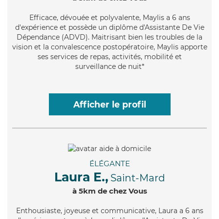
Efficace
, dévouée et polyvalente, Maylis a 6 ans
d'expérience et possède un diplôme d'Assistante De Vie
Dépendance (ADVD). Maitrisant bien les troubles de la
vision et la convalescence postopératoire, Maylis apporte
ses services de repas, activités, mobilité et
surveillance de nuit*
Afficher le profil
ÉLÉGANTE
Laura E.,
Saint-Mard
à 5km de chez Vous
Enthousiaste
, joyeuse et communicative, Laura a 6 ans