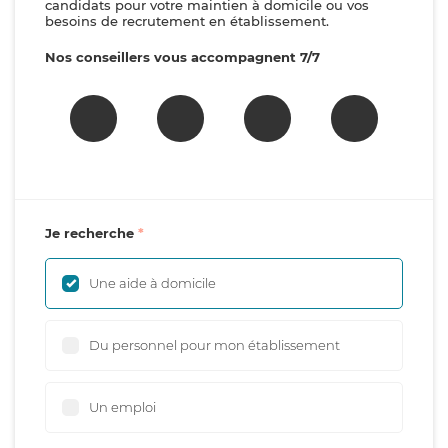
candidats pour votre maintien à domicile ou vos
besoins de recrutement en établissement.
Nos conseillers vous accompagnent 7/7
Je recherche
Une aide à domicile
Du personnel pour mon établissement
Un emploi