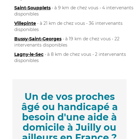
Saint-Soupplets
• à 9 km de chez vous • 4 intervenants
disponibles
Villepinte
• à 21 km de chez vous • 36 intervenants
disponibles
Bussy-Saint-Georges
• à 19 km de chez vous • 22
intervenants disponibles
Lagny-le-Sec
• à 8 km de chez vous • 2 intervenants
disponibles
Un de vos proches
âgé ou handicapé a
besoin d'une aide à
domicile à Juilly ou
ailleurs en France ?