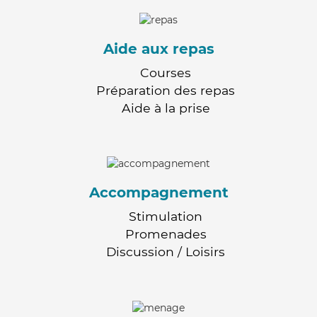
Aide aux repas
Courses
Préparation des repas
Aide à la prise
Accompagnement
Stimulation
Promenades
Discussion / Loisirs