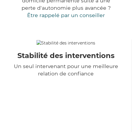
domicile permanente suite à une
perte d'autonomie plus avancée ?
Être rappelé par un conseiller
Stabilité des interventions
Un seul intervenant pour une meilleure
relation de confiance