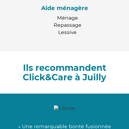
Aide ménagère
Ménage
Repassage
Lessive
Ils recommandent
Click&Care à Juilly
« Une remarquable bonté fusionnée