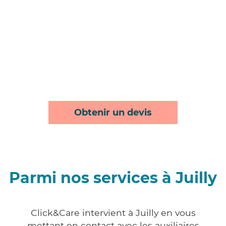
Obtenir un devis
Parmi nos services à Juilly
Click&Care intervient à Juilly en vous
mettant en contact avec les auxiliaires