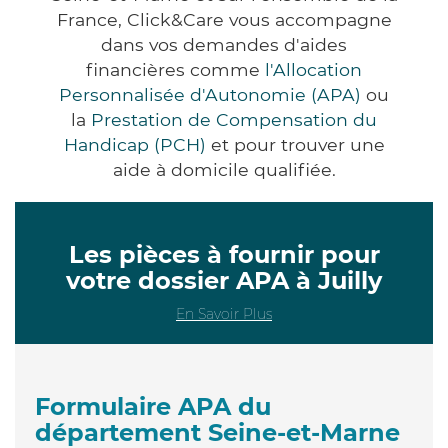
France, Click&Care vous accompagne
dans vos demandes d'aides
financières comme
l'Allocation
Personnalisée d'Autonomie (APA)
ou
la
Prestation de Compensation du
Handicap (PCH)
et pour trouver une
aide à domicile qualifiée.
Les pièces à fournir pour
votre dossier APA à Juilly
En Savoir Plus
Formulaire APA du
département Seine-et-Marne