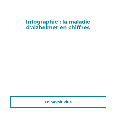
Infographie : la maladie
d'alzheimer en chiffres
En Savoir Plus