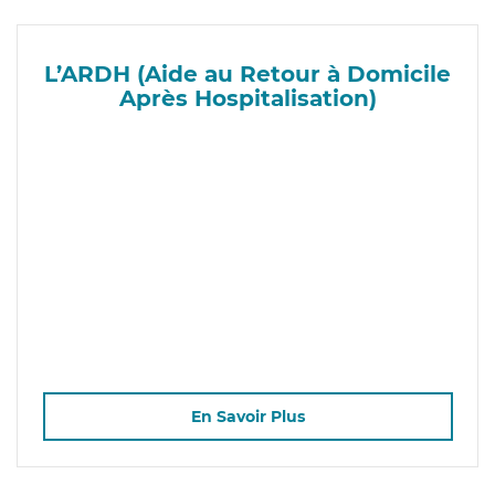
L’ARDH (Aide au Retour à Domicile
Après Hospitalisation)
En Savoir Plus