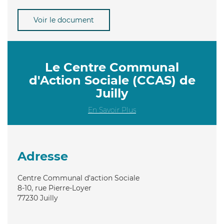
Voir le document
Le Centre Communal
d'Action Sociale (CCAS) de
Juilly
En Savoir Plus
Adresse
Centre Communal d'action Sociale
8-10, rue Pierre-Loyer
77230
Juilly