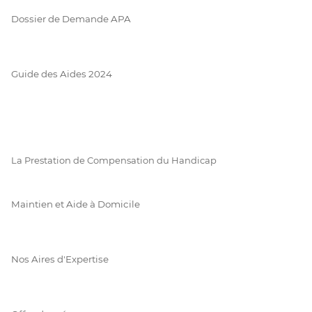
Dossier de Demande APA
Guide des Aides 2024
La Prestation de Compensation du Handicap
Maintien et Aide à Domicile
Nos Aires d'Expertise