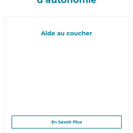
Aide au coucher
En Savoir Plus