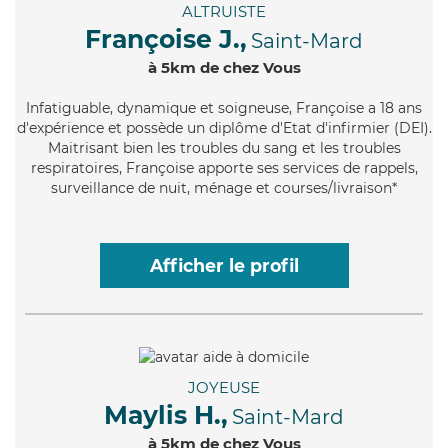
ALTRUISTE
Françoise J.,
Saint-Mard
à 5km de chez Vous
Infatiguable
, dynamique et soigneuse, Françoise a 18 ans
d'expérience et possède un diplôme d'Etat d'infirmier (DEI).
Maitrisant bien les troubles du sang et les troubles
respiratoires, Françoise apporte ses services de rappels,
surveillance de nuit, ménage et courses/livraison*
Afficher le profil
JOYEUSE
Maylis H.,
Saint-Mard
à 5km de chez Vous