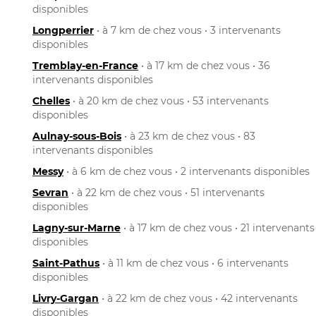
disponibles
Longperrier
• à 7 km de chez vous • 3 intervenants
disponibles
Tremblay-en-France
• à 17 km de chez vous • 36
intervenants disponibles
Chelles
• à 20 km de chez vous • 53 intervenants
disponibles
Aulnay-sous-Bois
• à 23 km de chez vous • 83
intervenants disponibles
Messy
• à 6 km de chez vous • 2 intervenants disponibles
Sevran
• à 22 km de chez vous • 51 intervenants
disponibles
Lagny-sur-Marne
• à 17 km de chez vous • 21 intervenants
disponibles
Saint-Pathus
• à 11 km de chez vous • 6 intervenants
disponibles
Livry-Gargan
• à 22 km de chez vous • 42 intervenants
disponibles