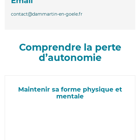
Email
contact@dammartin-en-goele.fr
Comprendre la perte
d’autonomie
Maintenir sa forme physique et
mentale