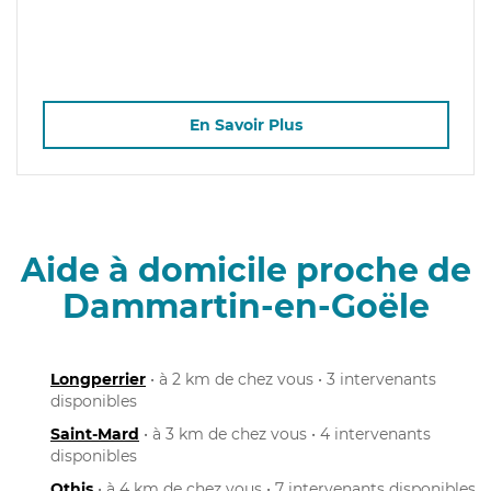
En Savoir Plus
Aide à domicile proche de
Dammartin-en-Goële
Longperrier
• à 2 km de chez vous • 3 intervenants
disponibles
Saint-Mard
• à 3 km de chez vous • 4 intervenants
disponibles
Othis
• à 4 km de chez vous • 7 intervenants disponibles