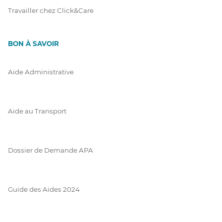
Travailler chez Click&Care
BON À SAVOIR
Aide Administrative
Aide au Transport
Dossier de Demande APA
Guide des Aides 2024