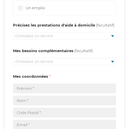
Un emploi
Précisez les prestations d'aide à domicile
choisissez un service
Mes besoins complémentaires
choisissez un service
Mes coordonnées