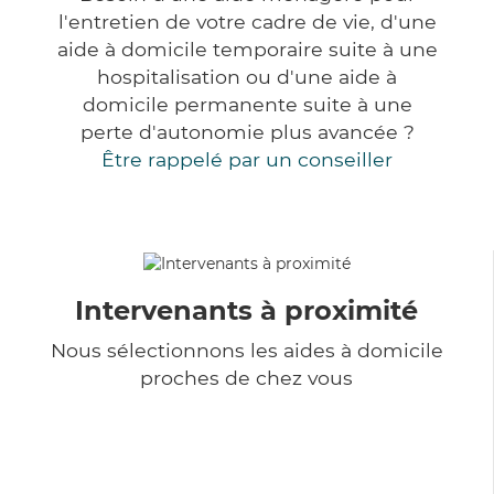
l'entretien de votre cadre de vie, d'une
aide à domicile temporaire suite à une
hospitalisation ou d'une aide à
domicile permanente suite à une
perte d'autonomie plus avancée ?
Être rappelé par un conseiller
Intervenants à proximité
Nous sélectionnons les aides à domicile
proches de chez vous