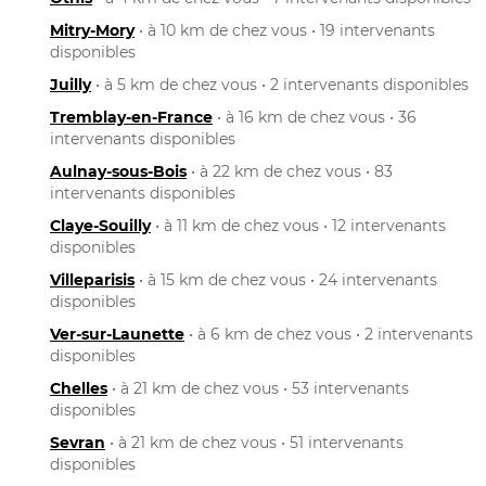
Mitry-Mory
• à 10 km de chez vous • 19 intervenants
disponibles
Juilly
• à 5 km de chez vous • 2 intervenants disponibles
Tremblay-en-France
• à 16 km de chez vous • 36
intervenants disponibles
Aulnay-sous-Bois
• à 22 km de chez vous • 83
intervenants disponibles
Claye-Souilly
• à 11 km de chez vous • 12 intervenants
disponibles
Villeparisis
• à 15 km de chez vous • 24 intervenants
disponibles
Ver-sur-Launette
• à 6 km de chez vous • 2 intervenants
disponibles
Chelles
• à 21 km de chez vous • 53 intervenants
disponibles
Sevran
• à 21 km de chez vous • 51 intervenants
disponibles