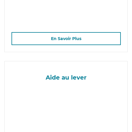
En Savoir Plus
Aide au lever