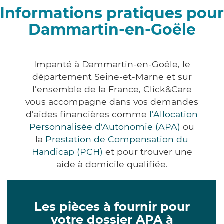
Informations pratiques pour
Dammartin-en-Goële
Impanté à Dammartin-en-Goële, le
département Seine-et-Marne et sur
l'ensemble de la France, Click&Care
vous accompagne dans vos demandes
d'aides financières comme
l'Allocation
Personnalisée d'Autonomie (APA)
ou
la
Prestation de Compensation du
Handicap (PCH)
et pour trouver une
aide à domicile qualifiée.
Les pièces à fournir pour
votre dossier APA à