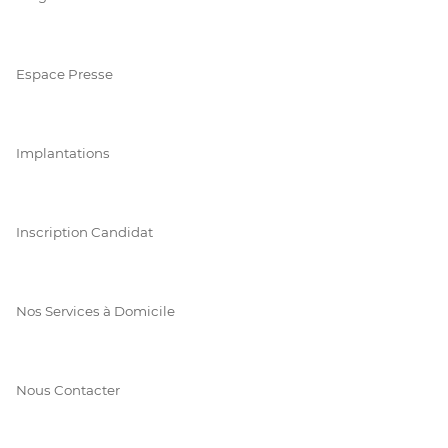
Espace Presse
Implantations
Inscription Candidat
Nos Services à Domicile
Nous Contacter