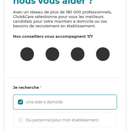
nous vous aider ?
Avec un réseau de plus de 180 000 professionnels,
Click&Care sélectionne pour vous les meilleurs
candidats pour votre maintien à domicile ou vos
besoins de recrutement en établissement.
Nos conseillers vous accompagnent 7/7
Je recherche
Une aide à domicile
Du personnel pour mon établissement