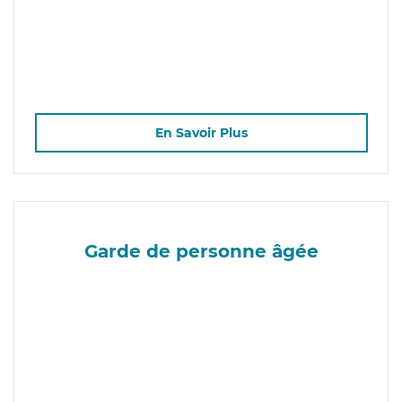
En Savoir Plus
Garde de personne âgée