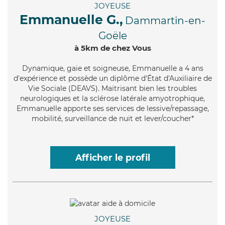
JOYEUSE
Emmanuelle G.,
Dammartin-en-
Goële
à 5km de chez Vous
Dynamique
, gaie et soigneuse, Emmanuelle a 4 ans
d'expérience et possède un diplôme d'État d'Auxiliaire de
Vie Sociale (DEAVS). Maitrisant bien les troubles
neurologiques et la sclérose latérale amyotrophique,
Emmanuelle apporte ses services de lessive/repassage,
mobilité, surveillance de nuit et lever/coucher*
Afficher le profil
JOYEUSE