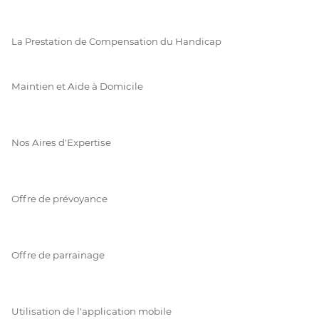
La Prestation de Compensation du Handicap
Maintien et Aide à Domicile
Nos Aires d'Expertise
Offre de prévoyance
Offre de parrainage
Utilisation de l'application mobile