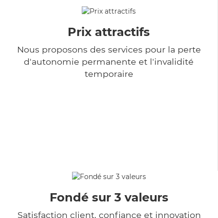
Prix attractifs
Nous proposons des services pour la perte
d'autonomie permanente et l'invalidité
temporaire
Fondé sur 3 valeurs
Satisfaction client, confiance et innovation