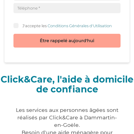
J'accepte les
Conditions Générales d'Utilisation
Être rappelé aujourd'hui
Click&Care, l'aide à domicile
de confiance
Les services aux personnes âgées sont
réalisés par Click&Care à Dammartin-
en-Goële.
Besoin d'une aide ménagère pour