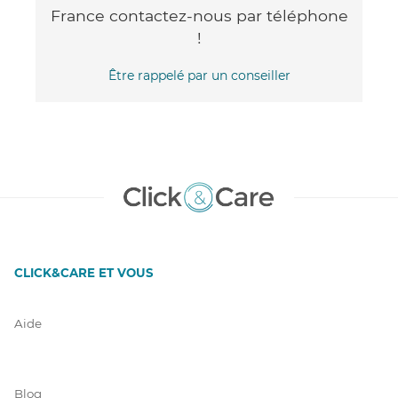
France contactez-nous par téléphone
!
Être rappelé par un conseiller
CLICK&CARE ET VOUS
Aide
Blog