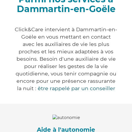
Dammartin-en-Goële
Click&Care intervient à Dammartin-en-
Goële en vous mettant en contact
avec les auxiliaires de vie les plus
proches et les mieux adaptées à vos
besoins. Besoin d'une auxiliaire de vie
pour réaliser les gestes de la vie
quotidienne, vous tenir compagnie ou
encore pour une présence rassurante
la nuit :
être rappelé par un conseiller
Aide à l'autonomie