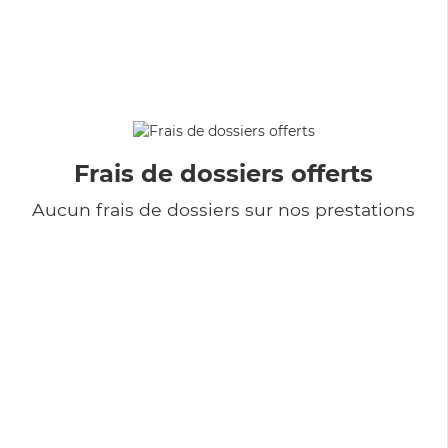
Frais de dossiers offerts
Aucun frais de dossiers sur nos prestations