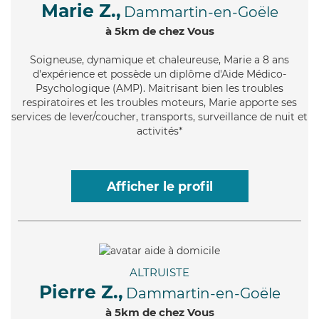
Marie Z.,
Dammartin-en-Goële
à 5km de chez Vous
Soigneuse
, dynamique et chaleureuse, Marie a 8 ans
d'expérience et possède un diplôme d'Aide Médico-
Psychologique (AMP). Maitrisant bien les troubles
respiratoires et les troubles moteurs, Marie apporte ses
services de lever/coucher, transports, surveillance de nuit et
activités*
Afficher le profil
ALTRUISTE
Pierre Z.,
Dammartin-en-Goële
à 5km de chez Vous