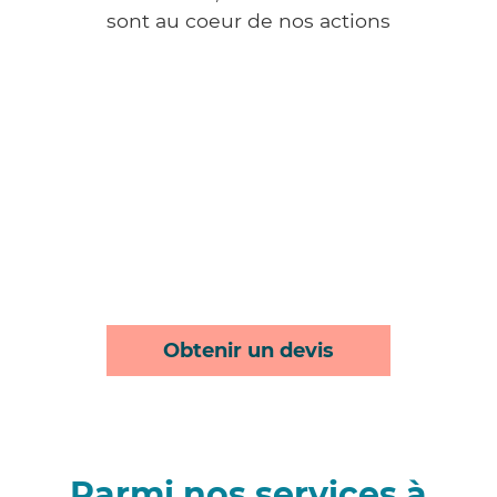
sont au coeur de nos actions
Obtenir un devis
Parmi nos services à