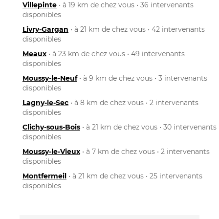
Villepinte
• à 19 km de chez vous • 36 intervenants
disponibles
Livry-Gargan
• à 21 km de chez vous • 42 intervenants
disponibles
Meaux
• à 23 km de chez vous • 49 intervenants
disponibles
Moussy-le-Neuf
• à 9 km de chez vous • 3 intervenants
disponibles
Lagny-le-Sec
• à 8 km de chez vous • 2 intervenants
disponibles
Clichy-sous-Bois
• à 21 km de chez vous • 30 intervenants
disponibles
Moussy-le-Vieux
• à 7 km de chez vous • 2 intervenants
disponibles
Montfermeil
• à 21 km de chez vous • 25 intervenants
disponibles