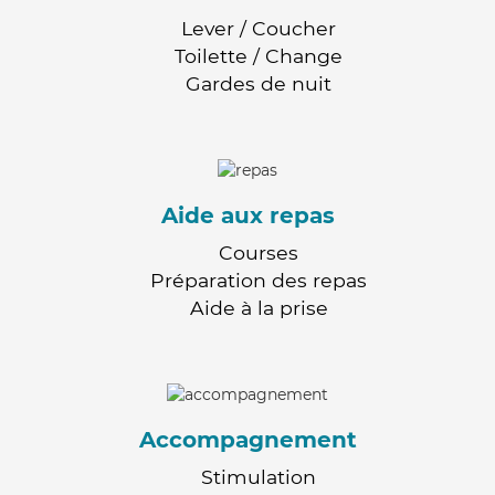
Lever / Coucher
Toilette / Change
Gardes de nuit
Aide aux repas
Courses
Préparation des repas
Aide à la prise
Accompagnement
Stimulation