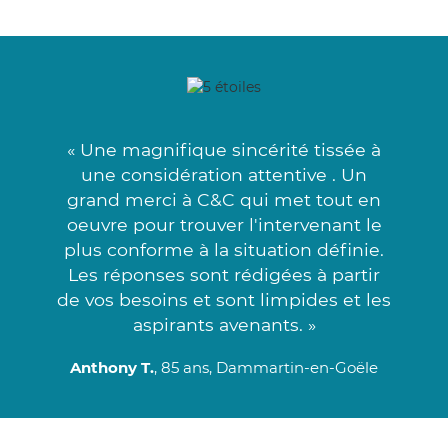
« Une magnifique sincérité tissée à
une considération attentive . Un
grand merci à C&C qui met tout en
oeuvre pour trouver l'intervenant le
plus conforme à la situation définie.
Les réponses sont rédigées à partir
de vos besoins et sont limpides et les
aspirants avenants. »
Anthony T.
, 85 ans, Dammartin-en-Goële