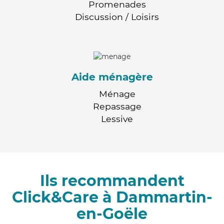
Promenades
Discussion / Loisirs
Aide ménagère
Ménage
Repassage
Lessive
Ils recommandent
Click&Care à Dammartin-
en-Goële