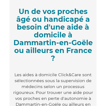
Un de vos proches
âgé ou handicapé a
besoin d'une aide à
domicile à
Dammartin-en-Goële
ou ailleurs en France
?
Les aides à domicile Click&Care sont
sélectionnées sous la supervision de
médecins selon un processus
rigoureux. Pour trouver une aide pour
vos proches en perte d'autonomie à
Dammartin-en-Goële ou ailleurs en